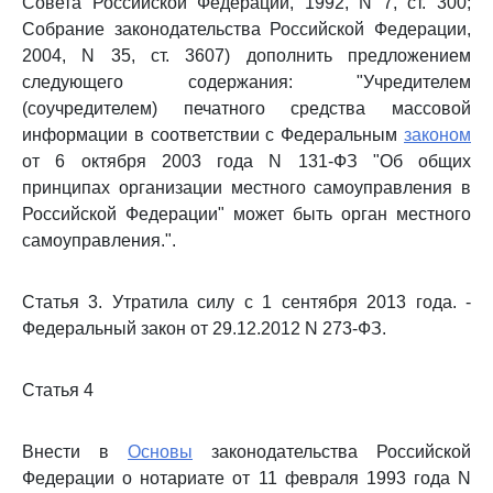
Совета Российской Федерации, 1992, N 7, ст. 300;
Собрание законодательства Российской Федерации,
2004, N 35, ст. 3607) дополнить предложением
следующего содержания: "Учредителем
(соучредителем) печатного средства массовой
информации в соответствии с Федеральным
законом
от 6 октября 2003 года N 131-ФЗ "Об общих
принципах организации местного самоуправления в
Российской Федерации" может быть орган местного
самоуправления.".
Статья 3. Утратила силу с 1 сентября 2013 года. -
Федеральный закон от 29.12.2012 N 273-ФЗ.
Статья 4
Внести в
Основы
законодательства Российской
Федерации о нотариате от 11 февраля 1993 года N