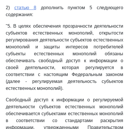
2)
статью 8
дополнить пунктом 5 следующего
содержания:
"5. В целях обеспечения прозрачности деятельности
субъектов естественных монополий, открытости
регулирования деятельности субъектов естественных
монополий и защиты интересов потребителей
субъекты естественных монополий обязаны
обеспечивать свободный доступ к информации о
своей деятельности, которая регулируется в
соответствии с настоящим Федеральным законом
(далее - регулируемая деятельность субъектов
естественных монополий).
Свободный доступ к информации о регулируемой
деятельности субъектов естественных монополий
обеспечивается субъектами естественных монополий
в соответствии со стандартами раскрытия
информации, утвержденными Правительством