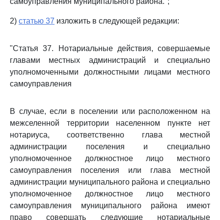
самоуправления муниципального района.";
2)
статью 37
изложить в следующей редакции:
"Статья 37. Нотариальные действия, совершаемые
главами местных администраций и специально
уполномоченными должностными лицами местного
самоуправления
В случае, если в поселении или расположенном на
межселенной территории населенном пункте нет
нотариуса, соответственно глава местной
администрации поселения и специально
уполномоченное должностное лицо местного
самоуправления поселения или глава местной
администрации муниципального района и специально
уполномоченное должностное лицо местного
самоуправления муниципального района имеют
право совершать следующие нотариальные