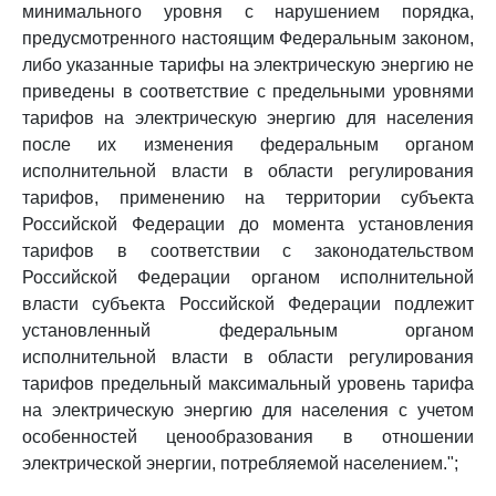
минимального уровня с нарушением порядка,
предусмотренного настоящим Федеральным законом,
либо указанные тарифы на электрическую энергию не
приведены в соответствие с предельными уровнями
тарифов на электрическую энергию для населения
после их изменения федеральным органом
исполнительной власти в области регулирования
тарифов, применению на территории субъекта
Российской Федерации до момента установления
тарифов в соответствии с законодательством
Российской Федерации органом исполнительной
власти субъекта Российской Федерации подлежит
установленный федеральным органом
исполнительной власти в области регулирования
тарифов предельный максимальный уровень тарифа
на электрическую энергию для населения с учетом
особенностей ценообразования в отношении
электрической энергии, потребляемой населением.";