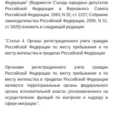
Федерации" (Ведомости Съезда народных депутатов
Российской Федерации и Верховного Совета
Российской Федерации, 1993, N 32, ст. 1227; Собрание
законодательства Российской Федерации, 2006, N 31,
ст. 3420) изложить в следующей редакции:
"Статья 4. Органы регистрационного учета граждан
Российской Федерации по месту пребывания и по
месту жительства в пределах Российской Федерации
Органами регистрационного учета граждан
Российской Федерации по месту пребывания и по
месту жительства в пределах Российской Федерации
являются территориальные органы федерального
органа исполнительной власти, уполномоченного на
осуществление функций по контролю и надзору в
сфере миграции.".