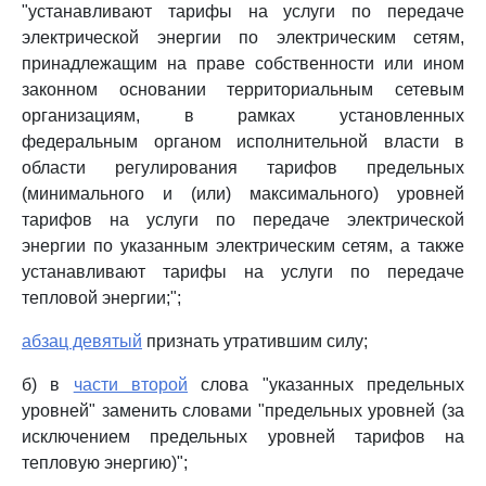
"устанавливают тарифы на услуги по передаче
электрической энергии по электрическим сетям,
принадлежащим на праве собственности или ином
законном основании территориальным сетевым
организациям, в рамках установленных
федеральным органом исполнительной власти в
области регулирования тарифов предельных
(минимального и (или) максимального) уровней
тарифов на услуги по передаче электрической
энергии по указанным электрическим сетям, а также
устанавливают тарифы на услуги по передаче
тепловой энергии;";
абзац девятый
признать утратившим силу;
б) в
части второй
слова "указанных предельных
уровней" заменить словами "предельных уровней (за
исключением предельных уровней тарифов на
тепловую энергию)";