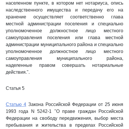
населенном пункте, в котором нет нотариуса, опись
наследственного имущества и передачу его на
хранение осуществляет соответственно глава
местной администрации поселения и специально
уполномоченное должностное лицо местного
самоуправления поселения или глава местной
администрации муниципального района и специально
уполномоченное должностное лицо местного
самоуправления муниципального района,
наделенные правом совершать нотариальные
действия.".
Статья 5
Статью 4
Закона Российской Федерации от 25 июня
1993 года N 5242-1 "О праве граждан Российской
Федерации на свободу передвижения, выбор места
пребывания и жительства в пределах Российской