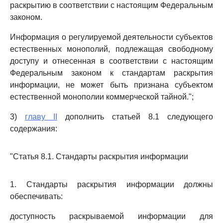
раскрытию в соответствии с настоящим Федеральным
законом.
Информация о регулируемой деятельности субъектов
естественных монополий, подлежащая свободному
доступу и отнесенная в соответствии с настоящим
Федеральным законом к стандартам раскрытия
информации, не может быть признана субъектом
естественной монополии коммерческой тайной.";
3)
главу II
дополнить статьей 8.1 следующего
содержания:
"Статья 8.1. Стандарты раскрытия информации
1. Стандарты раскрытия информации должны
обеспечивать:
доступность раскрываемой информации для