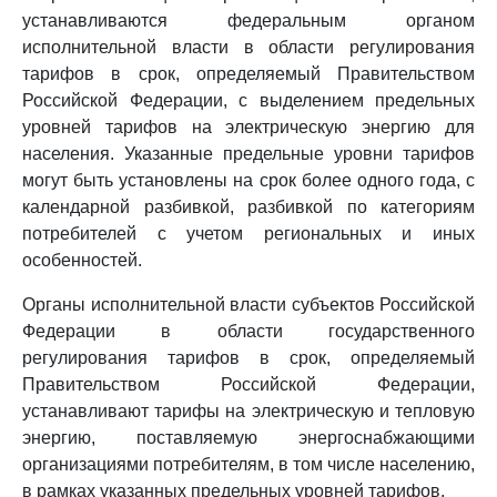
устанавливаются федеральным органом
исполнительной власти в области регулирования
тарифов в срок, определяемый Правительством
Российской Федерации, с выделением предельных
уровней тарифов на электрическую энергию для
населения. Указанные предельные уровни тарифов
могут быть установлены на срок более одного года, с
календарной разбивкой, разбивкой по категориям
потребителей с учетом региональных и иных
особенностей.
Органы исполнительной власти субъектов Российской
Федерации в области государственного
регулирования тарифов в срок, определяемый
Правительством Российской Федерации,
устанавливают тарифы на электрическую и тепловую
энергию, поставляемую энергоснабжающими
организациями потребителям, в том числе населению,
в рамках указанных предельных уровней тарифов.