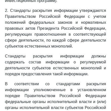
инвестиционных программ).
2. Стандарты раскрытия информации утверждаются
Правительством Российской Федерации с учетом
положений федеральных законов и нормативных
правовых актов Президента Российской Федерации,
регулирующих правоотношения в соответствующей
сфере деятельности, по каждой сфере деятельности
субъектов естественных монополий.
Стандарты раскрытия информации должны
содержать состав информации о регулируемой
деятельности субъектов естественных монополий и
порядок предоставления такой информации.
В соответствии со стандартами раскрытия
информации уполномоченные в установленном
порядке Правительством Российской Федерации
федеральные органы исполнительной власти и (или)
органы исполнительной власти субъектов Российской