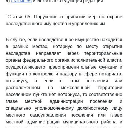
4)
статью 65
изложить в следующей редакции:
"Статья 65. Поручение о принятии мер по охране
наследственного имущества и управлению им
В случае, если наследственное имущество находится
в разных местах, нотариус по месту открытия
наследства направляет через территориальные
органы федерального органа исполнительной власти,
осуществляющего правоприменительные функции и
функции по контролю и надзору в сфере нотариата,
нотариусу, а если в этом поселении или
расположенном на межселенной территории
населенном пункте нет нотариуса, то соответственно
главе местной администрации поселения и
специально уполномоченному должностному лицу
местного самоуправления поселения или главе
местной администрации муниципального района и