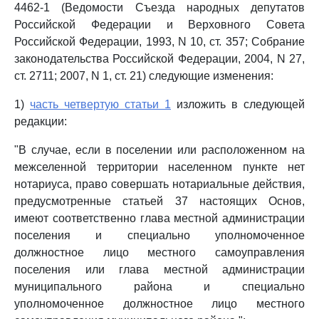
4462-1 (Ведомости Съезда народных депутатов
Российской Федерации и Верховного Совета
Российской Федерации, 1993, N 10, ст. 357; Собрание
законодательства Российской Федерации, 2004, N 27,
ст. 2711; 2007, N 1, ст. 21) следующие изменения:
1)
часть четвертую статьи 1
изложить в следующей
редакции:
"В случае, если в поселении или расположенном на
межселенной территории населенном пункте нет
нотариуса, право совершать нотариальные действия,
предусмотренные статьей 37 настоящих Основ,
имеют соответственно глава местной администрации
поселения и специально уполномоченное
должностное лицо местного самоуправления
поселения или глава местной администрации
муниципального района и специально
уполномоченное должностное лицо местного