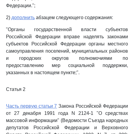
Федерации.";
2)
дополнить
абзацем следующего содержания:
"Органы государственной власти субъектов
Российской Федерации вправе наделять законами
субъектов Российской Федерации органы местного
самоуправления поселений, муниципальных районов
и городских округов полномочиями по
предоставлению мер социальной поддержки,
указанных в настоящем пункте;".
Статья 2
Часть первую статьи 7
Закона Российской Федерации
от 27 декабря 1991 года N 2124-1 "О средствах
массовой информации" (Ведомости Съезда народных
депутатов Российской Федерации и Верховного