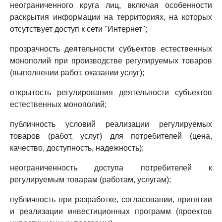
неограниченного круга лиц, включая особенности
раскрытия информации на территориях, на которых
отсутствует доступ к сети "Интернет";
прозрачность деятельности субъектов естественных
монополий при производстве регулируемых товаров
(выполнении работ, оказании услуг);
открытость регулирования деятельности субъектов
естественных монополий;
публичность условий реализации регулируемых
товаров (работ, услуг) для потребителей (цена,
качество, доступность, надежность);
неограниченность доступа потребителей к
регулируемым товарам (работам, услугам);
публичность при разработке, согласовании, принятии
и реализации инвестиционных программ (проектов