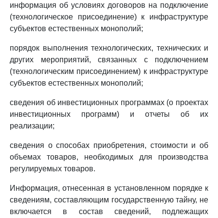
информация об условиях договоров на подключение
(технологическое присоединение) к инфраструктуре
субъектов естественных монополий;
порядок выполнения технологических, технических и
других мероприятий, связанных с подключением
(технологическим присоединением) к инфраструктуре
субъектов естественных монополий;
сведения об инвестиционных программах (о проектах
инвестиционных программ) и отчеты об их
реализации;
сведения о способах приобретения, стоимости и об
объемах товаров, необходимых для производства
регулируемых товаров.
Информация, отнесенная в установленном порядке к
сведениям, составляющим государственную тайну, не
включается в состав сведений, подлежащих