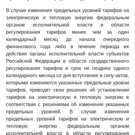
В случае изменения предельных уровней тарифов на
электрическую и тепловую энергию федеральным
органом исполнительной власти в области
регулирования тарифов менее чем за один
календарный месяц до начала очередного
финансового года либо в течение периода их
действия органы исполнительной власти субъектов
Российской Федерации в области государственного
регулирования тарифов в срок не позднее одного
календарного месяца со дня вступления в силу актов,
которыми изменяются указанные предельные уровни
тарифов, приводят свои решения об установлении
тарифов на электрическую и тепловую энергию в
соответствие с решениями об изменении указанных
предельных уровней. В случае изменения
предельных уровней тарифов на электрическую и
тепловую энергию федеральным органом
исполнительной власти в области регулирования