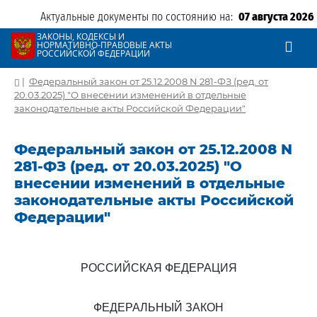
Актуальные документы по состоянию на:
07 августа 2026
ЗАКОНЫ, КОДЕКСЫ И
НОРМАТИВНО-ПРАВОВЫЕ АКТЫ
РОССИЙСКОЙ ФЕДЕРАЦИИ
|
Федеральный закон от 25.12.2008 N 281-ФЗ (ред. от
20.03.2025) "О внесении изменений в отдельные
законодательные акты Российской Федерации"
Федеральный закон от 25.12.2008 N
281-ФЗ (ред. от 20.03.2025) "О
внесении изменений в отдельные
законодательные акты Российской
Федерации"
РОССИЙСКАЯ ФЕДЕРАЦИЯ
ФЕДЕРАЛЬНЫЙ ЗАКОН