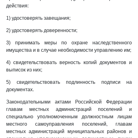
действия:
1) удостоверять завещания;
2) удостоверять доверенности;
3) принимать меры по охране наследственного
имущества и в случае необходимости управлению им;
4) свидетельствовать верность копий документов и
выписок из них;
5) свидетельствовать подлинность подписи на
документах.
Законодательными актами Российской Федерации
главам местных администраций поселений и
специально уполномоченным должностным лицам
местного самоуправления поселений, главам
местных администраций муниципальных районов и