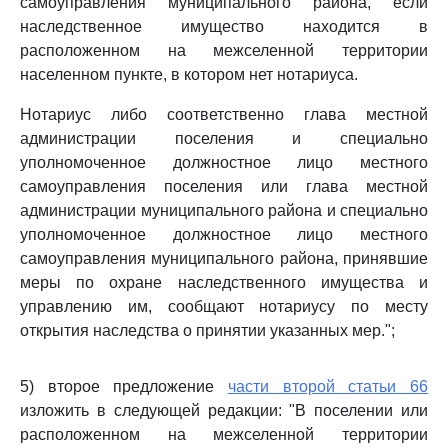
самоуправления муниципального района, если
наследственное имущество находится в
расположенном на межселенной территории
населенном пункте, в котором нет нотариуса.
Нотариус либо соответственно глава местной
администрации поселения и специально
уполномоченное должностное лицо местного
самоуправления поселения или глава местной
администрации муниципального района и специально
уполномоченное должностное лицо местного
самоуправления муниципального района, принявшие
меры по охране наследственного имущества и
управлению им, сообщают нотариусу по месту
открытия наследства о принятии указанных мер.";
5) второе предложение
части второй статьи 66
изложить в следующей редакции: "В поселении или
расположенном на межселенной территории