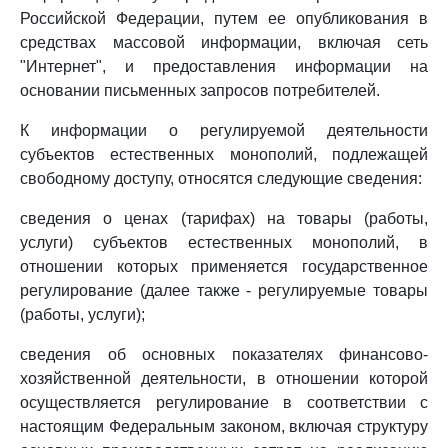
Российской Федерации, путем ее опубликования в
средствах массовой информации, включая сеть
"Интернет", и предоставления информации на
основании письменных запросов потребителей.
К информации о регулируемой деятельности
субъектов естественных монополий, подлежащей
свободному доступу, относятся следующие сведения:
сведения о ценах (тарифах) на товары (работы,
услуги) субъектов естественных монополий, в
отношении которых применяется государственное
регулирование (далее также - регулируемые товары
(работы, услуги);
сведения об основных показателях финансово-
хозяйственной деятельности, в отношении которой
осуществляется регулирование в соответствии с
настоящим Федеральным законом, включая структуру