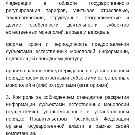
Федерации в области государственного
регулирования тарифов, учитывая отраслевые,
технологические, структурные, географические и
другие особенности деятельности субъектов
естественных монополий, вправе утверждать:
формы, сроки и периодичность предоставления
субъектами естественных монополий информации,
подлежащей свободному доступу;
правила заполнения утвержденных в установленном
порядке форм конкретными субъектами естественных
монополий и (или) их группами (категориями).
3. Контроль за соблюдением стандартов раскрытия
информации субъектами естественных монополий
осуществляют уполномоченные в установленном
порядке Правительством Российской Федерации
органы государственной власти в рамках своей
компетенции.