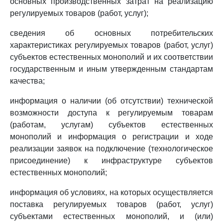
основных производственных затрат на реализацию
регулируемых товаров (работ, услуг);
сведения об основных потребительских
характеристиках регулируемых товаров (работ, услуг)
субъектов естественных монополий и их соответствии
государственным и иным утвержденным стандартам
качества;
информация о наличии (об отсутствии) технической
возможности доступа к регулируемым товарам
(работам, услугам) субъектов естественных
монополий и информация о регистрации и ходе
реализации заявок на подключение (технологическое
присоединение) к инфраструктуре субъектов
естественных монополий;
информация об условиях, на которых осуществляется
поставка регулируемых товаров (работ, услуг)
субъектами естественных монополий, и (или)