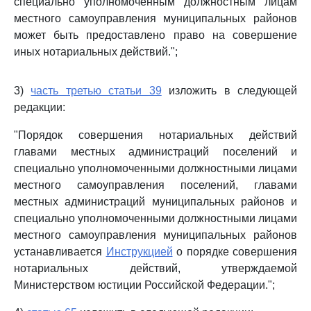
специально уполномоченным должностным лицам
местного самоуправления муниципальных районов
может быть предоставлено право на совершение
иных нотариальных действий.";
3)
часть третью статьи 39
изложить в следующей
редакции:
"Порядок совершения нотариальных действий
главами местных администраций поселений и
специально уполномоченными должностными лицами
местного самоуправления поселений, главами
местных администраций муниципальных районов и
специально уполномоченными должностными лицами
местного самоуправления муниципальных районов
устанавливается
Инструкцией
о порядке совершения
нотариальных действий, утверждаемой
Министерством юстиции Российской Федерации.";