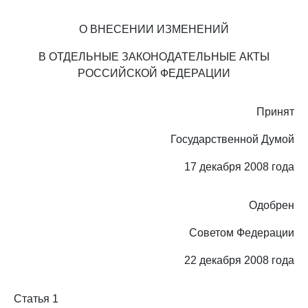
О ВНЕСЕНИИ ИЗМЕНЕНИЙ
В ОТДЕЛЬНЫЕ ЗАКОНОДАТЕЛЬНЫЕ АКТЫ
РОССИЙСКОЙ ФЕДЕРАЦИИ
Принят
Государственной Думой
17 декабря 2008 года
Одобрен
Советом Федерации
22 декабря 2008 года
Статья 1