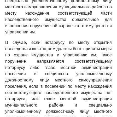
специально уполномоченному должностному лицу
местного самоуправления муниципального района по
месту нахождения соответствующей части
наследственного имущества обязательное для
исполнения поручение об охране этого имущества и
управлении им.
В случае, если нотариусу по месту открытия
наследства известно, кем должны быть приняты меры
по охране имущества и управлению им, такое
поручение направляется соответствующему
нотариусу либо главе местной администрации
поселения и специально уполномоченному
должностному лицу местного самоуправления
поселения, если в поселении по месту нахождения
соответствующего наследственного имущества нет
нотариуса, или главе местной администрации
муниципального района и специально
уполномоченному должностному лицу местного