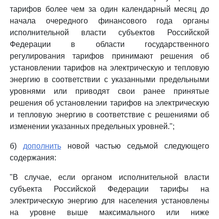
тарифов более чем за один календарный месяц до
начала очередного финансового года органы
исполнительной власти субъектов Российской
Федерации в области государственного
регулирования тарифов принимают решения об
установлении тарифов на электрическую и тепловую
энергию в соответствии с указанными предельными
уровнями или приводят свои ранее принятые
решения об установлении тарифов на электрическую
и тепловую энергию в соответствие с решениями об
изменении указанных предельных уровней.";
б)
дополнить
новой частью седьмой следующего
содержания:
"В случае, если органом исполнительной власти
субъекта Российской Федерации тарифы на
электрическую энергию для населения установлены
на уровне выше максимального или ниже