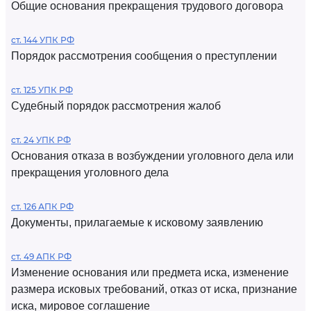
Общие основания прекращения трудового договора
ст. 144 УПК РФ
Порядок рассмотрения сообщения о преступлении
ст. 125 УПК РФ
Судебный порядок рассмотрения жалоб
ст. 24 УПК РФ
Основания отказа в возбуждении уголовного дела или
прекращения уголовного дела
ст. 126 АПК РФ
Документы, прилагаемые к исковому заявлению
ст. 49 АПК РФ
Изменение основания или предмета иска, изменение
размера исковых требований, отказ от иска, признание
иска, мировое соглашение