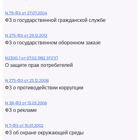
N 79-ФЗ от 27.07.2004
ФЗ о государственной гражданской службе
N 275-ФЗ от 29.12.2012
ФЗ о государственном оборонном заказе
N2300-1 от 07.02.1992 ЗППП
О защите прав потребителей
N 273-ФЗ от 25.12.2008
ФЗ о противодействии коррупции
N 38-ФЗ от 13.03.2006
ФЗ о рекламе
N 7-ФЗ от 10.01.2002
ФЗ об охране окружающей среды