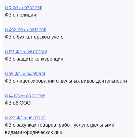
N 3-ФЗ от 07.02.2011
ФЗ о полиции
N 402-ФЗ от 06.12.2011
ФЗ о бухгалтерском учете
N 135-ФЗ от 26.07.2006
ФЗ о защите конкуренции
N 99-ФЗ от 04.05.2011
ФЗ о лицензировании отдельных видов деятельности
N 14-ФЗ от 08.02.1998
ФЗ об ООО
N 223-ФЗ от 18.07.2011
ФЗ о закупках товаров, работ, услуг отдельными
видами юридических лиц