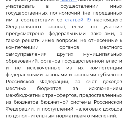
участвовать в осуществлении иных
государственных полномочий (не переданных
им в соответствии со
статьей 19
настоящего
Федерального закона), если это участие
предусмотрено федеральными законами, а
также решать иные вопросы, не отнесенные к
компетенции органов местного
самоуправления других муниципальных
образований, органов государственной власти
и не исключенные из их компетенции
федеральными законами и законами субъектов
Российской Федерации, за счет доходов
местных бюджетов, за исключением
межбюджетных трансфертов, предоставленных
из бюджетов бюджетной системы Российской
Федерации, и поступлений налоговых доходов
по дополнительным нормативам отчислений.