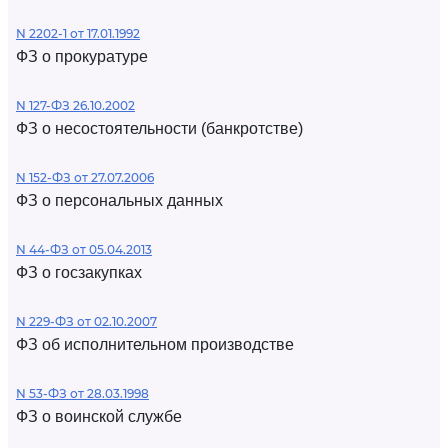
N 2202-1 от 17.01.1992
ФЗ о прокуратуре
N 127-ФЗ 26.10.2002
ФЗ о несостоятельности (банкротстве)
N 152-ФЗ от 27.07.2006
ФЗ о персональных данных
N 44-ФЗ от 05.04.2013
ФЗ о госзакупках
N 229-ФЗ от 02.10.2007
ФЗ об исполнительном производстве
N 53-ФЗ от 28.03.1998
ФЗ о воинской службе