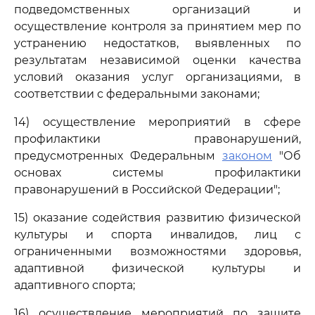
подведомственных организаций и
осуществление контроля за принятием мер по
устранению недостатков, выявленных по
результатам независимой оценки качества
условий оказания услуг организациями, в
соответствии с федеральными законами;
14) осуществление мероприятий в сфере
профилактики правонарушений,
предусмотренных Федеральным
законом
"Об
основах системы профилактики
правонарушений в Российской Федерации";
15) оказание содействия развитию физической
культуры и спорта инвалидов, лиц с
ограниченными возможностями здоровья,
адаптивной физической культуры и
адаптивного спорта;
16) осуществление мероприятий по защите