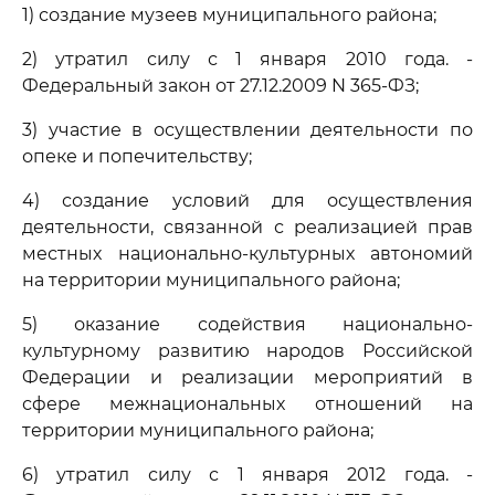
1) создание музеев муниципального района;
2) утратил силу с 1 января 2010 года. -
Федеральный закон от 27.12.2009 N 365-ФЗ;
3) участие в осуществлении деятельности по
опеке и попечительству;
4) создание условий для осуществления
деятельности, связанной с реализацией прав
местных национально-культурных автономий
на территории муниципального района;
5) оказание содействия национально-
культурному развитию народов Российской
Федерации и реализации мероприятий в
сфере межнациональных отношений на
территории муниципального района;
6) утратил силу с 1 января 2012 года. -