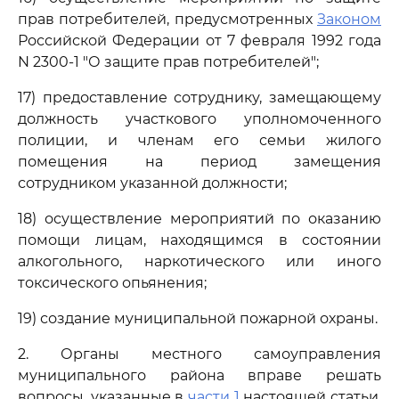
прав потребителей, предусмотренных
Законом
Российской Федерации от 7 февраля 1992 года
N 2300-1 "О защите прав потребителей";
17) предоставление сотруднику, замещающему
должность участкового уполномоченного
полиции, и членам его семьи жилого
помещения на период замещения
сотрудником указанной должности;
18) осуществление мероприятий по оказанию
помощи лицам, находящимся в состоянии
алкогольного, наркотического или иного
токсического опьянения;
19) создание муниципальной пожарной охраны.
2. Органы местного самоуправления
муниципального района вправе решать
вопросы, указанные в
части 1
настоящей статьи,