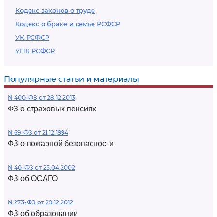
Кодекс законов о труде
Кодекс о браке и семье РСФСР
УК РСФСР
УПК РСФСР
Популярные статьи и материалы
N 400-ФЗ от 28.12.2013
ФЗ о страховых пенсиях
N 69-ФЗ от 21.12.1994
ФЗ о пожарной безопасности
N 40-ФЗ от 25.04.2002
ФЗ об ОСАГО
N 273-ФЗ от 29.12.2012
ФЗ об образовании