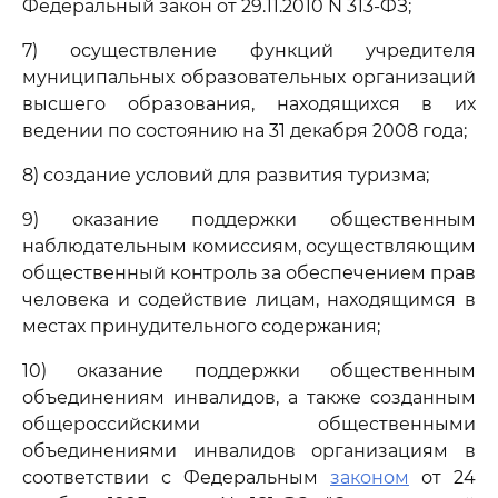
Федеральный закон от 29.11.2010 N 313-ФЗ;
7) осуществление функций учредителя
муниципальных образовательных организаций
высшего образования, находящихся в их
ведении по состоянию на 31 декабря 2008 года;
8) создание условий для развития туризма;
9) оказание поддержки общественным
наблюдательным комиссиям, осуществляющим
общественный контроль за обеспечением прав
человека и содействие лицам, находящимся в
местах принудительного содержания;
10) оказание поддержки общественным
объединениям инвалидов, а также созданным
общероссийскими общественными
объединениями инвалидов организациям в
соответствии с Федеральным
законом
от 24