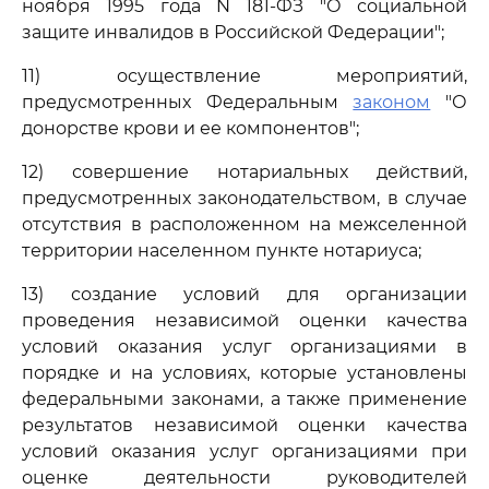
ноября 1995 года N 181-ФЗ "О социальной
защите инвалидов в Российской Федерации";
11) осуществление мероприятий,
предусмотренных Федеральным
законом
"О
донорстве крови и ее компонентов";
12) совершение нотариальных действий,
предусмотренных законодательством, в случае
отсутствия в расположенном на межселенной
территории населенном пункте нотариуса;
13) создание условий для организации
проведения независимой оценки качества
условий оказания услуг организациями в
порядке и на условиях, которые установлены
федеральными законами, а также применение
результатов независимой оценки качества
условий оказания услуг организациями при
оценке деятельности руководителей