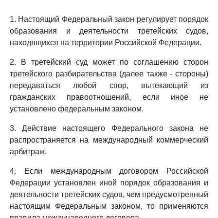
1. Настоящий Федеральный закон регулирует порядок
образования и деятельности третейских судов,
находящихся на территории Российской Федерации.
2. В третейский суд может по соглашению сторон
третейского разбирательства (далее также - стороны)
передаваться любой спор, вытекающий из
гражданских правоотношений, если иное не
установлено федеральным законом.
3. Действие настоящего Федерального закона не
распространяется на международный коммерческий
арбитраж.
4. Если международным договором Российской
Федерации установлен иной порядок образования и
деятельности третейских судов, чем предусмотренный
настоящим Федеральным законом, то применяются
правила международного договора.