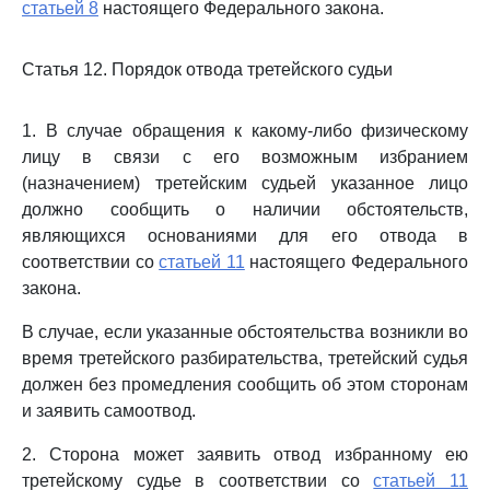
статьей 8
настоящего Федерального закона.
Статья 12. Порядок отвода третейского судьи
1. В случае обращения к какому-либо физическому
лицу в связи с его возможным избранием
(назначением) третейским судьей указанное лицо
должно сообщить о наличии обстоятельств,
являющихся основаниями для его отвода в
соответствии со
статьей 11
настоящего Федерального
закона.
В случае, если указанные обстоятельства возникли во
время третейского разбирательства, третейский судья
должен без промедления сообщить об этом сторонам
и заявить самоотвод.
2. Сторона может заявить отвод избранному ею
третейскому судье в соответствии со
статьей 11