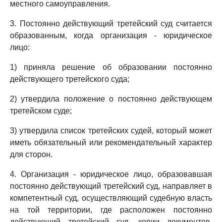
местного самоуправления.
3. Постоянно действующий третейский суд считается
образованным, когда организация - юридическое
лицо:
1) приняла решение об образовании постоянно
действующего третейского суда;
2) утвердила положение о постоянно действующем
третейском суде;
3) утвердила список третейских судей, который может
иметь обязательный или рекомендательный характер
для сторон.
4. Организация - юридическое лицо, образовавшая
постоянно действующий третейский суд, направляет в
компетентный суд, осуществляющий судебную власть
на той территории, где расположен постоянно
действующий третейский суд, копии документов,