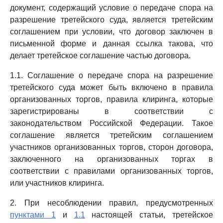
документ, содержащий условие о передаче спора на
разрешение третейского суда, является третейским
соглашением при условии, что договор заключен в
письменной форме и данная ссылка такова, что
делает третейское соглашение частью договора.
1.1. Соглашение о передаче спора на разрешение
третейского суда может быть включено в правила
организованных торгов, правила клиринга, которые
зарегистрированы в соответствии с
законодательством Российской Федерации. Такое
соглашение является третейским соглашением
участников организованных торгов, сторон договора,
заключенного на организованных торгах в
соответствии с правилами организованных торгов,
или участников клиринга.
2. При несоблюдении правил, предусмотренных
пунктами 1
и
1.1
настоящей статьи, третейское