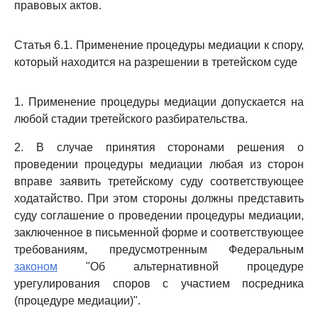
правовых актов.
Статья 6.1. Применение процедуры медиации к спору,
который находится на разрешении в третейском суде
1. Применение процедуры медиации допускается на
любой стадии третейского разбирательства.
2. В случае принятия сторонами решения о
проведении процедуры медиации любая из сторон
вправе заявить третейскому суду соответствующее
ходатайство. При этом стороны должны представить
суду соглашение о проведении процедуры медиации,
заключенное в письменной форме и соответствующее
требованиям, предусмотренным Федеральным
законом
"Об альтернативной процедуре
урегулирования споров с участием посредника
(процедуре медиации)".