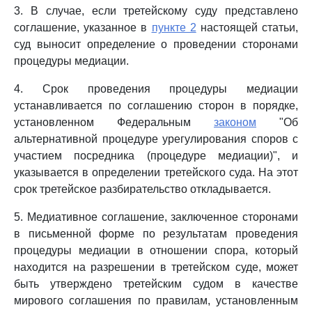
3. В случае, если третейскому суду представлено
соглашение, указанное в
пункте 2
настоящей статьи,
суд выносит определение о проведении сторонами
процедуры медиации.
4. Срок проведения процедуры медиации
устанавливается по соглашению сторон в порядке,
установленном Федеральным
законом
"Об
альтернативной процедуре урегулирования споров с
участием посредника (процедуре медиации)", и
указывается в определении третейского суда. На этот
срок третейское разбирательство откладывается.
5. Медиативное соглашение, заключенное сторонами
в письменной форме по результатам проведения
процедуры медиации в отношении спора, который
находится на разрешении в третейском суде, может
быть утверждено третейским судом в качестве
мирового соглашения по правилам, установленным