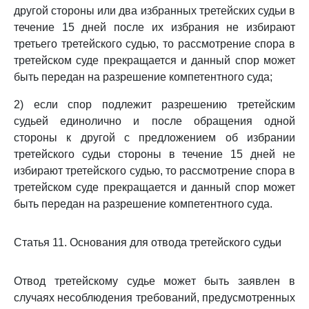
другой стороны или два избранных третейских судьи в
течение 15 дней после их избрания не избирают
третьего третейского судью, то рассмотрение спора в
третейском суде прекращается и данный спор может
быть передан на разрешение компетентного суда;
2) если спор подлежит разрешению третейским
судьей единолично и после обращения одной
стороны к другой с предложением об избрании
третейского судьи стороны в течение 15 дней не
избирают третейского судью, то рассмотрение спора в
третейском суде прекращается и данный спор может
быть передан на разрешение компетентного суда.
Статья 11. Основания для отвода третейского судьи
Отвод третейскому судье может быть заявлен в
случаях несоблюдения требований, предусмотренных