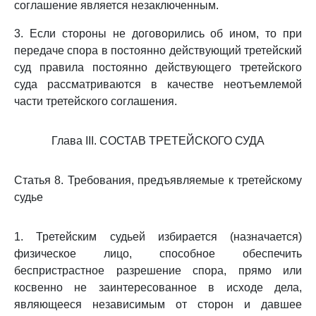
соглашение является незаключенным.
3. Если стороны не договорились об ином, то при
передаче спора в постоянно действующий третейский
суд правила постоянно действующего третейского
суда рассматриваются в качестве неотъемлемой
части третейского соглашения.
Глава III. СОСТАВ ТРЕТЕЙСКОГО СУДА
Статья 8. Требования, предъявляемые к третейскому
судье
1. Третейским судьей избирается (назначается)
физическое лицо, способное обеспечить
беспристрастное разрешение спора, прямо или
косвенно не заинтересованное в исходе дела,
являющееся независимым от сторон и давшее