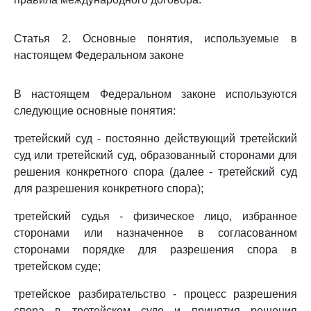
Статья 2. Основные понятия, используемые в
настоящем Федеральном законе
В настоящем Федеральном законе используются
следующие основные понятия:
третейский суд - постоянно действующий третейский
суд или третейский суд, образованный сторонами для
решения конкретного спора (далее - третейский суд
для разрешения конкретного спора);
третейский судья - физическое лицо, избранное
сторонами или назначенное в согласованном
сторонами порядке для разрешения спора в
третейском суде;
третейское разбирательство - процесс разрешения
спора в третейском суде и принятия решения