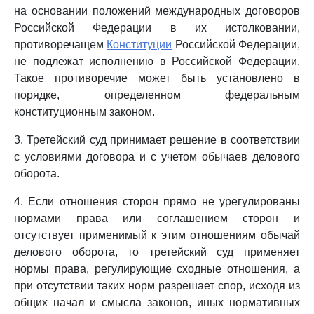
на основании положений международных договоров
Российской Федерации в их истолковании,
противоречащем
Конституции
Российской Федерации,
не подлежат исполнению в Российской Федерации.
Такое противоречие может быть установлено в
порядке, определенном федеральным
конституционным законом.
3. Третейский суд принимает решение в соответствии
с условиями договора и с учетом обычаев делового
оборота.
4. Если отношения сторон прямо не урегулированы
нормами права или соглашением сторон и
отсутствует применимый к этим отношениям обычай
делового оборота, то третейский суд применяет
нормы права, регулирующие сходные отношения, а
при отсутствии таких норм разрешает спор, исходя из
общих начал и смысла законов, иных нормативных