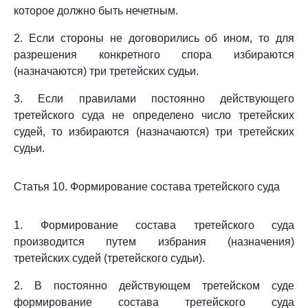
которое должно быть нечетным.
2. Если стороны не договорились об ином, то для
разрешения конкретного спора избираются
(назначаются) три третейских судьи.
3. Если правилами постоянно действующего
третейского суда не определено число третейских
судей, то избираются (назначаются) три третейских
судьи.
Статья 10. Формирование состава третейского суда
1. Формирование состава третейского суда
производится путем избрания (назначения)
третейских судей (третейского судьи).
2. В постоянно действующем третейском суде
формирование состава третейского суда