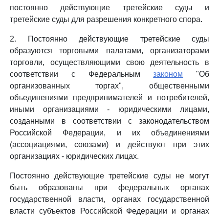
постоянно действующие третейские суды и
третейские суды для разрешения конкретного спора.
2. Постоянно действующие третейские суды
образуются торговыми палатами, организаторами
торговли, осуществляющими свою деятельность в
соответствии с Федеральным
законом
"Об
организованных торгах", общественными
объединениями предпринимателей и потребителей,
иными организациями - юридическими лицами,
созданными в соответствии с законодательством
Российской Федерации, и их объединениями
(ассоциациями, союзами) и действуют при этих
организациях - юридических лицах.
Постоянно действующие третейские суды не могут
быть образованы при федеральных органах
государственной власти, органах государственной
власти субъектов Российской Федерации и органах