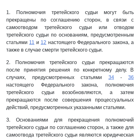
1. Полномочия третейского судьи могут быть
прекращены по соглашению сторон, в связи с
самоотводом третейского судьи или отводом
третейского судьи по основаниям, предусмотренным
статьями
11
и
12
настоящего Федерального закона, а
также в случае смерти третейского судьи.
2. Полномочия третейского судьи прекращаются
после принятия решения по конкретному делу. В
случаях, предусмотренных статьями
34
-
36
настоящего Федерального закона, полномочия
третейского судьи возобновляются, а затем
прекращаются после совершения процессуальных
действий, предусмотренных указанными статьями.
3. Основаниями для прекращения полномочий
третейского судьи по соглашению сторон, а также для
самоотвода третейского судьи являются юридическая