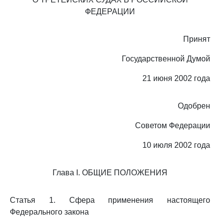
ФЕДЕРАЦИИ
Принят
Государственной Думой
21 июня 2002 года
Одобрен
Советом Федерации
10 июля 2002 года
Глава I. ОБЩИЕ ПОЛОЖЕНИЯ
Статья 1. Сфера применения настоящего
Федерального закона