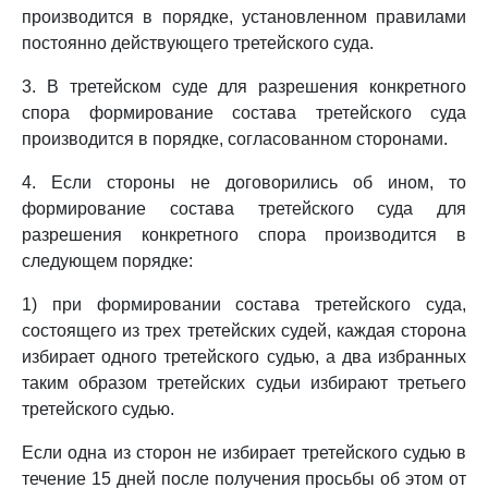
производится в порядке, установленном правилами
постоянно действующего третейского суда.
3. В третейском суде для разрешения конкретного
спора формирование состава третейского суда
производится в порядке, согласованном сторонами.
4. Если стороны не договорились об ином, то
формирование состава третейского суда для
разрешения конкретного спора производится в
следующем порядке:
1) при формировании состава третейского суда,
состоящего из трех третейских судей, каждая сторона
избирает одного третейского судью, а два избранных
таким образом третейских судьи избирают третьего
третейского судью.
Если одна из сторон не избирает третейского судью в
течение 15 дней после получения просьбы об этом от