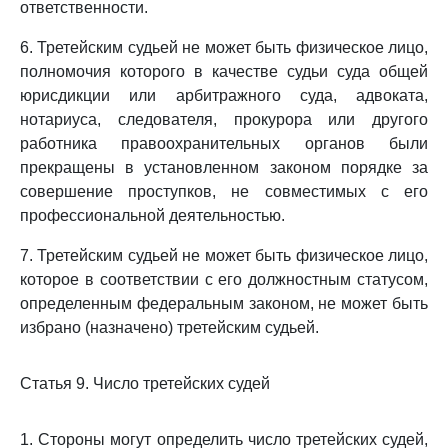
ответственности.
6. Третейским судьей не может быть физическое лицо,
полномочия которого в качестве судьи суда общей
юрисдикции или арбитражного суда, адвоката,
нотариуса, следователя, прокурора или другого
работника правоохранительных органов были
прекращены в установленном законом порядке за
совершение проступков, не совместимых с его
профессиональной деятельностью.
7. Третейским судьей не может быть физическое лицо,
которое в соответствии с его должностным статусом,
определенным федеральным законом, не может быть
избрано (назначено) третейским судьей.
Статья 9. Число третейских судей
1. Стороны могут определить число третейских судей,