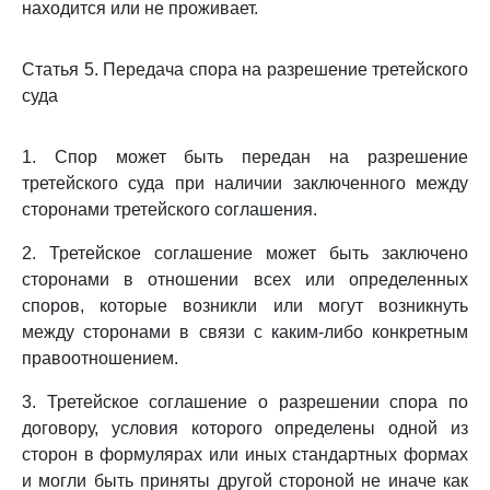
находится или не проживает.
Статья 5. Передача спора на разрешение третейского
суда
1. Спор может быть передан на разрешение
третейского суда при наличии заключенного между
сторонами третейского соглашения.
2. Третейское соглашение может быть заключено
сторонами в отношении всех или определенных
споров, которые возникли или могут возникнуть
между сторонами в связи с каким-либо конкретным
правоотношением.
3. Третейское соглашение о разрешении спора по
договору, условия которого определены одной из
сторон в формулярах или иных стандартных формах
и могли быть приняты другой стороной не иначе как