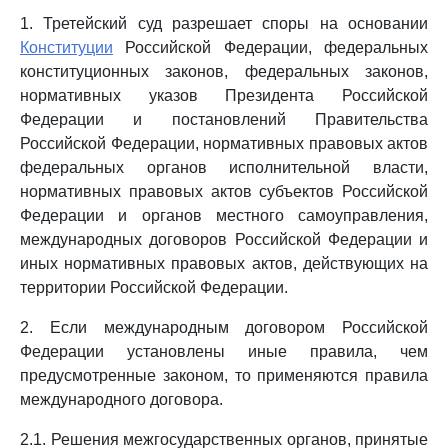
1. Третейский суд разрешает споры на основании
Конституции
Российской Федерации, федеральных
конституционных законов, федеральных законов,
нормативных указов Президента Российской
Федерации и постановлений Правительства
Российской Федерации, нормативных правовых актов
федеральных органов исполнительной власти,
нормативных правовых актов субъектов Российской
Федерации и органов местного самоуправления,
международных договоров Российской Федерации и
иных нормативных правовых актов, действующих на
территории Российской Федерации.
2. Если международным договором Российской
Федерации установлены иные правила, чем
предусмотренные законом, то применяются правила
международного договора.
2.1. Решения межгосударственных органов, принятые