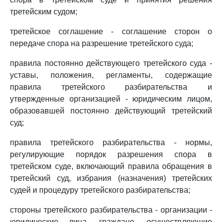
третейским судом;
третейское соглашение - соглашение сторон о
передаче спора на разрешение третейского суда;
правила постоянно действующего третейского суда -
уставы, положения, регламенты, содержащие
правила третейского разбирательства и
утвержденные организацией - юридическим лицом,
образовавшей постоянно действующий третейский
суд;
правила третейского разбирательства - нормы,
регулирующие порядок разрешения спора в
третейском суде, включающий правила обращения в
третейский суд, избрания (назначения) третейских
судей и процедуру третейского разбирательства;
стороны третейского разбирательства - организации -
юридические лица, граждане, осуществляющие