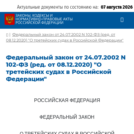
Актуальные документы по состоянию на:
07 августа 2026
ЗАКОНЫ, КОДЕКСЫ И
НОРМАТИВНО-ПРАВОВЫЕ АКТЫ
РОССИЙСКОЙ ФЕДЕРАЦИИ
|
Федеральный закон от 24.07.2002 N 102-ФЗ (ред. от
08.12.2020) "О третейских судах в Российской Федерации"
Федеральный закон от 24.07.2002 N
102-ФЗ (ред. от 08.12.2020) "О
третейских судах в Российской
Федерации"
РОССИЙСКАЯ ФЕДЕРАЦИЯ
ФЕДЕРАЛЬНЫЙ ЗАКОН
О ТРЕТЕЙСКИХ СУДАХ В РОССИЙСКОЙ