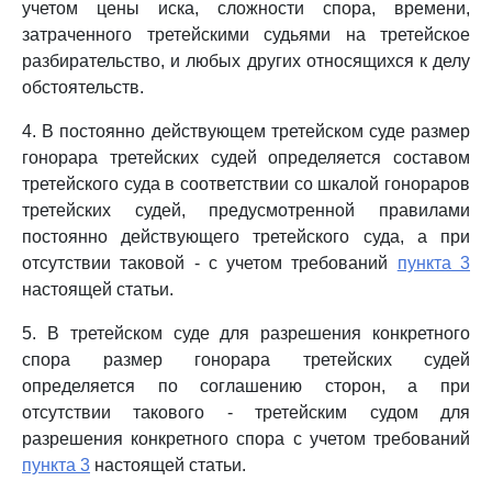
учетом цены иска, сложности спора, времени,
затраченного третейскими судьями на третейское
разбирательство, и любых других относящихся к делу
обстоятельств.
4. В постоянно действующем третейском суде размер
гонорара третейских судей определяется составом
третейского суда в соответствии со шкалой гонораров
третейских судей, предусмотренной правилами
постоянно действующего третейского суда, а при
отсутствии таковой - с учетом требований
пункта 3
настоящей статьи.
5. В третейском суде для разрешения конкретного
спора размер гонорара третейских судей
определяется по соглашению сторон, а при
отсутствии такового - третейским судом для
разрешения конкретного спора с учетом требований
пункта 3
настоящей статьи.