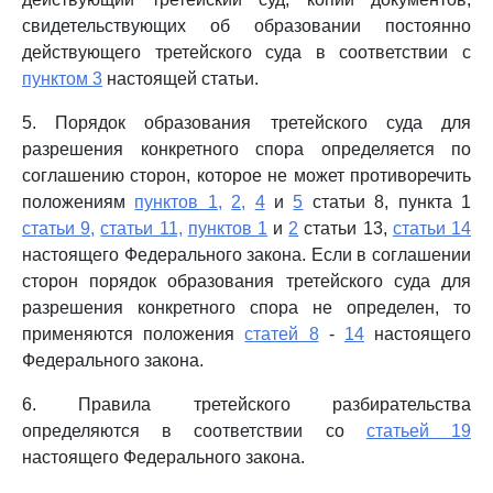
свидетельствующих об образовании постоянно
действующего третейского суда в соответствии с
пунктом 3
настоящей статьи.
5. Порядок образования третейского суда для
разрешения конкретного спора определяется по
соглашению сторон, которое не может противоречить
положениям
пунктов 1,
2,
4
и
5
статьи 8, пункта 1
статьи 9,
статьи 11,
пунктов 1
и
2
статьи 13,
статьи 14
настоящего Федерального закона. Если в соглашении
сторон порядок образования третейского суда для
разрешения конкретного спора не определен, то
применяются положения
статей 8
-
14
настоящего
Федерального закона.
6. Правила третейского разбирательства
определяются в соответствии со
статьей 19
настоящего Федерального закона.