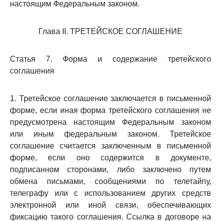
настоящим Федеральным законом.
Глава II. ТРЕТЕЙСКОЕ СОГЛАШЕНИЕ
Статья 7. Форма и содержание третейского
соглашения
1. Третейское соглашение заключается в письменной
форме, если иная форма третейского соглашения не
предусмотрена настоящим Федеральным законом
или иным федеральным законом. Третейское
соглашение считается заключенным в письменной
форме, если оно содержится в документе,
подписанном сторонами, либо заключено путем
обмена письмами, сообщениями по телетайпу,
телеграфу или с использованием других средств
электронной или иной связи, обеспечивающих
фиксацию такого соглашения. Ссылка в договоре на