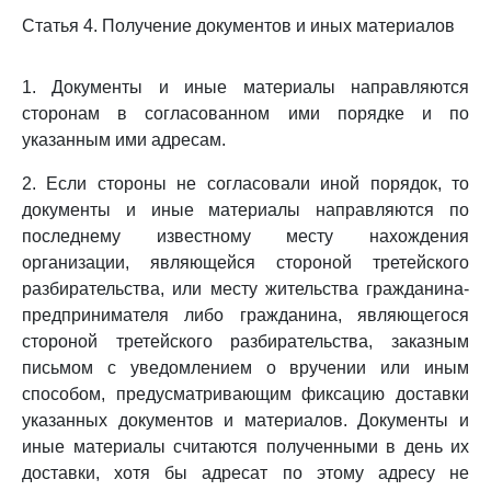
Статья 4. Получение документов и иных материалов
1. Документы и иные материалы направляются
сторонам в согласованном ими порядке и по
указанным ими адресам.
2. Если стороны не согласовали иной порядок, то
документы и иные материалы направляются по
последнему известному месту нахождения
организации, являющейся стороной третейского
разбирательства, или месту жительства гражданина-
предпринимателя либо гражданина, являющегося
стороной третейского разбирательства, заказным
письмом с уведомлением о вручении или иным
способом, предусматривающим фиксацию доставки
указанных документов и материалов. Документы и
иные материалы считаются полученными в день их
доставки, хотя бы адресат по этому адресу не