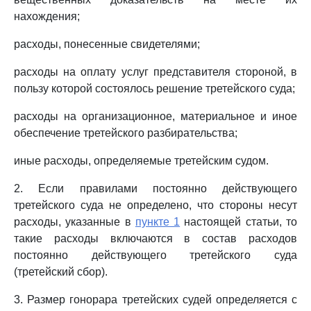
нахождения;
расходы, понесенные свидетелями;
расходы на оплату услуг представителя стороной, в
пользу которой состоялось решение третейского суда;
расходы на организационное, материальное и иное
обеспечение третейского разбирательства;
иные расходы, определяемые третейским судом.
2. Если правилами постоянно действующего
третейского суда не определено, что стороны несут
расходы, указанные в
пункте 1
настоящей статьи, то
такие расходы включаются в состав расходов
постоянно действующего третейского суда
(третейский сбор).
3. Размер гонорара третейских судей определяется с