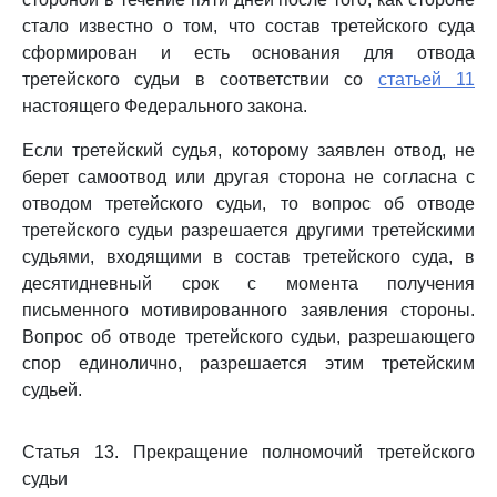
стало известно о том, что состав третейского суда
сформирован и есть основания для отвода
третейского судьи в соответствии со
статьей 11
настоящего Федерального закона.
Если третейский судья, которому заявлен отвод, не
берет самоотвод или другая сторона не согласна с
отводом третейского судьи, то вопрос об отводе
третейского судьи разрешается другими третейскими
судьями, входящими в состав третейского суда, в
десятидневный срок с момента получения
письменного мотивированного заявления стороны.
Вопрос об отводе третейского судьи, разрешающего
спор единолично, разрешается этим третейским
судьей.
Статья 13. Прекращение полномочий третейского
судьи