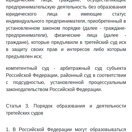
предпринимательскую деятельность без образования
юридического лица и имеющие статус
индивидуального предпринимателя, приобретенный в
установленном законом порядке (далее - граждане-
предприниматели), физические лица (далее -
граждане), которые предъявили в третейский суд иск
в защиту своих прав и интересов либо которым
предъявлен иск;
компетентный суд - арбитражный суд субъекта
Российской Федерации, районный суд в соответствии
с подсудностью, установленной процессуальным
законодательством Российской Федерации.
Статья 3. Порядок образования и деятельности
третейских судов
1. В Российской Федерации могут образовываться