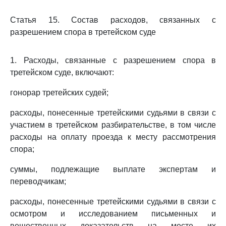
Статья 15. Состав расходов, связанных с
разрешением спора в третейском суде
1. Расходы, связанные с разрешением спора в
третейском суде, включают:
гонорар третейских судей;
расходы, понесенные третейскими судьями в связи с
участием в третейском разбирательстве, в том числе
расходы на оплату проезда к месту рассмотрения
спора;
суммы, подлежащие выплате экспертам и
переводчикам;
расходы, понесенные третейскими судьями в связи с
осмотром и исследованием письменных и
вещественных доказательств на месте их