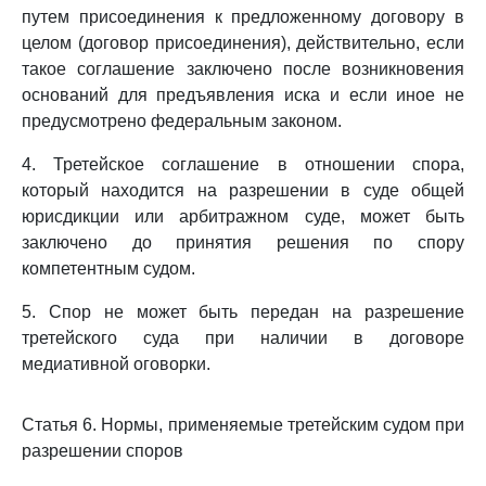
путем присоединения к предложенному договору в
целом (договор присоединения), действительно, если
такое соглашение заключено после возникновения
оснований для предъявления иска и если иное не
предусмотрено федеральным законом.
4. Третейское соглашение в отношении спора,
который находится на разрешении в суде общей
юрисдикции или арбитражном суде, может быть
заключено до принятия решения по спору
компетентным судом.
5. Спор не может быть передан на разрешение
третейского суда при наличии в договоре
медиативной оговорки.
Статья 6. Нормы, применяемые третейским судом при
разрешении споров