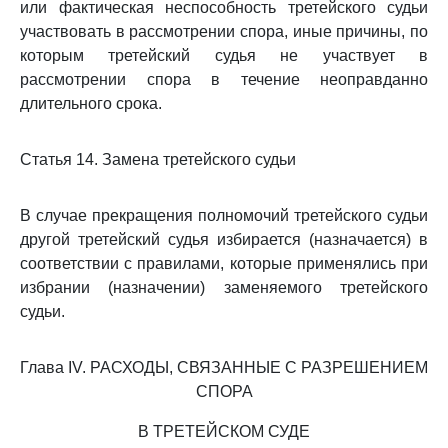
или фактическая неспособность третейского судьи
участвовать в рассмотрении спора, иные причины, по
которым третейский судья не участвует в
рассмотрении спора в течение неоправданно
длительного срока.
Статья 14. Замена третейского судьи
В случае прекращения полномочий третейского судьи
другой третейский судья избирается (назначается) в
соответствии с правилами, которые применялись при
избрании (назначении) заменяемого третейского
судьи.
Глава IV. РАСХОДЫ, СВЯЗАННЫЕ С РАЗРЕШЕНИЕМ
СПОРА
В ТРЕТЕЙСКОМ СУДЕ