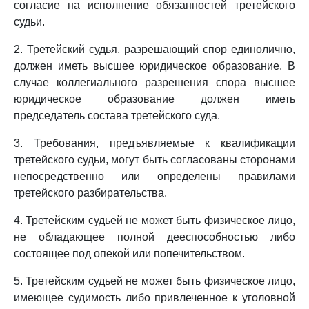
согласие на исполнение обязанностей третейского
судьи.
2. Третейский судья, разрешающий спор единолично,
должен иметь высшее юридическое образование. В
случае коллегиального разрешения спора высшее
юридическое образование должен иметь
председатель состава третейского суда.
3. Требования, предъявляемые к квалификации
третейского судьи, могут быть согласованы сторонами
непосредственно или определены правилами
третейского разбирательства.
4. Третейским судьей не может быть физическое лицо,
не обладающее полной дееспособностью либо
состоящее под опекой или попечительством.
5. Третейским судьей не может быть физическое лицо,
имеющее судимость либо привлеченное к уголовной