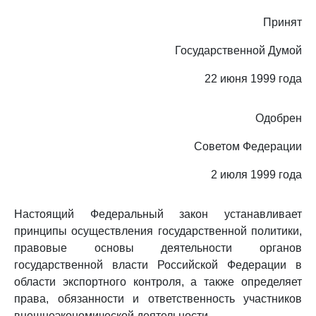
Принят
Государственной Думой
22 июня 1999 года
Одобрен
Советом Федерации
2 июля 1999 года
Настоящий Федеральный закон устанавливает
принципы осуществления государственной политики,
правовые основы деятельности органов
государственной власти Российской Федерации в
области экспортного контроля, а также определяет
права, обязанности и ответственность участников
внешнеэкономической деятельности.