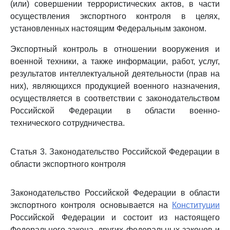
(или) совершении террористических актов, в части
осуществления экспортного контроля в целях,
установленных настоящим Федеральным законом.
Экспортный контроль в отношении вооружения и
военной техники, а также информации, работ, услуг,
результатов интеллектуальной деятельности (прав на
них), являющихся продукцией военного назначения,
осуществляется в соответствии с законодательством
Российской Федерации в области военно-
технического сотрудничества.
Статья 3. Законодательство Российской Федерации в
области экспортного контроля
Законодательство Российской Федерации в области
экспортного контроля основывается на
Конституции
Российской Федерации и состоит из настоящего
Федерального закона, других федеральных законов и