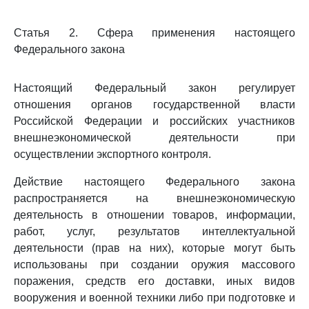
Статья 2. Сфера применения настоящего
Федерального закона
Настоящий Федеральный закон регулирует
отношения органов государственной власти
Российской Федерации и российских участников
внешнеэкономической деятельности при
осуществлении экспортного контроля.
Действие настоящего Федерального закона
распространяется на внешнеэкономическую
деятельность в отношении товаров, информации,
работ, услуг, результатов интеллектуальной
деятельности (прав на них), которые могут быть
использованы при создании оружия массового
поражения, средств его доставки, иных видов
вооружения и военной техники либо при подготовке и