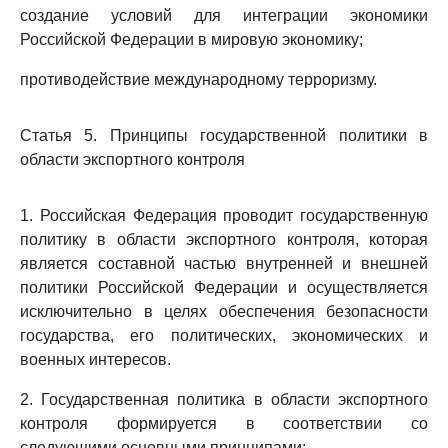
создание условий для интеграции экономики
Российской Федерации в мировую экономику;
противодействие международному терроризму.
Статья 5. Принципы государственной политики в
области экспортного контроля
1. Российская Федерация проводит государственную
политику в области экспортного контроля, которая
является составной частью внутренней и внешней
политики Российской Федерации и осуществляется
исключительно в целях обеспечения безопасности
государства, его политических, экономических и
военных интересов.
2. Государственная политика в области экспортного
контроля формируется в соответствии со
следующими основными принципами: