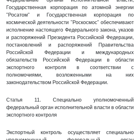
Государственная корпорация по атомной энергии
"Росатом" и Государственная корпорация по
космической деятельности "Роскосмос" обеспечивают
исполнение настоящего Федерального закона, указов
и распоряжений Президента Российской Федерации,
постановлений и распоряжений Правительства
Российской Федерации и международных
обязательств Российской Федерации в области
экспортного контроля в соответствии с
полномочиями, возложенными на них
законодательством Российской Федерации.
Статья 11. Специально уполномоченный
федеральный орган исполнительной власти в области
экспортного контроля
Экспортный контроль осуществляет специально
уполномоченный федеральный орган