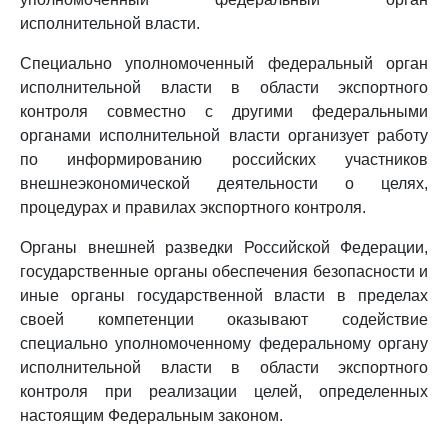
исполнительной власти.
Специально уполномоченный федеральный орган
исполнительной власти в области экспортного
контроля совместно с другими федеральными
органами исполнительной власти организует работу
по информированию российских участников
внешнеэкономической деятельности о целях,
процедурах и правилах экспортного контроля.
Органы внешней разведки Российской Федерации,
государственные органы обеспечения безопасности и
иные органы государственной власти в пределах
своей компетенции оказывают содействие
специально уполномоченному федеральному органу
исполнительной власти в области экспортного
контроля при реализации целей, определенных
настоящим Федеральным законом.