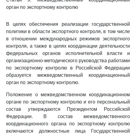
орган по экспортному контролю
В целях обеспечения реализации государственной
политики в области экспортного контроля, в том числе
в отношении международных режимов экспортного
контроля, а также в целях координации деятельности
федеральных органов исполнительной власти и
организационно-методического руководства работами
по экспортному контролю в Российской Федерации
образуется межведомственный координационный
орган по экспортному контролю.
Положение о межведомственном координационном
органе по экспортному контролю и его персональный
состав утверждаются Президентом Российской
Федерации. В состав межведомственного
координационного органа по экспортному контролю
включаются должностные лица Государственной