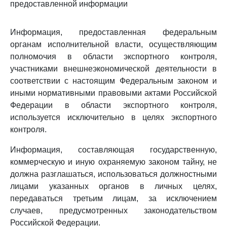
предоставленной информации
Информация, предоставленная федеральным
органам исполнительной власти, осуществляющим
полномочия в области экспортного контроля,
участниками внешнеэкономической деятельности в
соответствии с настоящим Федеральным законом и
иными нормативными правовыми актами Российской
Федерации в области экспортного контроля,
используется исключительно в целях экспортного
контроля.
Информация, составляющая государственную,
коммерческую и иную охраняемую законом тайну, не
должна разглашаться, использоваться должностными
лицами указанных органов в личных целях,
передаваться третьим лицам, за исключением
случаев, предусмотренных законодательством
Российской Федерации.