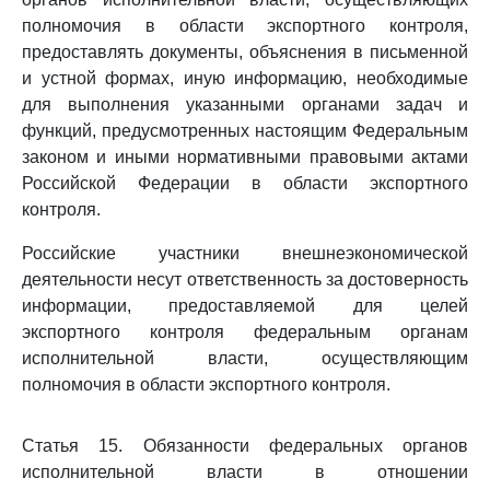
полномочия в области экспортного контроля,
предоставлять документы, объяснения в письменной
и устной формах, иную информацию, необходимые
для выполнения указанными органами задач и
функций, предусмотренных настоящим Федеральным
законом и иными нормативными правовыми актами
Российской Федерации в области экспортного
контроля.
Российские участники внешнеэкономической
деятельности несут ответственность за достоверность
информации, предоставляемой для целей
экспортного контроля федеральным органам
исполнительной власти, осуществляющим
полномочия в области экспортного контроля.
Статья 15. Обязанности федеральных органов
исполнительной власти в отношении