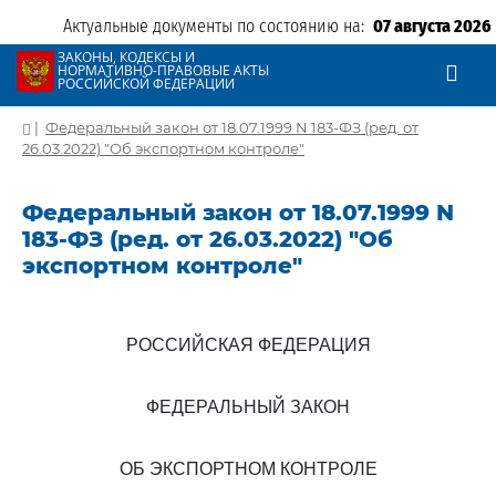
Актуальные документы по состоянию на:
07 августа 2026
ЗАКОНЫ, КОДЕКСЫ И
НОРМАТИВНО-ПРАВОВЫЕ АКТЫ
РОССИЙСКОЙ ФЕДЕРАЦИИ
|
Федеральный закон от 18.07.1999 N 183-ФЗ (ред. от
26.03.2022) "Об экспортном контроле"
Федеральный закон от 18.07.1999 N
183-ФЗ (ред. от 26.03.2022) "Об
экспортном контроле"
РОССИЙСКАЯ ФЕДЕРАЦИЯ
ФЕДЕРАЛЬНЫЙ ЗАКОН
ОБ ЭКСПОРТНОМ КОНТРОЛЕ