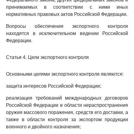
принимаемых в соответствии с ними иных
нормативных правовых актов Российской Федерации.
Вопросы обеспечения экспортного контроля
находятся в исключительном ведении Российской
Федерации.
Статья 4. Цели экспортного контроля
Основными целями экспортного контроля являются:
защита интересов Российской Федерации;
реализация требований международных договоров
Российской Федерации в области нераспространения
оружия массового поражения, средств его доставки, а
также в области контроля за экспортом продукции
военного и двойного назначения;