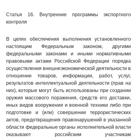
Статья 16. Внутренние программы экспортного
контроля
В целях обеспечения выполнения установленного
настоящим Федеральным законом, другими
федеральными законами и иными нормативными
правовыми актами Российской Федерации порядка
осуществления внешнеэкономической деятельности в
отношении товаров, информации, работ, услуг,
результатов интеллектуальной деятельности (прав на
них), которые могут быть использованы при создании
оружия массового поражения, средств его доставки,
иных видов вооружения и военной техники либо при
подготовке и (или) совершении террористических
актов, предотвращения правонарушений в указанной
области федеральные органы исполнительной власти
оказывают российским участникам