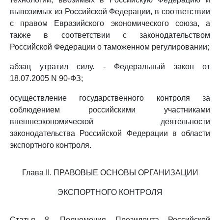
вывозимых из Российской Федерации, в соответствии
с правом Евразийского экономического союза, а
также в соответствии с законодательством
Российской Федерации о таможенном регулировании;
абзац утратил силу. - Федеральный закон от
18.07.2005 N 90-ФЗ;
осуществление государственного контроля за
соблюдением российскими участниками
внешнеэкономической деятельности
законодательства Российской Федерации в области
экспортного контроля.
Глава II. ПРАВОВЫЕ ОСНОВЫ ОРГАНИЗАЦИИ
ЭКСПОРТНОГО КОНТРОЛЯ
Статья 8. Полномочия Президента Российской