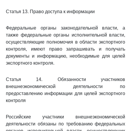
Статья 13. Право доступа к информации
Федеральные органы законодательной власти, а
также федеральные органы исполнительной власти,
осуществляющие полномочия в области экспортного
контроля, имеют право запрашивать и получать
документы и информацию, необходимые для целей
экспортного контроля.
Статья 14. Обязанности участников
внешнеэкономической деятельности по
предоставлению информации для целей экспортного
контроля
Российские участники внешнеэкономической
деятельности обязаны по требованию федеральных
органов исполнительной власти, осуществляющих