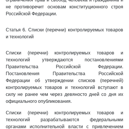
не противоречит основам конституционного строя
Российской Федерации.
Статья 6. Списки (перечни) контролируемых товаров
и технологий
Списки (перечни) контролируемых товаров и
технологий утверждаются постановлениями
Правительства Российской Федерации.
Постановления Правительства Российской
Федерации об утверждении списков (перечней)
контролируемых товаров и технологий вступают в
силу не ранее чем через девяносто дней со дня их
официального опубликования.
Списки (перечни) контролируемых товаров и
технологий разрабатываются федеральными
органами исполнительной власти с привлечением