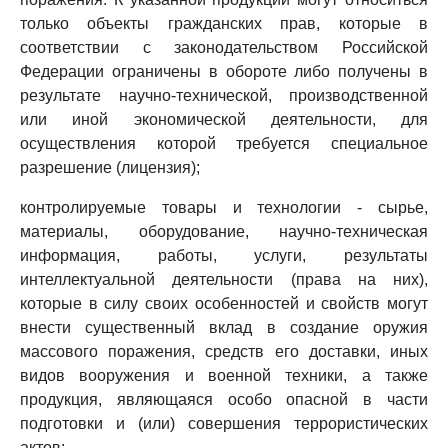
только объекты гражданских прав, которые в
соответствии с законодательством Российской
Федерации ограничены в обороте либо получены в
результате научно-технической, производственной
или иной экономической деятельности, для
осуществления которой требуется специальное
разрешение (лицензия);
контролируемые товары и технологии - сырье,
материалы, оборудование, научно-техническая
информация, работы, услуги, результаты
интеллектуальной деятельности (права на них),
которые в силу своих особенностей и свойств могут
внести существенный вклад в создание оружия
массового поражения, средств его доставки, иных
видов вооружения и военной техники, а также
продукция, являющаяся особо опасной в части
подготовки и (или) совершения террористических
актов;