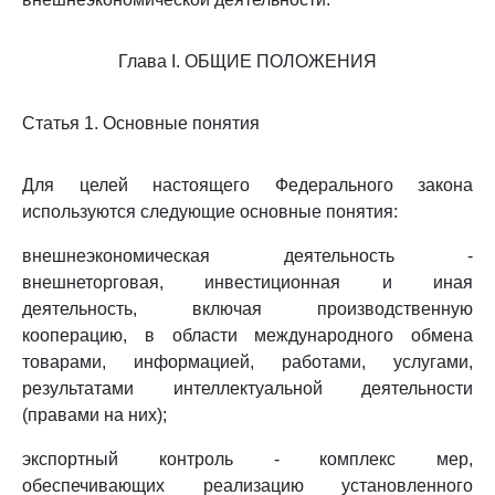
Глава I. ОБЩИЕ ПОЛОЖЕНИЯ
Статья 1. Основные понятия
Для целей настоящего Федерального закона
используются следующие основные понятия:
внешнеэкономическая деятельность -
внешнеторговая, инвестиционная и иная
деятельность, включая производственную
кооперацию, в области международного обмена
товарами, информацией, работами, услугами,
результатами интеллектуальной деятельности
(правами на них);
экспортный контроль - комплекс мер,
обеспечивающих реализацию установленного