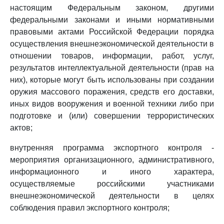
настоящим Федеральным законом, другими
федеральными законами и иными нормативными
правовыми актами Российской Федерации порядка
осуществления внешнеэкономической деятельности в
отношении товаров, информации, работ, услуг,
результатов интеллектуальной деятельности (прав на
них), которые могут быть использованы при создании
оружия массового поражения, средств его доставки,
иных видов вооружения и военной техники либо при
подготовке и (или) совершении террористических
актов;
внутренняя программа экспортного контроля -
мероприятия организационного, административного,
информационного и иного характера,
осуществляемые российскими участниками
внешнеэкономической деятельности в целях
соблюдения правил экспортного контроля;