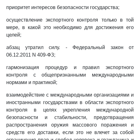
приоритет интересов безопасности государства;
осуществление экспортного контроля только в той
мере, в какой это необходимо для достижения его
целей;
абзац утратил силу. - Федеральный закон от
06.12.2011 N 409-ФЗ;
гармонизация процедур и правил экспортного
контроля с общепризнанными международными
нормами и практикой;
взаимодействие с международными организациями и
иностранными государствами в области экспортного
контроля в целях укрепления международной
безопасности и стабильности, предотвращения
распространения оружия массового поражения и
средств его доставки, если это не влечет за собой
ограничения прав и свобод человека и гражданина и