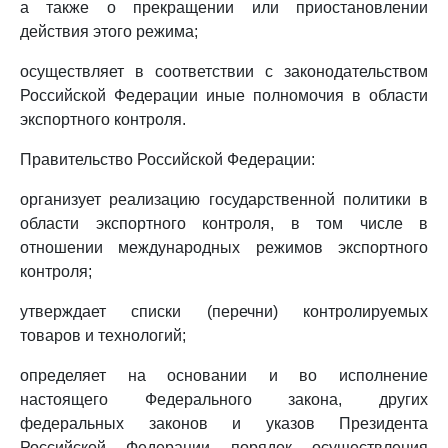
а также о прекращении или приостановлении
действия этого режима;
осуществляет в соответствии с законодательством
Российской Федерации иные полномочия в области
экспортного контроля.
Правительство Российской Федерации:
организует реализацию государственной политики в
области экспортного контроля, в том числе в
отношении международных режимов экспортного
контроля;
утверждает списки (перечни) контролируемых
товаров и технологий;
определяет на основании и во исполнение
настоящего Федерального закона, других
федеральных законов и указов Президента
Российской Федерации порядок осуществления