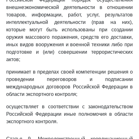
внешнеэкономической деятельности в отношении
товаров, информации, работ, услуг, результатов
интеллектуальной деятельности (прав на них),
которые могут быть использованы при создании
оружия массового поражения, средств его доставки,
иных видов вооружения и военной техники либо при
подготовке и (или) совершении террористических
актов;
принимает в пределах своей компетенции решения о
проведении переговоров и подписании
международных договоров Российской Федерации в
области экспортного контроля;
осуществляет в соответствии с законодательством
Российской Федерации иные полномочия в области
экспортного контроля.
Статья 9. Межведомственный координационный