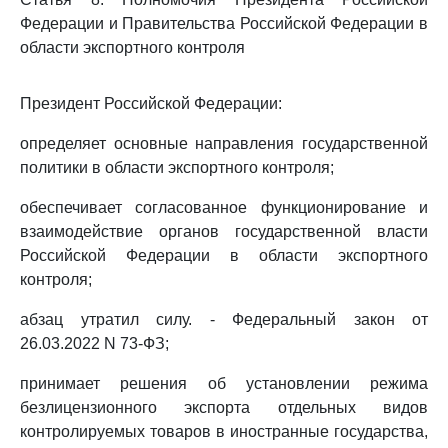
Федерации и Правительства Российской Федерации в
области экспортного контроля
Президент Российской Федерации:
определяет основные направления государственной
политики в области экспортного контроля;
обеспечивает согласованное функционирование и
взаимодействие органов государственной власти
Российской Федерации в области экспортного
контроля;
абзац утратил силу. - Федеральный закон от
26.03.2022 N 73-ФЗ;
принимает решения об установлении режима
безлицензионного экспорта отдельных видов
контролируемых товаров в иностранные государства,