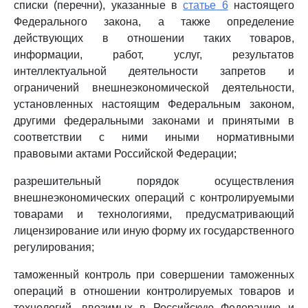
списки (перечни), указанные в
статье 6
настоящего
Федерального закона, а также определение
действующих в отношении таких товаров,
информации, работ, услуг, результатов
интеллектуальной деятельности запретов и
ограничений внешнеэкономической деятельности,
установленных настоящим Федеральным законом,
другими федеральными законами и принятыми в
соответствии с ними иными нормативными
правовыми актами Российской Федерации;
разрешительный порядок осуществления
внешнеэкономических операций с контролируемыми
товарами и технологиями, предусматривающий
лицензирование или иную форму их государственного
регулирования;
таможенный контроль при совершении таможенных
операций в отношении контролируемых товаров и
технологий, ввозимых в Российскую Федерацию и