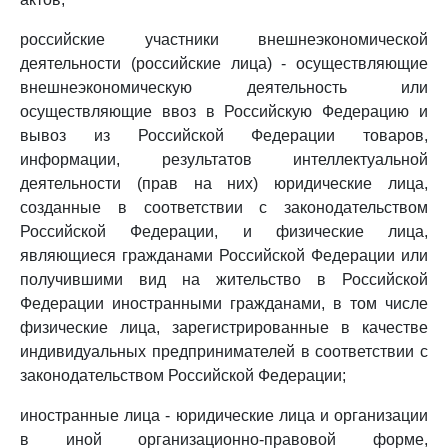
российские участники внешнеэкономической
деятельности (российские лица) - осуществляющие
внешнеэкономическую деятельность или
осуществляющие ввоз в Российскую Федерацию и
вывоз из Российской Федерации товаров,
информации, результатов интеллектуальной
деятельности (прав на них) юридические лица,
созданные в соответствии с законодательством
Российской Федерации, и физические лица,
являющиеся гражданами Российской Федерации или
получившими вид на жительство в Российской
Федерации иностранными гражданами, в том числе
физические лица, зарегистрированные в качестве
индивидуальных предпринимателей в соответствии с
законодательством Российской Федерации;
иностранные лица - юридические лица и организации
в иной организационно-правовой форме,