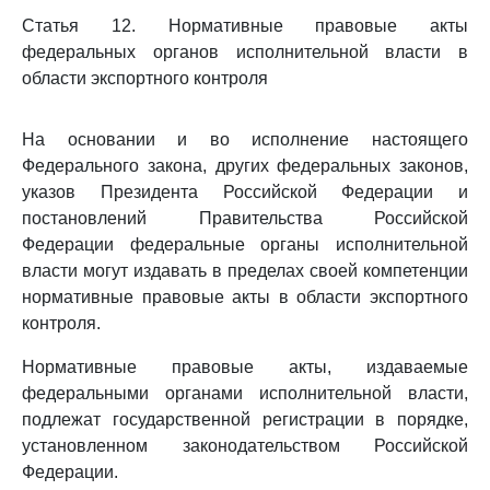
Статья 12. Нормативные правовые акты
федеральных органов исполнительной власти в
области экспортного контроля
На основании и во исполнение настоящего
Федерального закона, других федеральных законов,
указов Президента Российской Федерации и
постановлений Правительства Российской
Федерации федеральные органы исполнительной
власти могут издавать в пределах своей компетенции
нормативные правовые акты в области экспортного
контроля.
Нормативные правовые акты, издаваемые
федеральными органами исполнительной власти,
подлежат государственной регистрации в порядке,
установленном законодательством Российской
Федерации.