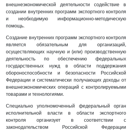
внешнеэкономической деятельности содействие в
создании внутренних программ экспортного контроля
и необходимую информационно-методическую
помощь.
Создание внутренних программ экспортного контроля
является обязательным для организаций,
осуществляющих научную и (или) производственную
деятельность по обеспечению федеральных
государственных нужд в области поддержания
обороноспособности и безопасности Российской
Федерации и систематически получающих доходы от
внешнеэкономических операций с контролируемыми
товарами и технологиями.
Специально уполномоченный федеральный орган
исполнительной власти в области экспортного
контроля организует в соответствии с
законодательством Российской Федерации