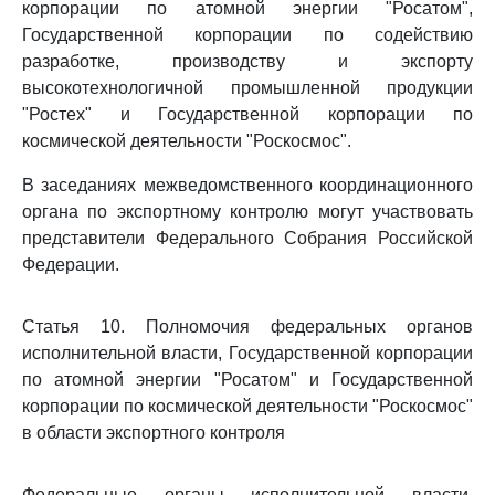
корпорации по атомной энергии "Росатом",
Государственной корпорации по содействию
разработке, производству и экспорту
высокотехнологичной промышленной продукции
"Ростех" и Государственной корпорации по
космической деятельности "Роскосмос".
В заседаниях межведомственного координационного
органа по экспортному контролю могут участвовать
представители Федерального Собрания Российской
Федерации.
Статья 10. Полномочия федеральных органов
исполнительной власти, Государственной корпорации
по атомной энергии "Росатом" и Государственной
корпорации по космической деятельности "Роскосмос"
в области экспортного контроля
Федеральные органы исполнительной власти,