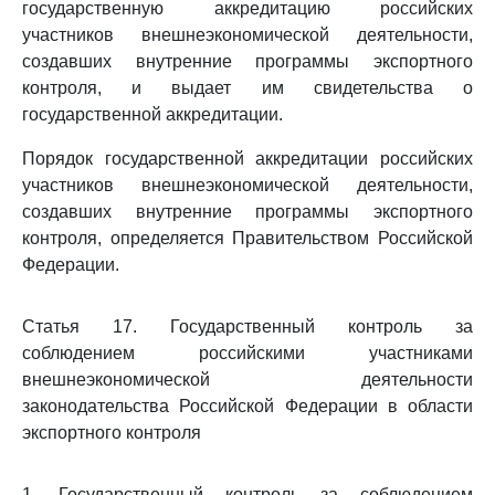
государственную аккредитацию российских
участников внешнеэкономической деятельности,
создавших внутренние программы экспортного
контроля, и выдает им свидетельства о
государственной аккредитации.
Порядок государственной аккредитации российских
участников внешнеэкономической деятельности,
создавших внутренние программы экспортного
контроля, определяется Правительством Российской
Федерации.
Статья 17. Государственный контроль за
соблюдением российскими участниками
внешнеэкономической деятельности
законодательства Российской Федерации в области
экспортного контроля
1. Государственный контроль за соблюдением