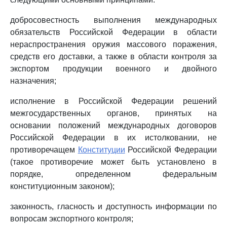
добросовестность выполнения международных
обязательств Российской Федерации в области
нераспространения оружия массового поражения,
средств его доставки, а также в области контроля за
экспортом продукции военного и двойного
назначения;
исполнение в Российской Федерации решений
межгосударственных органов, принятых на
основании положений международных договоров
Российской Федерации в их истолковании, не
противоречащем
Конституции
Российской Федерации
(такое противоречие может быть установлено в
порядке, определенном федеральным
конституционным законом);
законность, гласность и доступность информации по
вопросам экспортного контроля;