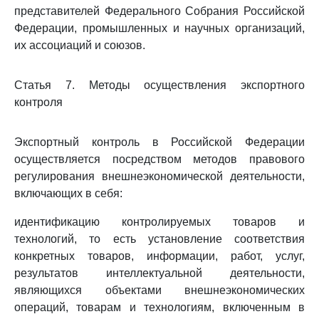
представителей Федерального Собрания Российской
Федерации, промышленных и научных организаций,
их ассоциаций и союзов.
Статья 7. Методы осуществления экспортного
контроля
Экспортный контроль в Российской Федерации
осуществляется посредством методов правового
регулирования внешнеэкономической деятельности,
включающих в себя:
идентификацию контролируемых товаров и
технологий, то есть установление соответствия
конкретных товаров, информации, работ, услуг,
результатов интеллектуальной деятельности,
являющихся объектами внешнеэкономических
операций, товарам и технологиям, включенным в