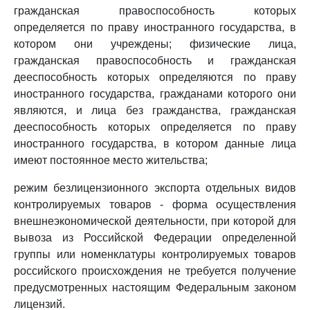
гражданская правоспособность которых
определяется по праву иностранного государства, в
котором они учреждены; физические лица,
гражданская правоспособность и гражданская
дееспособность которых определяются по праву
иностранного государства, гражданами которого они
являются, и лица без гражданства, гражданская
дееспособность которых определяется по праву
иностранного государства, в котором данные лица
имеют постоянное место жительства;
режим безлицензионного экспорта отдельных видов
контролируемых товаров - форма осуществления
внешнеэкономической деятельности, при которой для
вывоза из Российской Федерации определенной
группы или номенклатуры контролируемых товаров
российского происхождения не требуется получение
предусмотренных настоящим Федеральным законом
лицензий.