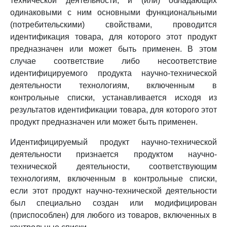
технической деятельности, и (или) обладающих
одинаковыми с ним основными функциональными
(потребительскими) свойствами, проводится
идентификация товара, для которого этот продукт
предназначен или может быть применен. В этом
случае соответствие либо несоответствие
идентифицируемого продукта научно-технической
деятельности технологиям, включенным в
контрольные списки, устанавливается исходя из
результатов идентификации товара, для которого этот
продукт предназначен или может быть применен.
Идентифицируемый продукт научно-технической
деятельности признается продуктом научно-
технической деятельности, соответствующим
технологиям, включенным в контрольные списки,
если этот продукт научно-технической деятельности
был специально создан или модифицирован
(приспособлен) для любого из товаров, включенных в