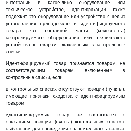
интеграции в какое-либо оборудование или
техническое устройство, идентификации также
подлежит это оборудование или устройство с целью
установления принадлежности идентифицируемого
товара как составной части (компонента)
контролируемого оборудования или технического
устройства к товарам, включенным в контрольные
списки.
Идентифицируемый товар признается товаром, не
соответствующим товарам, включенным в
контрольные списки, если:
в контрольных списках отсутствуют позиции (пункты),
имеющие признаки сходства с идентифицируемым
товаром;
идентифицируемый товар не соотносится с
описанием позиции (пункта) контрольных списков,
выбранной для проведения сравнительного анализа,