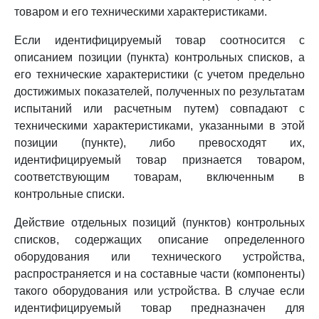
товаром и его техническими характеристиками.
Если идентифицируемый товар соотносится с
описанием позиции (пункта) контрольных списков, а
его технические характеристики (с учетом предельно
достижимых показателей, полученных по результатам
испытаний или расчетным путем) совпадают с
техническими характеристиками, указанными в этой
позиции (пункте), либо превосходят их,
идентифицируемый товар признается товаром,
соответствующим товарам, включенным в
контрольные списки.
Действие отдельных позиций (пунктов) контрольных
списков, содержащих описание определенного
оборудования или технического устройства,
распространяется и на составные части (компоненты)
такого оборудования или устройства. В случае если
идентифицируемый товар предназначен для