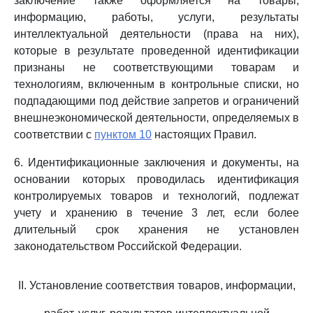
заключение также оформляется на товары,
информацию, работы, услуги, результаты
интеллектуальной деятельности (права на них),
которые в результате проведенной идентификации
признаны не соответствующими товарам и
технологиям, включенным в контрольные списки, но
подпадающими под действие запретов и ограничений
внешнеэкономической деятельности, определяемых в
соответствии с
пунктом 10
настоящих Правил.
6. Идентификационные заключения и документы, на
основании которых проводилась идентификация
контролируемых товаров и технологий, подлежат
учету и хранению в течение 3 лет, если более
длительный срок хранения не установлен
законодательством Российской Федерации.
II. Установление соответствия товаров, информации,