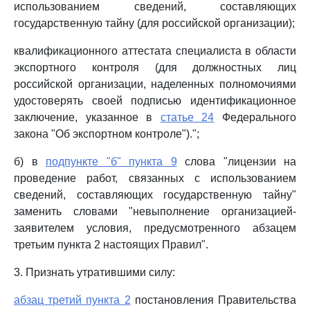
использованием сведений, составляющих
государственную тайну (для российской организации);
квалификационного аттестата специалиста в области
экспортного контроля (для должностных лиц
российской организации, наделенных полномочиями
удостоверять своей подписью идентификационное
заключение, указанное в
статье 24
Федерального
закона "Об экспортном контроле").";
б) в
подпункте "б" пункта 9
слова "лицензии на
проведение работ, связанных с использованием
сведений, составляющих государственную тайну"
заменить словами "невыполнение организацией-
заявителем условия, предусмотренного абзацем
третьим пункта 2 настоящих Правил".
3. Признать утратившими силу:
абзац третий пункта 2
постановления Правительства