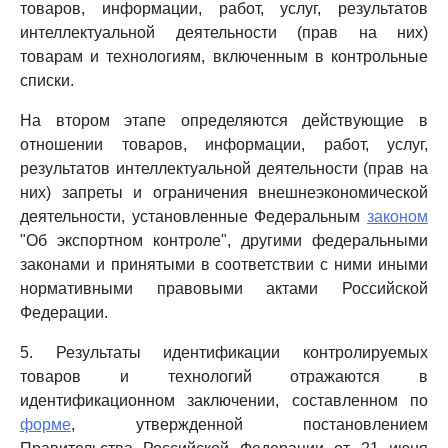
товаров, информации, работ, услуг, результатов
интеллектуальной деятельности (прав на них)
товарам и технологиям, включенным в контрольные
списки.
На втором этапе определяются действующие в
отношении товаров, информации, работ, услуг,
результатов интеллектуальной деятельности (прав на
них) запреты и ограничения внешнеэкономической
деятельности, установленные Федеральным
законом
"Об экспортном контроле", другими федеральными
законами и принятыми в соответствии с ними иными
нормативными правовыми актами Российской
Федерации.
5. Результаты идентификации контролируемых
товаров и технологий отражаются в
идентификационном заключении, составленном по
форме
, утвержденной постановлением