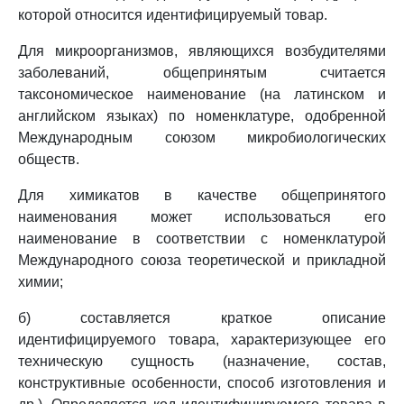
которой относится идентифицируемый товар.
Для микроорганизмов, являющихся возбудителями
заболеваний, общепринятым считается
таксономическое наименование (на латинском и
английском языках) по номенклатуре, одобренной
Международным союзом микробиологических
обществ.
Для химикатов в качестве общепринятого
наименования может использоваться его
наименование в соответствии с номенклатурой
Международного союза теоретической и прикладной
химии;
б) составляется краткое описание
идентифицируемого товара, характеризующее его
техническую сущность (назначение, состав,
конструктивные особенности, способ изготовления и