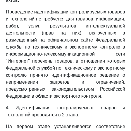
актов.
Проведение идентификации контролируемых товаров
и технологий не требуется для товаров, информации,
работ, услуг, результатов интеллектуальной
деятельности (прав на них), включенных в
размещенный на официальном сайте Федеральной
службы по техническому и экспортному контролю в
информационно-телекоммуникационной сети
"Интернет" перечень товаров, в отношении которых
Федеральной службой по техническому и экспортному
контролю принято идентификационное решение о
неприменении запретов и ограничений,
предусмотренных законодательством Российской
Федерации в области экспортного контроля.
4. Идентификация контролируемых товаров и
технологий проводится в 2 этапа.
На первом этапе устанавливается соответствие