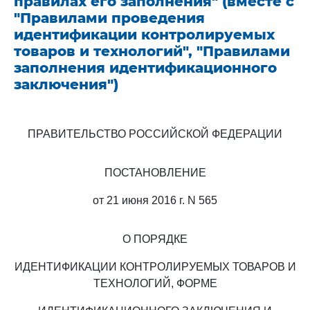
правилах его заполнения" (вместе с
"Правилами проведения
идентификации контролируемых
товаров и технологий", "Правилами
заполнения идентификационного
заключения")
ПРАВИТЕЛЬСТВО РОССИЙСКОЙ ФЕДЕРАЦИИ
ПОСТАНОВЛЕНИЕ
от 21 июня 2016 г. N 565
О ПОРЯДКЕ
ИДЕНТИФИКАЦИИ КОНТРОЛИРУЕМЫХ ТОВАРОВ И
ТЕХНОЛОГИЙ, ФОРМЕ