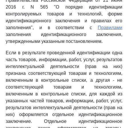
Правительства Российской Федерации от 21 июня
2016 г. N 565 "О порядке идентификации
контролируемых товаров и технологий, форме
идентификационного заключения и правилах его
заполнения", и в соответствии с
Правилами
заполнения идентификационного заключения,
утвержденными указанным постановлением.
Если в результате проведенной идентификации одна
часть товаров, информации, работ, услуг, результатов
интеллектуальной деятельности (прав на них)
признана соответствующей товарам и технологиям,
включенным в контрольные списки, а другая - не
соответствующей товарам и технологиям,
включенным в контрольные списки, для каждой из
указанных частей товаров, информации, работ, услуг,
результатов интеллектуальной деятельности (прав на
них) оформляется отдельное идентификационное
заключение. Отдельное идентификационное