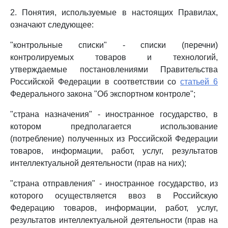
2. Понятия, используемые в настоящих Правилах,
означают следующее:
"контрольные списки" - списки (перечни)
контролируемых товаров и технологий,
утверждаемые постановлениями Правительства
Российской Федерации в соответствии со
статьей 6
Федерального закона "Об экспортном контроле";
"страна назначения" - иностранное государство, в
котором предполагается использование
(потребление) полученных из Российской Федерации
товаров, информации, работ, услуг, результатов
интеллектуальной деятельности (прав на них);
"страна отправления" - иностранное государство, из
которого осуществляется ввоз в Российскую
Федерацию товаров, информации, работ, услуг,
результатов интеллектуальной деятельности (прав на