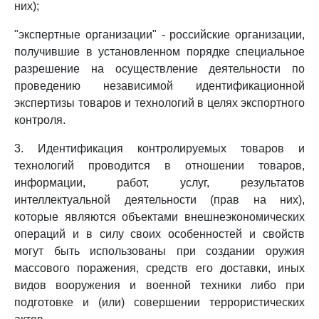
них);
"экспертные организации" - российские организации,
получившие в установленном порядке специальное
разрешение на осуществление деятельности по
проведению независимой идентификационной
экспертизы товаров и технологий в целях экспортного
контроля.
3. Идентификация контролируемых товаров и
технологий проводится в отношении товаров,
информации, работ, услуг, результатов
интеллектуальной деятельности (прав на них),
которые являются объектами внешнеэкономических
операций и в силу своих особенностей и свойств
могут быть использованы при создании оружия
массового поражения, средств его доставки, иных
видов вооружения и военной техники либо при
подготовке и (или) совершении террористических