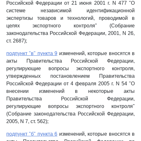
Российской Федерации от 21 июня 2001 г. N 477 "О
системе независимой идентификационной
экспертизы товаров и технологий, проводимой в
целях экспортного контроля" (Собрание
законодательства Российской Федерации, 2001, N 26,
ст. 2687);
подпункт "в" пункта 9
изменений, которые вносятся в
акты Правительства Российской Федерации,
регулирующие вопросы экспортного контроля,
утвержденных постановлением Правительства
Российской Федерации от 4 февраля 2005 г. N 54 "О
внесении изменений в некоторые акты
Правительства Российской Федерации,
регулирующие вопросы экспортного контроля"
(Собрание законодательства Российской Федерации,
2005, N 7, ст. 562);
подпункт "б" пункта 6
изменений, которые вносятся в