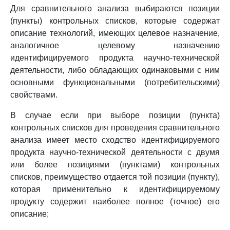
Для сравнительного анализа выбираются позиции
(пункты) контрольных списков, которые содержат
описание технологий, имеющих целевое назначение,
аналогичное целевому назначению
идентифицируемого продукта научно-технической
деятельности, либо обладающих одинаковыми с ним
основными функциональными (потребительскими)
свойствами.
В случае если при выборе позиции (пункта)
контрольных списков для проведения сравнительного
анализа имеет место сходство идентифицируемого
продукта научно-технической деятельности с двумя
или более позициями (пунктами) контрольных
списков, преимущество отдается той позиции (пункту),
которая применительно к идентифицируемому
продукту содержит наиболее полное (точное) его
описание;