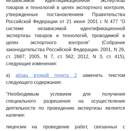
независимой идентификационной экспертизы
товаров и технологий в целях экспортного контроля,
утвержденные постановлением Правительства
Российской Федерации от 21 июня 2001 г. N 477 "О
системе независимой идентификационной
экспертизы товаров и технологий, проводимой в
целях экспортного контроля" (Собрание
законодательства Российской Федерации, 2001, N 26,
ст. 2687; 2005, N 7, ст. 562; 2012, N 3, ст. 415),
следующие изменения:
а)
абзац второй пункта 2
заменить текстом
следующего содержания:
"Необходимым условием для получения
специального разрешения на осуществление
деятельности по проведению экспертизы является
наличие:
лицензии на проведение работ, связанных с