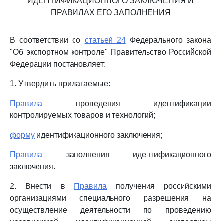
ИДЕНТИФИКАЦИОННОГО ЗАКЛЮЧЕНИЯ И
ПРАВИЛАХ ЕГО ЗАПОЛНЕНИЯ
В соответствии со
статьей 24
Федерального закона
"Об экспортном контроле" Правительство Российской
Федерации постановляет:
1. Утвердить прилагаемые:
Правила
проведения идентификации
контролируемых товаров и технологий;
форму
идентификационного заключения;
Правила
заполнения идентификационного
заключения.
2. Внести в
Правила
получения российскими
организациями специального разрешения на
осуществление деятельности по проведению