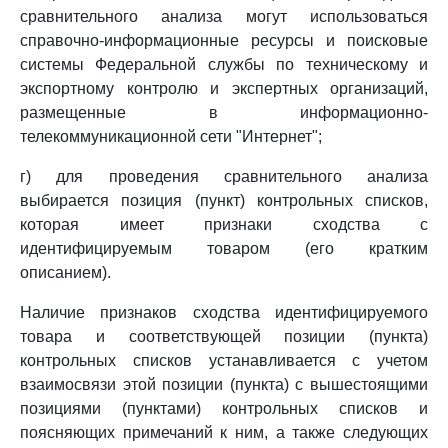
сравнительного анализа могут использоваться
справочно-информационные ресурсы и поисковые
системы Федеральной службы по техническому и
экспортному контролю и экспертных организаций,
размещенные в информационно-
телекоммуникационной сети "Интернет";
г) для проведения сравнительного анализа
выбирается позиция (пункт) контрольных списков,
которая имеет признаки сходства с
идентифицируемым товаром (его кратким
описанием).
Наличие признаков сходства идентифицируемого
товара и соответствующей позиции (пункта)
контрольных списков устанавливается с учетом
взаимосвязи этой позиции (пункта) с вышестоящими
позициями (пунктами) контрольных списков и
поясняющих примечаний к ним, а также следующих