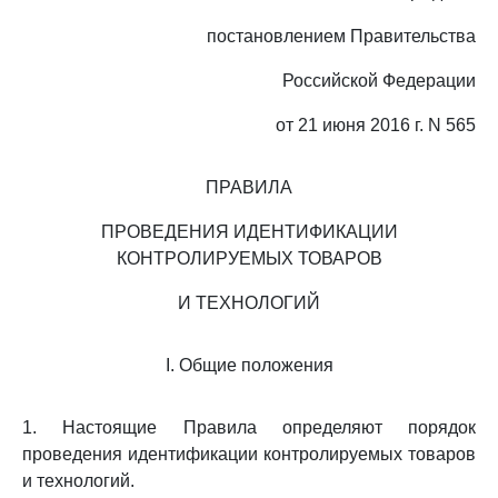
постановлением Правительства
Российской Федерации
от 21 июня 2016 г. N 565
ПРАВИЛА
ПРОВЕДЕНИЯ ИДЕНТИФИКАЦИИ
КОНТРОЛИРУЕМЫХ ТОВАРОВ
И ТЕХНОЛОГИЙ
I. Общие положения
1. Настоящие Правила определяют порядок
проведения идентификации контролируемых товаров
и технологий.