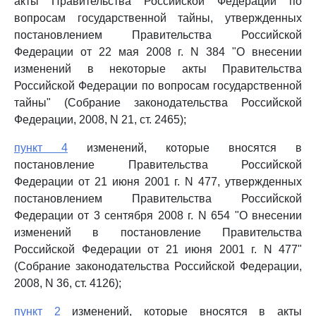
акты Правительства Российской Федерации по
вопросам государственной тайны, утвержденных
постановлением Правительства Российской
Федерации от 22 мая 2008 г. N 384 "О внесении
изменений в некоторые акты Правительства
Российской Федерации по вопросам государственной
тайны" (Собрание законодательства Российской
Федерации, 2008, N 21, ст. 2465);
пункт 4
изменений, которые вносятся в
постановление Правительства Российской
Федерации от 21 июня 2001 г. N 477, утвержденных
постановлением Правительства Российской
Федерации от 3 сентября 2008 г. N 654 "О внесении
изменений в постановление Правительства
Российской Федерации от 21 июня 2001 г. N 477"
(Собрание законодательства Российской Федерации,
2008, N 36, ст. 4126);
пункт 2
изменений, которые вносятся в акты