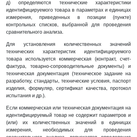
д) определяются технические характеристики
идентифицируемого товара в параметрах и единицах
измерения, приведенных в позиции (пункте)
контрольных списков, выбранной для проведения
сравнительного анализа.
Для установления количественных значений
технических характеристик идентифицируемого
товара используется коммерческая (контракт, счет-
фактура, товарно-сопроводительные документы) и
техническая документация (техническое задание на
разработку, стандарты, технические условия, паспорт
изделия, формуляр, сертификат качества, протокол
испытания и др.).
Если коммерческая или техническая документация на
идентифицируемый товар не содержит параметров и
(или) их количественных значений в единицах
измерения, необходимых для проведения