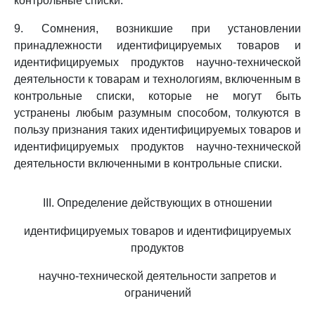
контрольные списки.
9. Сомнения, возникшие при установлении
принадлежности идентифицируемых товаров и
идентифицируемых продуктов научно-технической
деятельности к товарам и технологиям, включенным в
контрольные списки, которые не могут быть
устранены любым разумным способом, толкуются в
пользу признания таких идентифицируемых товаров и
идентифицируемых продуктов научно-технической
деятельности включенными в контрольные списки.
III. Определение действующих в отношении
идентифицируемых товаров и идентифицируемых
продуктов
научно-технической деятельности запретов и
ограничений