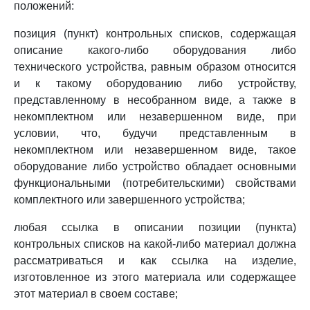
положений:
позиция (пункт) контрольных списков, содержащая
описание какого-либо оборудования либо
технического устройства, равным образом относится
и к такому оборудованию либо устройству,
представленному в несобранном виде, а также в
некомплектном или незавершенном виде, при
условии, что, будучи представленным в
некомплектном или незавершенном виде, такое
оборудование либо устройство обладает основными
функциональными (потребительскими) свойствами
комплектного или завершенного устройства;
любая ссылка в описании позиции (пункта)
контрольных списков на какой-либо материал должна
рассматриваться и как ссылка на изделие,
изготовленное из этого материала или содержащее
этот материал в своем составе;