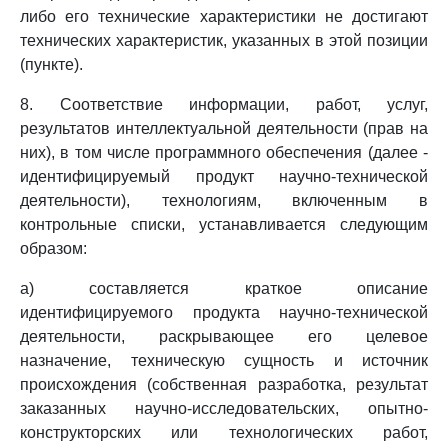
либо его технические характеристики не достигают
технических характеристик, указанных в этой позиции
(пункте).
8. Соответствие информации, работ, услуг,
результатов интеллектуальной деятельности (прав на
них), в том числе программного обеспечения (далее -
идентифицируемый продукт научно-технической
деятельности), технологиям, включенным в
контрольные списки, устанавливается следующим
образом:
а) составляется краткое описание
идентифицируемого продукта научно-технической
деятельности, раскрывающее его целевое
назначение, техническую сущность и источник
происхождения (собственная разработка, результат
заказанных научно-исследовательских, опытно-
конструкторских или технологических работ,