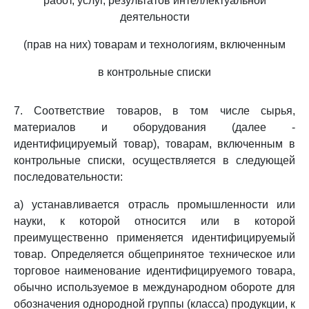
работ, услуг, результатов интеллектуальной
деятельности
(прав на них) товарам и технологиям, включенным
в контрольные списки
7. Соответствие товаров, в том числе сырья,
материалов и оборудования (далее -
идентифицируемый товар), товарам, включенным в
контрольные списки, осуществляется в следующей
последовательности:
а) устанавливается отрасль промышленности или
науки, к которой относится или в которой
преимущественно применяется идентифицируемый
товар. Определяется общепринятое техническое или
торговое наименование идентифицируемого товара,
обычно используемое в международном обороте для
обозначения однородной группы (класса) продукции, к