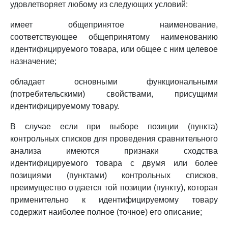
удовлетворяет любому из следующих условий:
имеет общепринятое наименование,
соответствующее общепринятому наименованию
идентифицируемого товара, или общее с ним целевое
назначение;
обладает основными функциональными
(потребительскими) свойствами, присущими
идентифицируемому товару.
В случае если при выборе позиции (пункта)
контрольных списков для проведения сравнительного
анализа имеются признаки сходства
идентифицируемого товара с двумя или более
позициями (пунктами) контрольных списков,
преимущество отдается той позиции (пункту), которая
применительно к идентифицируемому товару
содержит наиболее полное (точное) его описание;