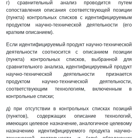
г) сравнительный анализ проводится путем
сопоставления описания соответствующей позиции
(пункта) контрольных списков с идентифицируемым
продуктом научно-технической деятельности (его
кратким описанием).
Если идентифицируемый продукт научно-технической
деятельности соотносится с описанием позиции
(пункта) контрольных списков, выбранной для
сравнительного анализа, идентифицируемый продукт
научно-технической деятельности признается
продуктом научно-технической деятельности,
соответствующим технологиям, включенным в
контрольные списки;
д) при отсутствии в контрольных списках позиций
(пунктов), содержащих описание технологий,
имеющих целевое назначение, аналогичное целевому
назначению идентифицируемого продукта научно-