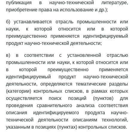
публикация в научно-технической литературе,
приобретение права на использование и др.);
б) устанавливается отрасль промышленности или
науки, к которой относится или в которой
преимущественно применяется идентифицируемый
продукт научно-технической деятельности;
в) в соответствии с установленной отраслью
промышленности или науки, к которой относится или
в которой преимущественно применяется
идентифицируемый продукт научно-технической
деятельности, определяются тематические разделы
(категории) контрольных списков, в рамках которых
осуществляется поиск позиций (пунктов) для
проведения сравнительного анализа соответствия
описания идентифицируемого продукта научно-
технической деятельности описаниям технологий,
указанным в позициях (пунктах) контрольных списков.