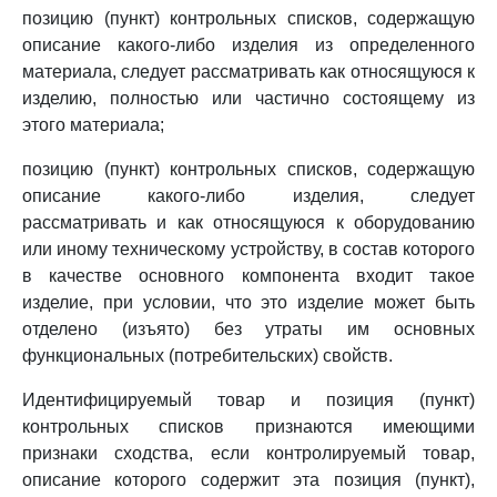
позицию (пункт) контрольных списков, содержащую
описание какого-либо изделия из определенного
материала, следует рассматривать как относящуюся к
изделию, полностью или частично состоящему из
этого материала;
позицию (пункт) контрольных списков, содержащую
описание какого-либо изделия, следует
рассматривать и как относящуюся к оборудованию
или иному техническому устройству, в состав которого
в качестве основного компонента входит такое
изделие, при условии, что это изделие может быть
отделено (изъято) без утраты им основных
функциональных (потребительских) свойств.
Идентифицируемый товар и позиция (пункт)
контрольных списков признаются имеющими
признаки сходства, если контролируемый товар,
описание которого содержит эта позиция (пункт),