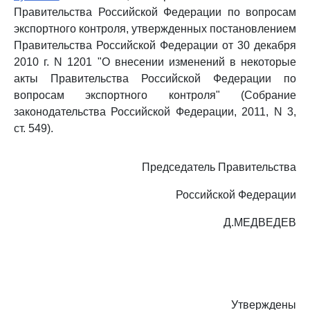
Правительства Российской Федерации по вопросам
экспортного контроля, утвержденных постановлением
Правительства Российской Федерации от 30 декабря
2010 г. N 1201 "О внесении изменений в некоторые
акты Правительства Российской Федерации по
вопросам экспортного контроля" (Собрание
законодательства Российской Федерации, 2011, N 3,
ст. 549).
Председатель Правительства
Российской Федерации
Д.МЕДВЕДЕВ
Утверждены