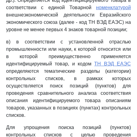
др.). Определяется код идентифицируемого товара в
соответствии с единой Товарной
номенклатурой
внешнеэкономической деятельности Евразийского
экономического союза (далее - код ТН ВЭД ЕАЭС) на
уровне не менее первых 4 знаков товарной позиции;
в) в соответствии с установленной отраслью
промышленности или науки, к которой относится или
в которой преимущественно применяется
идентифицируемый товар, и кодом
ТН ВЭД ЕАЭС
определяются тематические разделы (категории)
контрольных списков, в рамках которых
осуществляется поиск позиций (пунктов) для
проведения сравнительного анализа соответствия
описания идентифицируемого товара описаниям
товаров, указанных в позициях (пунктах) контрольных
списков.
Для упрощения поиска позиций (пунктов)
контрольных списков с целью проведения