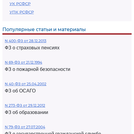
УК РСФСР
УПК РСФСР
Популярные статьи и материалы
N 400-ФЗ от 28.12.2013
ФЗ о страховых пенсиях
N 69-ФЗ от 21.12.1994
ФЗ о пожарной безопасности
N 40-ФЗ от 25.04.2002
ФЗ об ОСАГО
N 273-ФЗ от 29.12.2012
ФЗ об образовании
N 79-ФЗ от 27.07.2004
ФЗ о государственной гражданской службе