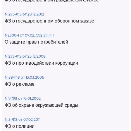
N 275-ФЗ от 29.12.2012
ФЗ о государственном оборонном заказе
N2300-1 от 07.02.1992 ЗППП
О защите прав потребителей
N 273-ФЗ от 25.12.2008
ФЗ о противодействии коррупции
N 38-ФЗ от 13.03.2006
ФЗ о рекламе
N 7-ФЗ от 10.01.2002
ФЗ об охране окружающей среды
N 3-ФЗ от 07.02.2011
ФЗ о полиции