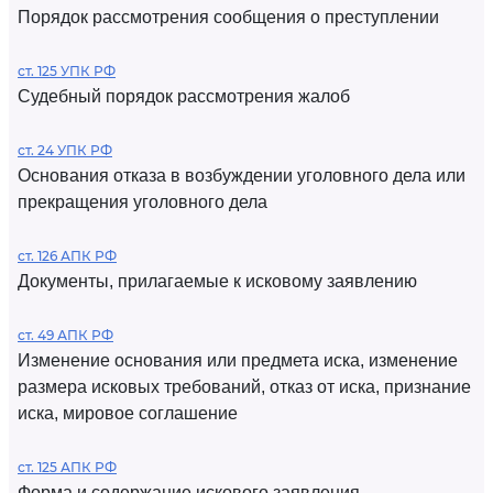
Порядок рассмотрения сообщения о преступлении
ст. 125 УПК РФ
Судебный порядок рассмотрения жалоб
ст. 24 УПК РФ
Основания отказа в возбуждении уголовного дела или
прекращения уголовного дела
ст. 126 АПК РФ
Документы, прилагаемые к исковому заявлению
ст. 49 АПК РФ
Изменение основания или предмета иска, изменение
размера исковых требований, отказ от иска, признание
иска, мировое соглашение
ст. 125 АПК РФ
Форма и содержание искового заявления