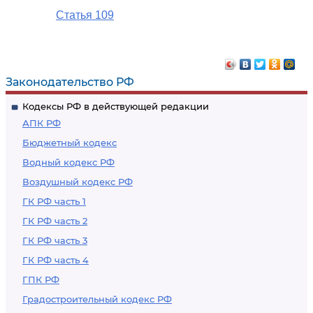
Статья 109
Законодательство РФ
Кодексы РФ в действующей редакции
АПК РФ
Бюджетный кодекс
Водный кодекс РФ
Воздушный кодекс РФ
ГК РФ часть 1
ГК РФ часть 2
ГК РФ часть 3
ГК РФ часть 4
ГПК РФ
Градостроительный кодекс РФ