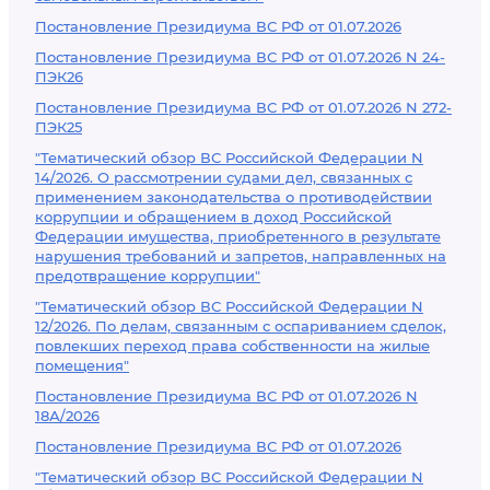
Постановление Президиума ВС РФ от 01.07.2026
Постановление Президиума ВС РФ от 01.07.2026 N 24-
ПЭК26
Постановление Президиума ВС РФ от 01.07.2026 N 272-
ПЭК25
"Тематический обзор ВС Российской Федерации N
14/2026. О рассмотрении судами дел, связанных с
применением законодательства о противодействии
коррупции и обращением в доход Российской
Федерации имущества, приобретенного в результате
нарушения требований и запретов, направленных на
предотвращение коррупции"
"Тематический обзор ВС Российской Федерации N
12/2026. По делам, связанным с оспариванием сделок,
повлекших переход права собственности на жилые
помещения"
Постановление Президиума ВС РФ от 01.07.2026 N
18А/2026
Постановление Президиума ВС РФ от 01.07.2026
"Тематический обзор ВС Российской Федерации N