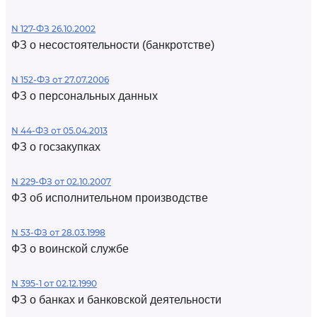
N 127-ФЗ 26.10.2002
ФЗ о несостоятельности (банкротстве)
N 152-ФЗ от 27.07.2006
ФЗ о персональных данных
N 44-ФЗ от 05.04.2013
ФЗ о госзакупках
N 229-ФЗ от 02.10.2007
ФЗ об исполнительном производстве
N 53-ФЗ от 28.03.1998
ФЗ о воинской службе
N 395-1 от 02.12.1990
ФЗ о банках и банковской деятельности