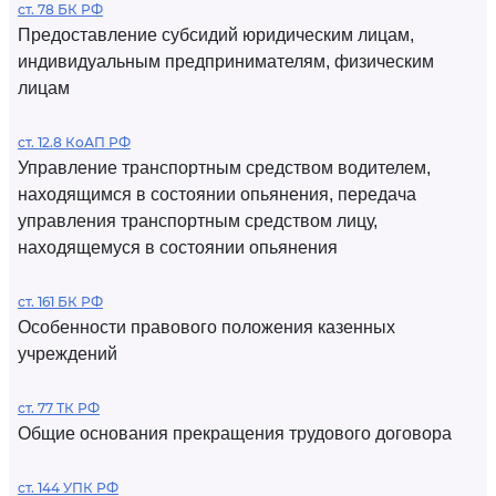
ст. 78 БК РФ
Предоставление субсидий юридическим лицам,
индивидуальным предпринимателям, физическим
лицам
ст. 12.8 КоАП РФ
Управление транспортным средством водителем,
находящимся в состоянии опьянения, передача
управления транспортным средством лицу,
находящемуся в состоянии опьянения
ст. 161 БК РФ
Особенности правового положения казенных
учреждений
ст. 77 ТК РФ
Общие основания прекращения трудового договора
ст. 144 УПК РФ