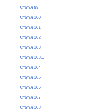
Статья 99
Статья 100
Статья 101
Статья 102
Статья 103
Статья 103.1
Статья 104
Статья 105
Статья 106
Статья 107
Статья 108