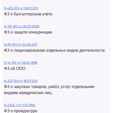
N 402-ФЗ от 06.12.2011
ФЗ о бухгалтерском учете
N 135-ФЗ от 26.07.2006
ФЗ о защите конкуренции
N 99-ФЗ от 04.05.2011
ФЗ о лицензировании отдельных видов деятельности
N 14-ФЗ от 08.02.1998
ФЗ об ООО
N 223-ФЗ от 18.07.2011
ФЗ о закупках товаров, работ, услуг отдельными
видами юридических лиц
N 2202-1 от 17.01.1992
ФЗ о прокуратуре