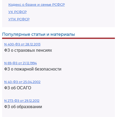
Кодекс о браке и семье РСФСР
УК РСФСР
УПК РСФСР
Популярные статьи и материалы
N 400-ФЗ от 28.12.2013
ФЗ о страховых пенсиях
N 69-ФЗ от 21.12.1994
ФЗ о пожарной безопасности
N 40-ФЗ от 25.04.2002
ФЗ об ОСАГО
N 273-ФЗ от 29.12.2012
ФЗ об образовании