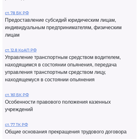
ст. 78 БК РФ
Предоставление субсидий юридическим лицам,
индивидуальным предпринимателям, физическим
лицам
ст. 12.8 КоАП РФ
Управление транспортным средством водителем,
находящимся в состоянии опьянения, передача
управления транспортным средством лицу,
находящемуся в состоянии опьянения
ст. 161 БК РФ
Особенности правового положения казенных
учреждений
ст. 77 ТК РФ
Общие основания прекращения трудового договора