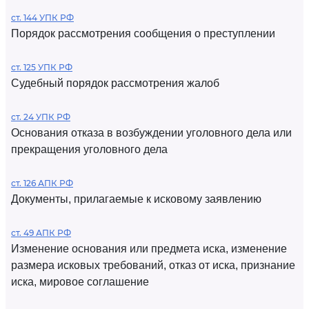
ст. 144 УПК РФ
Порядок рассмотрения сообщения о преступлении
ст. 125 УПК РФ
Судебный порядок рассмотрения жалоб
ст. 24 УПК РФ
Основания отказа в возбуждении уголовного дела или
прекращения уголовного дела
ст. 126 АПК РФ
Документы, прилагаемые к исковому заявлению
ст. 49 АПК РФ
Изменение основания или предмета иска, изменение
размера исковых требований, отказ от иска, признание
иска, мировое соглашение