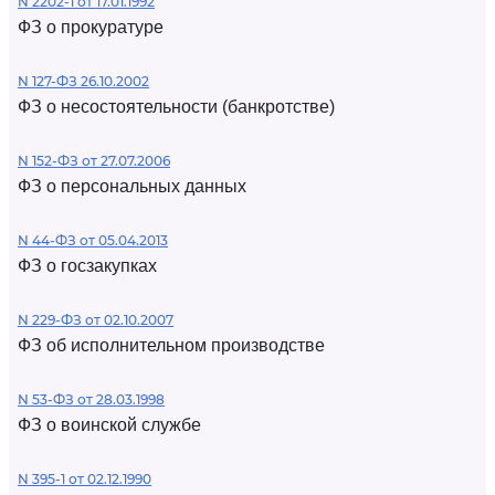
N 2202-1 от 17.01.1992
ФЗ о прокуратуре
N 127-ФЗ 26.10.2002
ФЗ о несостоятельности (банкротстве)
N 152-ФЗ от 27.07.2006
ФЗ о персональных данных
N 44-ФЗ от 05.04.2013
ФЗ о госзакупках
N 229-ФЗ от 02.10.2007
ФЗ об исполнительном производстве
N 53-ФЗ от 28.03.1998
ФЗ о воинской службе
N 395-1 от 02.12.1990