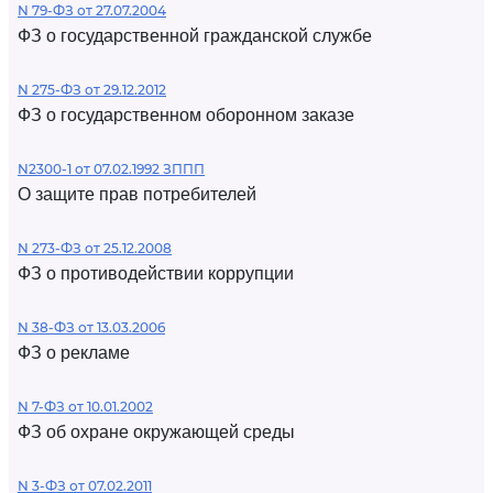
N 79-ФЗ от 27.07.2004
ФЗ о государственной гражданской службе
N 275-ФЗ от 29.12.2012
ФЗ о государственном оборонном заказе
N2300-1 от 07.02.1992 ЗППП
О защите прав потребителей
N 273-ФЗ от 25.12.2008
ФЗ о противодействии коррупции
N 38-ФЗ от 13.03.2006
ФЗ о рекламе
N 7-ФЗ от 10.01.2002
ФЗ об охране окружающей среды
N 3-ФЗ от 07.02.2011