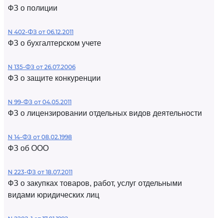
ФЗ о полиции
N 402-ФЗ от 06.12.2011
ФЗ о бухгалтерском учете
N 135-ФЗ от 26.07.2006
ФЗ о защите конкуренции
N 99-ФЗ от 04.05.2011
ФЗ о лицензировании отдельных видов деятельности
N 14-ФЗ от 08.02.1998
ФЗ об ООО
N 223-ФЗ от 18.07.2011
ФЗ о закупках товаров, работ, услуг отдельными
видами юридических лиц