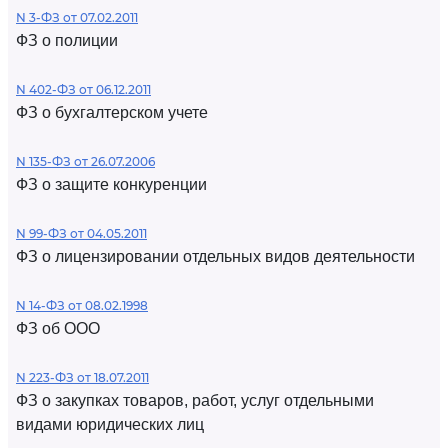
N 3-ФЗ от 07.02.2011
ФЗ о полиции
N 402-ФЗ от 06.12.2011
ФЗ о бухгалтерском учете
N 135-ФЗ от 26.07.2006
ФЗ о защите конкуренции
N 99-ФЗ от 04.05.2011
ФЗ о лицензировании отдельных видов деятельности
N 14-ФЗ от 08.02.1998
ФЗ об ООО
N 223-ФЗ от 18.07.2011
ФЗ о закупках товаров, работ, услуг отдельными
видами юридических лиц