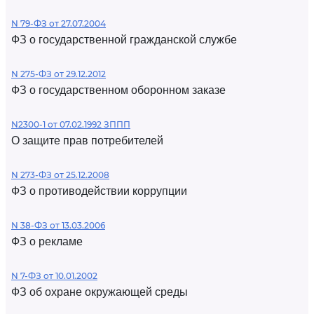
N 79-ФЗ от 27.07.2004
ФЗ о государственной гражданской службе
N 275-ФЗ от 29.12.2012
ФЗ о государственном оборонном заказе
N2300-1 от 07.02.1992 ЗППП
О защите прав потребителей
N 273-ФЗ от 25.12.2008
ФЗ о противодействии коррупции
N 38-ФЗ от 13.03.2006
ФЗ о рекламе
N 7-ФЗ от 10.01.2002
ФЗ об охране окружающей среды