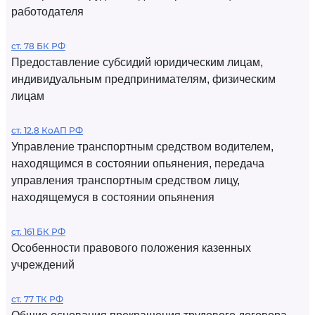
работодателя
ст. 78 БК РФ
Предоставление субсидий юридическим лицам,
индивидуальным предпринимателям, физическим
лицам
ст. 12.8 КоАП РФ
Управление транспортным средством водителем,
находящимся в состоянии опьянения, передача
управления транспортным средством лицу,
находящемуся в состоянии опьянения
ст. 161 БК РФ
Особенности правового положения казенных
учреждений
ст. 77 ТК РФ