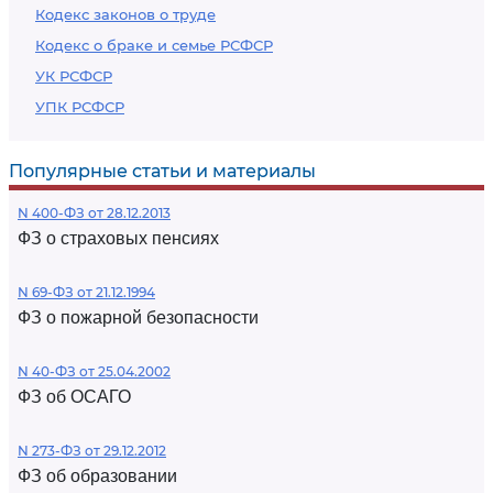
Кодекс законов о труде
Кодекс о браке и семье РСФСР
УК РСФСР
УПК РСФСР
Популярные статьи и материалы
N 400-ФЗ от 28.12.2013
ФЗ о страховых пенсиях
N 69-ФЗ от 21.12.1994
ФЗ о пожарной безопасности
N 40-ФЗ от 25.04.2002
ФЗ об ОСАГО
N 273-ФЗ от 29.12.2012
ФЗ об образовании