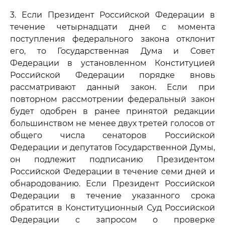
3. Если Президент Российской Федерации в
течение четырнадцати дней с момента
поступления федерального закона отклонит
его, то Государственная Дума и Совет
Федерации в установленном Конституцией
Российской Федерации порядке вновь
рассматривают данный закон. Если при
повторном рассмотрении федеральный закон
будет одобрен в ранее принятой редакции
большинством не менее двух третей голосов от
общего числа сенаторов Российской
Федерации и депутатов Государственной Думы,
он подлежит подписанию Президентом
Российской Федерации в течение семи дней и
обнародованию. Если Президент Российской
Федерации в течение указанного срока
обратится в Конституционный Суд Российской
Федерации с запросом о проверке