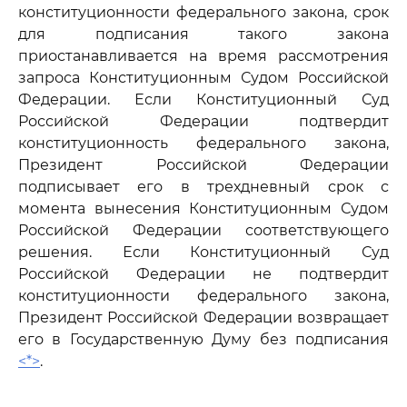
конституционности федерального закона, срок
для подписания такого закона
приостанавливается на время рассмотрения
запроса Конституционным Судом Российской
Федерации. Если Конституционный Суд
Российской Федерации подтвердит
конституционность федерального закона,
Президент Российской Федерации
подписывает его в трехдневный срок с
момента вынесения Конституционным Судом
Российской Федерации соответствующего
решения. Если Конституционный Суд
Российской Федерации не подтвердит
конституционности федерального закона,
Президент Российской Федерации возвращает
его в Государственную Думу без подписания
<*>
.