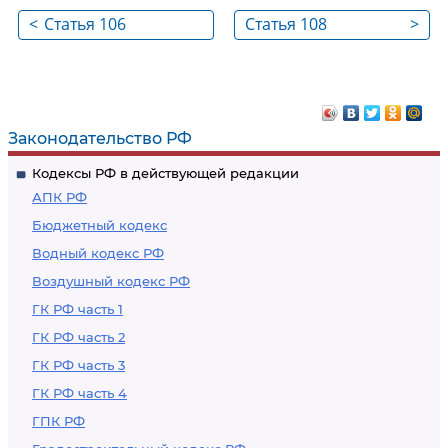
<
Статья 106
Статья 108
>
Законодательство РФ
Кодексы РФ в действующей редакции
АПК РФ
Бюджетный кодекс
Водный кодекс РФ
Воздушный кодекс РФ
ГК РФ часть 1
ГК РФ часть 2
ГК РФ часть 3
ГК РФ часть 4
ГПК РФ