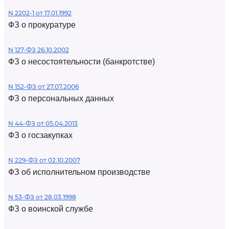
N 2202-1 от 17.01.1992
ФЗ о прокуратуре
N 127-ФЗ 26.10.2002
ФЗ о несостоятельности (банкротстве)
N 152-ФЗ от 27.07.2006
ФЗ о персональных данных
N 44-ФЗ от 05.04.2013
ФЗ о госзакупках
N 229-ФЗ от 02.10.2007
ФЗ об исполнительном производстве
N 53-ФЗ от 28.03.1998
ФЗ о воинской службе