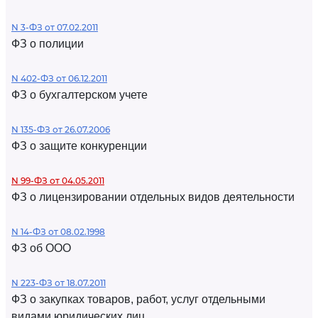
N 3-ФЗ от 07.02.2011
ФЗ о полиции
N 402-ФЗ от 06.12.2011
ФЗ о бухгалтерском учете
N 135-ФЗ от 26.07.2006
ФЗ о защите конкуренции
N 99-ФЗ от 04.05.2011
ФЗ о лицензировании отдельных видов деятельности
N 14-ФЗ от 08.02.1998
ФЗ об ООО
N 223-ФЗ от 18.07.2011
ФЗ о закупках товаров, работ, услуг отдельными
видами юридических лиц