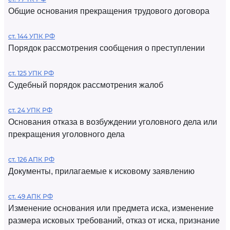
Общие основания прекращения трудового договора
ст. 144 УПК РФ
Порядок рассмотрения сообщения о преступлении
ст. 125 УПК РФ
Судебный порядок рассмотрения жалоб
ст. 24 УПК РФ
Основания отказа в возбуждении уголовного дела или
прекращения уголовного дела
ст. 126 АПК РФ
Документы, прилагаемые к исковому заявлению
ст. 49 АПК РФ
Изменение основания или предмета иска, изменение
размера исковых требований, отказ от иска, признание