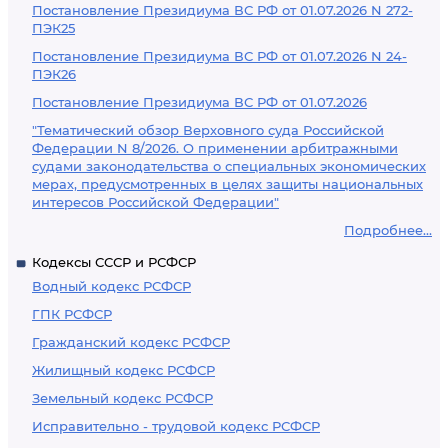
Постановление Президиума ВС РФ от 01.07.2026 N 272-
ПЭК25
Постановление Президиума ВС РФ от 01.07.2026 N 24-
ПЭК26
Постановление Президиума ВС РФ от 01.07.2026
"Тематический обзор Верховного суда Российской
Федерации N 8/2026. О применении арбитражными
судами законодательства о специальных экономических
мерах, предусмотренных в целях защиты национальных
интересов Российской Федерации"
Подробнее...
Кодексы СССР и РСФСР
Водный кодекс РСФСР
ГПК РСФСР
Гражданский кодекс РСФСР
Жилищный кодекс РСФСР
Земельный кодекс РСФСР
Исправительно - трудовой кодекс РСФСР