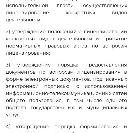
исполнительной власти, осуществляющих
лицензирование конкретных видов
деятельности;
2) утверждение положений о лицензировании
конкретных видов деятельности и принятие
нормативных правовых актов по вопросам
лицензирования;
3) утверждение порядка предоставления
документов по вопросам лицензирования в
форме электронных документов, подписанных
электронной подписью, с использованием
информационно-телекоммуникационных сетей
общего пользования, в том числе единого
портала государственных и муниципальных
услуг;
4) утверждение порядка формирования и