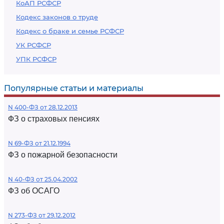
КоАП РСФСР
Кодекс законов о труде
Кодекс о браке и семье РСФСР
УК РСФСР
УПК РСФСР
Популярные статьи и материалы
N 400-ФЗ от 28.12.2013
ФЗ о страховых пенсиях
N 69-ФЗ от 21.12.1994
ФЗ о пожарной безопасности
N 40-ФЗ от 25.04.2002
ФЗ об ОСАГО
N 273-ФЗ от 29.12.2012