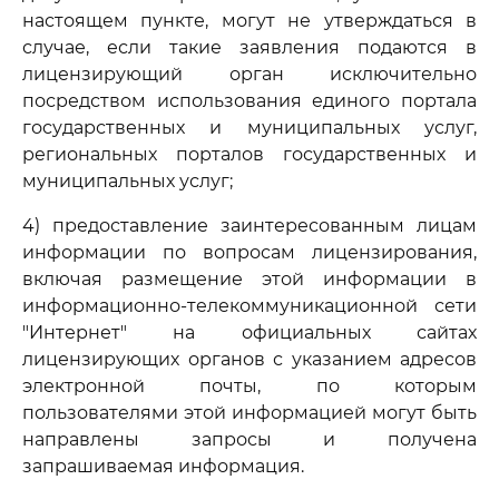
настоящем пункте, могут не утверждаться в
случае, если такие заявления подаются в
лицензирующий орган исключительно
посредством использования единого портала
государственных и муниципальных услуг,
региональных порталов государственных и
муниципальных услуг;
4) предоставление заинтересованным лицам
информации по вопросам лицензирования,
включая размещение этой информации в
информационно-телекоммуникационной сети
"Интернет" на официальных сайтах
лицензирующих органов с указанием адресов
электронной почты, по которым
пользователями этой информацией могут быть
направлены запросы и получена
запрашиваемая информация.