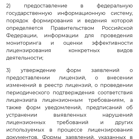
2) предоставление в федеральную
государственную информационную систему,
порядок формирования и ведения которой
определяется Правительством Российской
Федерации, информации для проведения
мониторинга и оценки эффективности
лицензирования конкретных видов
деятельности;
3) утверждение форм заявлений о
предоставлении лицензий, о внесении
изменений в реестр лицензий, о проведении
периодического подтверждения соответствия
лицензиата лицензионным требованиям, а
также форм уведомлений, предписаний об
устранении выявленных нарушений
лицензионных требований и других
используемых в процессе лицензирования
документов. Формы заявлений, указанных в