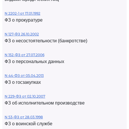
N 2202-1 от 17.01.1992
ФЗ о прокуратуре
N 127-ФЗ 26.10.2002
ФЗ о несостоятельности (банкротстве)
N 152-ФЗ от 27.07.2006
ФЗ о персональных данных
N 44-ФЗ от 05.04.2013
ФЗ о госзакупках
N 229-ФЗ от 02.10.2007
ФЗ об исполнительном производстве
N 53-ФЗ от 28.03.1998
ФЗ о воинской службе