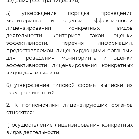
ведения реестра лицензий;
5) утверждение порядка проведения
мониторинга и оценки эффективности
лицензирования конкретных видов
деятельности, критериев такой оценки
эффективности, перечня информации,
предоставляемой лицензирующими органами
для проведения мониторинга и оценки
эффективности лицензирования конкретных
видов деятельности;
6) утверждение типовой формы выписки из
реестра лицензий.
2. К полномочиям лицензирующих органов
относятся:
1) осуществление лицензирования конкретных
видов деятельности;