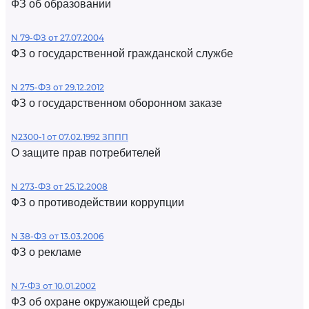
ФЗ об образовании
N 79-ФЗ от 27.07.2004
ФЗ о государственной гражданской службе
N 275-ФЗ от 29.12.2012
ФЗ о государственном оборонном заказе
N2300-1 от 07.02.1992 ЗППП
О защите прав потребителей
N 273-ФЗ от 25.12.2008
ФЗ о противодействии коррупции
N 38-ФЗ от 13.03.2006
ФЗ о рекламе
N 7-ФЗ от 10.01.2002
ФЗ об охране окружающей среды