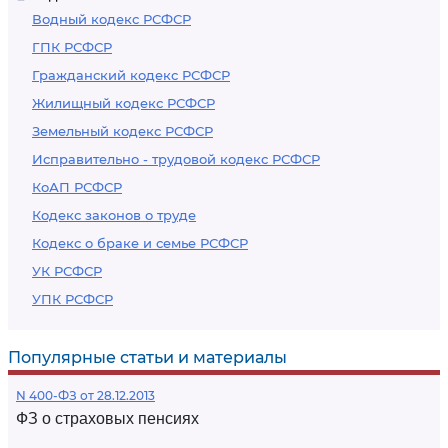
Водный кодекс РСФСР
ГПК РСФСР
Гражданский кодекс РСФСР
Жилищный кодекс РСФСР
Земельный кодекс РСФСР
Исправительно - трудовой кодекс РСФСР
КоАП РСФСР
Кодекс законов о труде
Кодекс о браке и семье РСФСР
УК РСФСР
УПК РСФСР
Популярные статьи и материалы
N 400-ФЗ от 28.12.2013
ФЗ о страховых пенсиях