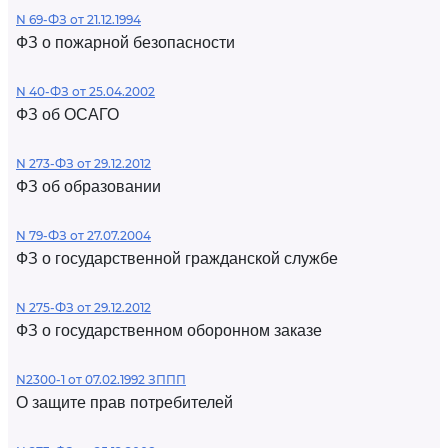
N 69-ФЗ от 21.12.1994
ФЗ о пожарной безопасности
N 40-ФЗ от 25.04.2002
ФЗ об ОСАГО
N 273-ФЗ от 29.12.2012
ФЗ об образовании
N 79-ФЗ от 27.07.2004
ФЗ о государственной гражданской службе
N 275-ФЗ от 29.12.2012
ФЗ о государственном оборонном заказе
N2300-1 от 07.02.1992 ЗППП
О защите прав потребителей