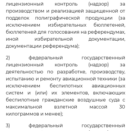
лицензионный контроль (надзор) за
производством и реализацией защищенной от
подделок полиграфической продукции (за
исключением избирательных бюллетеней,
бюллетеней для голосования на референдумах,
иной избирательной документации,
документации референдума);
2) федеральный государственный
лицензионный контроль (надзор) за
деятельностью по разработке, производству,
испытанию и ремонту авиационной техники (за
исключением беспилотных авиационных
систем и (или) их элементов, включающих
беспилотные гражданские воздушные суда с
максимальной взлетной массой 30
килограммов и менее);
3) федеральный государственный