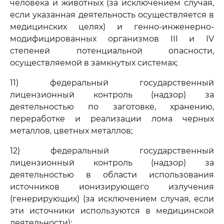
человека и животных (за исключением случая,
если указанная деятельность осуществляется в
медицинских целях) и генно-инженерно-
модифицированных организмов III и IV
степеней потенциальной опасности,
осуществляемой в замкнутых системах;
11) федеральный государственный
лицензионный контроль (надзор) за
деятельностью по заготовке, хранению,
переработке и реализации лома черных
металлов, цветных металлов;
12) федеральный государственный
лицензионный контроль (надзор) за
деятельностью в области использования
источников ионизирующего излучения
(генерирующих) (за исключением случая, если
эти источники используются в медицинской
деятельности);