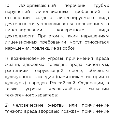
10. Исчерпывающий перечень грубых
нарушений лицензионных требований в
отношении каждого лицензируемого вида
деятельности устанавливается положением о
лицензировании конкретного вида
деятельности. При этом к таким нарушениям
лицензионных требований могут относиться
нарушения, повлекшие за собой:
1) возникновение угрозы причинения вреда
жизни, здоровью граждан, вреда животным,
растениям, окружающей среде, объектам
культурного наследия (памятникам истории и
культуры) народов Российской Федерации, а
также угрозы чрезвычайных ситуаций
техногенного характера;
2) человеческие жертвы или причинение
тяжкого вреда здоровью граждан, причинение