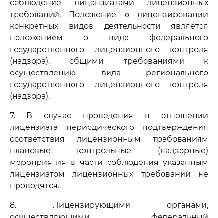
соблюдение лицензиатами лицензионных
требований. Положение о лицензировании
конкретных видов деятельности является
положением о виде федерального
государственного лицензионного контроля
(надзора), общими требованиями к
осуществлению вида регионального
государственного лицензионного контроля
(надзора).
7. В случае проведения в отношении
лицензиата периодического подтверждения
соответствия лицензионным требованиям
плановые контрольные (надзорные)
мероприятия в части соблюдения указанным
лицензиатом лицензионных требований не
проводятся.
8. Лицензирующими органами,
осуществляющими федеральный