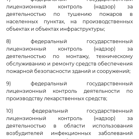
лицензионный контроль (надзор) за
деятельностью по тушению пожаров в
населенных пунктах, на производственных
объектах и объектах инфраструктуры;
8) федеральный государственный
лицензионный контроль (надзор) за
деятельностью по монтажу, техническому
обслуживанию и ремонту средств обеспечения
пожарной безопасности зданий и сооружений;
9) федеральный государственный
лицензионный контроль деятельности по
производству лекарственных средств;
10) федеральный государственный
лицензионный контроль (надзор) за
деятельностью в области использования
возбудителей инфекционных заболеваний