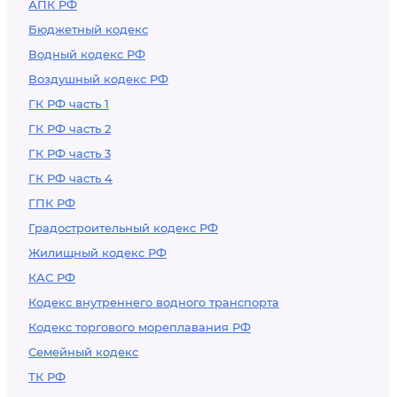
АПК РФ
Бюджетный кодекс
Водный кодекс РФ
Воздушный кодекс РФ
ГК РФ часть 1
ГК РФ часть 2
ГК РФ часть 3
ГК РФ часть 4
ГПК РФ
Градостроительный кодекс РФ
Жилищный кодекс РФ
КАС РФ
Кодекс внутреннего водного транспорта
Кодекс торгового мореплавания РФ
Семейный кодекс
ТК РФ