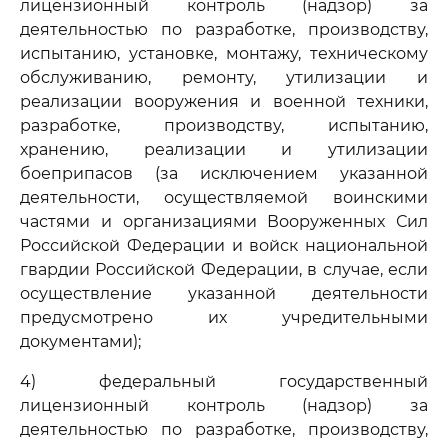
лицензионный контроль (надзор) за
деятельностью по разработке, производству,
испытанию, установке, монтажу, техническому
обслуживанию, ремонту, утилизации и
реализации вооружения и военной техники,
разработке, производству, испытанию,
хранению, реализации и утилизации
боеприпасов (за исключением указанной
деятельности, осуществляемой воинскими
частями и организациями Вооруженных Сил
Российской Федерации и войск национальной
гвардии Российской Федерации, в случае, если
осуществление указанной деятельности
предусмотрено их учредительными
документами);
4) федеральный государственный
лицензионный контроль (надзор) за
деятельностью по разработке, производству,