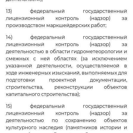
13) федеральный государственный
лицензионный контроль (надзор) за
производством маркшейдерских работ;
14) федеральный государственный
лицензионный контроль (надзор) за
деятельностью в области гидрометеорологии и
смежных с ней областях (за исключением
указанной деятельности, осуществляемой в
ходе инженерных изысканий, выполняемых для
подготовки проектной документации,
строительства, реконструкции объектов
капитального строительства);
15) федеральный государственный
лицензионный контроль (надзор) за
деятельностью по сохранению объектов
культурного наследия (памятников истории и