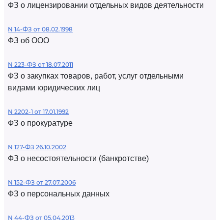
ФЗ о лицензировании отдельных видов деятельности
N 14-ФЗ от 08.02.1998
ФЗ об ООО
N 223-ФЗ от 18.07.2011
ФЗ о закупках товаров, работ, услуг отдельными
видами юридических лиц
N 2202-1 от 17.01.1992
ФЗ о прокуратуре
N 127-ФЗ 26.10.2002
ФЗ о несостоятельности (банкротстве)
N 152-ФЗ от 27.07.2006
ФЗ о персональных данных
N 44-ФЗ от 05.04.2013