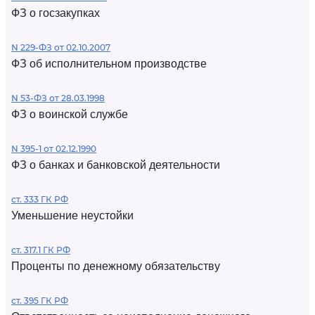
ФЗ о госзакупках
N 229-ФЗ от 02.10.2007
ФЗ об исполнительном производстве
N 53-ФЗ от 28.03.1998
ФЗ о воинской службе
N 395-1 от 02.12.1990
ФЗ о банках и банковской деятельности
ст. 333 ГК РФ
Уменьшение неустойки
ст. 317.1 ГК РФ
Проценты по денежному обязательству
ст. 395 ГК РФ