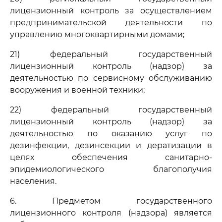
лицензионный контроль за осуществлением
предпринимательской деятельности по
управлению многоквартирными домами;
21) федеральный государственный
лицензионный контроль (надзор) за
деятельностью по сервисному обслуживанию
вооружения и военной техники;
22) федеральный государственный
лицензионный контроль (надзор) за
деятельностью по оказанию услуг по
дезинфекции, дезинсекции и дератизации в
целях обеспечения санитарно-
эпидемиологического благополучия
населения.
6. Предметом государственного
лицензионного контроля (надзора) является