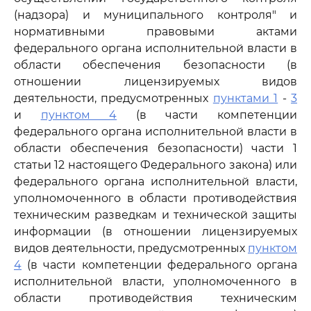
(надзора) и муниципального контроля" и
нормативными правовыми актами
федерального органа исполнительной власти в
области обеспечения безопасности (в
отношении лицензируемых видов
деятельности, предусмотренных
пунктами 1
-
3
и
пунктом 4
(в части компетенции
федерального органа исполнительной власти в
области обеспечения безопасности) части 1
статьи 12 настоящего Федерального закона) или
федерального органа исполнительной власти,
уполномоченного в области противодействия
техническим разведкам и технической защиты
информации (в отношении лицензируемых
видов деятельности, предусмотренных
пунктом
4
(в части компетенции федерального органа
исполнительной власти, уполномоченного в
области противодействия техническим