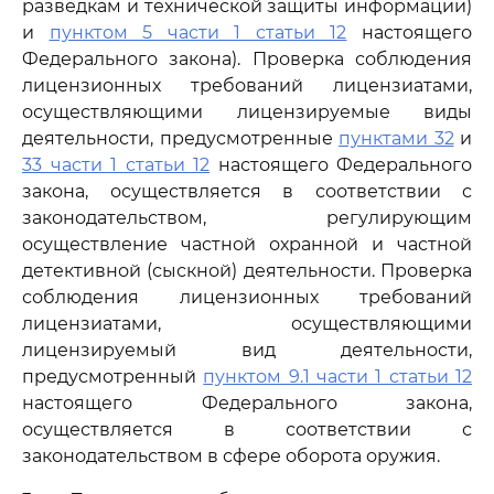
разведкам и технической защиты информации)
и
пунктом 5 части 1 статьи 12
настоящего
Федерального закона). Проверка соблюдения
лицензионных требований лицензиатами,
осуществляющими лицензируемые виды
деятельности, предусмотренные
пунктами 32
и
33 части 1 статьи 12
настоящего Федерального
закона, осуществляется в соответствии с
законодательством, регулирующим
осуществление частной охранной и частной
детективной (сыскной) деятельности. Проверка
соблюдения лицензионных требований
лицензиатами, осуществляющими
лицензируемый вид деятельности,
предусмотренный
пунктом 9.1 части 1 статьи 12
настоящего Федерального закона,
осуществляется в соответствии с
законодательством в сфере оборота оружия.