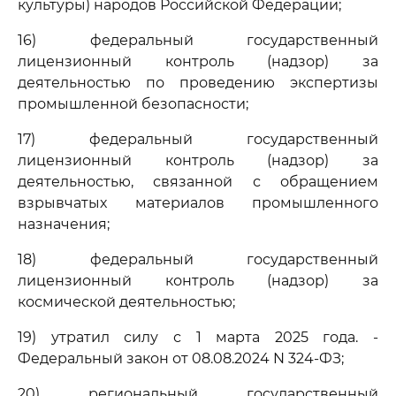
культуры) народов Российской Федерации;
16) федеральный государственный
лицензионный контроль (надзор) за
деятельностью по проведению экспертизы
промышленной безопасности;
17) федеральный государственный
лицензионный контроль (надзор) за
деятельностью, связанной с обращением
взрывчатых материалов промышленного
назначения;
18) федеральный государственный
лицензионный контроль (надзор) за
космической деятельностью;
19) утратил силу с 1 марта 2025 года. -
Федеральный закон от 08.08.2024 N 324-ФЗ;
20) региональный государственный