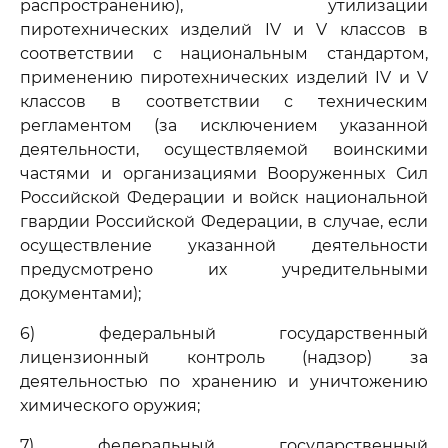
распространению), утилизации
пиротехнических изделий IV и V классов в
соответствии с национальным стандартом,
применению пиротехнических изделий IV и V
классов в соответствии с техническим
регламентом (за исключением указанной
деятельности, осуществляемой воинскими
частями и организациями Вооруженных Сил
Российской Федерации и войск национальной
гвардии Российской Федерации, в случае, если
осуществление указанной деятельности
предусмотрено их учредительными
документами);
6) федеральный государственный
лицензионный контроль (надзор) за
деятельностью по хранению и уничтожению
химического оружия;
7) федеральный государственный