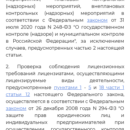
(надзорных) мероприятий, внеплановых
контрольных (надзорных) мероприятий в
соответствии с Федеральным
законом
от 31
июля 2020 года N 248-ФЗ "О государственном
контроле (надзоре) и муниципальном контроле
в Российской Федерации", за исключением
случаев, предусмотренных частью 2 настоящей
статьи.
2. Проверка соблюдения лицензионных
требований лицензиатами, осуществляющими
лицензируемые виды деятельности,
предусмотренные
пунктами 1
-
5
и
18 части 1
статьи 12
настоящего Федерального закона,
осуществляется в соответствии с Федеральным
законом
от 26 декабря 2008 года N 294-ФЗ "О
защите прав юридических лиц и
индивидуальных предпринимателей при
осуществлении государственного контроля