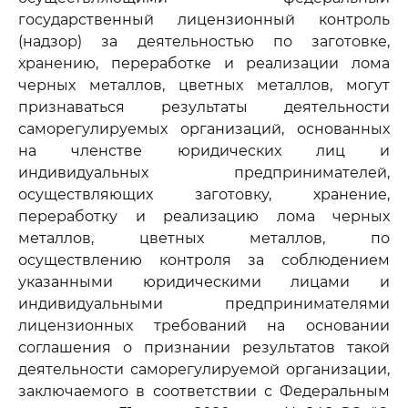
государственный лицензионный контроль
(надзор) за деятельностью по заготовке,
хранению, переработке и реализации лома
черных металлов, цветных металлов, могут
признаваться результаты деятельности
саморегулируемых организаций, основанных
на членстве юридических лиц и
индивидуальных предпринимателей,
осуществляющих заготовку, хранение,
переработку и реализацию лома черных
металлов, цветных металлов, по
осуществлению контроля за соблюдением
указанными юридическими лицами и
индивидуальными предпринимателями
лицензионных требований на основании
соглашения о признании результатов такой
деятельности саморегулируемой организации,
заключаемого в соответствии с Федеральным