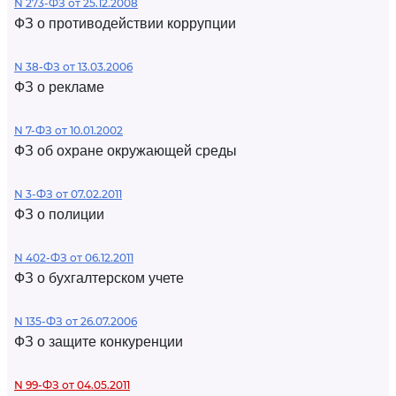
N 273-ФЗ от 25.12.2008
ФЗ о противодействии коррупции
N 38-ФЗ от 13.03.2006
ФЗ о рекламе
N 7-ФЗ от 10.01.2002
ФЗ об охране окружающей среды
N 3-ФЗ от 07.02.2011
ФЗ о полиции
N 402-ФЗ от 06.12.2011
ФЗ о бухгалтерском учете
N 135-ФЗ от 26.07.2006
ФЗ о защите конкуренции
N 99-ФЗ от 04.05.2011