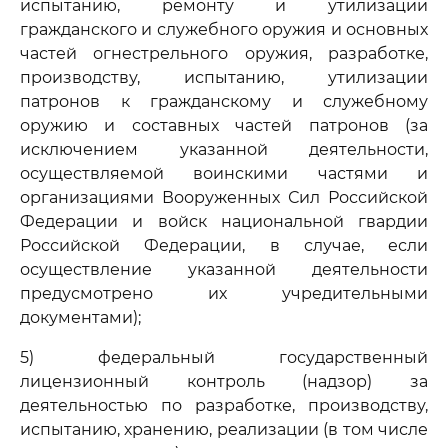
испытанию, ремонту и утилизации
гражданского и служебного оружия и основных
частей огнестрельного оружия, разработке,
производству, испытанию, утилизации
патронов к гражданскому и служебному
оружию и составных частей патронов (за
исключением указанной деятельности,
осуществляемой воинскими частями и
организациями Вооруженных Сил Российской
Федерации и войск национальной гвардии
Российской Федерации, в случае, если
осуществление указанной деятельности
предусмотрено их учредительными
документами);
5) федеральный государственный
лицензионный контроль (надзор) за
деятельностью по разработке, производству,
испытанию, хранению, реализации (в том числе