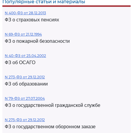
Популярные статьи и материалы
N 400-ФЗ от 28.12.2013
ФЗ о страховых пенсиях
N 69-ФЗ от 21.12.1994
ФЗ о пожарной безопасности
N 40-ФЗ от 25.04.2002
ФЗ об ОСАГО
N 273-ФЗ от 29.12.2012
ФЗ об образовании
N 79-ФЗ от 27.07.2004
ФЗ о государственной гражданской службе
N 275-ФЗ от 29.12.2012
ФЗ о государственном оборонном заказе