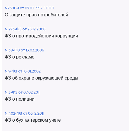
N2300-1 от 07.02.1992 ЗППП
О защите прав потребителей
N 273-ФЗ от 25.12.2008
ФЗ о противодействии коррупции
N 38-ФЗ от 13.03.2006
ФЗ о рекламе
N 7-ФЗ от 10.01.2002
ФЗ об охране окружающей среды
N 3-ФЗ от 07.02.2011
ФЗ о полиции
N 402-ФЗ от 06.12.2011
ФЗ о бухгалтерском учете