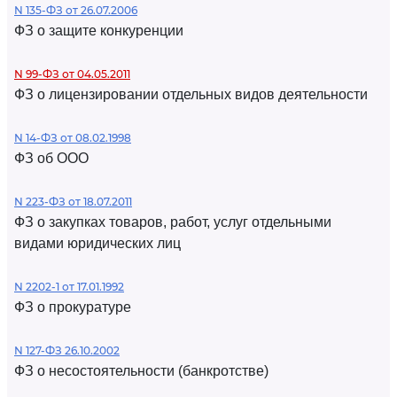
N 135-ФЗ от 26.07.2006
ФЗ о защите конкуренции
N 99-ФЗ от 04.05.2011
ФЗ о лицензировании отдельных видов деятельности
N 14-ФЗ от 08.02.1998
ФЗ об ООО
N 223-ФЗ от 18.07.2011
ФЗ о закупках товаров, работ, услуг отдельными
видами юридических лиц
N 2202-1 от 17.01.1992
ФЗ о прокуратуре
N 127-ФЗ 26.10.2002
ФЗ о несостоятельности (банкротстве)