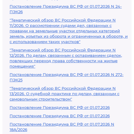
Постановление Президиума ВС РФ от 01.07.2026 N 24-
ПЭК26
"Тематический обзор ВС Российской Федерации N
11/2026. О рассмотрении судами дел, связанных с
правами на земельные участки отдельных категорий
земель, изъятых из оборота и ограниченных в обороте, и
с использованием таких участков"
"Тематический обзор ВС Российской Федерации N
12/2026. По делам, связанным с оспариванием сделок,
повлекших переход права собственности на жилые
помещения"
Постановление Президиума ВС РФ от 01.07.2026 N 272-
ПЭК25
"Тематический обзор ВС Российской Федерации N
13/2026. О судебной практике по делам, связанным с
самовольным строительством"
Постановление Президиума ВС РФ от 01.07.2026
Постановление Президиума ВС РФ от 01.07.2026
Постановление Президиума ВС РФ от 01.07.2026 N
18А/2026