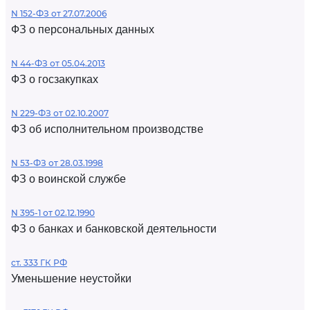
N 152-ФЗ от 27.07.2006
ФЗ о персональных данных
N 44-ФЗ от 05.04.2013
ФЗ о госзакупках
N 229-ФЗ от 02.10.2007
ФЗ об исполнительном производстве
N 53-ФЗ от 28.03.1998
ФЗ о воинской службе
N 395-1 от 02.12.1990
ФЗ о банках и банковской деятельности
ст. 333 ГК РФ
Уменьшение неустойки