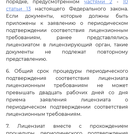
порядке, предусмотренном
частями 2
-
10
статьи 13
настоящего Федерального закона.
Если документы, которые должны быть
приложены к заявлению о периодическом
подтверждении соответствия лицензионным
требованиям, ранее представлялись
лицензиатом в лицензирующий орган, такие
документы не подлежат повторному
представлению.
6. Общий срок процедуры периодического
подтверждения соответствия лицензиата
лицензионным требованиям не может
превышать двадцать рабочих дней со дня
приема заявления лицензиата о
периодическом подтверждении соответствия
лицензионным требованиям.
7. Лицензиат вместе с прохождением
процедуры периодического подтверждения