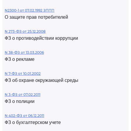
N2300-1 от 07.02.1992 ЗППП
О защите прав потребителей
N 273-ФЗ от 25.12.2008
ФЗ о противодействии коррупции
N 38-ФЗ от 13.03.2006
ФЗ о рекламе
N 7-ФЗ от 10.01.2002
ФЗ об охране окружающей среды
N 3-ФЗ от 07.02.2011
ФЗ о полиции
N 402-ФЗ от 06.12.2011
ФЗ о бухгалтерском учете