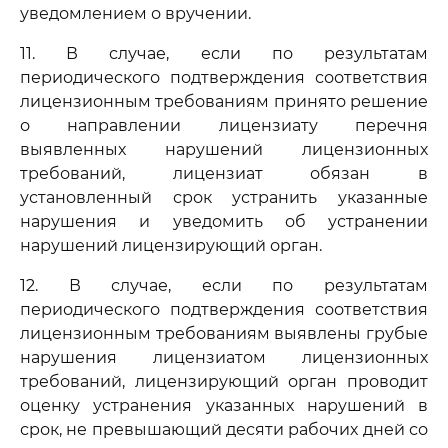
уведомлением о вручении.
11. В случае, если по результатам
периодического подтверждения соответствия
лицензионным требованиям принято решение
о направлении лицензиату перечня
выявленных нарушений лицензионных
требований, лицензиат обязан в
установленный срок устранить указанные
нарушения и уведомить об устранении
нарушений лицензирующий орган.
12. В случае, если по результатам
периодического подтверждения соответствия
лицензионным требованиям выявлены грубые
нарушения лицензиатом лицензионных
требований, лицензирующий орган проводит
оценку устранения указанных нарушений в
срок, не превышающий десяти рабочих дней со