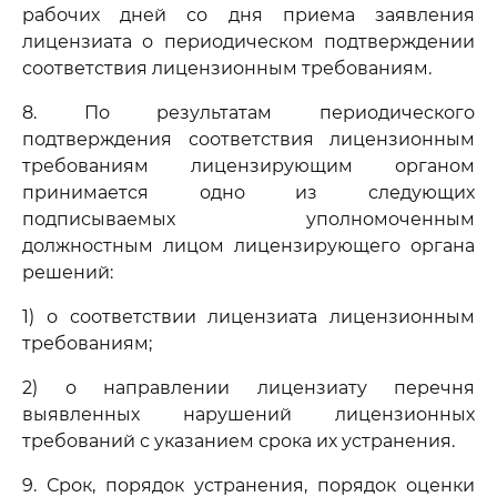
рабочих дней со дня приема заявления
лицензиата о периодическом подтверждении
соответствия лицензионным требованиям.
8. По результатам периодического
подтверждения соответствия лицензионным
требованиям лицензирующим органом
принимается одно из следующих
подписываемых уполномоченным
должностным лицом лицензирующего органа
решений:
1) о соответствии лицензиата лицензионным
требованиям;
2) о направлении лицензиату перечня
выявленных нарушений лицензионных
требований с указанием срока их устранения.
9. Срок, порядок устранения, порядок оценки