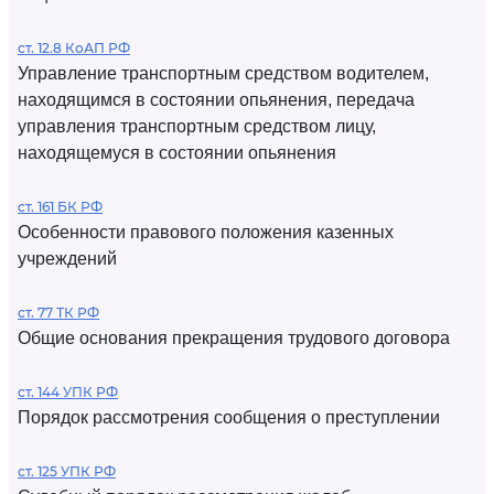
ст. 12.8 КоАП РФ
Управление транспортным средством водителем,
находящимся в состоянии опьянения, передача
управления транспортным средством лицу,
находящемуся в состоянии опьянения
ст. 161 БК РФ
Особенности правового положения казенных
учреждений
ст. 77 ТК РФ
Общие основания прекращения трудового договора
ст. 144 УПК РФ
Порядок рассмотрения сообщения о преступлении
ст. 125 УПК РФ