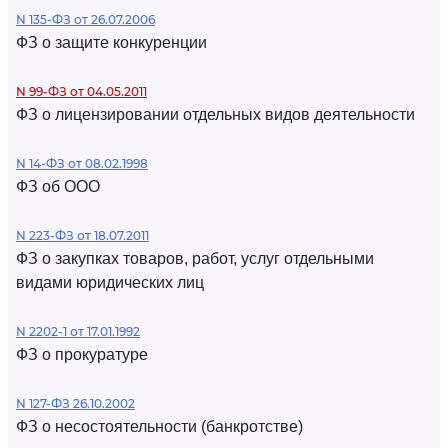
N 135-ФЗ от 26.07.2006
ФЗ о защите конкуренции
N 99-ФЗ от 04.05.2011
ФЗ о лицензировании отдельных видов деятельности
N 14-ФЗ от 08.02.1998
ФЗ об ООО
N 223-ФЗ от 18.07.2011
ФЗ о закупках товаров, работ, услуг отдельными
видами юридических лиц
N 2202-1 от 17.01.1992
ФЗ о прокуратуре
N 127-ФЗ 26.10.2002
ФЗ о несостоятельности (банкротстве)