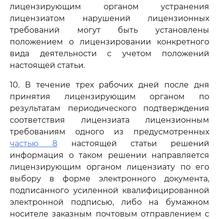
лицензирующим органом устранения
лицензиатом нарушений лицензионных
требований могут быть установлены
положением о лицензировании конкретного
вида деятельности с учетом положений
настоящей статьи.
10. В течение трех рабочих дней после дня
принятия лицензирующим органом по
результатам периодического подтверждения
соответствия лицензиата лицензионным
требованиям одного из предусмотренных
частью 8
настоящей статьи решений
информация о таком решении направляется
лицензирующим органом лицензиату по его
выбору в форме электронного документа,
подписанного усиленной квалифицированной
электронной подписью, либо на бумажном
носителе заказным почтовым отправлением с