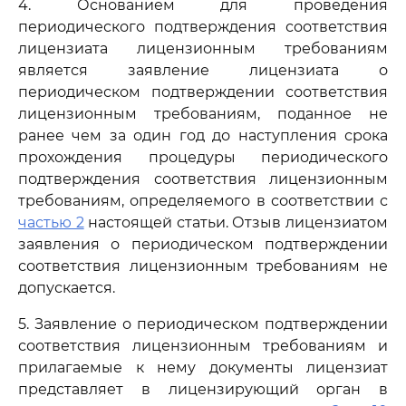
4. Основанием для проведения
периодического подтверждения соответствия
лицензиата лицензионным требованиям
является заявление лицензиата о
периодическом подтверждении соответствия
лицензионным требованиям, поданное не
ранее чем за один год до наступления срока
прохождения процедуры периодического
подтверждения соответствия лицензионным
требованиям, определяемого в соответствии с
частью 2
настоящей статьи. Отзыв лицензиатом
заявления о периодическом подтверждении
соответствия лицензионным требованиям не
допускается.
5. Заявление о периодическом подтверждении
соответствия лицензионным требованиям и
прилагаемые к нему документы лицензиат
представляет в лицензирующий орган в