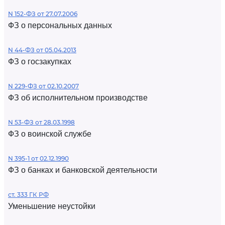
N 152-ФЗ от 27.07.2006
ФЗ о персональных данных
N 44-ФЗ от 05.04.2013
ФЗ о госзакупках
N 229-ФЗ от 02.10.2007
ФЗ об исполнительном производстве
N 53-ФЗ от 28.03.1998
ФЗ о воинской службе
N 395-1 от 02.12.1990
ФЗ о банках и банковской деятельности
ст. 333 ГК РФ
Уменьшение неустойки