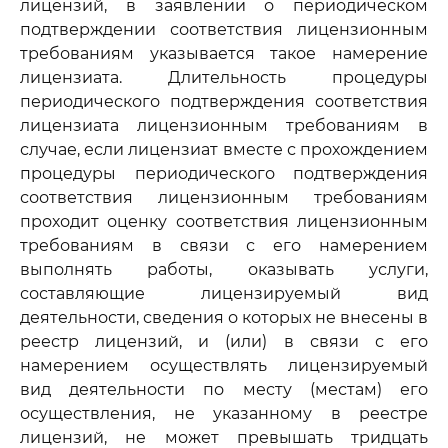
лицензий, в заявлении о периодическом
подтверждении соответствия лицензионным
требованиям указывается такое намерение
лицензиата. Длительность процедуры
периодического подтверждения соответствия
лицензиата лицензионным требованиям в
случае, если лицензиат вместе с прохождением
процедуры периодического подтверждения
соответствия лицензионным требованиям
проходит оценку соответствия лицензионным
требованиям в связи с его намерением
выполнять работы, оказывать услуги,
составляющие лицензируемый вид
деятельности, сведения о которых не внесены в
реестр лицензий, и (или) в связи с его
намерением осуществлять лицензируемый
вид деятельности по месту (местам) его
осуществления, не указанному в реестре
лицензий, не может превышать тридцать