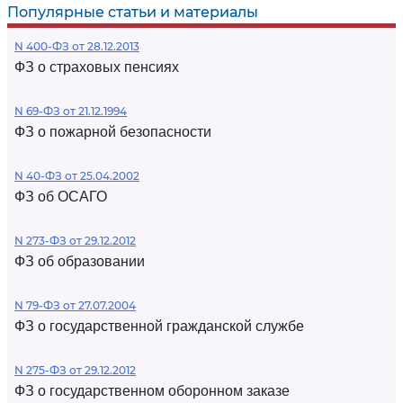
Популярные статьи и материалы
N 400-ФЗ от 28.12.2013
ФЗ о страховых пенсиях
N 69-ФЗ от 21.12.1994
ФЗ о пожарной безопасности
N 40-ФЗ от 25.04.2002
ФЗ об ОСАГО
N 273-ФЗ от 29.12.2012
ФЗ об образовании
N 79-ФЗ от 27.07.2004
ФЗ о государственной гражданской службе
N 275-ФЗ от 29.12.2012
ФЗ о государственном оборонном заказе