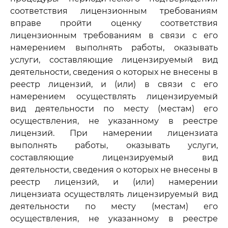
соответствия лицензионным требованиям
вправе пройти оценку соответствия
лицензионным требованиям в связи с его
намерением выполнять работы, оказывать
услуги, составляющие лицензируемый вид
деятельности, сведения о которых не внесены в
реестр лицензий, и (или) в связи с его
намерением осуществлять лицензируемый
вид деятельности по месту (местам) его
осуществления, не указанному в реестре
лицензий. При намерении лицензиата
выполнять работы, оказывать услуги,
составляющие лицензируемый вид
деятельности, сведения о которых не внесены в
реестр лицензий, и (или) намерении
лицензиата осуществлять лицензируемый вид
деятельности по месту (местам) его
осуществления, не указанному в реестре