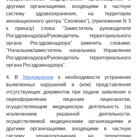
другими организациями, входящими в частную
систему здравоохранения, на территории
инновационного центра "Сколково"), (приложение N 3
к приказу) слова: "Заместитель руководителя
Росздравнадзора/Руководитель территориального
органа Росздравнадзора" заменить словами:
"Начальник/заместитель начальника Управления
Росздравнадзора/Руководитель территориального
органа Росздравнадзора".
4. В
Уведомлении
о необходимости устранения
выявленных нарушений и (или) представления
отсутствующих документов при подаче заявления о
переоформлении лицензии лицензиатом,
осуществляющим медицинскую деятельность (за
исключением указанной деятельности,
осуществляемой медицинскими организациями и
другими организациями, входящими в частную
систему здравоохранения, на территории