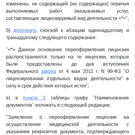
изменены, не содержащей (не содержащих) перечня
выполняемых работ, оказываемых услуг,
составляющих лицензируемый вид деятельности <*>";
б)
дополнить
сноской к абзацам одиннадцатому и
тринадцатому следующего содержания:
"<*> Данное основание переоформления лицензии
распространяется только на те лицензии, которые
были предоставлены до дня вступления
Федерального
закона
от 4 мая 2011 г. N 99-ФЗ "О
лицензировании отдельных видов деятельности" в
силу и срок действия которых истек";
в) в
пункте 1
таблицы графу "Наименование
документов" изложить в следующей редакции:
"Заявление о переоформлении лицензии на
осуществление медицинской деятельности с
указанием реквизитов документа, подтверждающего