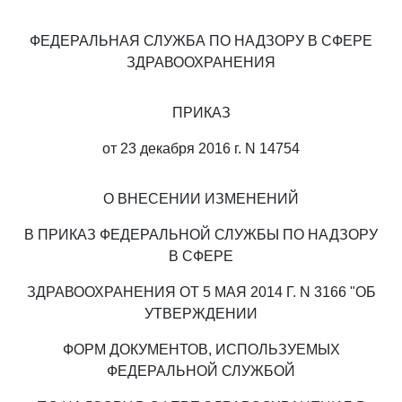
ФЕДЕРАЛЬНАЯ СЛУЖБА ПО НАДЗОРУ В СФЕРЕ
ЗДРАВООХРАНЕНИЯ
ПРИКАЗ
от 23 декабря 2016 г. N 14754
О ВНЕСЕНИИ ИЗМЕНЕНИЙ
В ПРИКАЗ ФЕДЕРАЛЬНОЙ СЛУЖБЫ ПО НАДЗОРУ
В СФЕРЕ
ЗДРАВООХРАНЕНИЯ ОТ 5 МАЯ 2014 Г. N 3166 "ОБ
УТВЕРЖДЕНИИ
ФОРМ ДОКУМЕНТОВ, ИСПОЛЬЗУЕМЫХ
ФЕДЕРАЛЬНОЙ СЛУЖБОЙ