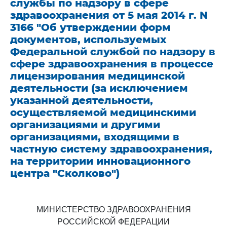
службы по надзору в сфере
здравоохранения от 5 мая 2014 г. N
3166 "Об утверждении форм
документов, используемых
Федеральной службой по надзору в
сфере здравоохранения в процессе
лицензирования медицинской
деятельности (за исключением
указанной деятельности,
осуществляемой медицинскими
организациями и другими
организациями, входящими в
частную систему здравоохранения,
на территории инновационного
центра "Сколково")
МИНИСТЕРСТВО ЗДРАВООХРАНЕНИЯ
РОССИЙСКОЙ ФЕДЕРАЦИИ