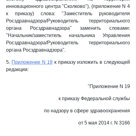
инновационного центра "Сколково"), (приложение N 4
к приказу) слова: "Заместитель руководителя
Росздравнадзора/Руководитель территориального
органа Росздравнадзора" заменить словами:
"Начальник/заместитель начальника Управления
Росздравнадзора/Руководитель территориального
органа Росздравнадзора".
5.
Приложение N 19
к приказу изложить в следующей
редакции:
"Приложение N 19
к приказу Федеральной службы
по надзору в сфере здравоохранения
от 5 мая 2014 г. N 3166