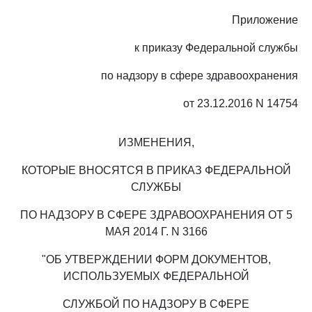
Приложение
к приказу Федеральной службы
по надзору в сфере здравоохранения
от 23.12.2016 N 14754
ИЗМЕНЕНИЯ,
КОТОРЫЕ ВНОСЯТСЯ В ПРИКАЗ ФЕДЕРАЛЬНОЙ
СЛУЖБЫ
ПО НАДЗОРУ В СФЕРЕ ЗДРАВООХРАНЕНИЯ ОТ 5
МАЯ 2014 Г. N 3166
"ОБ УТВЕРЖДЕНИИ ФОРМ ДОКУМЕНТОВ,
ИСПОЛЬЗУЕМЫХ ФЕДЕРАЛЬНОЙ
СЛУЖБОЙ ПО НАДЗОРУ В СФЕРЕ