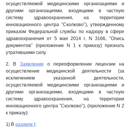
осуществляемой медицинскими организациями и
другими организациями, входящими в частную
систему здравоохранения, на территории
инновационного центра "Сколково"), утвержденному
приказом Федеральной службы по надзору в сфере
здравоохранения от 5 мая 2014 г. N 3166, "Опись
документов" (приложение N 1 к приказу) признать
утратившими силу.
2. В
Заявлении
о переоформлении лицензии на
осуществление медицинской деятельности (за
исключением указанной деятельности,
осуществляемой медицинскими организациями и
другими организациями, входящими в частную
систему здравоохранения, на территории
инновационного центра "Сколково"), (приложение N 2
к приказу):
1) В
разделе I
: