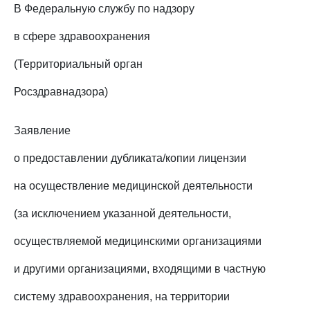
В Федеральную службу по надзору
в сфере здравоохранения
(Территориальный орган
Росздравнадзора)
Заявление
о предоставлении дубликата/копии лицензии
на осуществление медицинской деятельности
(за исключением указанной деятельности,
осуществляемой медицинскими организациями
и другими организациями, входящими в частную
систему здравоохранения, на территории