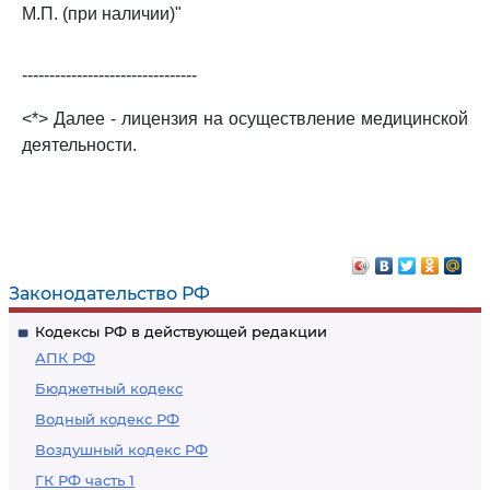
М.П. (при наличии)"
--------------------------------
<*> Далее - лицензия на осуществление медицинской
деятельности.
Законодательство РФ
Кодексы РФ в действующей редакции
АПК РФ
Бюджетный кодекс
Водный кодекс РФ
Воздушный кодекс РФ
ГК РФ часть 1