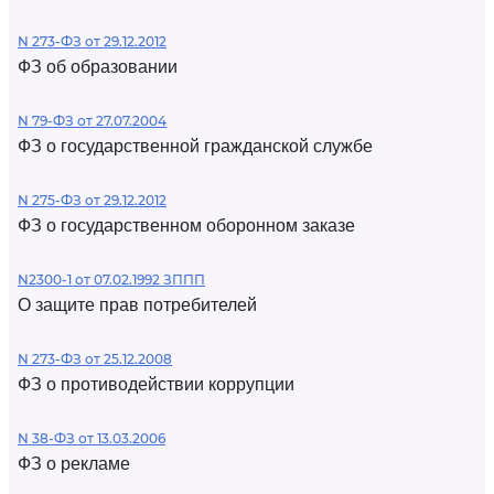
N 273-ФЗ от 29.12.2012
ФЗ об образовании
N 79-ФЗ от 27.07.2004
ФЗ о государственной гражданской службе
N 275-ФЗ от 29.12.2012
ФЗ о государственном оборонном заказе
N2300-1 от 07.02.1992 ЗППП
О защите прав потребителей
N 273-ФЗ от 25.12.2008
ФЗ о противодействии коррупции
N 38-ФЗ от 13.03.2006
ФЗ о рекламе