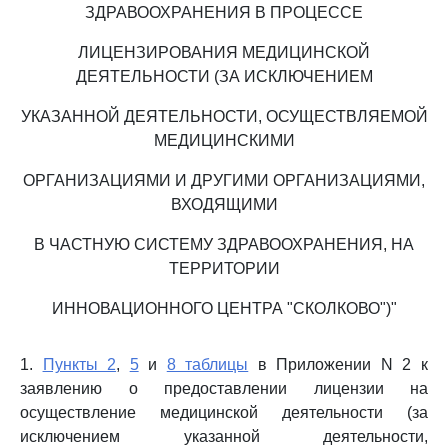
ЗДРАВООХРАНЕНИЯ В ПРОЦЕССЕ
ЛИЦЕНЗИРОВАНИЯ МЕДИЦИНСКОЙ
ДЕЯТЕЛЬНОСТИ (ЗА ИСКЛЮЧЕНИЕМ
УКАЗАННОЙ ДЕЯТЕЛЬНОСТИ, ОСУЩЕСТВЛЯЕМОЙ
МЕДИЦИНСКИМИ
ОРГАНИЗАЦИЯМИ И ДРУГИМИ ОРГАНИЗАЦИЯМИ,
ВХОДЯЩИМИ
В ЧАСТНУЮ СИСТЕМУ ЗДРАВООХРАНЕНИЯ, НА
ТЕРРИТОРИИ
ИННОВАЦИОННОГО ЦЕНТРА "СКОЛКОВО")"
1.
Пункты 2
,
5
и
8 таблицы
в Приложении N 2 к
заявлению о предоставлении лицензии на
осуществление медицинской деятельности (за
исключением указанной деятельности,