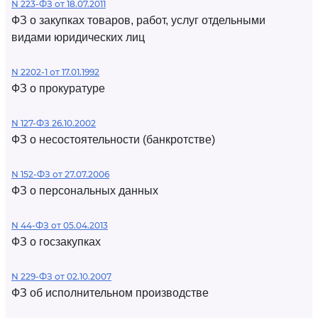
N 223-ФЗ от 18.07.2011
ФЗ о закупках товаров, работ, услуг отдельными
видами юридических лиц
N 2202-1 от 17.01.1992
ФЗ о прокуратуре
N 127-ФЗ 26.10.2002
ФЗ о несостоятельности (банкротстве)
N 152-ФЗ от 27.07.2006
ФЗ о персональных данных
N 44-ФЗ от 05.04.2013
ФЗ о госзакупках
N 229-ФЗ от 02.10.2007
ФЗ об исполнительном производстве