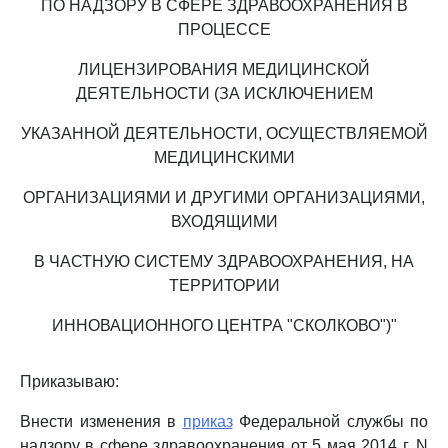
ПО НАДЗОРУ В СФЕРЕ ЗДРАВООХРАНЕНИЯ В
ПРОЦЕССЕ
ЛИЦЕНЗИРОВАНИЯ МЕДИЦИНСКОЙ
ДЕЯТЕЛЬНОСТИ (ЗА ИСКЛЮЧЕНИЕМ
УКАЗАННОЙ ДЕЯТЕЛЬНОСТИ, ОСУЩЕСТВЛЯЕМОЙ
МЕДИЦИНСКИМИ
ОРГАНИЗАЦИЯМИ И ДРУГИМИ ОРГАНИЗАЦИЯМИ,
ВХОДЯЩИМИ
В ЧАСТНУЮ СИСТЕМУ ЗДРАВООХРАНЕНИЯ, НА
ТЕРРИТОРИИ
ИННОВАЦИОННОГО ЦЕНТРА "СКОЛКОВО")"
Приказываю:
Внести изменения в
приказ
Федеральной службы по
надзору в сфере здравоохранения от 5 мая 2014 г. N