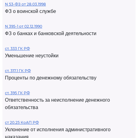
N 53-ФЗ от 28.03.1998
ФЗ о воинской службе
N 395-1 от 02.12.1990
ФЗ о банках и банковской деятельности
ст. 333 ГК РФ
Уменьшение неустойки
ст. 317.1 ГК РФ
Проценты по денежному обязательству
ст. 395 ГК РФ
Ответственность за неисполнение денежного
обязательства
ст 20.25 КоАП РФ
Уклонение от исполнения административного
наказания