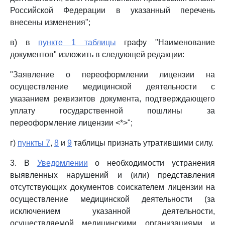
Российской Федерации в указанный перечень
внесены изменения";
в) в
пункте 1 таблицы
графу "Наименование
документов" изложить в следующей редакции:
"Заявление о переоформлении лицензии на
осуществление медицинской деятельности с
указанием реквизитов документа, подтверждающего
уплату государственной пошлины за
переоформление лицензии <*>";
г)
пункты 7
,
8
и
9
таблицы признать утратившими силу.
3. В
Уведомлении
о необходимости устранения
выявленных нарушений и (или) представления
отсутствующих документов соискателем лицензии на
осуществление медицинской деятельности (за
исключением указанной деятельности,
осуществляемой медицинскими организациями и