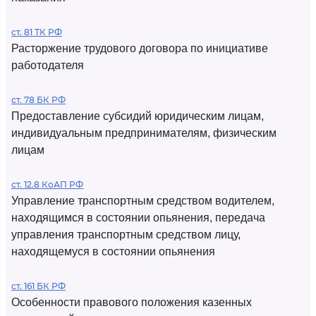
ст. 81 ТК РФ
Расторжение трудового договора по инициативе
работодателя
ст. 78 БК РФ
Предоставление субсидий юридическим лицам,
индивидуальным предпринимателям, физическим
лицам
ст. 12.8 КоАП РФ
Управление транспортным средством водителем,
находящимся в состоянии опьянения, передача
управления транспортным средством лицу,
находящемуся в состоянии опьянения
ст. 161 БК РФ
Особенности правового положения казенных