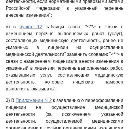
деятельности, если нормативными правовыми актами
Российской Федерации в указанный перечень
внесены изменения";
в) в
пункте 12
таблицы слова: "<**> в связи с
изменением перечня выполняемых работ (услуг),
составляющих медицинскую деятельность, ранее не
указанных в лицензии на осуществление
медицинской деятельности" заменить словами: "<**> в
связи с намерением лицензиата внести изменения в
указанный в лицензии перечень выполняемых работ,
оказываемых услуг, составляющих медицинскую
деятельность, которые лицензиат намерен
выполнять, оказывать";
3) В
Приложении N 2
к заявлению о переоформлении
лицензии на осуществление медицинской
деятельности (за исключением указанной
деятельности, осуществляемой медицинскими
организациями и другими организациями, входящими