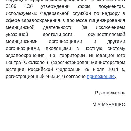
3166 "Об утверждении форм документов,
используемых Федеральной службой по надзору в
сфере здравоохранения в процессе лицензирования
медицинской деятельности (за исключением
указанной деятельности, осуществляемой
медицинскими организациями и другими
организациями, входящими в частную систему
здравоохранения, на территории инновационного
центра "Сколково")" (зарегистрирован Министерством
юстиции Российской Федерации 29 июля 2014 г.,
регистрационный N 33347) согласно
приложению
.
Руководитель
М.А.МУРАШКО