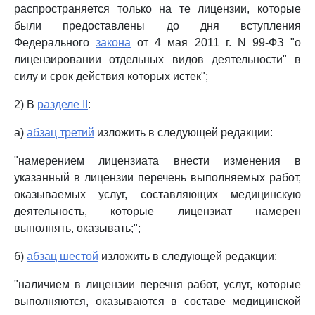
распространяется только на те лицензии, которые
были предоставлены до дня вступления
Федерального
закона
от 4 мая 2011 г. N 99-ФЗ "о
лицензировании отдельных видов деятельности" в
силу и срок действия которых истек";
2) В
разделе II
:
а)
абзац третий
изложить в следующей редакции:
"намерением лицензиата внести изменения в
указанный в лицензии перечень выполняемых работ,
оказываемых услуг, составляющих медицинскую
деятельность, которые лицензиат намерен
выполнять, оказывать;";
б)
абзац шестой
изложить в следующей редакции:
"наличием в лицензии перечня работ, услуг, которые
выполняются, оказываются в составе медицинской