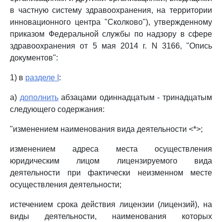
в частную систему здравоохранения, на территории
инновационного центра "Сколково"), утвержденному
приказом Федеральной службы по надзору в сфере
здравоохранения от 5 мая 2014 г. N 3166, "Опись
документов":
1) в
разделе I
:
а)
дополнить
абзацами одиннадцатым - тринадцатым
следующего содержания:
"изменением наименования вида деятельности <*>;
изменением адреса места осуществления
юридическим лицом лицензируемого вида
деятельности при фактически неизменном месте
осуществления деятельности;
истечением срока действия лицензии (лицензий), на
виды деятельности, наименования которых