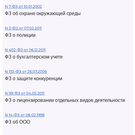
N 7-ФЗ от 10.01.2002
ФЗ об охране окружающей среды
N 3-ФЗ от 07.02.2011
ФЗ о полиции
N 402-ФЗ от 06.12.2011
ФЗ о бухгалтерском учете
N 135-ФЗ от 26.07.2006
ФЗ о защите конкуренции
N 99-ФЗ от 04.05.2011
ФЗ о лицензировании отдельных видов деятельности
N 14-ФЗ от 08.02.1998
ФЗ об ООО