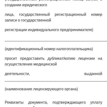
создании юридического
лица, государственный регистрационный номер
записи о государственной
регистрации индивидуального предпринимателя)
_______________________________________________
(идентификационный номер налогоплательщика)
просит предоставить дубликат/копию лицензии на
осуществление медицинской
деятельности, выданной
_______________________________________________
(наименование лицензирующего органа)
Реквизиты документа, подтверждающего уплату