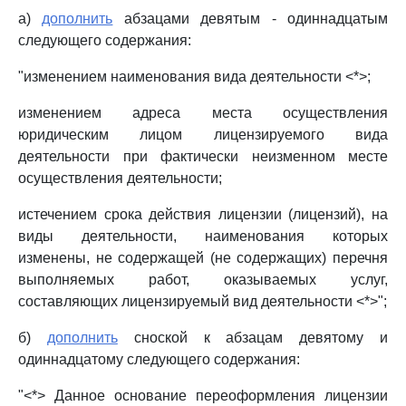
а)
дополнить
абзацами девятым - одиннадцатым
следующего содержания:
"изменением наименования вида деятельности <*>;
изменением адреса места осуществления
юридическим лицом лицензируемого вида
деятельности при фактически неизменном месте
осуществления деятельности;
истечением срока действия лицензии (лицензий), на
виды деятельности, наименования которых
изменены, не содержащей (не содержащих) перечня
выполняемых работ, оказываемых услуг,
составляющих лицензируемый вид деятельности <*>";
б)
дополнить
сноской к абзацам девятому и
одиннадцатому следующего содержания:
"<*> Данное основание переоформления лицензии