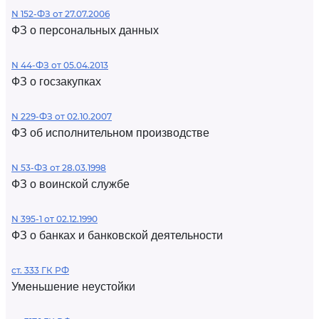
N 152-ФЗ от 27.07.2006
ФЗ о персональных данных
N 44-ФЗ от 05.04.2013
ФЗ о госзакупках
N 229-ФЗ от 02.10.2007
ФЗ об исполнительном производстве
N 53-ФЗ от 28.03.1998
ФЗ о воинской службе
N 395-1 от 02.12.1990
ФЗ о банках и банковской деятельности
ст. 333 ГК РФ
Уменьшение неустойки