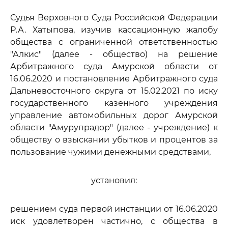
Судья Верховного Суда Российской Федерации
Р.А. Хатыпова, изучив кассационную жалобу
общества с ограниченной ответственностью
"Алкис" (далее - общество) на решение
Арбитражного суда Амурской области от
16.06.2020 и постановление Арбитражного суда
Дальневосточного округа от 15.02.2021 по иску
государственного казенного учреждения
управление автомобильных дорог Амурской
области "Амурупрадор" (далее - учреждение) к
обществу о взыскании убытков и процентов за
пользование чужими денежными средствами,
установил:
решением суда первой инстанции от 16.06.2020
иск удовлетворен частично, с общества в