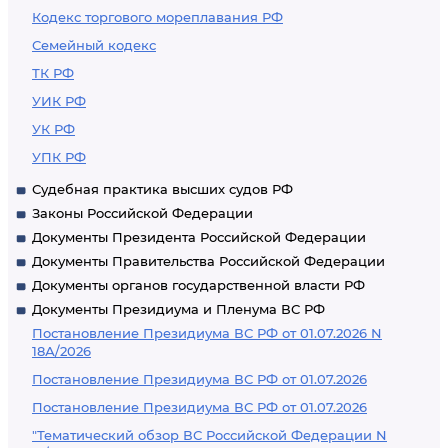
Кодекс торгового мореплавания РФ
Семейный кодекс
ТК РФ
УИК РФ
УК РФ
УПК РФ
Судебная практика высших судов РФ
Законы Российской Федерации
Документы Президента Российской Федерации
Документы Правительства Российской Федерации
Документы органов государственной власти РФ
Документы Президиума и Пленума ВС РФ
Постановление Президиума ВС РФ от 01.07.2026 N
18А/2026
Постановление Президиума ВС РФ от 01.07.2026
Постановление Президиума ВС РФ от 01.07.2026
"Тематический обзор ВС Российской Федерации N