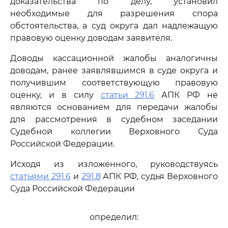
доказательства по делу, установил
необходимые для разрешения спора
обстоятельства, а суд округа дал надлежащую
правовую оценку доводам заявителя.
Доводы кассационной жалобы аналогичны
доводам, ранее заявлявшимся в суде округа и
получившим соответствующую правовую
оценку, и в силу
статьи 291.6
АПК РФ не
являются основанием для передачи жалобы
для рассмотрения в судебном заседании
Судебной коллегии Верховного Суда
Российской Федерации.
Исходя из изложенного, руководствуясь
статьями 291.6
и
291.8
АПК РФ, судья Верховного
Суда Российской Федерации
определил: