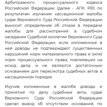
Арбитражного процессуального кодекса
Российской Федерации (далее - АПК РФ) по
результатам изучения кассационной жалобы
судья Верховного Суда Российской Федерации
выносит определение об отказе в передаче
жалобы для рассмотрения в судебном
заседании Судебной коллегии Верховного Суда
Российской Федерации, если изложенные в
ней доводы не подтверждают существенных
нарушений норм материального права и (или)
норм процессуального права, повлиявших на
исход дела, и не являются достаточным
основанием для пересмотра судебных актов в
кассационном порядке.
Изучив изложенные в жалобе доводы и
принятые по делу судебные акты, судья
Верховного Суда Российской Федерации
сделал вывод об отсутствии оснований, по