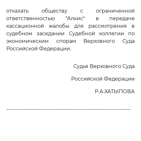
отказать обществу с ограниченной
ответственностью "Алкис" в передаче
кассационной жалобы для рассмотрения в
судебном заседании Судебной коллегии по
экономическим спорам Верховного Суда
Российской Федерации.
Судья Верховного Суда
Российской Федерации
Р.А.ХАТЫПОВА
------------------------------------------------------------------