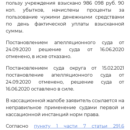
пользу учреждения взыскано 986 098 руб. 90
коп. убытков, начислены проценты за
пользование чужими денежными средствами
по день фактической уплаты взысканной
суммы.
Постановлением апелляционного суда от
24.09.2020 решение суда от 16.06.2020
отменено, в иске отказано.
Постановлением суда округа от 15.02.2021
постановление апелляционного суда от
24.09.2020 отменено, решение суда от
16.06.2020 оставлено в силе.
В кассационной жалобе заявитель ссылается на
неправильное применение судами первой и
кассационной инстанций норм права.
Согласно
пункту 1 части 7 статьи 291.6