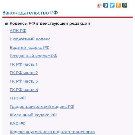
Законодательство РФ
Кодексы РФ в действующей редакции
АПК РФ
Бюджетный кодекс
Водный кодекс РФ
Воздушный кодекс РФ
ГК РФ часть 1
ГК РФ часть 2
ГК РФ часть 3
ГК РФ часть 4
ГПК РФ
Градостроительный кодекс РФ
Жилищный кодекс РФ
КАС РФ
Кодекс внутреннего водного транспорта