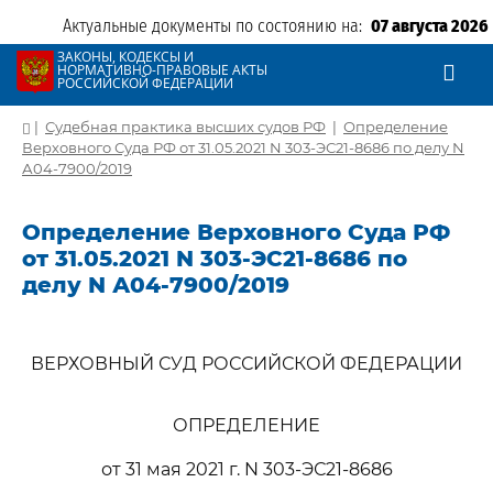
Актуальные документы по состоянию на:
07 августа 2026
ЗАКОНЫ, КОДЕКСЫ И
НОРМАТИВНО-ПРАВОВЫЕ АКТЫ
РОССИЙСКОЙ ФЕДЕРАЦИИ
|
Судебная практика высших судов РФ
|
Определение
Верховного Суда РФ от 31.05.2021 N 303-ЭС21-8686 по делу N
А04-7900/2019
Определение Верховного Суда РФ
от 31.05.2021 N 303-ЭС21-8686 по
делу N А04-7900/2019
ВЕРХОВНЫЙ СУД РОССИЙСКОЙ ФЕДЕРАЦИИ
ОПРЕДЕЛЕНИЕ
от 31 мая 2021 г. N 303-ЭС21-8686