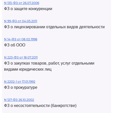
N 135-ФЗ от 26.07.2006
ФЗ о защите конкуренции
N 99-ФЗ от 04.05.2011
ФЗ о лицензировании отдельных видов деятельности
N 14-ФЗ от 08.02.1998
ФЗ об ООО
N 223-ФЗ от 18.07.2011
ФЗ о закупках товаров, работ, услуг отдельными
видами юридических лиц
N 2202-1 от 17.01.1992
ФЗ о прокуратуре
N 127-ФЗ 26.10.2002
ФЗ о несостоятельности (банкротстве)