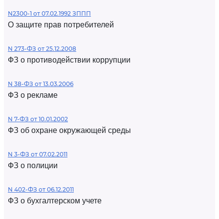
N2300-1 от 07.02.1992 ЗППП
О защите прав потребителей
N 273-ФЗ от 25.12.2008
ФЗ о противодействии коррупции
N 38-ФЗ от 13.03.2006
ФЗ о рекламе
N 7-ФЗ от 10.01.2002
ФЗ об охране окружающей среды
N 3-ФЗ от 07.02.2011
ФЗ о полиции
N 402-ФЗ от 06.12.2011
ФЗ о бухгалтерском учете