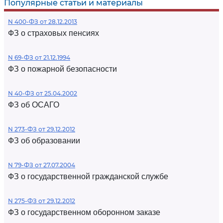
Популярные статьи и материалы
N 400-ФЗ от 28.12.2013
ФЗ о страховых пенсиях
N 69-ФЗ от 21.12.1994
ФЗ о пожарной безопасности
N 40-ФЗ от 25.04.2002
ФЗ об ОСАГО
N 273-ФЗ от 29.12.2012
ФЗ об образовании
N 79-ФЗ от 27.07.2004
ФЗ о государственной гражданской службе
N 275-ФЗ от 29.12.2012
ФЗ о государственном оборонном заказе