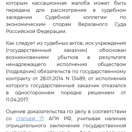
которым кассационная жалоба может быть
передана для рассмотрения в судебном
заседании Судебной коллегии по
экономическим спорам Верховного Суда
Российской Федерации.
Как следует из судебных актов, иск учреждения
(государственный заказчик) обоснован
возникновением убытков в результате
ненадлежащего исполнения обществом
(подрядчик) обязательств по государственному
контракту от 28.01.2014 N 13489, от исполнения
которого государственный заказчик отказался
в одностороннем порядке решением от
11.04.2017.
Оценив доказательства по делу в соответствии
со
статьей 71
АПК РФ, учитывая наличие
отрицательного заключения государственной