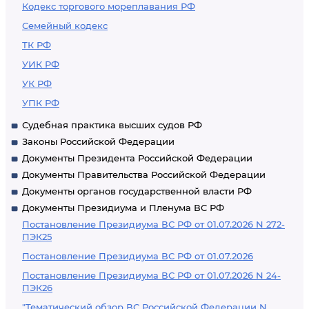
Кодекс торгового мореплавания РФ
Семейный кодекс
ТК РФ
УИК РФ
УК РФ
УПК РФ
Судебная практика высших судов РФ
Законы Российской Федерации
Документы Президента Российской Федерации
Документы Правительства Российской Федерации
Документы органов государственной власти РФ
Документы Президиума и Пленума ВС РФ
Постановление Президиума ВС РФ от 01.07.2026 N 272-
ПЭК25
Постановление Президиума ВС РФ от 01.07.2026
Постановление Президиума ВС РФ от 01.07.2026 N 24-
ПЭК26
"Тематический обзор ВС Российской Федерации N