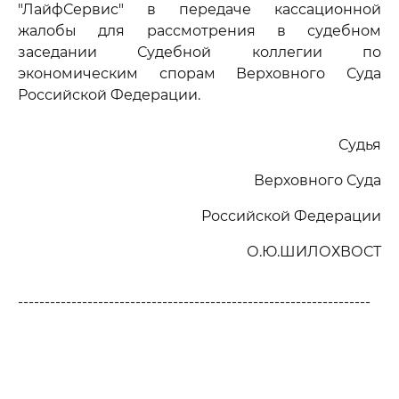
"ЛайфСервис" в передаче кассационной
жалобы для рассмотрения в судебном
заседании Судебной коллегии по
экономическим спорам Верховного Суда
Российской Федерации.
Судья
Верховного Суда
Российской Федерации
О.Ю.ШИЛОХВОСТ
------------------------------------------------------------------