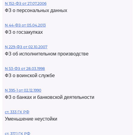
N 152-ФЗ от 27.07.2006
ФЗ о персональных данных
N 44-ФЗ от 05.04.2013
ФЗ о госзакупках
N 229-ФЗ от 02.10.2007
ФЗ об исполнительном производстве
N 53-ФЗ от 28.03.1998
ФЗ о воинской службе
N 395-1 от 02.12.1990
ФЗ о банках и банковской деятельности
ст. 333 ГК РФ
Уменьшение неустойки
ст. 317.1 ГК РФ