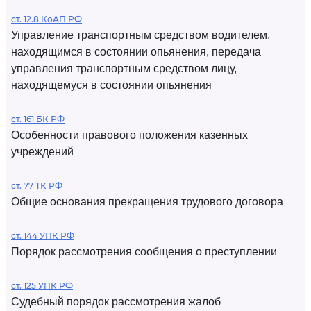
ст. 12.8 КоАП РФ
Управление транспортным средством водителем,
находящимся в состоянии опьянения, передача
управления транспортным средством лицу,
находящемуся в состоянии опьянения
ст. 161 БК РФ
Особенности правового положения казенных
учреждений
ст. 77 ТК РФ
Общие основания прекращения трудового договора
ст. 144 УПК РФ
Порядок рассмотрения сообщения о преступлении
ст. 125 УПК РФ
Судебный порядок рассмотрения жалоб