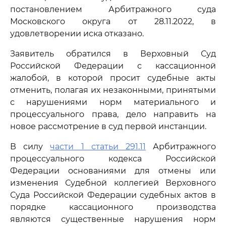
постановлением Арбитражного суда
Московского округа от 28.11.2022, в
удовлетворении иска отказано.
Заявитель обратился в Верховный Суд
Российской Федерации с кассационной
жалобой, в которой просит судебные акты
отменить, полагая их незаконными, принятыми
с нарушениями норм материального и
процессуального права, дело направить на
новое рассмотрение в суд первой инстанции.
В силу
части 1 статьи 291.11
Арбитражного
процессуального кодекса Российской
Федерации основаниями для отмены или
изменения Судебной коллегией Верховного
Суда Российской Федерации судебных актов в
порядке кассационного производства
являются существенные нарушения норм