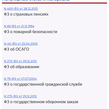
N 400-ФЗ от 28.12.2013
ФЗ о страховых пенсиях
N 69-ФЗ от 21.12.1994
ФЗ о пожарной безопасности
N 40-ФЗ от 25.04.2002
ФЗ об ОСАГО
N 273-ФЗ от 29.12.2012
ФЗ об образовании
N 79-ФЗ от 27.07.2004
ФЗ о государственной гражданской службе
N 275-ФЗ от 29.12.2012
ФЗ о государственном оборонном заказе