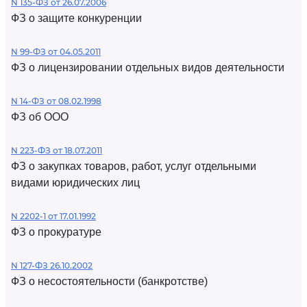
N 135-ФЗ от 26.07.2006
ФЗ о защите конкуренции
N 99-ФЗ от 04.05.2011
ФЗ о лицензировании отдельных видов деятельности
N 14-ФЗ от 08.02.1998
ФЗ об ООО
N 223-ФЗ от 18.07.2011
ФЗ о закупках товаров, работ, услуг отдельными
видами юридических лиц
N 2202-1 от 17.01.1992
ФЗ о прокуратуре
N 127-ФЗ 26.10.2002
ФЗ о несостоятельности (банкротстве)