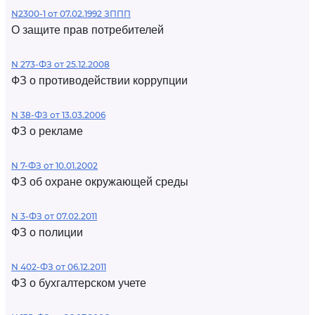
N2300-1 от 07.02.1992 ЗППП
О защите прав потребителей
N 273-ФЗ от 25.12.2008
ФЗ о противодействии коррупции
N 38-ФЗ от 13.03.2006
ФЗ о рекламе
N 7-ФЗ от 10.01.2002
ФЗ об охране окружающей среды
N 3-ФЗ от 07.02.2011
ФЗ о полиции
N 402-ФЗ от 06.12.2011
ФЗ о бухгалтерском учете