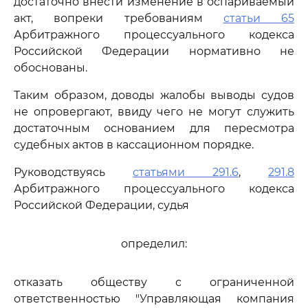
достаточно внести изменение в оспариваемый
акт, вопреки требованиям
статьи 65
Арбитражного процессуального кодекса
Российской Федерации нормативно не
обоснованы.
Таким образом, доводы жалобы выводы судов
не опровергают, ввиду чего не могут служить
достаточным основанием для пересмотра
судебных актов в кассационном порядке.
Руководствуясь
статьями 291.6
,
291.8
Арбитражного процессуального кодекса
Российской Федерации, судья
определил:
отказать обществу с ограниченной
ответственностью "Управляющая компания