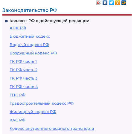
Законодательство РФ
Кодексы РФ в действующей редакции
АПК РФ
Бюджетный кодекс
Водный кодекс РФ
Воздушный кодекс РФ
ГК РФ часть 1
ГК РФ часть 2
ГК РФ часть 3
ГК РФ часть 4
ГПК РФ
Градостроительный кодекс РФ
Жилищный кодекс РФ
КАС РФ
Кодекс внутреннего водного транспорта