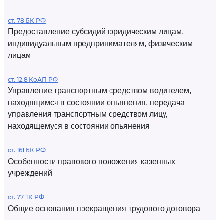
ст. 78 БК РФ
Предоставление субсидий юридическим лицам,
индивидуальным предпринимателям, физическим
лицам
ст. 12.8 КоАП РФ
Управление транспортным средством водителем,
находящимся в состоянии опьянения, передача
управления транспортным средством лицу,
находящемуся в состоянии опьянения
ст. 161 БК РФ
Особенности правового положения казенных
учреждений
ст. 77 ТК РФ
Общие основания прекращения трудового договора