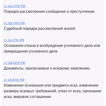
ст. 144 УПК РФ
Порядок рассмотрения сообщения о преступлении
ст. 125 УПК РФ
Судебный порядок рассмотрения жалоб
ст. 24 УПК РФ
Основания отказа в возбуждении уголовного дела или
прекращения уголовного дела
ст. 126 АПК РФ
Документы, прилагаемые к исковому заявлению
ст. 49 АПК РФ
Изменение основания или предмета иска, изменение
размера исковых требований, отказ от иска, признание
иска, мировое соглашение