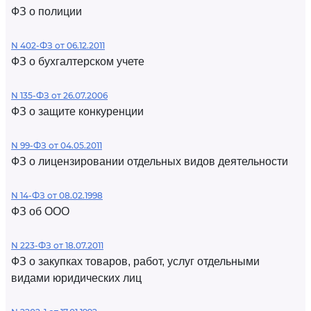
ФЗ о полиции
N 402-ФЗ от 06.12.2011
ФЗ о бухгалтерском учете
N 135-ФЗ от 26.07.2006
ФЗ о защите конкуренции
N 99-ФЗ от 04.05.2011
ФЗ о лицензировании отдельных видов деятельности
N 14-ФЗ от 08.02.1998
ФЗ об ООО
N 223-ФЗ от 18.07.2011
ФЗ о закупках товаров, работ, услуг отдельными
видами юридических лиц