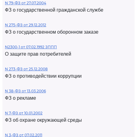
N 79-ФЗ от 27.07.2004
ФЗ о государственной гражданской службе
N 275-ФЗ от 29.12.2012
ФЗ о государственном оборонном заказе
N2300-1 от 07.02.1992 ЗППП
О защите прав потребителей
N 273-ФЗ от 25.12.2008
ФЗ о противодействии коррупции
N 38-ФЗ от 13.03.2006
ФЗ о рекламе
N 7-ФЗ от 10.01.2002
ФЗ об охране окружающей среды
N 3-ФЗ от 07.02.2011