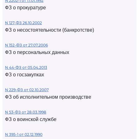
N 2202-1 от 17.01.1992
ФЗ о прокуратуре
N 127-ФЗ 26.10.2002
ФЗ о несостоятельности (банкротстве)
N 152-ФЗ от 27.07.2006
ФЗ о персональных данных
N 44-ФЗ от 05.04.2013
ФЗ о госзакупках
N 229-ФЗ от 02.10.2007
ФЗ об исполнительном производстве
N 53-ФЗ от 28.03.1998
ФЗ о воинской службе
N 395-1 от 02.12.1990