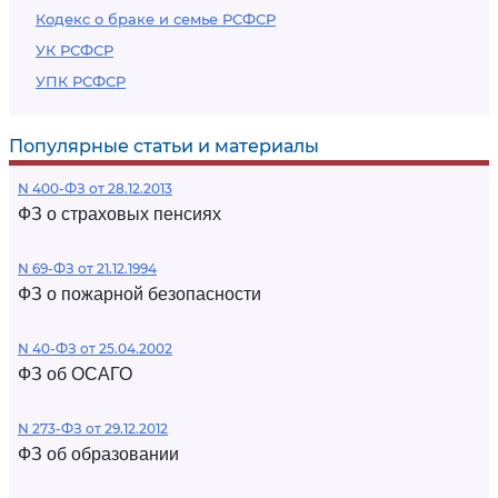
Кодекс о браке и семье РСФСР
УК РСФСР
УПК РСФСР
Популярные статьи и материалы
N 400-ФЗ от 28.12.2013
ФЗ о страховых пенсиях
N 69-ФЗ от 21.12.1994
ФЗ о пожарной безопасности
N 40-ФЗ от 25.04.2002
ФЗ об ОСАГО
N 273-ФЗ от 29.12.2012
ФЗ об образовании