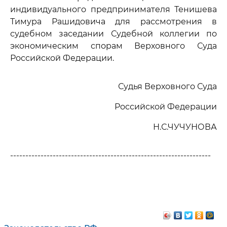
индивидуального предпринимателя Тенишева
Тимура Рашидовича для рассмотрения в
судебном заседании Судебной коллегии по
экономическим спорам Верховного Суда
Российской Федерации.
Судья Верховного Суда
Российской Федерации
Н.С.ЧУЧУНОВА
------------------------------------------------------------------