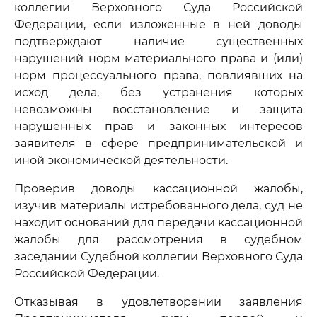
коллегии Верховного Суда Российской
Федерации, если изложенные в ней доводы
подтверждают наличие существенных
нарушений норм материального права и (или)
норм процессуального права, повлиявших на
исход дела, без устранения которых
невозможны восстановление и защита
нарушенных прав и законных интересов
заявителя в сфере предпринимательской и
иной экономической деятельности.
Проверив доводы кассационной жалобы,
изучив материалы истребованного дела, суд не
находит оснований для передачи кассационной
жалобы для рассмотрения в судебном
заседании Судебной коллегии Верховного Суда
Российской Федерации.
Отказывая в удовлетворении заявления