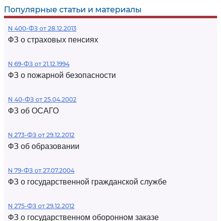
Популярные статьи и материалы
N 400-ФЗ от 28.12.2013
ФЗ о страховых пенсиях
N 69-ФЗ от 21.12.1994
ФЗ о пожарной безопасности
N 40-ФЗ от 25.04.2002
ФЗ об ОСАГО
N 273-ФЗ от 29.12.2012
ФЗ об образовании
N 79-ФЗ от 27.07.2004
ФЗ о государственной гражданской службе
N 275-ФЗ от 29.12.2012
ФЗ о государственном оборонном заказе