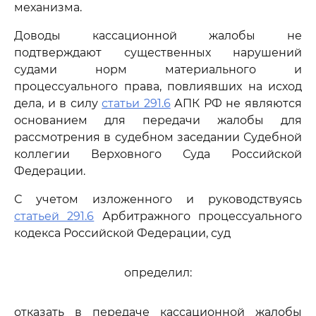
механизма.
Доводы кассационной жалобы не
подтверждают существенных нарушений
судами норм материального и
процессуального права, повлиявших на исход
дела, и в силу
статьи 291.6
АПК РФ не являются
основанием для передачи жалобы для
рассмотрения в судебном заседании Судебной
коллегии Верховного Суда Российской
Федерации.
С учетом изложенного и руководствуясь
статьей 291.6
Арбитражного процессуального
кодекса Российской Федерации, суд
определил:
отказать в передаче кассационной жалобы