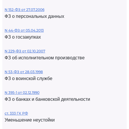
N 152-ФЗ от 27.07.2006
ФЗ о персональных данных
N 44-ФЗ от 05.04.2013
ФЗ о госзакупках
N 229-ФЗ от 02.10.2007
ФЗ об исполнительном производстве
N 53-ФЗ от 28.03.1998
ФЗ о воинской службе
N 395-1 от 02.12.1990
ФЗ о банках и банковской деятельности
ст. 333 ГК РФ
Уменьшение неустойки