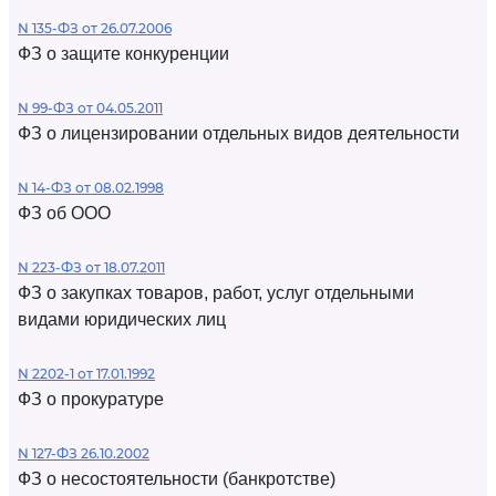
N 135-ФЗ от 26.07.2006
ФЗ о защите конкуренции
N 99-ФЗ от 04.05.2011
ФЗ о лицензировании отдельных видов деятельности
N 14-ФЗ от 08.02.1998
ФЗ об ООО
N 223-ФЗ от 18.07.2011
ФЗ о закупках товаров, работ, услуг отдельными
видами юридических лиц
N 2202-1 от 17.01.1992
ФЗ о прокуратуре
N 127-ФЗ 26.10.2002
ФЗ о несостоятельности (банкротстве)