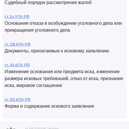
Судебный порядок рассмотрения жалоб
ст. 24 УПК РФ
Основания отказа в возбуждении уголовного дела или
прекращения уголовного дела
ст. 126 АПК РФ
Документы, прилагаемые к исковому заявлению
ст. 49 АПК РФ
Изменение основания или предмета иска, изменение
размера исковых требований, отказ от иска, признание
иска, мировое соглашение
ст. 125 АПК РФ
Форма и содержание искового заявления
(c) 2015-2026 ЮИС Легалакт