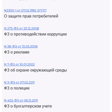
N2300-1 от 07.02.1992 ЗППП
О защите прав потребителей
N 273-ФЗ от 25.12.2008
ФЗ о противодействии коррупции
N 38-ФЗ от 13.03.2006
ФЗ о рекламе
N 7-ФЗ от 10.01.2002
ФЗ об охране окружающей среды
N 3-ФЗ от 07.02.2011
ФЗ о полиции
N 402-ФЗ от 06.12.2011
ФЗ о бухгалтерском учете