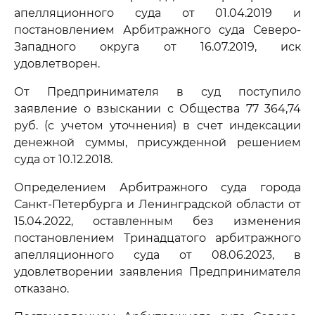
апелляционного суда от 01.04.2019 и
постановлением Арбитражного суда Северо-
Западного округа от 16.07.2019, иск
удовлетворен.
От Предпринимателя в суд поступило
заявление о взыскании с Общества 77 364,74
руб. (с учетом уточнения) в счет индексации
денежной суммы, присужденной решением
суда от 10.12.2018.
Определением Арбитражного суда города
Санкт-Петербурга и Ленинградской области от
15.04.2022, оставленным без изменения
постановлением Тринадцатого арбитражного
апелляционного суда от 08.06.2023, в
удовлетворении заявления Предпринимателя
отказано.