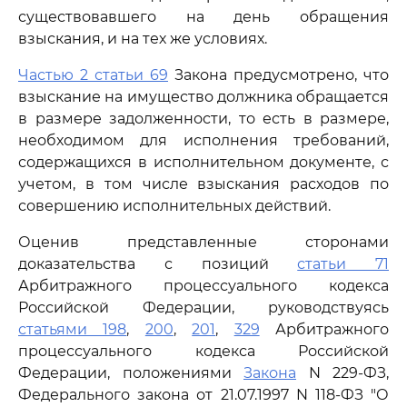
существовавшего на день обращения
взыскания, и на тех же условиях.
Частью 2 статьи 69
Закона предусмотрено, что
взыскание на имущество должника обращается
в размере задолженности, то есть в размере,
необходимом для исполнения требований,
содержащихся в исполнительном документе, с
учетом, в том числе взыскания расходов по
совершению исполнительных действий.
Оценив представленные сторонами
доказательства с позиций
статьи 71
Арбитражного процессуального кодекса
Российской Федерации, руководствуясь
статьями 198
,
200
,
201
,
329
Арбитражного
процессуального кодекса Российской
Федерации, положениями
Закона
N 229-ФЗ,
Федерального закона от 21.07.1997 N 118-ФЗ "О