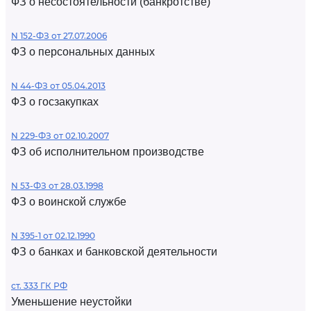
ФЗ о несостоятельности (банкротстве)
N 152-ФЗ от 27.07.2006
ФЗ о персональных данных
N 44-ФЗ от 05.04.2013
ФЗ о госзакупках
N 229-ФЗ от 02.10.2007
ФЗ об исполнительном производстве
N 53-ФЗ от 28.03.1998
ФЗ о воинской службе
N 395-1 от 02.12.1990
ФЗ о банках и банковской деятельности
ст. 333 ГК РФ
Уменьшение неустойки