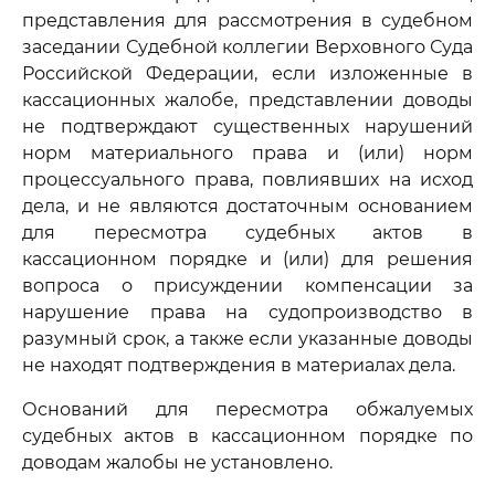
представления для рассмотрения в судебном
заседании Судебной коллегии Верховного Суда
Российской Федерации, если изложенные в
кассационных жалобе, представлении доводы
не подтверждают существенных нарушений
норм материального права и (или) норм
процессуального права, повлиявших на исход
дела, и не являются достаточным основанием
для пересмотра судебных актов в
кассационном порядке и (или) для решения
вопроса о присуждении компенсации за
нарушение права на судопроизводство в
разумный срок, а также если указанные доводы
не находят подтверждения в материалах дела.
Оснований для пересмотра обжалуемых
судебных актов в кассационном порядке по
доводам жалобы не установлено.