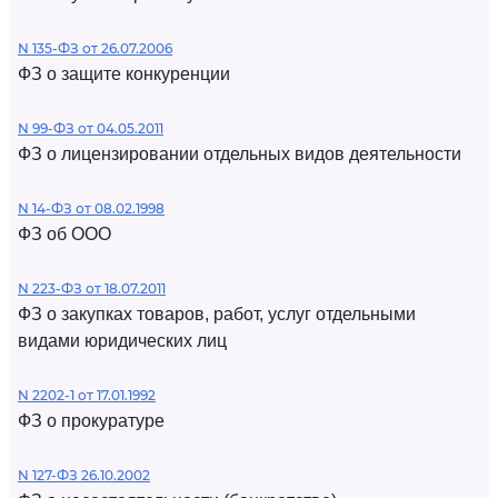
N 135-ФЗ от 26.07.2006
ФЗ о защите конкуренции
N 99-ФЗ от 04.05.2011
ФЗ о лицензировании отдельных видов деятельности
N 14-ФЗ от 08.02.1998
ФЗ об ООО
N 223-ФЗ от 18.07.2011
ФЗ о закупках товаров, работ, услуг отдельными
видами юридических лиц
N 2202-1 от 17.01.1992
ФЗ о прокуратуре
N 127-ФЗ 26.10.2002