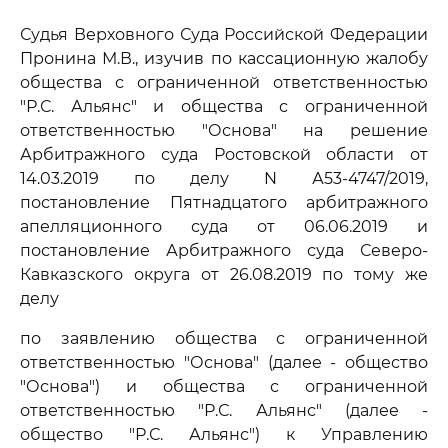
Судья Верховного Суда Российской Федерации
Пронина М.В., изучив по кассационную жалобу
общества с ограниченной ответственностью
"Р.С. Альянс" и общества с ограниченной
ответственностью "Основа" на решение
Арбитражного суда Ростовской области от
14.03.2019 по делу N А53-4747/2019,
постановление Пятнадцатого арбитражного
апелляционного суда от 06.06.2019 и
постановление Арбитражного суда Северо-
Кавказского округа от 26.08.2019 по тому же
делу
по заявлению общества с ограниченной
ответственностью "Основа" (далее - общество
"Основа") и общества с ограниченной
ответственностью "Р.С. Альянс" (далее -
общество "Р.С. Альянс") к Управлению