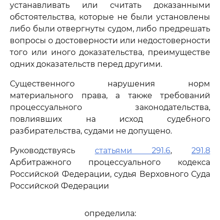
устанавливать или считать доказанными
обстоятельства, которые не были установлены
либо были отвергнуты судом, либо предрешать
вопросы о достоверности или недостоверности
того или иного доказательства, преимуществе
одних доказательств перед другими.
Существенного нарушения норм
материального права, а также требований
процессуального законодательства,
повлиявших на исход судебного
разбирательства, судами не допущено.
Руководствуясь
статьями 291.6
,
291.8
Арбитражного процессуального кодекса
Российской Федерации, судья Верховного Суда
Российской Федерации
определила: