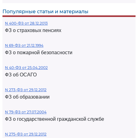
Популярные статьи и материалы
N 400-ФЗ от 28.12.2013
ФЗ о страховых пенсиях
N 69-ФЗ от 21.12.1994
ФЗ о пожарной безопасности
N 40-ФЗ от 25.04.2002
ФЗ об ОСАГО
N 273-ФЗ от 29.12.2012
ФЗ об образовании
N 79-ФЗ от 27.07.2004
ФЗ о государственной гражданской службе
N 275-ФЗ от 29.12.2012