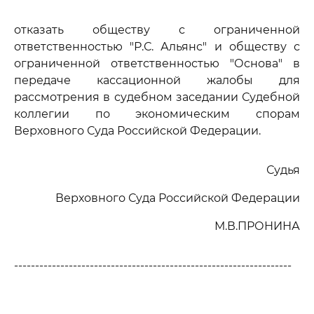
отказать обществу с ограниченной
ответственностью "Р.С. Альянс" и обществу с
ограниченной ответственностью "Основа" в
передаче кассационной жалобы для
рассмотрения в судебном заседании Судебной
коллегии по экономическим спорам
Верховного Суда Российской Федерации.
Судья
Верховного Суда Российской Федерации
М.В.ПРОНИНА
------------------------------------------------------------------