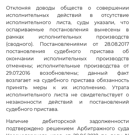
Отклоняя доводы обществ о совершении
исполнительных действий в отсутствие
исполнительного листа, суды указали, что
оспариваемые постановления вынесены в
рамках исполнительных производств
(сводного). Постановлениями от 28.08.2017
постановления судебного пристава об
окончании исполнительных производств
отменены; исполнительные производства от
29.07.2016 возобновлены; данный факт
возлагает на судебного пристава обязанность
принять меры к их исполнению. Утрата
исполнительного листа не свидетельствует о
незаконности действий и постановлений
судебного пристава.
Наличие дебиторской задолженности
подтверждено решением Арбитражного суда