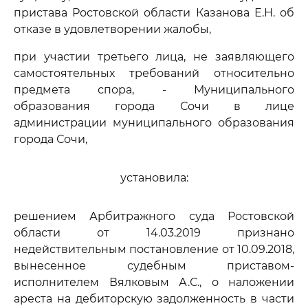
пристава Ростовской области Казанова Е.Н. об
отказе в удовлетворении жалобы,
при участии третьего лица, не заявляющего
самостоятельных требований относительно
предмета спора, - Муниципального
образования города Сочи в лице
администрации муниципального образования
города Сочи,
установила:
решением Арбитражного суда Ростовской
области от 14.03.2019 признано
недействительным постановление от 10.09.2018,
вынесенное судебным приставом-
исполнителем Вялковым А.С., о наложении
ареста на дебиторскую задолженность в части