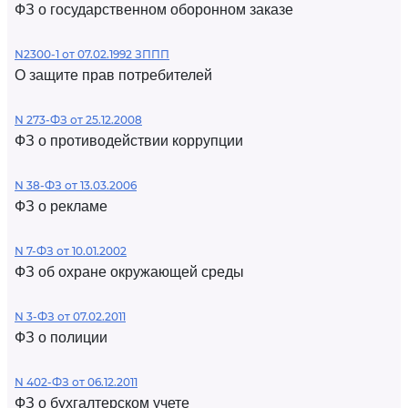
ФЗ о государственном оборонном заказе
N2300-1 от 07.02.1992 ЗППП
О защите прав потребителей
N 273-ФЗ от 25.12.2008
ФЗ о противодействии коррупции
N 38-ФЗ от 13.03.2006
ФЗ о рекламе
N 7-ФЗ от 10.01.2002
ФЗ об охране окружающей среды
N 3-ФЗ от 07.02.2011
ФЗ о полиции
N 402-ФЗ от 06.12.2011
ФЗ о бухгалтерском учете