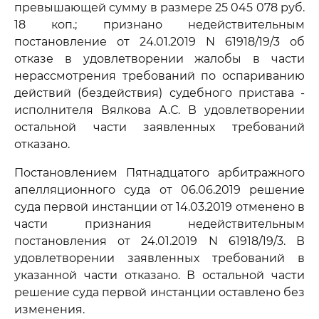
превышающей сумму в размере 25 045 078 руб.
18 коп.; признано недействительным
постановление от 24.01.2019 N 61918/19/3 об
отказе в удовлетворении жалобы в части
нерассмотрения требований по оспариванию
действий (бездействия) судебного пристава -
исполнителя Вялкова А.С. В удовлетворении
остальной части заявленных требований
отказано.
Постановлением Пятнадцатого арбитражного
апелляционного суда от 06.06.2019 решение
суда первой инстанции от 14.03.2019 отменено в
части признания недействительным
постановления от 24.01.2019 N 61918/19/3. В
удовлетворении заявленных требований в
указанной части отказано. В остальной части
решение суда первой инстанции оставлено без
изменения.