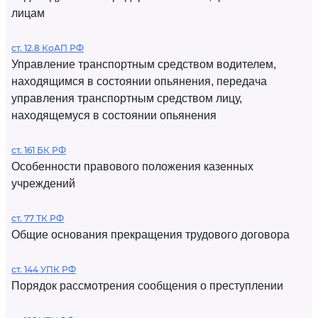
лицам
ст. 12.8 КоАП РФ
Управление транспортным средством водителем,
находящимся в состоянии опьянения, передача
управления транспортным средством лицу,
находящемуся в состоянии опьянения
ст. 161 БК РФ
Особенности правового положения казенных
учреждений
ст. 77 ТК РФ
Общие основания прекращения трудового договора
ст. 144 УПК РФ
Порядок рассмотрения сообщения о преступлении