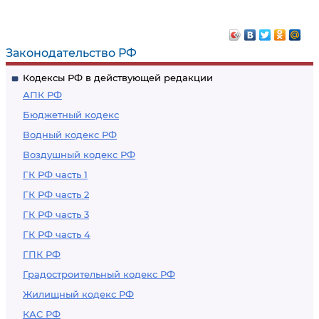
Законодательство РФ
Кодексы РФ в действующей редакции
АПК РФ
Бюджетный кодекс
Водный кодекс РФ
Воздушный кодекс РФ
ГК РФ часть 1
ГК РФ часть 2
ГК РФ часть 3
ГК РФ часть 4
ГПК РФ
Градостроительный кодекс РФ
Жилищный кодекс РФ
КАС РФ