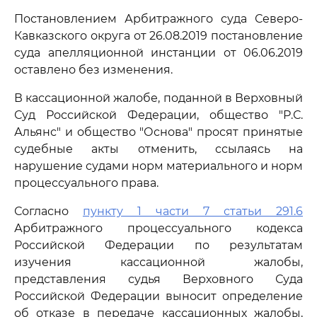
Постановлением Арбитражного суда Северо-
Кавказского округа от 26.08.2019 постановление
суда апелляционной инстанции от 06.06.2019
оставлено без изменения.
В кассационной жалобе, поданной в Верховный
Суд Российской Федерации, общество "Р.С.
Альянс" и общество "Основа" просят принятые
судебные акты отменить, ссылаясь на
нарушение судами норм материального и норм
процессуального права.
Согласно
пункту 1 части 7 статьи 291.6
Арбитражного процессуального кодекса
Российской Федерации по результатам
изучения кассационной жалобы,
представления судья Верховного Суда
Российской Федерации выносит определение
об отказе в передаче кассационных жалобы,