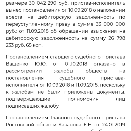
размере 30 042 290 руб., пристав-исполнитель
вынес постановления от 10.09.2018 о наложении
ареста на дебиторскую задолженность по
переуступленному праву в сумме 33 000 000
руб.; от 11.09.2018 об обращении взыскания на
дебиторскую задолженность на сумму 26 798
233 руб. 65 коп.
Постановлением старшего судебного пристава
Ващенко Ю.Ю. от 01.10.2018 отказано в
рассмотрении жалобы обществ на
постановления судебного пристава-
исполнителя от 10.09.2018 и 11.09.2018, поскольку
к жалобам не были приложены документы,
подтверждающие полномочия лиц
подписавших жалобу.
Постановлением Главного судебного пристава
Ростовской области Казанова Е.Н. от 24.01.2019