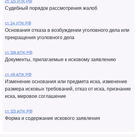
ст. 125 УПК РФ
Судебный порядок рассмотрения жалоб
ст. 24 УПК РФ
Основания отказа в возбуждении уголовного дела или
прекращения уголовного дела
ст. 126 АПК РФ
Документы, прилагаемые к исковому заявлению
ст. 49 АПК РФ
Изменение основания или предмета иска, изменение
размера исковых требований, отказ от иска, признание
иска, мировое соглашение
ст. 125 АПК РФ
Форма и содержание искового заявления