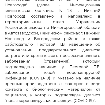
Новгорода" (далее - Инфекционная
клиническая больница N 23 г. Нижний
Новгород) составлено и направлено в
территориальный отдел Управления
Роспотребнадзора по Нижегородской области
в Автозаводском, Ленинском районах г. Нижний
Новгород и Богородском районе, а также
работодателю Пестовой Т.В. извещение об
установлении предварительного диагноза
острого или хронического профессионального
заболевания (отравления), которым
подтверждено наличие у Пестовой Т.В.
заболевания новой коронавирусной
инфекцией (COVID-19) и указано на наличие
вредных производственных факторов в виде
контакта с биологическим материалом от
пациентов, у которых подтвержден диагноз
"новая коронавирусная инфекция (COVID-19)".