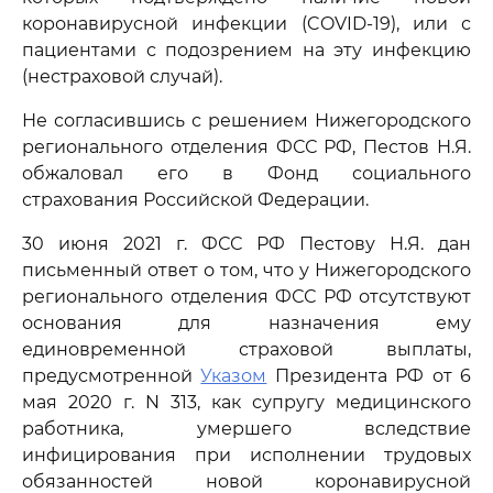
коронавирусной инфекции (COVID-19), или с
пациентами с подозрением на эту инфекцию
(нестраховой случай).
Не согласившись с решением Нижегородского
регионального отделения ФСС РФ, Пестов Н.Я.
обжаловал его в Фонд социального
страхования Российской Федерации.
30 июня 2021 г. ФСС РФ Пестову Н.Я. дан
письменный ответ о том, что у Нижегородского
регионального отделения ФСС РФ отсутствуют
основания для назначения ему
единовременной страховой выплаты,
предусмотренной
Указом
Президента РФ от 6
мая 2020 г. N 313, как супругу медицинского
работника, умершего вследствие
инфицирования при исполнении трудовых
обязанностей новой коронавирусной