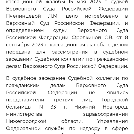
кассационной жалобы 15 мая 2023 г. судьей
Верховного Суда Российской Федерации
Пчелинцевой Л.М. дело истребовано в
Верховный Суд Российской Федерации, и
определением судьи Верховного Суда
Российской Федерации Фролкиной С.В. от 8
сентября 2023 г. кассационная жалоба с делом
передана для рассмотрения в судебном
заседании Судебной коллегии по гражданским
делам Верховного Суда Российской Федерации.
В судебное заседание Судебной коллегии по
гражданским делам Верховного Суда
Российской Федерации не явились
представители третьих лиц: Городской
больницы N 33 г. Нижний Новгород,
министерства здравоохранения
Нижегородской области, Управления
Федеральной службы по надзору в сфере