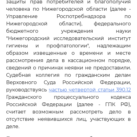
защиты прав потребителей и благополучия
человека по Нижегородской области (далее -
Управление Роспотребнадзора по
Нижегородской области), федерального
бюджетного учреждения науки
"Нижегородский исследовательский институт
гигиены и профпатологии", надлежащим
образом извещенные о времени и месте
рассмотрения дела в кассационном порядке,
сведений о причинах неявки не предоставили.
Судебная коллегия по гражданским делам
Верховного Суда Российской Федерации,
руководствуясь
частью четвертой статьи 390.12
Гражданского процессуального кодекса
Российской Федерации (далее - ГПК РФ),
считает возможным рассмотреть дело в
отсутствие неявившихся лиц, участвующих в
деле.