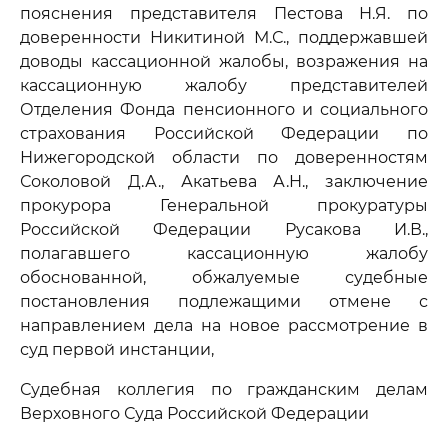
пояснения представителя Пестова Н.Я. по
доверенности Никитиной М.С., поддержавшей
доводы кассационной жалобы, возражения на
кассационную жалобу представителей
Отделения Фонда пенсионного и социального
страхования Российской Федерации по
Нижегородской области по доверенностям
Соколовой Д.А., Акатьева А.Н., заключение
прокурора Генеральной прокуратуры
Российской Федерации Русакова И.В.,
полагавшего кассационную жалобу
обоснованной, обжалуемые судебные
постановления подлежащими отмене с
направлением дела на новое рассмотрение в
суд первой инстанции,
Судебная коллегия по гражданским делам
Верховного Суда Российской Федерации