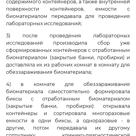
содержимого контейнеров, а также внутренней
поверхности контейнеров, емкости с
биоматериалом передавала для проведения
лабораторных исследований;
3) после проведения лабораторных
исследований производила сбор уже
сформированных контейнеров с отработанным
биоматериалом (закрытые банки, пробирки) и
доставляла их из рабочих комнат в комнату для
обеззараживания биоматериала;
4) в комнате для обеззараживания
биоматериала самостоятельно формировала
биксы с отработанным биоматериалом
(закрытые банки, пробирки): открывала
контейнеры и сортировала многоразовые
емкости в одни биксы, а одноразовые - в
другие, потом передавала их другому
сотруднику клинико-диагностической