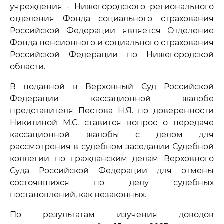
учреждения - Нижегородского регионального
отделения Фонда социального страхования
Российской Федерации является Отделение
Фонда пенсионного и социального страхования
Российской Федерации по Нижегородской
области.
В поданной в Верховный Суд Российской
Федерации кассационной жалобе
представителя Пестова Н.Я. по доверенности
Никитиной М.С. ставится вопрос о передаче
кассационной жалобы с делом для
рассмотрения в судебном заседании Судебной
коллегии по гражданским делам Верховного
Суда Российской Федерации для отмены
состоявшихся по делу судебных
постановлений, как незаконных.
По результатам изучения доводов