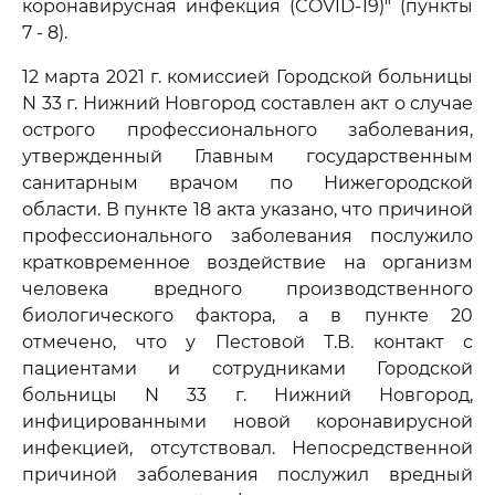
коронавирусная инфекция (COVID-19)" (пункты
7 - 8).
12 марта 2021 г. комиссией Городской больницы
N 33 г. Нижний Новгород составлен акт о случае
острого профессионального заболевания,
утвержденный Главным государственным
санитарным врачом по Нижегородской
области. В пункте 18 акта указано, что причиной
профессионального заболевания послужило
кратковременное воздействие на организм
человека вредного производственного
биологического фактора, а в пункте 20
отмечено, что у Пестовой Т.В. контакт с
пациентами и сотрудниками Городской
больницы N 33 г. Нижний Новгород,
инфицированными новой коронавирусной
инфекцией, отсутствовал. Непосредственной
причиной заболевания послужил вредный