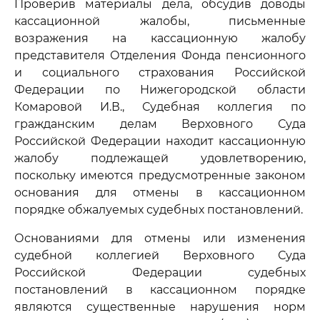
Проверив материалы дела, обсудив доводы
кассационной жалобы, письменные
возражения на кассационную жалобу
представителя Отделения Фонда пенсионного
и социального страхования Российской
Федерации по Нижегородской области
Комаровой И.В., Судебная коллегия по
гражданским делам Верховного Суда
Российской Федерации находит кассационную
жалобу подлежащей удовлетворению,
поскольку имеются предусмотренные законом
основания для отмены в кассационном
порядке обжалуемых судебных постановлений.
Основаниями для отмены или изменения
судебной коллегией Верховного Суда
Российской Федерации судебных
постановлений в кассационном порядке
являются существенные нарушения норм