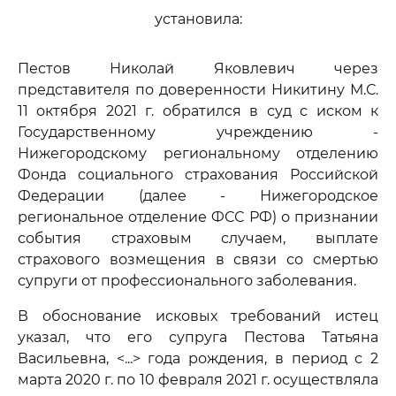
установила:
Пестов Николай Яковлевич через
представителя по доверенности Никитину М.С.
11 октября 2021 г. обратился в суд с иском к
Государственному учреждению -
Нижегородскому региональному отделению
Фонда социального страхования Российской
Федерации (далее - Нижегородское
региональное отделение ФСС РФ) о признании
события страховым случаем, выплате
страхового возмещения в связи со смертью
супруги от профессионального заболевания.
В обоснование исковых требований истец
указал, что его супруга Пестова Татьяна
Васильевна, <...> года рождения, в период с 2
марта 2020 г. по 10 февраля 2021 г. осуществляла