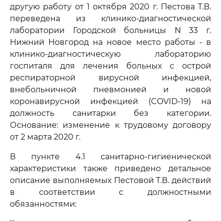
другую работу от 1 октября 2020 г. Пестова Т.В.
переведена из клинико-диагностической
лаборатории Городской больницы N 33 г.
Нижний Новгород на новое место работы - в
клинико-диагностическую лабораторию
госпиталя для лечения больных с острой
респираторной вирусной инфекцией,
внебольничной пневмонией и новой
коронавирусной инфекцией (COVID-19) на
должность санитарки без категории.
Основание: изменение к трудовому договору
от 2 марта 2020 г.
В пункте 4.1 санитарно-гигиенической
характеристики также приведено детальное
описание выполняемых Пестовой Т.В. действий
в соответствии с должностными
обязанностями: