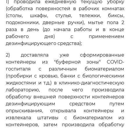
1) проводила ежедневную текущую уборку
(обработка поверхностей в рабочих комнатах
(столы, шкафы, стулья, тележки, биксы,
подоконники, дверные ручки), мытье пола 2
раза в день (до начала работы и в конце
рабочего дня) с применением
дезинфицирующего средства);
2) доставляла уже сформированные
контейнеры из "буферной зоны" COVID-
госпиталя с различным биоматериалом
(пробирки с кровью, банки с биологическими
жидкостями и т.д.) в клинико-диагностическую
лабораторию, после чего производила
обработку внешней поверхности контейнеров
дезинфицирующим средством путем
опрыскивания, открывала контейнеры и
извлекала штативы с биоматериалом из
контейнеров, затем производила обработку