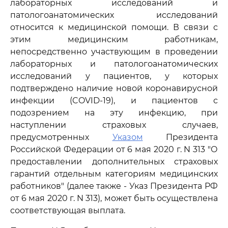
лабораторных исследований и
патологоанатомических исследований
относится к медицинской помощи. В связи с
этим медицинским работникам,
непосредственно участвующим в проведении
лабораторных и патологоанатомических
исследований у пациентов, у которых
подтверждено наличие новой коронавирусной
инфекции (COVID-19), и пациентов с
подозрением на эту инфекцию, при
наступлении страховых случаев,
предусмотренных
Указом
Президента
Российской Федерации от 6 мая 2020 г. N 313 "О
предоставлении дополнительных страховых
гарантий отдельным категориям медицинских
работников" (далее также - Указ Президента РФ
от 6 мая 2020 г. N 313), может быть осуществлена
соответствующая выплата.