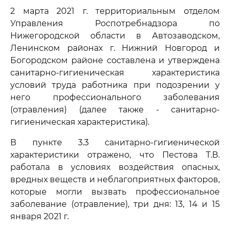
2 марта 2021 г. территориальным отделом
Управления Роспотребнадзора по
Нижегородской области в Автозаводском,
Ленинском районах г. Нижний Новгород и
Богородском районе составлена и утверждена
санитарно-гигиеническая характеристика
условий труда работника при подозрении у
него профессионального заболевания
(отравления) (далее также - санитарно-
гигиеническая характеристика).
В пункте 3.3 санитарно-гигиенической
характеристики отражено, что Пестова Т.В.
работала в условиях воздействия опасных,
вредных веществ и неблагоприятных факторов,
которые могли вызвать профессиональное
заболевание (отравление), три дня: 13, 14 и 15
января 2021 г.