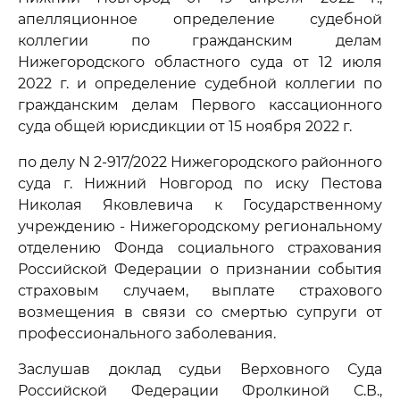
апелляционное определение судебной
коллегии по гражданским делам
Нижегородского областного суда от 12 июля
2022 г. и определение судебной коллегии по
гражданским делам Первого кассационного
суда общей юрисдикции от 15 ноября 2022 г.
по делу N 2-917/2022 Нижегородского районного
суда г. Нижний Новгород по иску Пестова
Николая Яковлевича к Государственному
учреждению - Нижегородскому региональному
отделению Фонда социального страхования
Российской Федерации о признании события
страховым случаем, выплате страхового
возмещения в связи со смертью супруги от
профессионального заболевания.
Заслушав доклад судьи Верховного Суда
Российской Федерации Фролкиной С.В.,