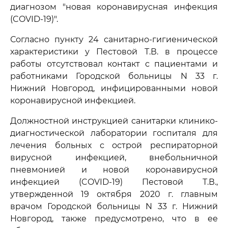
диагнозом "новая коронавирусная инфекция
(COVID-19)".
Согласно пункту 24 санитарно-гигиенической
характеристики у Пестовой Т.В. в процессе
работы отсутствовал контакт с пациентами и
работниками Городской больницы N 33 г.
Нижний Новгород, инфицированными новой
коронавирусной инфекцией.
Должностной инструкцией санитарки клинико-
диагностической лаборатории госпиталя для
лечения больных с острой респираторной
вирусной инфекцией, внебольничной
пневмонией и новой коронавирусной
инфекцией (COVID-19) Пестовой Т.В.,
утвержденной 19 октября 2020 г. главным
врачом Городской больницы N 33 г. Нижний
Новгород, также предусмотрено, что в ее