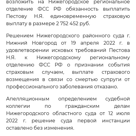
возложить на Нижегородское региональное
отделение ФСС РФ обязанность выплатить
Пестову Н.Я. единовременную страховую
выплату в размере 2 752 452 руб.
Решением Нижегородского районного суда г.
Нижний Новгород от 19 апреля 2022 г. в
удовлетворении исковых требований Пестова
Н.Я. к Нижегородскому региональному
отделению ФСС РФ о признании события
страховым случаем, выплате страхового
возмещения в связи со смертью супруги от
профессионального заболевания отказано.
Апелляционным определением судебной
коллегии по гражданским делам
Нижегородского областного суда от 12 июля
2022 г. решение суда первой инстанции
оставлено без изменения.