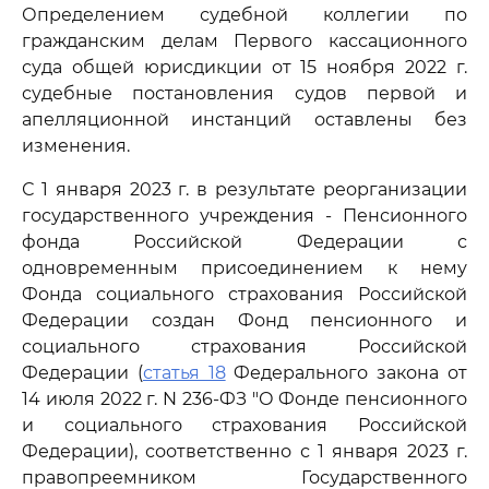
Определением судебной коллегии по
гражданским делам Первого кассационного
суда общей юрисдикции от 15 ноября 2022 г.
судебные постановления судов первой и
апелляционной инстанций оставлены без
изменения.
С 1 января 2023 г. в результате реорганизации
государственного учреждения - Пенсионного
фонда Российской Федерации с
одновременным присоединением к нему
Фонда социального страхования Российской
Федерации создан Фонд пенсионного и
социального страхования Российской
Федерации (
статья 18
Федерального закона от
14 июля 2022 г. N 236-ФЗ "О Фонде пенсионного
и социального страхования Российской
Федерации), соответственно с 1 января 2023 г.
правопреемником Государственного