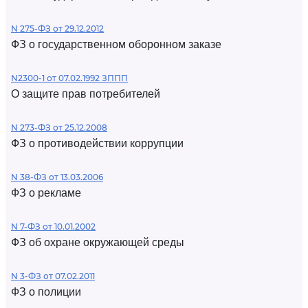
N 275-ФЗ от 29.12.2012
ФЗ о государственном оборонном заказе
N2300-1 от 07.02.1992 ЗППП
О защите прав потребителей
N 273-ФЗ от 25.12.2008
ФЗ о противодействии коррупции
N 38-ФЗ от 13.03.2006
ФЗ о рекламе
N 7-ФЗ от 10.01.2002
ФЗ об охране окружающей среды
N 3-ФЗ от 07.02.2011
ФЗ о полиции