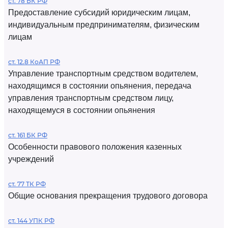
ст. 78 БК РФ
Предоставление субсидий юридическим лицам,
индивидуальным предпринимателям, физическим
лицам
ст. 12.8 КоАП РФ
Управление транспортным средством водителем,
находящимся в состоянии опьянения, передача
управления транспортным средством лицу,
находящемуся в состоянии опьянения
ст. 161 БК РФ
Особенности правового положения казенных
учреждений
ст. 77 ТК РФ
Общие основания прекращения трудового договора
ст. 144 УПК РФ