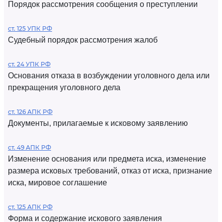
Порядок рассмотрения сообщения о преступлении
ст. 125 УПК РФ
Судебный порядок рассмотрения жалоб
ст. 24 УПК РФ
Основания отказа в возбуждении уголовного дела или
прекращения уголовного дела
ст. 126 АПК РФ
Документы, прилагаемые к исковому заявлению
ст. 49 АПК РФ
Изменение основания или предмета иска, изменение
размера исковых требований, отказ от иска, признание
иска, мировое соглашение
ст. 125 АПК РФ
Форма и содержание искового заявления