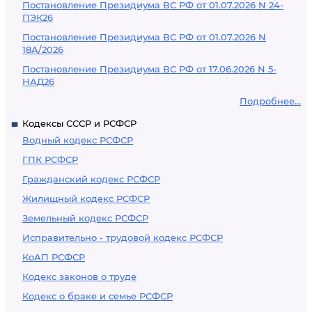
Постановление Президиума ВС РФ от 01.07.2026 N 24-
ПЭК26
Постановление Президиума ВС РФ от 01.07.2026 N
18А/2026
Постановление Президиума ВС РФ от 17.06.2026 N 5-
НАД26
Подробнее...
Кодексы СССР и РСФСР
Водный кодекс РСФСР
ГПК РСФСР
Гражданский кодекс РСФСР
Жилищный кодекс РСФСР
Земельный кодекс РСФСР
Исправительно - трудовой кодекс РСФСР
КоАП РСФСР
Кодекс законов о труде
Кодекс о браке и семье РСФСР