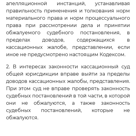
апелляционной инстанций, устанавливая
правильность применения и толкования норм
материального права и норм процессуального
права при рассмотрении дела и принятии
обжалуемого судебного постановления, в
пределах доводов, содержащихся в
кассационных жалобе, представлении, если
иное не предусмотрено настоящим Кодексом.
2. В интересах законности кассационный суд
общей юрисдикции вправе выйти за пределы
доводов кассационных жалобы, представления.
При этом суд не вправе проверять законность
судебных постановлений в той части, в которой
они не обжалуются, а также законность
судебных постановлений, которые не
обжалуются.