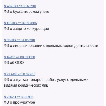
N 402-ФЗ от 06.12.2011
ФЗ о бухгалтерском учете
N 135-ФЗ от 26.07.2006
ФЗ о защите конкуренции
N 99-ФЗ от 04.05.2011
ФЗ о лицензировании отдельных видов деятельности
N 14-ФЗ от 08.02.1998
ФЗ об ООО
N 223-ФЗ от 18.07.2011
ФЗ о закупках товаров, работ, услуг отдельными
видами юридических лиц
N 2202-1 от 17.01.1992
ФЗ о прокуратуре