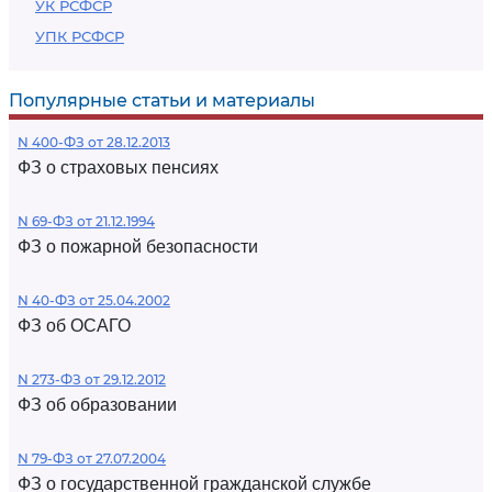
УК РСФСР
УПК РСФСР
Популярные статьи и материалы
N 400-ФЗ от 28.12.2013
ФЗ о страховых пенсиях
N 69-ФЗ от 21.12.1994
ФЗ о пожарной безопасности
N 40-ФЗ от 25.04.2002
ФЗ об ОСАГО
N 273-ФЗ от 29.12.2012
ФЗ об образовании
N 79-ФЗ от 27.07.2004
ФЗ о государственной гражданской службе