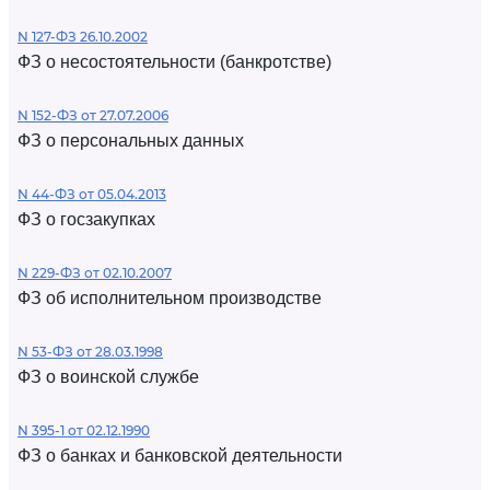
N 127-ФЗ 26.10.2002
ФЗ о несостоятельности (банкротстве)
N 152-ФЗ от 27.07.2006
ФЗ о персональных данных
N 44-ФЗ от 05.04.2013
ФЗ о госзакупках
N 229-ФЗ от 02.10.2007
ФЗ об исполнительном производстве
N 53-ФЗ от 28.03.1998
ФЗ о воинской службе
N 395-1 от 02.12.1990
ФЗ о банках и банковской деятельности