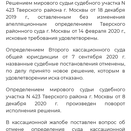
Решением мирового судьи судебного участка N
423 Тверского района г. Москвы от 18 декабря
2019 г., оставленным без изменения
апелляционным определением Тверского
районного суда г. Москвы от 14 февраля 2020 г.,
исковые требования удовлетворены.
Определением Второго кассационного суда
общей юрисдикции от 7 сентября 2020 г.
названные судебные постановления отменены,
по делу принято новое решение, которым в
удовлетворении иска отказано.
Определением мирового судьи судебного
участка N 423 Тверского района г. Москвы от 8
декабря 2020 г. произведен поворот
исполнения решения.
В кассационной жалобе поставлен вопрос об
отмене определения суда кассационной