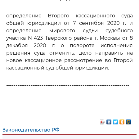
определение Второго кассационного суда
общей юрисдикции от 7 сентября 2020 г. и
определение мирового судьи судебного
участка N 423 Тверского района г. Москвы от 8
декабря 2020 г. о повороте исполнения
решения суда отменить, дело направить на
новое кассационное рассмотрение во Второй
кассационный суд общей юрисдикции.
------------------------------------------------------------------
Законодательство РФ