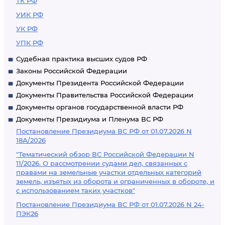
ТК РФ
УИК РФ
УК РФ
УПК РФ
Судебная практика высших судов РФ
Законы Российской Федерации
Документы Президента Российской Федерации
Документы Правительства Российской Федерации
Документы органов государственной власти РФ
Документы Президиума и Пленума ВС РФ
Постановление Президиума ВС РФ от 01.07.2026 N
18А/2026
"Тематический обзор ВС Российской Федерации N
11/2026. О рассмотрении судами дел, связанных с
правами на земельные участки отдельных категорий
земель, изъятых из оборота и ограниченных в обороте, и
с использованием таких участков"
Постановление Президиума ВС РФ от 01.07.2026 N 24-
ПЭК26