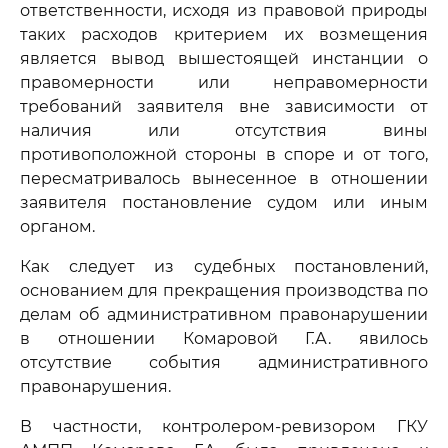
ответственности, исходя из правовой природы
таких расходов критерием их возмещения
является вывод вышестоящей инстанции о
правомерности или неправомерности
требований заявителя вне зависимости от
наличия или отсутствия вины
противоположной стороны в споре и от того,
пересматривалось вынесенное в отношении
заявителя постановление судом или иным
органом.
Как следует из судебных постановлений,
основанием для прекращения производства по
делам об административном правонарушении
в отношении Комаровой Г.А. явилось
отсутствие события административного
правонарушения.
В частности, контролером-ревизором ГКУ