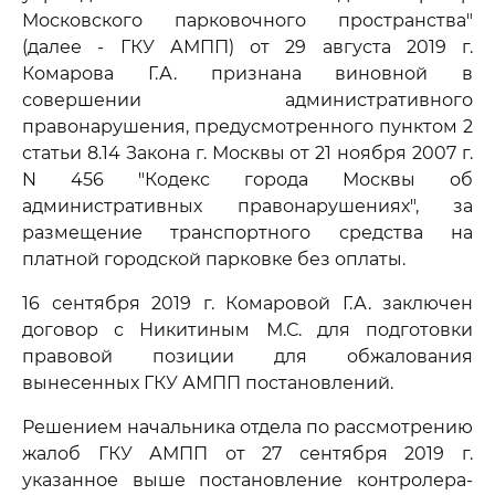
Московского парковочного пространства"
(далее - ГКУ АМПП) от 29 августа 2019 г.
Комарова Г.А. признана виновной в
совершении административного
правонарушения, предусмотренного пунктом 2
статьи 8.14 Закона г. Москвы от 21 ноября 2007 г.
N 456 "Кодекс города Москвы об
административных правонарушениях", за
размещение транспортного средства на
платной городской парковке без оплаты.
16 сентября 2019 г. Комаровой Г.А. заключен
договор с Никитиным М.С. для подготовки
правовой позиции для обжалования
вынесенных ГКУ АМПП постановлений.
Решением начальника отдела по рассмотрению
жалоб ГКУ АМПП от 27 сентября 2019 г.
указанное выше постановление контролера-