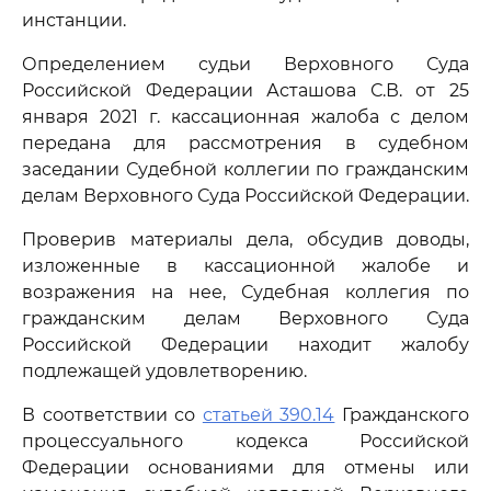
инстанции.
Определением судьи Верховного Суда
Российской Федерации Асташова С.В. от 25
января 2021 г. кассационная жалоба с делом
передана для рассмотрения в судебном
заседании Судебной коллегии по гражданским
делам Верховного Суда Российской Федерации.
Проверив материалы дела, обсудив доводы,
изложенные в кассационной жалобе и
возражения на нее, Судебная коллегия по
гражданским делам Верховного Суда
Российской Федерации находит жалобу
подлежащей удовлетворению.
В соответствии со
статьей 390.14
Гражданского
процессуального кодекса Российской
Федерации основаниями для отмены или