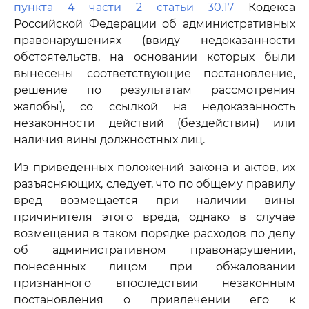
пункта 4 части 2 статьи 30.17
Кодекса
Российской Федерации об административных
правонарушениях (ввиду недоказанности
обстоятельств, на основании которых были
вынесены соответствующие постановление,
решение по результатам рассмотрения
жалобы), со ссылкой на недоказанность
незаконности действий (бездействия) или
наличия вины должностных лиц.
Из приведенных положений закона и актов, их
разъясняющих, следует, что по общему правилу
вред возмещается при наличии вины
причинителя этого вреда, однако в случае
возмещения в таком порядке расходов по делу
об административном правонарушении,
понесенных лицом при обжаловании
признанного впоследствии незаконным
постановления о привлечении его к