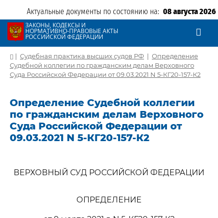
Актуальные документы по состоянию на:
08 августа 2026
ЗАКОНЫ, КОДЕКСЫ И
НОРМАТИВНО-ПРАВОВЫЕ АКТЫ
РОССИЙСКОЙ ФЕДЕРАЦИИ
|
Судебная практика высших судов РФ
|
Определение
Судебной коллегии по гражданским делам Верховного
Суда Российской Федерации от 09.03.2021 N 5-КГ20-157-К2
Определение Судебной коллегии
по гражданским делам Верховного
Суда Российской Федерации от
09.03.2021 N 5-КГ20-157-К2
ВЕРХОВНЫЙ СУД РОССИЙСКОЙ ФЕДЕРАЦИИ
ОПРЕДЕЛЕНИЕ