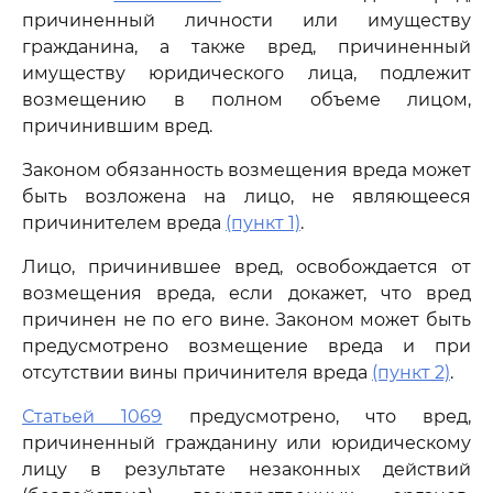
причиненный личности или имуществу
гражданина, а также вред, причиненный
имуществу юридического лица, подлежит
возмещению в полном объеме лицом,
причинившим вред.
Законом обязанность возмещения вреда может
быть возложена на лицо, не являющееся
причинителем вреда
(пункт 1)
.
Лицо, причинившее вред, освобождается от
возмещения вреда, если докажет, что вред
причинен не по его вине. Законом может быть
предусмотрено возмещение вреда и при
отсутствии вины причинителя вреда
(пункт 2)
.
Статьей 1069
предусмотрено, что вред,
причиненный гражданину или юридическому
лицу в результате незаконных действий