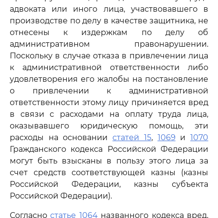
адвоката или иного лица, участвовавшего в
производстве по делу в качестве защитника, не
отнесены к издержкам по делу об
административном правонарушении.
Поскольку в случае отказа в привлечении лица
к административной ответственности либо
удовлетворения его жалобы на постановление
о привлечении к административной
ответственности этому лицу причиняется вред
в связи с расходами на оплату труда лица,
оказывавшего юридическую помощь, эти
расходы на основании
статей 15
,
1069
и
1070
Гражданского кодекса Российской Федерации
могут быть взысканы в пользу этого лица за
счет средств соответствующей казны (казны
Российской Федерации, казны субъекта
Российской Федерации).
Согласно
статье 1064
названного кодекса вред,