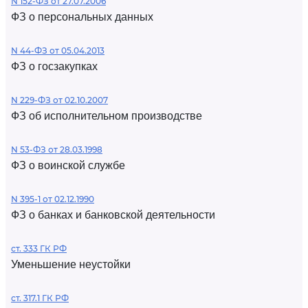
N 152-ФЗ от 27.07.2006
ФЗ о персональных данных
N 44-ФЗ от 05.04.2013
ФЗ о госзакупках
N 229-ФЗ от 02.10.2007
ФЗ об исполнительном производстве
N 53-ФЗ от 28.03.1998
ФЗ о воинской службе
N 395-1 от 02.12.1990
ФЗ о банках и банковской деятельности
ст. 333 ГК РФ
Уменьшение неустойки
ст. 317.1 ГК РФ