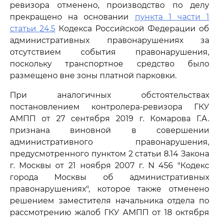
ревизора отменено, производство по делу
прекращено на основании
пункта 1 части 1
статьи 24.5
Кодекса Российской Федерации об
административных правонарушениях за
отсутствием события правонарушения,
поскольку транспортное средство было
размещено вне зоны платной парковки.
При аналогичных обстоятельствах
постановлением контролера-ревизора ГКУ
АМПП от 27 сентября 2019 г. Комарова Г.А.
признана виновной в совершении
административного правонарушения,
предусмотренного пунктом 2 статьи 8.14 Закона
г. Москвы от 21 ноября 2007 г. N 456 "Кодекс
города Москвы об административных
правонарушениях", которое также отменено
решением заместителя начальника отдела по
рассмотрению жалоб ГКУ АМПП от 18 октября