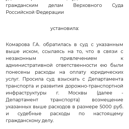
гражданским делам Верховного Суда
Российской Федерации
установила:
Комарова Г.А. обратилась в суд с указанным
выше иском, ссылаясь на то, что в связи с
незаконным привлечением к
административной ответственности ею были
понесены расходы на оплату юридических
услуг. Просила суд взыскать с Департамента
транспорта и развития дорожно-транспортной
инфраструктуры г. Москвы (далее -
Департамент транспорта) возмещение
указанных выше расходов в размере 5000 руб.
и судебные расходы по настоящему
гражданскому делу.