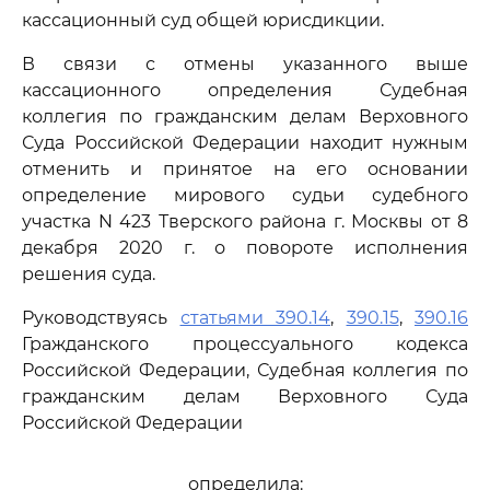
кассационный суд общей юрисдикции.
В связи с отмены указанного выше
кассационного определения Судебная
коллегия по гражданским делам Верховного
Суда Российской Федерации находит нужным
отменить и принятое на его основании
определение мирового судьи судебного
участка N 423 Тверского района г. Москвы от 8
декабря 2020 г. о повороте исполнения
решения суда.
Руководствуясь
статьями 390.14
,
390.15
,
390.16
Гражданского процессуального кодекса
Российской Федерации, Судебная коллегия по
гражданским делам Верховного Суда
Российской Федерации
определила: