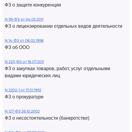
ФЗ о защите конкуренции
N 99-ФЗ от 04.05.2011
ФЗ о лицензировании отдельных видов деятельности
N 14-ФЗ от 08.02.1998
ФЗ об ООО
N 223-ФЗ от 18.07.2011
ФЗ о закупках товаров, работ, услуг отдельными
видами юридических лиц
N 2202-1 от 17.01.1992
ФЗ о прокуратуре
N 127-ФЗ 26.10.2002
ФЗ о несостоятельности (банкротстве)