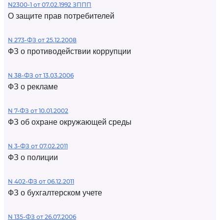
N2300-1 от 07.02.1992 ЗППП
О защите прав потребителей
N 273-ФЗ от 25.12.2008
ФЗ о противодействии коррупции
N 38-ФЗ от 13.03.2006
ФЗ о рекламе
N 7-ФЗ от 10.01.2002
ФЗ об охране окружающей среды
N 3-ФЗ от 07.02.2011
ФЗ о полиции
N 402-ФЗ от 06.12.2011
ФЗ о бухгалтерском учете
N 135-ФЗ от 26.07.2006