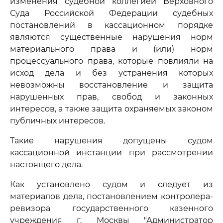
изменения судебной коллегией Верховного
Суда Российской Федерации судебных
постановлений в кассационном порядке
являются существенные нарушения норм
материального права и (или) норм
процессуального права, которые повлияли на
исход дела и без устранения которых
невозможны восстановление и защита
нарушенных прав, свобод и законных
интересов, а также защита охраняемых законом
публичных интересов.
Такие нарушения допущены судом
кассационной инстанции при рассмотрении
настоящего дела.
Как установлено судом и следует из
материалов дела, постановлением контролера-
ревизора государственного казенного
учреждения г. Москвы "Администратор