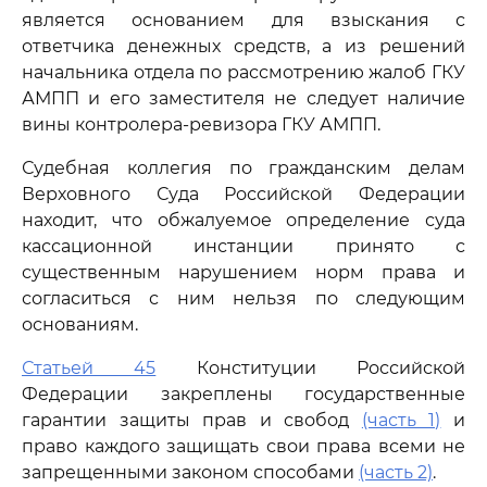
является основанием для взыскания с
ответчика денежных средств, а из решений
начальника отдела по рассмотрению жалоб ГКУ
АМПП и его заместителя не следует наличие
вины контролера-ревизора ГКУ АМПП.
Судебная коллегия по гражданским делам
Верховного Суда Российской Федерации
находит, что обжалуемое определение суда
кассационной инстанции принято с
существенным нарушением норм права и
согласиться с ним нельзя по следующим
основаниям.
Статьей 45
Конституции Российской
Федерации закреплены государственные
гарантии защиты прав и свобод
(часть 1)
и
право каждого защищать свои права всеми не
запрещенными законом способами
(часть 2)
.