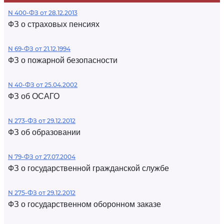
N 400-ФЗ от 28.12.2013
ФЗ о страховых пенсиях
N 69-ФЗ от 21.12.1994
ФЗ о пожарной безопасности
N 40-ФЗ от 25.04.2002
ФЗ об ОСАГО
N 273-ФЗ от 29.12.2012
ФЗ об образовании
N 79-ФЗ от 27.07.2004
ФЗ о государственной гражданской службе
N 275-ФЗ от 29.12.2012
ФЗ о государственном оборонном заказе