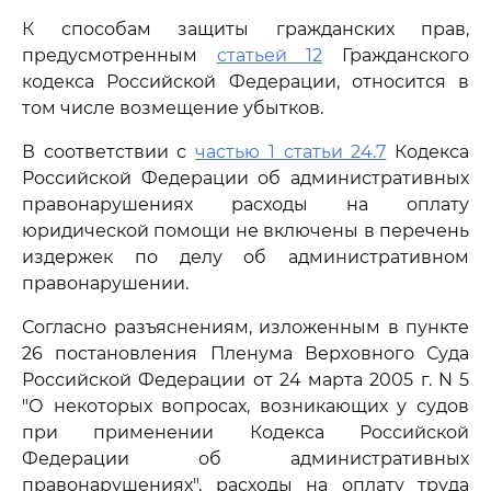
К способам защиты гражданских прав,
предусмотренным
статьей 12
Гражданского
кодекса Российской Федерации, относится в
том числе возмещение убытков.
В соответствии с
частью 1 статьи 24.7
Кодекса
Российской Федерации об административных
правонарушениях расходы на оплату
юридической помощи не включены в перечень
издержек по делу об административном
правонарушении.
Согласно разъяснениям, изложенным в пункте
26 постановления Пленума Верховного Суда
Российской Федерации от 24 марта 2005 г. N 5
"О некоторых вопросах, возникающих у судов
при применении Кодекса Российской
Федерации об административных
правонарушениях", расходы на оплату труда