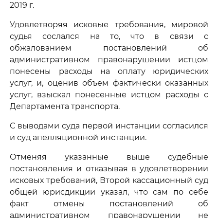
2019 г.
Удовлетворяя исковые требования, мировой
судья сослался на то, что в связи с
обжалованием постановлений об
административном правонарушении истцом
понесены расходы на оплату юридических
услуг, и, оценив объем фактически оказанных
услуг, взыскал понесенные истцом расходы с
Департамента транспорта.
С выводами суда первой инстанции согласился
и суд апелляционной инстанции.
Отменяя указанные выше судебные
постановления и отказывая в удовлетворении
исковых требований, Второй кассационный суд
общей юрисдикции указал, что сам по себе
факт отмены постановлений об
административном правонарушении не