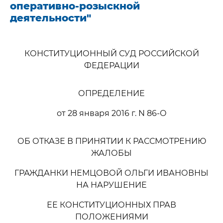
оперативно-розыскной
деятельности"
КОНСТИТУЦИОННЫЙ СУД РОССИЙСКОЙ
ФЕДЕРАЦИИ
ОПРЕДЕЛЕНИЕ
от 28 января 2016 г. N 86-О
ОБ ОТКАЗЕ В ПРИНЯТИИ К РАССМОТРЕНИЮ
ЖАЛОБЫ
ГРАЖДАНКИ НЕМЦОВОЙ ОЛЬГИ ИВАНОВНЫ
НА НАРУШЕНИЕ
ЕЕ КОНСТИТУЦИОННЫХ ПРАВ
ПОЛОЖЕНИЯМИ