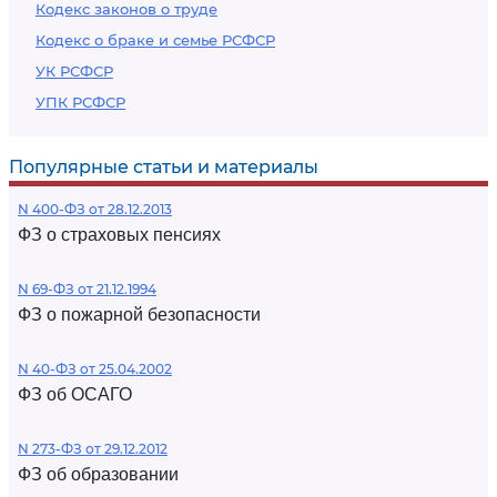
Кодекс законов о труде
Кодекс о браке и семье РСФСР
УК РСФСР
УПК РСФСР
Популярные статьи и материалы
N 400-ФЗ от 28.12.2013
ФЗ о страховых пенсиях
N 69-ФЗ от 21.12.1994
ФЗ о пожарной безопасности
N 40-ФЗ от 25.04.2002
ФЗ об ОСАГО
N 273-ФЗ от 29.12.2012
ФЗ об образовании