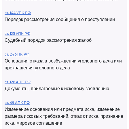
ст. 144 УПК РФ
Порядок рассмотрения сообщения о преступлении
ст. 125 УПК РФ
Судебный порядок рассмотрения жалоб
ст. 24 УПК РФ
Основания отказа в возбуждении уголовного дела или
прекращения уголовного дела
ст. 126 АПК РФ
Документы, прилагаемые к исковому заявлению
ст. 49 АПК РФ
Изменение основания или предмета иска, изменение
размера исковых требований, отказ от иска, признание
иска, мировое соглашение