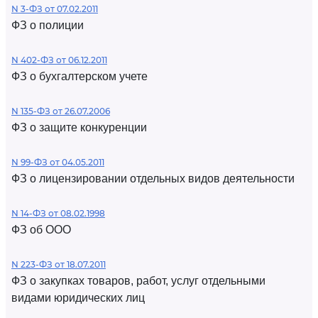
N 3-ФЗ от 07.02.2011
ФЗ о полиции
N 402-ФЗ от 06.12.2011
ФЗ о бухгалтерском учете
N 135-ФЗ от 26.07.2006
ФЗ о защите конкуренции
N 99-ФЗ от 04.05.2011
ФЗ о лицензировании отдельных видов деятельности
N 14-ФЗ от 08.02.1998
ФЗ об ООО
N 223-ФЗ от 18.07.2011
ФЗ о закупках товаров, работ, услуг отдельными
видами юридических лиц