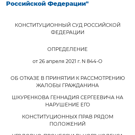
Российской Федерации"
КОНСТИТУЦИОННЫЙ СУД РОССИЙСКОЙ
ФЕДЕРАЦИИ
ОПРЕДЕЛЕНИЕ
от 26 апреля 2021 г. N 844-О
ОБ ОТКАЗЕ В ПРИНЯТИИ К РАССМОТРЕНИЮ
ЖАЛОБЫ ГРАЖДАНИНА
ШКУРЕНКОВА ГЕННАДИЯ СЕРГЕЕВИЧА НА
НАРУШЕНИЕ ЕГО
КОНСТИТУЦИОННЫХ ПРАВ РЯДОМ
ПОЛОЖЕНИЙ