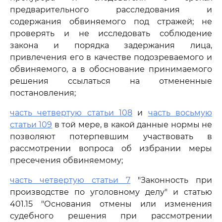
предварительного расследования и
содержания обвиняемого под стражей; не
проверять и не исследовать соблюдение
закона и порядка задержания лица,
привлечения его в качестве подозреваемого и
обвиняемого, а в обоснование принимаемого
решения ссылаться на отмененные
постановления;
часть четвертую статьи 108
и
часть восьмую
статьи 109
в той мере, в какой данные нормы не
позволяют потерпевшим участвовать в
рассмотрении вопроса об избрании меры
пресечения обвиняемому;
часть четвертую статьи 7
"Законность при
производстве по уголовному делу" и статью
401.15 "Основания отмены или изменения
судебного решения при рассмотрении