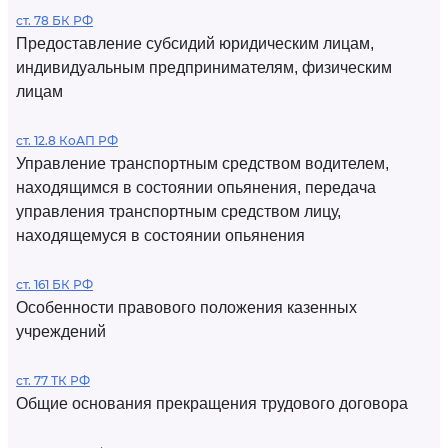
ст. 78 БК РФ
Предоставление субсидий юридическим лицам,
индивидуальным предпринимателям, физическим
лицам
ст. 12.8 КоАП РФ
Управление транспортным средством водителем,
находящимся в состоянии опьянения, передача
управления транспортным средством лицу,
находящемуся в состоянии опьянения
ст. 161 БК РФ
Особенности правового положения казенных
учреждений
ст. 77 ТК РФ
Общие основания прекращения трудового договора