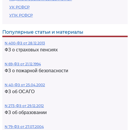
УК РСФСР
УПК РСФСР
Популярные статьи и материалы
N 400-ФЗ от 28.12.2013
ФЗ о страховых пенсиях
N 69-ФЗ от 21.12.1994
ФЗ о пожарной безопасности
N 40-ФЗ от 25.04.2002
ФЗ об ОСАГО
N 273-ФЗ от 29.12.2012
ФЗ об образовании
N 79-ФЗ от 27.07.2004