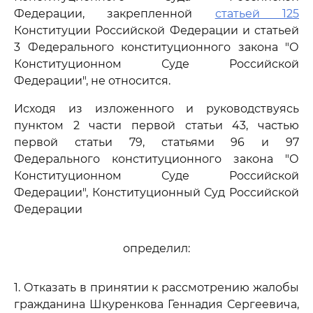
Федерации, закрепленной
статьей 125
Конституции Российской Федерации и статьей
3 Федерального конституционного закона "О
Конституционном Суде Российской
Федерации", не относится.
Исходя из изложенного и руководствуясь
пунктом 2 части первой статьи 43, частью
первой статьи 79, статьями 96 и 97
Федерального конституционного закона "О
Конституционном Суде Российской
Федерации", Конституционный Суд Российской
Федерации
определил:
1. Отказать в принятии к рассмотрению жалобы
гражданина Шкуренкова Геннадия Сергеевича,