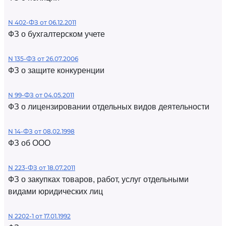
N 402-ФЗ от 06.12.2011
ФЗ о бухгалтерском учете
N 135-ФЗ от 26.07.2006
ФЗ о защите конкуренции
N 99-ФЗ от 04.05.2011
ФЗ о лицензировании отдельных видов деятельности
N 14-ФЗ от 08.02.1998
ФЗ об ООО
N 223-ФЗ от 18.07.2011
ФЗ о закупках товаров, работ, услуг отдельными
видами юридических лиц
N 2202-1 от 17.01.1992