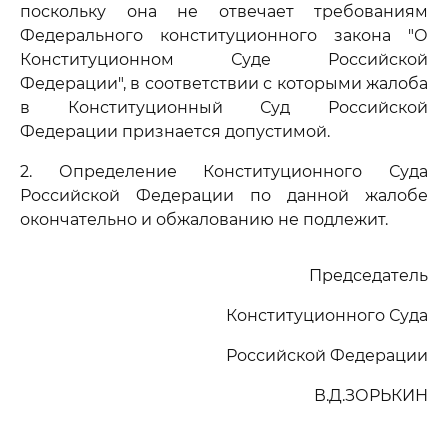
поскольку она не отвечает требованиям
Федерального конституционного закона "О
Конституционном Суде Российской
Федерации", в соответствии с которыми жалоба
в Конституционный Суд Российской
Федерации признается допустимой.
2. Определение Конституционного Суда
Российской Федерации по данной жалобе
окончательно и обжалованию не подлежит.
Председатель
Конституционного Суда
Российской Федерации
В.Д.ЗОРЬКИН