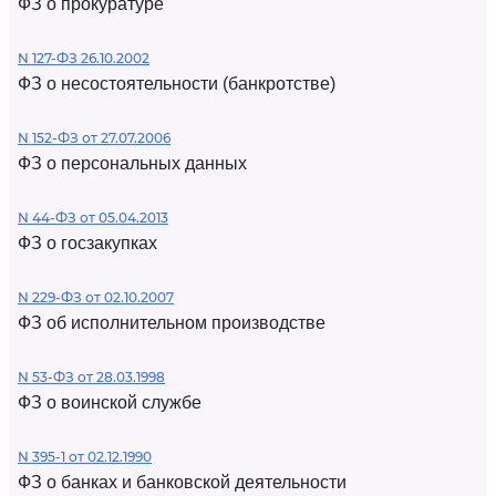
ФЗ о прокуратуре
N 127-ФЗ 26.10.2002
ФЗ о несостоятельности (банкротстве)
N 152-ФЗ от 27.07.2006
ФЗ о персональных данных
N 44-ФЗ от 05.04.2013
ФЗ о госзакупках
N 229-ФЗ от 02.10.2007
ФЗ об исполнительном производстве
N 53-ФЗ от 28.03.1998
ФЗ о воинской службе
N 395-1 от 02.12.1990
ФЗ о банках и банковской деятельности