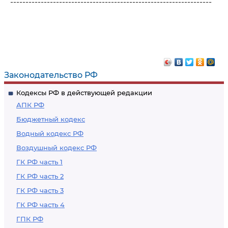
------------------------------------------------------------------
Законодательство РФ
Кодексы РФ в действующей редакции
АПК РФ
Бюджетный кодекс
Водный кодекс РФ
Воздушный кодекс РФ
ГК РФ часть 1
ГК РФ часть 2
ГК РФ часть 3
ГК РФ часть 4
ГПК РФ