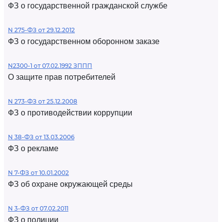
ФЗ о государственной гражданской службе
N 275-ФЗ от 29.12.2012
ФЗ о государственном оборонном заказе
N2300-1 от 07.02.1992 ЗППП
О защите прав потребителей
N 273-ФЗ от 25.12.2008
ФЗ о противодействии коррупции
N 38-ФЗ от 13.03.2006
ФЗ о рекламе
N 7-ФЗ от 10.01.2002
ФЗ об охране окружающей среды
N 3-ФЗ от 07.02.2011
ФЗ о полиции