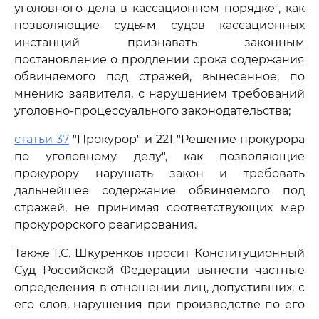
уголовного дела в кассационном порядке", как
позволяющие судьям судов кассационных
инстанций признавать законным
постановление о продлении срока содержания
обвиняемого под стражей, вынесенное, по
мнению заявителя, с нарушением требований
уголовно-процессуального законодательства;
статьи 37
"Прокурор" и 221 "Решение прокурора
по уголовному делу", как позволяющие
прокурору нарушать закон и требовать
дальнейшее содержание обвиняемого под
стражей, не принимая соответствующих мер
прокурорского реагирования.
Также Г.С. Шкуренков просит Конституционный
Суд Российской Федерации вынести частные
определения в отношении лиц, допустивших, с
его слов, нарушения при производстве по его