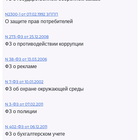
N2300-1 от 07.02.1992 ЗППП
О защите прав потребителей
N 273-ФЗ от 25.12.2008
ФЗ о противодействии коррупции
N 38-ФЗ от 13.03.2006
ФЗ о рекламе
N 7-ФЗ от 10.01.2002
ФЗ об охране окружающей среды
N 3-ФЗ от 07.02.2011
ФЗ о полиции
N 402-ФЗ от 06.12.2011
ФЗ о бухгалтерском учете