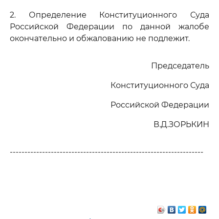
2. Определение Конституционного Суда
Российской Федерации по данной жалобе
окончательно и обжалованию не подлежит.
Председатель
Конституционного Суда
Российской Федерации
В.Д.ЗОРЬКИН
------------------------------------------------------------------