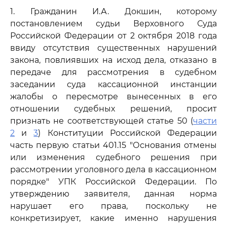
1. Гражданин И.А. Докшин, которому
постановлением судьи Верховного Суда
Российской Федерации от 2 октября 2018 года
ввиду отсутствия существенных нарушений
закона, повлиявших на исход дела, отказано в
передаче для рассмотрения в судебном
заседании суда кассационной инстанции
жалобы о пересмотре вынесенных в его
отношении судебных решений, просит
признать не соответствующей статье 50 (
части
2
и
3
) Конституции Российской Федерации
часть первую статьи 401.15 "Основания отмены
или изменения судебного решения при
рассмотрении уголовного дела в кассационном
порядке" УПК Российской Федерации. По
утверждению заявителя, данная норма
нарушает его права, поскольку не
конкретизирует, какие именно нарушения