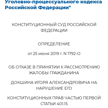
Уголовно-процессуального кодекса
Российской Федерации"
КОНСТИТУЦИОННЫЙ СУД РОССИЙСКОЙ
ФЕДЕРАЦИИ
ОПРЕДЕЛЕНИЕ
от 25 июня 2019 г. N 1792-О
ОБ ОТКАЗЕ В ПРИНЯТИИ К РАССМОТРЕНИЮ
ЖАЛОБЫ ГРАЖДАНИНА
ДОКШИНА ИГОРЯ АЛЕКСАНДРОВИЧА НА
НАРУШЕНИЕ ЕГО
КОНСТИТУЦИОННЫХ ПРАВ ЧАСТЬЮ ПЕРВОЙ
СТАТЬИ 401.15