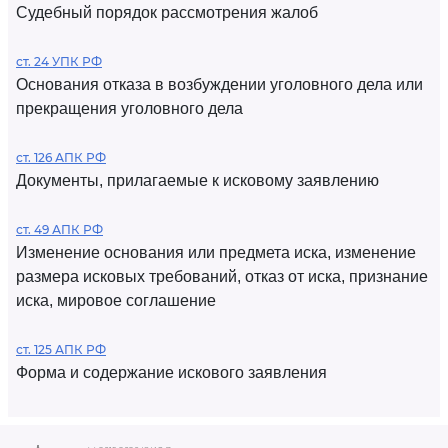
Судебный порядок рассмотрения жалоб
ст. 24 УПК РФ
Основания отказа в возбуждении уголовного дела или
прекращения уголовного дела
ст. 126 АПК РФ
Документы, прилагаемые к исковому заявлению
ст. 49 АПК РФ
Изменение основания или предмета иска, изменение
размера исковых требований, отказ от иска, признание
иска, мировое соглашение
ст. 125 АПК РФ
Форма и содержание искового заявления