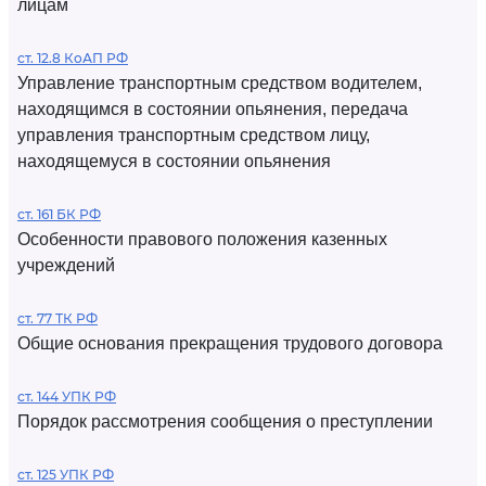
лицам
ст. 12.8 КоАП РФ
Управление транспортным средством водителем,
находящимся в состоянии опьянения, передача
управления транспортным средством лицу,
находящемуся в состоянии опьянения
ст. 161 БК РФ
Особенности правового положения казенных
учреждений
ст. 77 ТК РФ
Общие основания прекращения трудового договора
ст. 144 УПК РФ
Порядок рассмотрения сообщения о преступлении
ст. 125 УПК РФ