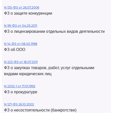
N 135-ФЗ от 26.07.2006
ФЗ о защите конкуренции
N 99-ФЗ от 04.05.2011
ФЗ о лицензировании отдельных видов деятельности
N 14-ФЗ от 08.02.1998
ФЗ об ООО
N 223-ФЗ от 18.07.2011
ФЗ о закупках товаров, работ, услуг отдельными
видами юридических лиц
N 2202-1 от 17.01.1992
ФЗ о прокуратуре
N 127-ФЗ 26.10.2002
ФЗ о несостоятельности (банкротстве)