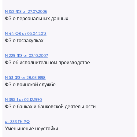
N 152-ФЗ от 27.07.2006
ФЗ о персональных данных
N 44-ФЗ от 05.04.2013
ФЗ о госзакупках
N 229-ФЗ от 02.10.2007
ФЗ об исполнительном производстве
N 53-ФЗ от 28.03.1998
ФЗ о воинской службе
N 395-1 от 02.12.1990
ФЗ о банках и банковской деятельности
ст. 333 ГК РФ
Уменьшение неустойки