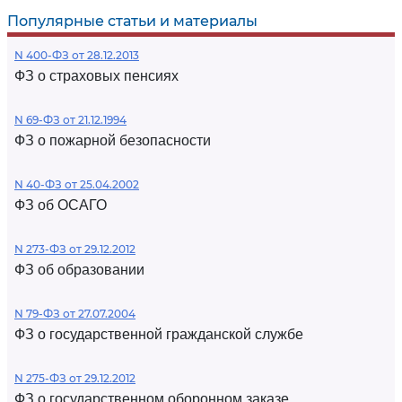
Популярные статьи и материалы
N 400-ФЗ от 28.12.2013
ФЗ о страховых пенсиях
N 69-ФЗ от 21.12.1994
ФЗ о пожарной безопасности
N 40-ФЗ от 25.04.2002
ФЗ об ОСАГО
N 273-ФЗ от 29.12.2012
ФЗ об образовании
N 79-ФЗ от 27.07.2004
ФЗ о государственной гражданской службе
N 275-ФЗ от 29.12.2012
ФЗ о государственном оборонном заказе