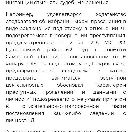
инстанций отменяли судебные решения.
Например, удовлетворяя ходатайство
следователя об избрании меры пресечения в
виде заключения под стражу в отношении Д.,
подозреваемого в совершении преступления,
предусмотренного ч. 2 ст. 228 УК РФ,
Центральный районный суд г. Тольятти
Самарской области в постановлении от 6
января 2015 г. вывод о том, что Д. скроется от
предварительного следствия и может
продолжить заниматься преступной
деятельностью, обосновал "характером
преступных проявлений" и "данными о
личности" подозреваемого, не указав при этом
в описательно-мотивировочной части
постановления каких-либо сведений о
личности Д.