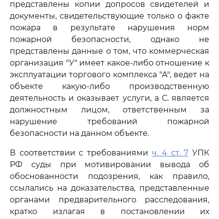
представлены копии допросов свидетелей и
документы, свидетельствующие только о факте
пожара в результате нарушения норм
пожарной безопасности, однако не
представлены данные о том, что коммерческая
организация "У" имеет какое-либо отношение к
эксплуатации торгового комплекса "А", ведет на
объекте какую-либо производственную
деятельность и оказывает услуги, а С. является
должностным лицом, ответственным за
нарушение требований пожарной
безопасности на данном объекте.
В соответствии с требованиями
ч. 4 ст. 7
УПК
РФ суды при мотивировании вывода об
обоснованности подозрения, как правило,
ссылались на доказательства, представленные
органами предварительного расследования,
кратко излагая в постановлении их