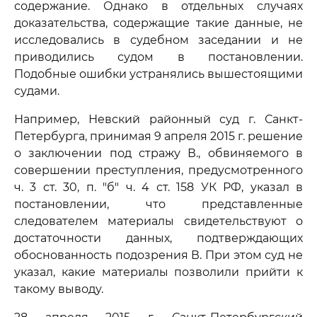
содержание. Однако в отдельных случаях
доказательства, содержащие такие данные, не
исследовались в судебном заседании и не
приводились судом в постановлении.
Подобные ошибки устранялись вышестоящими
судами.
Например, Невский районный суд г. Санкт-
Петербурга, принимая 9 апреля 2015 г. решение
о заключении под стражу В., обвиняемого в
совершении преступления, предусмотренного
ч. 3 ст. 30, п. "б" ч. 4 ст. 158 УК РФ, указал в
постановлении, что представленные
следователем материалы свидетельствуют о
достаточности данных, подтверждающих
обоснованность подозрения В. При этом суд не
указал, какие материалы позволили прийти к
такому выводу.