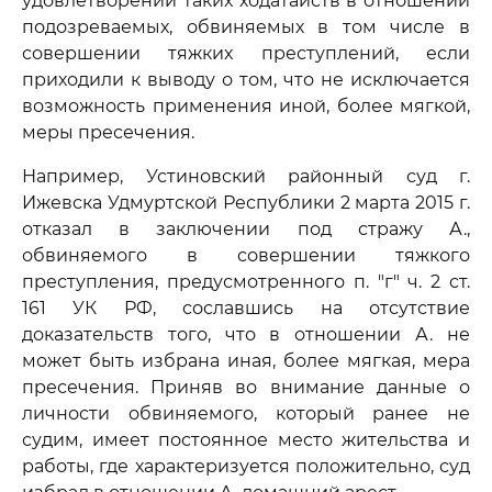
удовлетворении таких ходатайств в отношении
подозреваемых, обвиняемых в том числе в
совершении тяжких преступлений, если
приходили к выводу о том, что не исключается
возможность применения иной, более мягкой,
меры пресечения.
Например, Устиновский районный суд г.
Ижевска Удмуртской Республики 2 марта 2015 г.
отказал в заключении под стражу А.,
обвиняемого в совершении тяжкого
преступления, предусмотренного п. "г" ч. 2 ст.
161 УК РФ, сославшись на отсутствие
доказательств того, что в отношении А. не
может быть избрана иная, более мягкая, мера
пресечения. Приняв во внимание данные о
личности обвиняемого, который ранее не
судим, имеет постоянное место жительства и
работы, где характеризуется положительно, суд