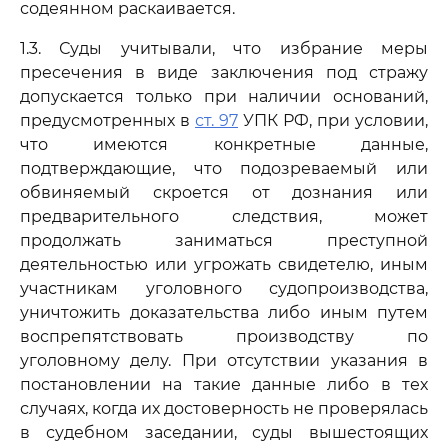
содеянном раскаивается.
1.3. Суды учитывали, что избрание меры
пресечения в виде заключения под стражу
допускается только при наличии оснований,
предусмотренных в
ст. 97
УПК РФ, при условии,
что имеются конкретные данные,
подтверждающие, что подозреваемый или
обвиняемый скроется от дознания или
предварительного следствия, может
продолжать заниматься преступной
деятельностью или угрожать свидетелю, иным
участникам уголовного судопроизводства,
уничтожить доказательства либо иным путем
воспрепятствовать производству по
уголовному делу. При отсутствии указания в
постановлении на такие данные либо в тех
случаях, когда их достоверность не проверялась
в судебном заседании, суды вышестоящих