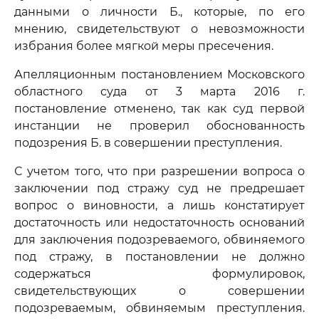
данными о личности Б., которые, по его
мнению, свидетельствуют о невозможности
избрания более мягкой меры пресечения.
Апелляционным постановлением Московского
областного суда от 3 марта 2016 г.
постановление отменено, так как суд первой
инстанции не проверил обоснованность
подозрения Б. в совершении преступления.
С учетом того, что при разрешении вопроса о
заключении под стражу суд не предрешает
вопрос о виновности, а лишь констатирует
достаточность или недостаточность оснований
для заключения подозреваемого, обвиняемого
под стражу, в постановлении не должно
содержаться формулировок,
свидетельствующих о совершении
подозреваемым, обвиняемым преступления.