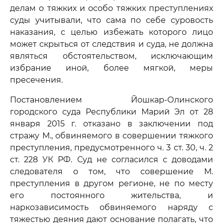
делам о тяжких и особо тяжких преступлениях
суды учитывали, что сама по себе суровость
наказания, с целью избежать которого лицо
может скрыться от следствия и суда, не должна
являться обстоятельством, исключающим
избрание иной, более мягкой, меры
пресечения.
Постановлением Йошкар-Олинского
городского суда Республики Марий Эл от 28
января 2015 г. отказано в заключении под
стражу М., обвиняемого в совершении тяжкого
преступления, предусмотренного ч. 3 ст. 30, ч. 2
ст. 228 УК РФ. Суд не согласился с доводами
следователя о том, что совершение М.
преступления в другом регионе, не по месту
его постоянного жительства, и
наркозависимость обвиняемого наряду с
тяжестью деяния дают основание полагать, что