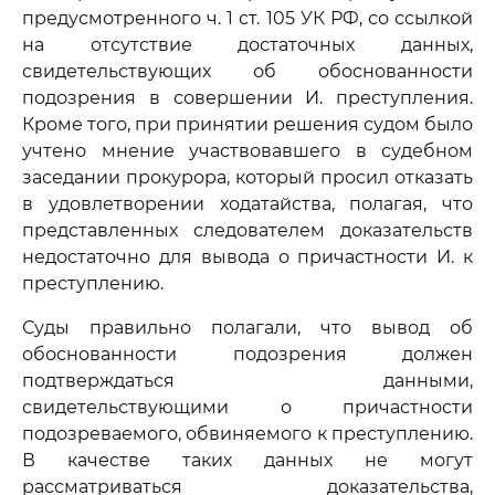
предусмотренного ч. 1 ст. 105 УК РФ, со ссылкой
на отсутствие достаточных данных,
свидетельствующих об обоснованности
подозрения в совершении И. преступления.
Кроме того, при принятии решения судом было
учтено мнение участвовавшего в судебном
заседании прокурора, который просил отказать
в удовлетворении ходатайства, полагая, что
представленных следователем доказательств
недостаточно для вывода о причастности И. к
преступлению.
Суды правильно полагали, что вывод об
обоснованности подозрения должен
подтверждаться данными,
свидетельствующими о причастности
подозреваемого, обвиняемого к преступлению.
В качестве таких данных не могут
рассматриваться доказательства,