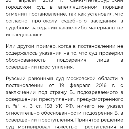
28 апреля 2015 г. Санкт-Петербургский
городской суд в апелляционном порядке
отменил постановление, так как установил, что
согласно протоколу судебного заседания в
судебном заседании какие-либо материалы не
исследовались.
Или другой пример, когда в постановлении не
содержалось указания на то, что суд проверил
обоснованность подозрения лица в
совершении преступления.
Рузский районный суд Московской области в
постановлении от 19 февраля 2016 г. о
заключении под стражу Б., подозреваемого в
совершении преступления, предусмотренного
п. "а" ч. 3 ст. 158 УК РФ, ничего не указал
относительно обоснованности подозрения Б. в
совершении преступления. Принятое решение
суд мотивировал тяжестью преступления и