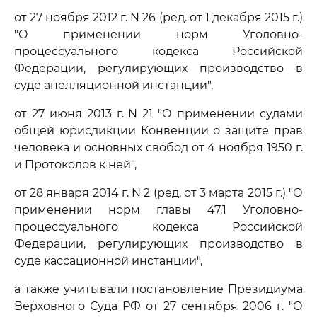
от 27 ноября 2012 г. N 26 (ред. от 1 декабря 2015 г.)
"О применении норм Уголовно-
процессуального кодекса Российской
Федерации, регулирующих производство в
суде апелляционной инстанции",
от 27 июня 2013 г. N 21 "О применении судами
общей юрисдикции Конвенции о защите прав
человека и основных свобод от 4 ноября 1950 г.
и Протоколов к ней",
от 28 января 2014 г. N 2 (ред. от 3 марта 2015 г.) "О
применении норм главы 47.1 Уголовно-
процессуального кодекса Российской
Федерации, регулирующих производство в
суде кассационной инстанции",
а также учитывали постановление Президиума
Верховного Суда РФ от 27 сентября 2006 г. "О