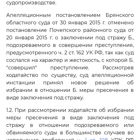
судопроизводстве.
Апелляционным постановлением Брянского
областного суда от 30 января 2015 г. отменено
постановление Почепского районного суда от
20 января 2015 г. о заключении под стражу Б.,
подозреваемого в совершении преступления,
предусмотренного ч. 2 ст. 162 УК РФ, так как суд
сослался на характер и жестокость, с которой Б.
"совершил" преступление. Рассмотрев
ходатайство по существу, суд апелляционной
инстанции принял новое решение об
избрании в отношении Б. меры пресечения в
виде заключения под стражу.
1.2. При рассмотрении ходатайств об избрании
меры пресечения в виде заключения под
стражу в отношении подозреваемого или
обвиняемого суды в большинстве случаев во