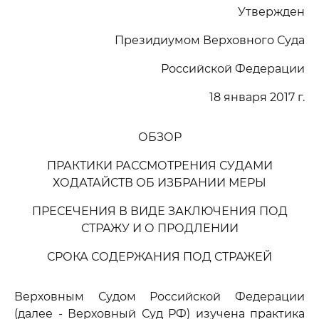
Утвержден
Президиумом Верховного Суда
Российской Федерации
18 января 2017 г.
ОБЗОР
ПРАКТИКИ РАССМОТРЕНИЯ СУДАМИ
ХОДАТАЙСТВ ОБ ИЗБРАНИИ МЕРЫ
ПРЕСЕЧЕНИЯ В ВИДЕ ЗАКЛЮЧЕНИЯ ПОД
СТРАЖУ И О ПРОДЛЕНИИ
СРОКА СОДЕРЖАНИЯ ПОД СТРАЖЕЙ
Верховным Судом Российской Федерации
(далее - Верховный Суд РФ) изучена практика