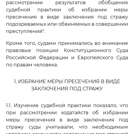
рассмотрении результатов обобщения
судебной практики об избрании меры
пресечения в виде заключения под стражу
подозреваемых или обвиняемых в совершении
преступлений".
Кроме того, судами принимались во внимание
правовые позиции Конституционного Суда
Российской Федерации и Европейского Суда
по правам человека.
1. ИЗБРАНИЕ МЕРЫ ПРЕСЕЧЕНИЯ В ВИДЕ
ЗАКЛЮЧЕНИЯ ПОД СТРАЖУ
1.1. Изучение судебной практики показало, что
при рассмотрении ходатайств об избрании
меры пресечения в виде заключения под
стражу суды учитывали, что необходимым