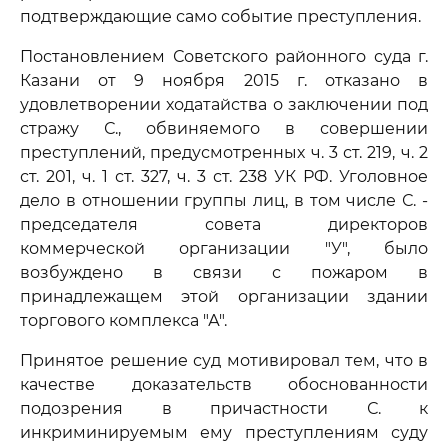
подтверждающие само событие преступления.
Постановлением Советского районного суда г.
Казани от 9 ноября 2015 г. отказано в
удовлетворении ходатайства о заключении под
стражу С., обвиняемого в совершении
преступлений, предусмотренных ч. 3 ст. 219, ч. 2
ст. 201, ч. 1 ст. 327, ч. 3 ст. 238 УК РФ. Уголовное
дело в отношении группы лиц, в том числе С. -
председателя совета директоров
коммерческой организации "У", было
возбуждено в связи с пожаром в
принадлежащем этой организации здании
торгового комплекса "А".
Принятое решение суд мотивировал тем, что в
качестве доказательств обоснованности
подозрения в причастности С. к
инкриминируемым ему преступлениям суду