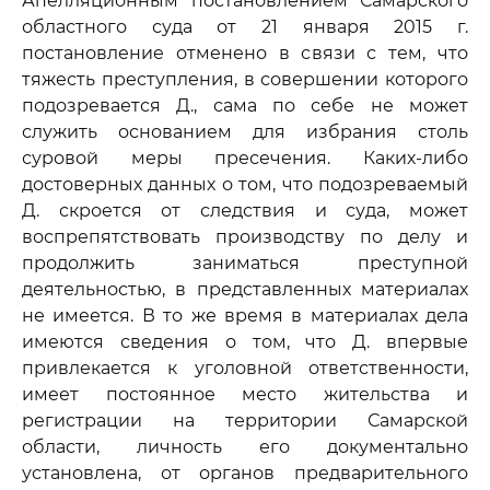
Апелляционным постановлением Самарского
областного суда от 21 января 2015 г.
постановление отменено в связи с тем, что
тяжесть преступления, в совершении которого
подозревается Д., сама по себе не может
служить основанием для избрания столь
суровой меры пресечения. Каких-либо
достоверных данных о том, что подозреваемый
Д. скроется от следствия и суда, может
воспрепятствовать производству по делу и
продолжить заниматься преступной
деятельностью, в представленных материалах
не имеется. В то же время в материалах дела
имеются сведения о том, что Д. впервые
привлекается к уголовной ответственности,
имеет постоянное место жительства и
регистрации на территории Самарской
области, личность его документально
установлена, от органов предварительного