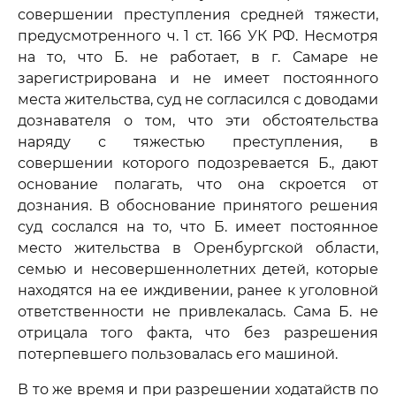
совершении преступления средней тяжести,
предусмотренного ч. 1 ст. 166 УК РФ. Несмотря
на то, что Б. не работает, в г. Самаре не
зарегистрирована и не имеет постоянного
места жительства, суд не согласился с доводами
дознавателя о том, что эти обстоятельства
наряду с тяжестью преступления, в
совершении которого подозревается Б., дают
основание полагать, что она скроется от
дознания. В обоснование принятого решения
суд сослался на то, что Б. имеет постоянное
место жительства в Оренбургской области,
семью и несовершеннолетних детей, которые
находятся на ее иждивении, ранее к уголовной
ответственности не привлекалась. Сама Б. не
отрицала того факта, что без разрешения
потерпевшего пользовалась его машиной.
В то же время и при разрешении ходатайств по