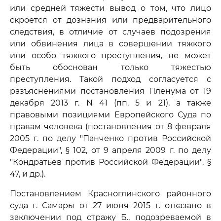
или средней тяжести вывод о том, что лицо
скроется от дознания или предварительного
следствия, в отличие от случаев подозрения
или обвинения лица в совершении тяжкого
или особо тяжкого преступления, не может
быть обоснован только тяжестью
преступления. Такой подход согласуется с
разъяснениями постановления Пленума от 19
декабря 2013 г. N 41 (пп. 5 и 21), а также
правовыми позициями Европейского Суда по
правам человека (постановления от 8 февраля
2005 г. по делу "Панченко против Российской
Федерации", § 102, от 9 апреля 2009 г. по делу
"Кондратьев против Российской Федерации", §
47, и др.).
Постановлением Красноглинского районного
суда г. Самары от 27 июня 2015 г. отказано в
заключении под стражу Б., подозреваемой в