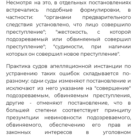
Несмотря на это, в отдельных постановлениях
встречались подобные формулировки, в
частности: "органами предварительного
следствия установлено, что лицо совершило
преступление"; "жестокость, с которой
подозреваемый или обвиняемый совершил
преступление"; "судимости, при наличии
которых он совершил новое преступление".
Практика судов апелляционной инстанции по
устранению таких ошибок складывается по-
разному: одни суды изменяют постановление и
исключают из него указание на "совершение"
подозреваемым, обвиняемым преступления,
другие - отменяют постановление, что в
большей степени соответствует принципу
презумпции невиновности подозреваемого,
обвиняемого, обеспечению его прав и
законных интересов в уголовном