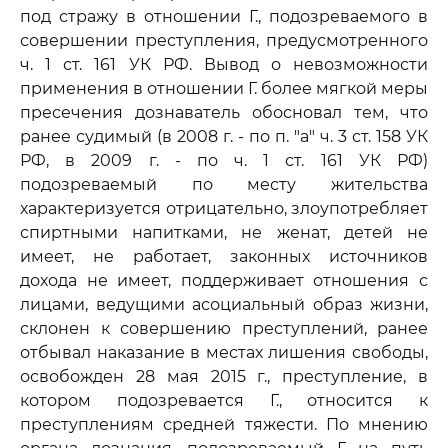
под стражу в отношении Г., подозреваемого в
совершении преступления, предусмотренного
ч. 1 ст. 161 УК РФ. Вывод о невозможности
применения в отношении Г. более мягкой меры
пресечения дознаватель обосновал тем, что
ранее судимый (в 2008 г. - по п. "а" ч. 3 ст. 158 УК
РФ, в 2009 г. - по ч. 1 ст. 161 УК РФ)
подозреваемый по месту жительства
характеризуется отрицательно, злоупотребляет
спиртными напитками, не женат, детей не
имеет, не работает, законных источников
дохода не имеет, поддерживает отношения с
лицами, ведущими асоциальный образ жизни,
склонен к совершению преступлений, ранее
отбывал наказание в местах лишения свободы,
освобожден 28 мая 2015 г., преступление, в
котором подозревается Г., относится к
преступлениям средней тяжести. По мнению