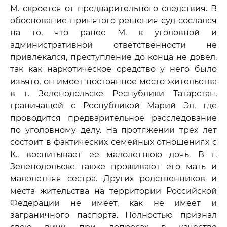
М. скроется от предварительного следствия. В
обоснование принятого решения суд сослался
на то, что ранее М. к уголовной и
административной ответственности не
привлекался, преступление до конца не довел,
так как наркотическое средство у него было
изъято, он имеет постоянное место жительства
в г. Зеленодольске Республики Татарстан,
граничащей с Республикой Марий Эл, где
проводится предварительное расследование
по уголовному делу. На протяжении трех лет
состоит в фактических семейных отношениях с
К., воспитывает ее малолетнюю дочь. В г.
Зеленодольске также проживают его мать и
малолетняя сестра. Других родственников и
места жительства на территории Российской
Федерации не имеет, как не имеет и
заграничного паспорта. Полностью признал