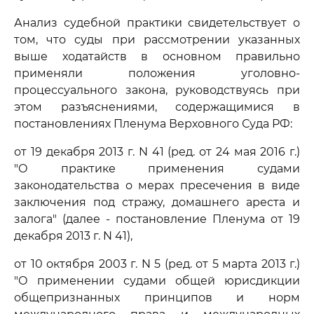
Анализ судебной практики свидетельствует о
том, что суды при рассмотрении указанных
выше ходатайств в основном правильно
применяли положения уголовно-
процессуального закона, руководствуясь при
этом разъяснениями, содержащимися в
постановлениях Пленума Верховного Суда РФ:
от 19 декабря 2013 г. N 41 (ред. от 24 мая 2016 г.)
"О практике применения судами
законодательства о мерах пресечения в виде
заключения под стражу, домашнего ареста и
залога" (далее - постановление Пленума от 19
декабря 2013 г. N 41),
от 10 октября 2003 г. N 5 (ред. от 5 марта 2013 г.)
"О применении судами общей юрисдикции
общепризнанных принципов и норм