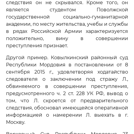
следствия он не скрывался. Кроме того, он
является студентом Поволжской
государственной социально-гуманитарной
академии, по месту жительства, учебы и службы
в рядах Российской Армии характеризуется
положительно, вину в совершении
преступления признает.
Другой пример. Ковылкинский районный суд
Республики Мордовия в постановлении от 8
сентября 2015 г., удовлетворяя ходатайство
следователя о заключении под стражу Л.,
обвиняемого в совершении преступления,
предусмотренного ч. 2 ст. 228 УК РФ, вывод о
том, что Л. скроется от предварительного
следствия, обосновал имеющейся оперативной
информацией о намерении Л. выехать в г.
Москву.