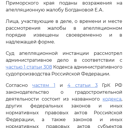
Приморского края поданы возражения на
апелляционную жалобу Богдановой Е.А.
Лица, участвующие в деле, о времени и месте
рассмотрения жалобы в апелляционном
порядке извещены своевременно и в
надлежащей форме.
Суд апелляционной инстанции рассмотрел
административное дело в соответствии с
частью 1 статьи 308
Кодекса административного
судопроизводства Российской Федерации.
Согласно
частям 1
и
4 статьи 3
ГрК РФ
законодательство о градостроительной
деятельности состоит из названного
кодекса
,
других федеральных законов и иных
нормативных правовых актов Российской
Федерации, а также законов и иных
нормативных правовых актов субъектов