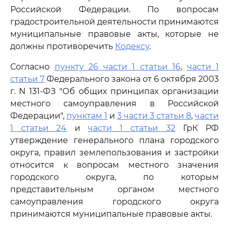
Российской Федерации. По вопросам
градостроительной деятельности принимаются
муниципальные правовые акты, которые не
должны противоречить
Кодексу
.
Согласно
пункту 26 части 1 статьи 16
,
части 1
статьи 7
Федерального закона от 6 октября 2003
г. N 131-ФЗ "Об общих принципах организации
местного самоуправления в Российской
Федерации",
пунктам 1
и
3 части 3 статьи 8
,
части
1 статьи 24
и
части 1 статьи 32
ГрК РФ
утверждение генерального плана городского
округа, правил землепользования и застройки
относится к вопросам местного значения
городского округа, по которым
представительным органом местного
самоуправления городского округа
принимаются муниципальные правовые акты.