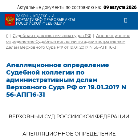
Актуальные документы по состоянию на:
09 августа 2026
ЗАКОНЫ, КОДЕКСЫ И
НОРМАТИВНО-ПРАВОВЫЕ АКТЫ
РОССИЙСКОЙ ФЕДЕРАЦИИ
|
Судебная практика высших судов РФ
|
Апелляционное
определение Судебной коллегии по административным
делам Верховного Суда РФ от 19.01.2017 N 56-АПГ16-31
Апелляционное определение
Судебной коллегии по
административным делам
Верховного Суда РФ от 19.01.2017 N
56-АПГ16-31
ВЕРХОВНЫЙ СУД РОССИЙСКОЙ ФЕДЕРАЦИИ
АПЕЛЛЯЦИОННОЕ ОПРЕДЕЛЕНИЕ