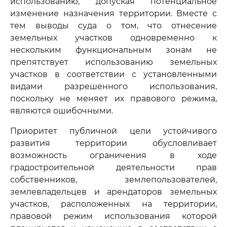
использованию, допуская потенциальное
изменение назначения территории. Вместе с
тем выводы суда о том, что отнесение
земельных участков одновременно к
нескольким функциональным зонам не
препятствует использованию земельных
участков в соответствии с установленными
видами разрешенного использования,
поскольку не меняет их правового режима,
являются ошибочными.
Приоритет публичной цели устойчивого
развития территории обусловливает
возможность ограничения в ходе
градостроительной деятельности прав
собственников, землепользователей,
землевладельцев и арендаторов земельных
участков, расположенных на территории,
правовой режим использования которой