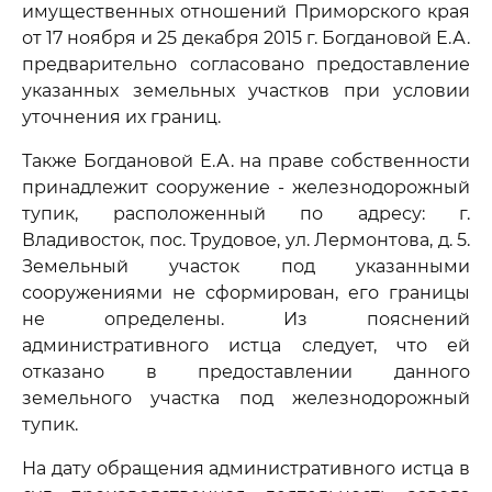
имущественных отношений Приморского края
от 17 ноября и 25 декабря 2015 г. Богдановой Е.А.
предварительно согласовано предоставление
указанных земельных участков при условии
уточнения их границ.
Также Богдановой Е.А. на праве собственности
принадлежит сооружение - железнодорожный
тупик, расположенный по адресу: г.
Владивосток, пос. Трудовое, ул. Лермонтова, д. 5.
Земельный участок под указанными
сооружениями не сформирован, его границы
не определены. Из пояснений
административного истца следует, что ей
отказано в предоставлении данного
земельного участка под железнодорожный
тупик.
На дату обращения административного истца в