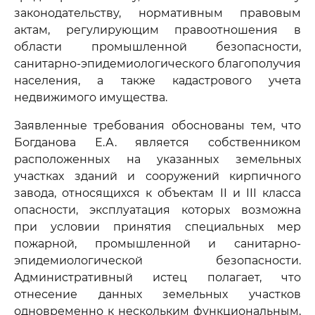
законодательству, нормативным правовым
актам, регулирующим правоотношения в
области промышленной безопасности,
санитарно-эпидемиологического благополучия
населения, а также кадастрового учета
недвижимого имущества.
Заявленные требования обоснованы тем, что
Богданова Е.А. является собственником
расположенных на указанных земельных
участках зданий и сооружений кирпичного
завода, относящихся к объектам II и III класса
опасности, эксплуатация которых возможна
при условии принятия специальных мер
пожарной, промышленной и санитарно-
эпидемиологической безопасности.
Административный истец полагает, что
отнесение данных земельных участков
одновременно к нескольким функциональным,