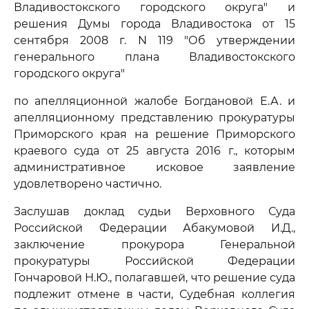
Владивостокского городского округа" и
решения Думы города Владивостока от 15
сентября 2008 г. N 119 "Об утверждении
генерального плана Владивостокского
городского округа"
по апелляционной жалобе Богдановой Е.А. и
апелляционному представлению прокуратуры
Приморского края на решение Приморского
краевого суда от 25 августа 2016 г., которым
административное исковое заявление
удовлетворено частично.
Заслушав доклад судьи Верховного Суда
Российской Федерации Абакумовой И.Д.,
заключение прокурора Генеральной
прокуратуры Российской Федерации
Гончаровой Н.Ю., полагавшей, что решение суда
подлежит отмене в части, Судебная коллегия