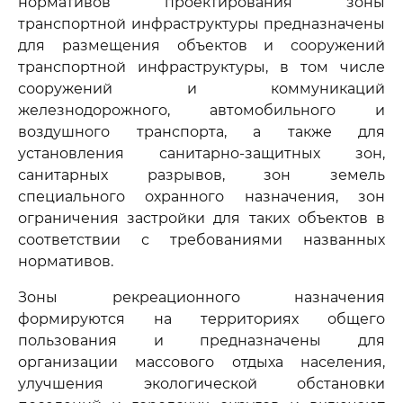
нормативов проектирования зоны
транспортной инфраструктуры предназначены
для размещения объектов и сооружений
транспортной инфраструктуры, в том числе
сооружений и коммуникаций
железнодорожного, автомобильного и
воздушного транспорта, а также для
установления санитарно-защитных зон,
санитарных разрывов, зон земель
специального охранного назначения, зон
ограничения застройки для таких объектов в
соответствии с требованиями названных
нормативов.
Зоны рекреационного назначения
формируются на территориях общего
пользования и предназначены для
организации массового отдыха населения,
улучшения экологической обстановки