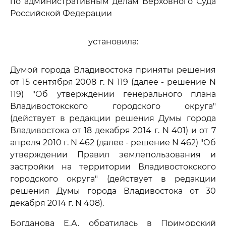
по административным делам Верховного Суда
Российской Федерации
установила:
Думой города Владивостока приняты решения
от 15 сентября 2008 г. N 119 (далее - решение N
119) "Об утверждении генерального плана
Владивостокского городского округа"
(действует в редакции решения Думы города
Владивостока от 18 декабря 2014 г. N 401) и от 7
апреля 2010 г. N 462 (далее - решение N 462) "Об
утверждении Правил землепользования и
застройки на территории Владивостокского
городского округа" (действует в редакции
решения Думы города Владивостока от 30
декабря 2014 г. N 408).
Богданова Е.А. обратилась в Приморский