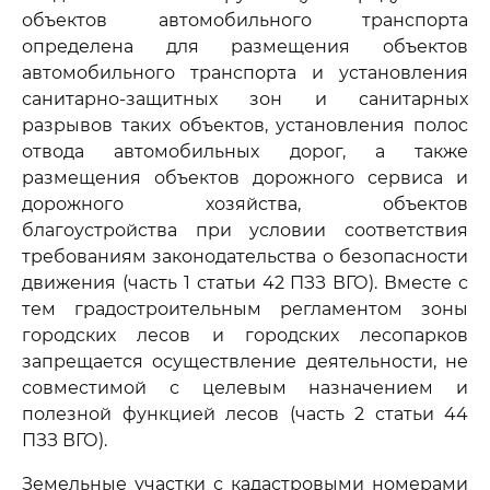
объектов автомобильного транспорта
определена для размещения объектов
автомобильного транспорта и установления
санитарно-защитных зон и санитарных
разрывов таких объектов, установления полос
отвода автомобильных дорог, а также
размещения объектов дорожного сервиса и
дорожного хозяйства, объектов
благоустройства при условии соответствия
требованиям законодательства о безопасности
движения (часть 1 статьи 42 ПЗЗ ВГО). Вместе с
тем градостроительным регламентом зоны
городских лесов и городских лесопарков
запрещается осуществление деятельности, не
совместимой с целевым назначением и
полезной функцией лесов (часть 2 статьи 44
ПЗЗ ВГО).
Земельные участки с кадастровыми номерами