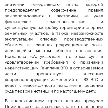
значении генерального плана, который
предопределяет содержание правил
землепользования и застройки, не учел
фактическое землепользование и
существующую застройку территории спорных
земельных участков, а также невозможность
эксплуатации опасных производственных
объектов в границах рекреационной зоны,
являющейся местом общего пользования.
Богданова Е.А. указывает, что отказ суда в
удовлетворении требования о признании
недействующим Генплана ВГО в оспариваемой
части препятствует внесению
корреспондирующих изменений в ПЗЗ ВГО и
ведет к невозможности исполнения решения
суда первой инстанции по настоящему делу.
В апелляционном представлении прокурор
Приморского края, ссылаясь на то, что решение