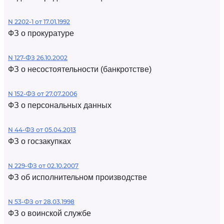
N 2202-1 от 17.01.1992
ФЗ о прокуратуре
N 127-ФЗ 26.10.2002
ФЗ о несостоятельности (банкротстве)
N 152-ФЗ от 27.07.2006
ФЗ о персональных данных
N 44-ФЗ от 05.04.2013
ФЗ о госзакупках
N 229-ФЗ от 02.10.2007
ФЗ об исполнительном производстве
N 53-ФЗ от 28.03.1998
ФЗ о воинской службе