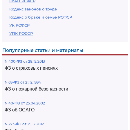
КоАП РСФСР
Кодекс законов о труде
Кодекс о браке и семье РСФСР
УК РСФСР
УПК РСФСР
Популярные статьи и материалы
N 400-ФЗ от 28.12.2013
ФЗ о страховых пенсиях
N 69-ФЗ от 21.12.1994
ФЗ о пожарной безопасности
N 40-ФЗ от 25.04.2002
ФЗ об ОСАГО
N 273-ФЗ от 29.12.2012