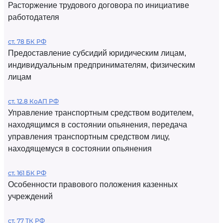
Расторжение трудового договора по инициативе
работодателя
ст. 78 БК РФ
Предоставление субсидий юридическим лицам,
индивидуальным предпринимателям, физическим
лицам
ст. 12.8 КоАП РФ
Управление транспортным средством водителем,
находящимся в состоянии опьянения, передача
управления транспортным средством лицу,
находящемуся в состоянии опьянения
ст. 161 БК РФ
Особенности правового положения казенных
учреждений
ст. 77 ТК РФ