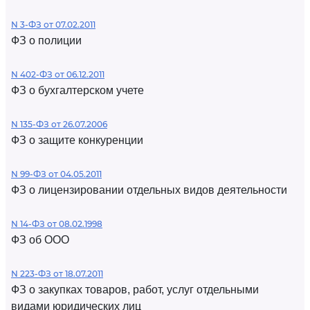
N 3-ФЗ от 07.02.2011
ФЗ о полиции
N 402-ФЗ от 06.12.2011
ФЗ о бухгалтерском учете
N 135-ФЗ от 26.07.2006
ФЗ о защите конкуренции
N 99-ФЗ от 04.05.2011
ФЗ о лицензировании отдельных видов деятельности
N 14-ФЗ от 08.02.1998
ФЗ об ООО
N 223-ФЗ от 18.07.2011
ФЗ о закупках товаров, работ, услуг отдельными
видами юридических лиц