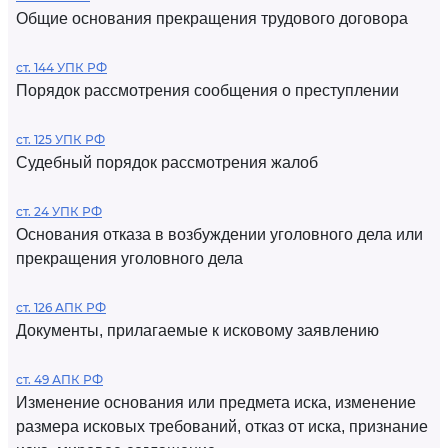
Общие основания прекращения трудового договора
ст. 144 УПК РФ
Порядок рассмотрения сообщения о преступлении
ст. 125 УПК РФ
Судебный порядок рассмотрения жалоб
ст. 24 УПК РФ
Основания отказа в возбуждении уголовного дела или
прекращения уголовного дела
ст. 126 АПК РФ
Документы, прилагаемые к исковому заявлению
ст. 49 АПК РФ
Изменение основания или предмета иска, изменение
размера исковых требований, отказ от иска, признание