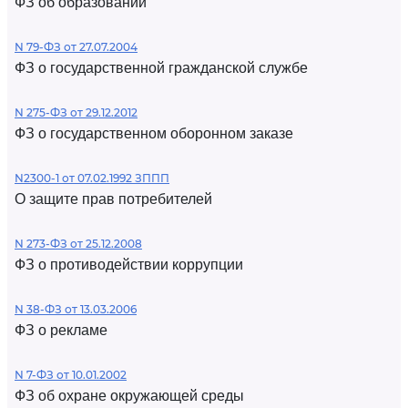
ФЗ об образовании
N 79-ФЗ от 27.07.2004
ФЗ о государственной гражданской службе
N 275-ФЗ от 29.12.2012
ФЗ о государственном оборонном заказе
N2300-1 от 07.02.1992 ЗППП
О защите прав потребителей
N 273-ФЗ от 25.12.2008
ФЗ о противодействии коррупции
N 38-ФЗ от 13.03.2006
ФЗ о рекламе
N 7-ФЗ от 10.01.2002
ФЗ об охране окружающей среды