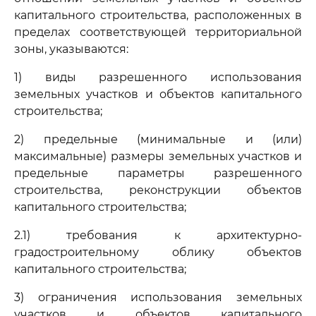
капитального строительства, расположенных в
пределах соответствующей территориальной
зоны, указываются:
1) виды разрешенного использования
земельных участков и объектов капитального
строительства;
2) предельные (минимальные и (или)
максимальные) размеры земельных участков и
предельные параметры разрешенного
строительства, реконструкции объектов
капитального строительства;
2.1) требования к архитектурно-
градостроительному облику объектов
капитального строительства;
3) ограничения использования земельных
участков и объектов капитального