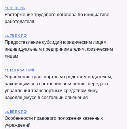
ст. 81 ТК РФ
Расторжение трудового договора по инициативе
работодателя
ст. 78 БК РФ
Предоставление субсидий юридическим лицам,
индивидуальным предпринимателям, физическим
лицам
ст. 12.8 КоАП РФ
Управление транспортным средством водителем,
находящимся в состоянии опьянения, передача
управления транспортным средством лицу,
находящемуся в состоянии опьянения
ст. 161 БК РФ
Особенности правового положения казенных
учреждений