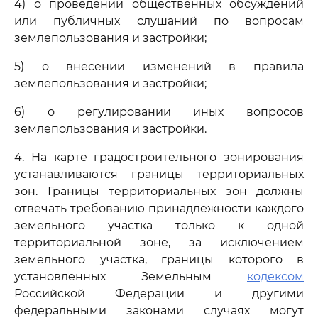
4) о проведении общественных обсуждений
или публичных слушаний по вопросам
землепользования и застройки;
5) о внесении изменений в правила
землепользования и застройки;
6) о регулировании иных вопросов
землепользования и застройки.
4. На карте градостроительного зонирования
устанавливаются границы территориальных
зон. Границы территориальных зон должны
отвечать требованию принадлежности каждого
земельного участка только к одной
территориальной зоне, за исключением
земельного участка, границы которого в
установленных Земельным
кодексом
Российской Федерации и другими
федеральными законами случаях могут