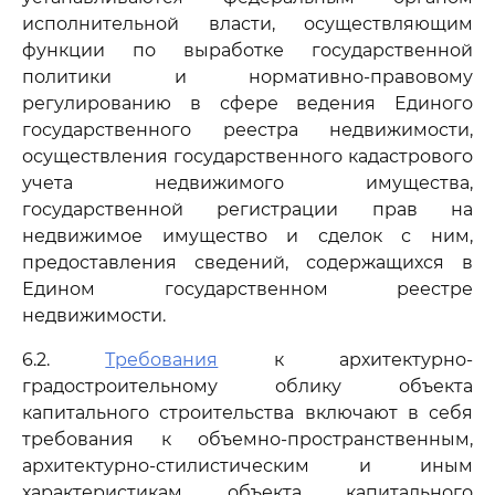
исполнительной власти, осуществляющим
функции по выработке государственной
политики и нормативно-правовому
регулированию в сфере ведения Единого
государственного реестра недвижимости,
осуществления государственного кадастрового
учета недвижимого имущества,
государственной регистрации прав на
недвижимое имущество и сделок с ним,
предоставления сведений, содержащихся в
Едином государственном реестре
недвижимости.
6.2.
Требования
к архитектурно-
градостроительному облику объекта
капитального строительства включают в себя
требования к объемно-пространственным,
архитектурно-стилистическим и иным
характеристикам объекта капитального