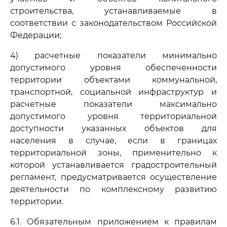
строительства, устанавливаемые в
соответствии с законодательством Российской
Федерации;
4) расчетные показатели минимально
допустимого уровня обеспеченности
территории объектами коммунальной,
транспортной, социальной инфраструктур и
расчетные показатели максимально
допустимого уровня территориальной
доступности указанных объектов для
населения в случае, если в границах
территориальной зоны, применительно к
которой устанавливается градостроительный
регламент, предусматривается осуществление
деятельности по комплексному развитию
территории.
6.1. Обязательным приложением к правилам