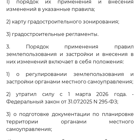
1) порядок их применения и внесения
изменений в указанные правила;
2) карту градостроительного зонирования;
3) градостроительные регламенты.
3. Порядок применения правил
землепользования и застройки и внесения в
них изменений включает в себя положения:
1) о регулировании землепользования и
застройки органами местного самоуправления;
2) утратил силу с 1 марта 2026 года. -
Федеральный закон от 31.07.2025 N 295-ФЗ;
3) о подготовке документации по планировке
территории органами местного
самоуправления;