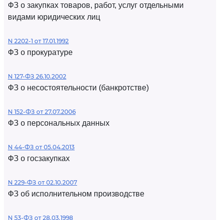
ФЗ о закупках товаров, работ, услуг отдельными
видами юридических лиц
N 2202-1 от 17.01.1992
ФЗ о прокуратуре
N 127-ФЗ 26.10.2002
ФЗ о несостоятельности (банкротстве)
N 152-ФЗ от 27.07.2006
ФЗ о персональных данных
N 44-ФЗ от 05.04.2013
ФЗ о госзакупках
N 229-ФЗ от 02.10.2007
ФЗ об исполнительном производстве
N 53-ФЗ от 28.03.1998