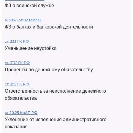
ФЗ о воинской службе
N 395-1 от 02.12.1990
ФЗ о банках и банковской деятельности
ст. 333 ГК РФ
Уменьшение неустойки
ст. 317.1 ГК РФ
Проценты по денежному обязательству
ст. 395 ГК РФ
Ответственность за неисполнение денежного
обязательства
ст 20.25 КоАП РФ
Уклонение от исполнения административного
наказания