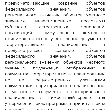
предусматривающие создание объектов
федерального значения, объектов
регионального значения, объектов местного
значения, инвестиционные программы
субъектов естественных монополий,
организаций коммунального комплекса
принимаются после утверждения документов
территориального планирования и
предусматривают создание объектов
федерального значения, объектов
регионального значения, объектов местного
значения, подлежащих отображению в
документах территориального планирования,
но не предусмотренных указанными
документами территориального планирования,
в указанные документы территориального
планирования в пятимесячный срок с даты
утверждения таких программ и принятия таких
решений вносятся соответствующие