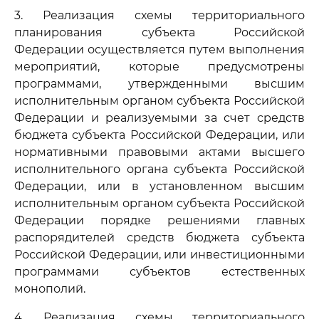
3. Реализация схемы территориального
планирования субъекта Российской
Федерации осуществляется путем выполнения
мероприятий, которые предусмотрены
программами, утвержденными высшим
исполнительным органом субъекта Российской
Федерации и реализуемыми за счет средств
бюджета субъекта Российской Федерации, или
нормативными правовыми актами высшего
исполнительного органа субъекта Российской
Федерации, или в установленном высшим
исполнительным органом субъекта Российской
Федерации порядке решениями главных
распорядителей средств бюджета субъекта
Российской Федерации, или инвестиционными
программами субъектов естественных
монополий.
4. Реализация схемы территориального