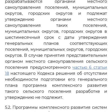
разрабатываются органами местного
самоуправления поселений, муниципальных
округов, городских округов и подлежат
утверждению органами местного
самоуправления таких поселений,
муниципальных округов, городских округов в
шестимесячный срок с даты утверждения
генеральных планов соответствующих
поселений, муниципальных округов, городских
округов. В случае принятия представительным
органом местного самоуправления сельского
поселения предусмотренного
частью 6 статьи
18
настоящего Кодекса решения об отсутствии
необходимости подготовки его генерального
плана программа комплексного развития
такого сельского поселения разработке и
утверждению не подлежит.
5.2. Программы комплексного развития систем