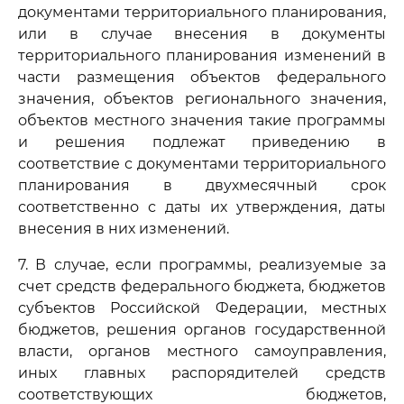
документами территориального планирования,
или в случае внесения в документы
территориального планирования изменений в
части размещения объектов федерального
значения, объектов регионального значения,
объектов местного значения такие программы
и решения подлежат приведению в
соответствие с документами территориального
планирования в двухмесячный срок
соответственно с даты их утверждения, даты
внесения в них изменений.
7. В случае, если программы, реализуемые за
счет средств федерального бюджета, бюджетов
субъектов Российской Федерации, местных
бюджетов, решения органов государственной
власти, органов местного самоуправления,
иных главных распорядителей средств
соответствующих бюджетов,