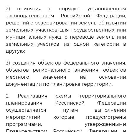
2) принятия в порядке, установленном
законодательством Российской Федерации,
решений о резервировании земель, об изъятии
земельных участков для государственных или
муниципальных нужд, о переводе земель или
земельных участков из одной категории в
другую;
3) создания объектов федерального значения,
объектов регионального значения, объектов
местного значения на основании
документации по планировке территории.
2. Реализация схемы территориального
планирования Российской Федерации
осуществляется путем выполнения
мероприятий, которые предусмотрены
программами, утвержденными
Правительством Российской Федерации и