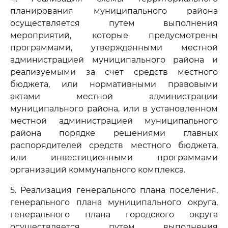
планирования муниципального района
осуществляется путем выполнения
мероприятий, которые предусмотрены
программами, утвержденными местной
администрацией муниципального района и
реализуемыми за счет средств местного
бюджета, или нормативными правовыми
актами местной администрации
муниципального района, или в установленном
местной администрацией муниципального
района порядке решениями главных
распорядителей средств местного бюджета,
или инвестиционными программами
организаций коммунального комплекса.
5. Реализация генерального плана поселения,
генерального плана муниципального округа,
генерального плана городского округа
осуществляется путем выполнения