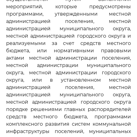
мероприятий, которые предусмотрены
программами, утвержденными местной
администрацией поселения, местной
администрацией муниципального округа,
местной администрацией городского округа и
реализуемыми за счет средств местного
бюджета, или нормативными правовыми
актами местной администрации поселения,
местной администрации муниципального
округа, местной администрации городского
округа, или в установленном местной
администрацией поселения, местной
администрацией муниципального округа,
местной администрацией городского округа
порядке решениями главных распорядителей
средств местного бюджета, программами
комплексного развития систем коммунальной
инфраструктуры поселений, муниципальных