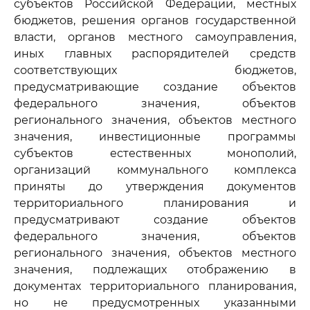
субъектов Российской Федерации, местных
бюджетов, решения органов государственной
власти, органов местного самоуправления,
иных главных распорядителей средств
соответствующих бюджетов,
предусматривающие создание объектов
федерального значения, объектов
регионального значения, объектов местного
значения, инвестиционные программы
субъектов естественных монополий,
организаций коммунального комплекса
приняты до утверждения документов
территориального планирования и
предусматривают создание объектов
федерального значения, объектов
регионального значения, объектов местного
значения, подлежащих отображению в
документах территориального планирования,
но не предусмотренных указанными