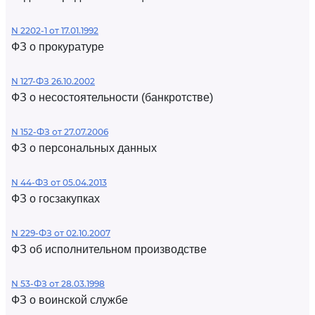
N 2202-1 от 17.01.1992
ФЗ о прокуратуре
N 127-ФЗ 26.10.2002
ФЗ о несостоятельности (банкротстве)
N 152-ФЗ от 27.07.2006
ФЗ о персональных данных
N 44-ФЗ от 05.04.2013
ФЗ о госзакупках
N 229-ФЗ от 02.10.2007
ФЗ об исполнительном производстве
N 53-ФЗ от 28.03.1998
ФЗ о воинской службе