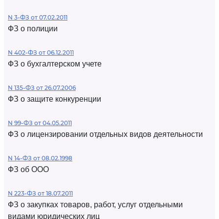
N 3-ФЗ от 07.02.2011
ФЗ о полиции
N 402-ФЗ от 06.12.2011
ФЗ о бухгалтерском учете
N 135-ФЗ от 26.07.2006
ФЗ о защите конкуренции
N 99-ФЗ от 04.05.2011
ФЗ о лицензировании отдельных видов деятельности
N 14-ФЗ от 08.02.1998
ФЗ об ООО
N 223-ФЗ от 18.07.2011
ФЗ о закупках товаров, работ, услуг отдельными
видами юридических лиц