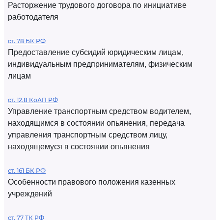
Расторжение трудового договора по инициативе
работодателя
ст. 78 БК РФ
Предоставление субсидий юридическим лицам,
индивидуальным предпринимателям, физическим
лицам
ст. 12.8 КоАП РФ
Управление транспортным средством водителем,
находящимся в состоянии опьянения, передача
управления транспортным средством лицу,
находящемуся в состоянии опьянения
ст. 161 БК РФ
Особенности правового положения казенных
учреждений
ст. 77 ТК РФ