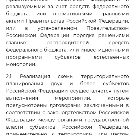
реализуемыми за счет средств федерального
бюджета, или нормативными правовыми
актами Правительства Российской Федерации,
или в установленном Правительством
Российской Федерации порядке решениями
главных распорядителей средств
федерального бюджета, или инвестиционными
программами субъектов естественных
монополий.
2.1. Реализация схемы территориального
планирования двух и более субъектов
Российской Федерации осуществляется путем
выполнения мероприятий, которые
предусмотрены договорами, заключенными в
соответствии с законодательством Российской
Федерации между органами государственной
власти субъектов Российской Федерации,
применительно к территориям или частям