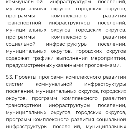
коммунальной инфраструктуры поселений,
муниципальных округов, городских округов,
программы комплексного развития
транспортной инфраструктуры поселений,
муниципальных округов, городских округов,
программы комплексного развития
социальной инфраструктуры поселений,
муниципальных округов, городских округов
содержат графики выполнения мероприятий,
предусмотренных указанными программами.
5.3. Проекты программ комплексного развития
систем коммунальной инфраструктуры
поселений, муниципальных округов, городских
округов, программ комплексного развития
транспортной инфраструктуры поселений,
муниципальных округов, городских округов,
программ комплексного развития социальной
инфраструктуры поселений, муниципальных