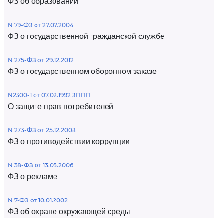
ФЗ об образовании
N 79-ФЗ от 27.07.2004
ФЗ о государственной гражданской службе
N 275-ФЗ от 29.12.2012
ФЗ о государственном оборонном заказе
N2300-1 от 07.02.1992 ЗППП
О защите прав потребителей
N 273-ФЗ от 25.12.2008
ФЗ о противодействии коррупции
N 38-ФЗ от 13.03.2006
ФЗ о рекламе
N 7-ФЗ от 10.01.2002
ФЗ об охране окружающей среды