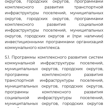
округов, городских округов, программами
комплексного развития транспортной
инфраструктуры поселений, муниципальных
округов, городских округов, программами
комплексного развития социальной
инфраструктуры поселений, муниципальных
округов, городских округов и (при наличии)
инвестиционными программами организаций
коммунального комплекса.
5.1. Программы комплексного развития систем
коммунальной инфраструктуры поселений,
муниципальных округов, городских округов,
программы комплексного развития
транспортной инфраструктуры поселений,
муниципальных округов, городских округов,
программы комплексного развития
социальной инфраструктуры поселений,
муниципальных округов, городских округов