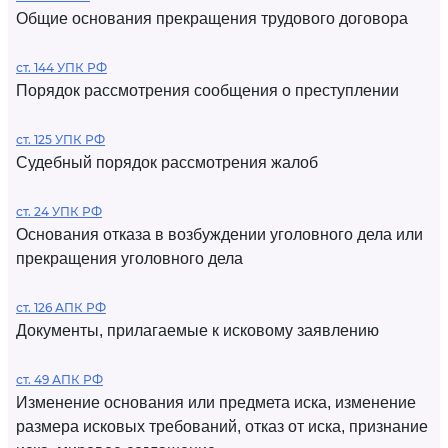
Общие основания прекращения трудового договора
ст. 144 УПК РФ
Порядок рассмотрения сообщения о преступлении
ст. 125 УПК РФ
Судебный порядок рассмотрения жалоб
ст. 24 УПК РФ
Основания отказа в возбуждении уголовного дела или
прекращения уголовного дела
ст. 126 АПК РФ
Документы, прилагаемые к исковому заявлению
ст. 49 АПК РФ
Изменение основания или предмета иска, изменение
размера исковых требований, отказ от иска, признание