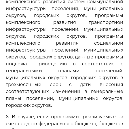
комплексного развития систем коммунальной
инфраструктуры поселений, муниципальных
округов, городских округов, программы
комплексного развития транспортной
инфраструктуры поселений, муниципальных
округов, городских округов, программы
комплексного развития социальной
инфраструктуры поселений, муниципальных
округов, городских округов, данные программы
подлежат приведению в соответствие с
генеральными планами поселений,
муниципальных округов, городских округов в
трехмесячный срок с даты внесения
соответствующих изменений в генеральные
планы поселений, муниципальных округов,
городских округов.
6. В случае, если программы, реализуемые за
счет средств федерального бюджета, бюджетов