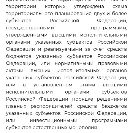
территорий которых утверждена схема
территориального планирования двух и более
субъектов Российской Федерации,
государственными программами,
утвержденными высшими исполнительными
органами указанных субъектов Российской
Федерации и реализуемыми за счет средств
бюджетов указанных субъектов Российской
Федерации, или нормативными правовыми
актами высших исполнительных органов
указанных субъектов Российской Федерации,
или в установленном этими высшими
исполнительными органами субъектов
Российской Федерации порядке решениями
главных распорядителей средств бюджетов
указанных субъектов Российской Федерации,
или инвестиционными программами
субъектов естественных монополий.