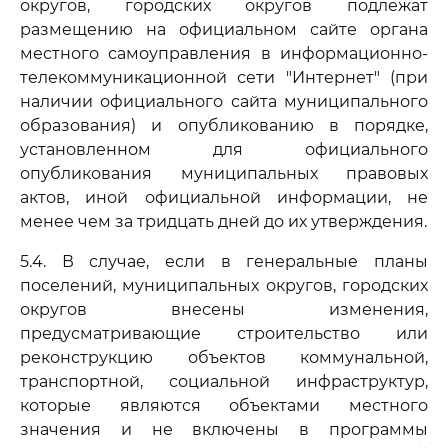
округов, городских округов подлежат
размещению на официальном сайте органа
местного самоуправления в информационно-
телекоммуникационной сети "Интернет" (при
наличии официального сайта муниципального
образования) и опубликованию в порядке,
установленном для официального
опубликования муниципальных правовых
актов, иной официальной информации, не
менее чем за тридцать дней до их утверждения.
5.4. В случае, если в генеральные планы
поселений, муниципальных округов, городских
округов внесены изменения,
предусматривающие строительство или
реконструкцию объектов коммунальной,
транспортной, социальной инфраструктур,
которые являются объектами местного
значения и не включены в программы