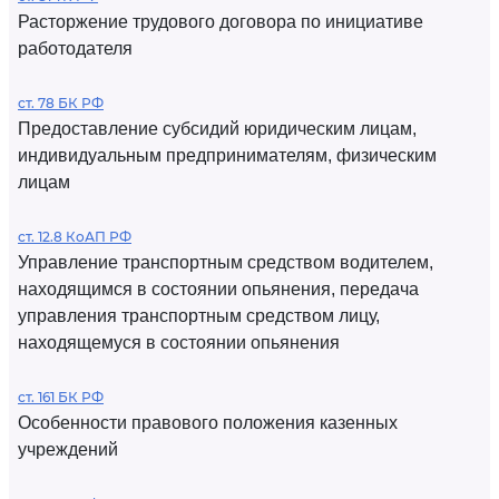
Расторжение трудового договора по инициативе
работодателя
ст. 78 БК РФ
Предоставление субсидий юридическим лицам,
индивидуальным предпринимателям, физическим
лицам
ст. 12.8 КоАП РФ
Управление транспортным средством водителем,
находящимся в состоянии опьянения, передача
управления транспортным средством лицу,
находящемуся в состоянии опьянения
ст. 161 БК РФ
Особенности правового положения казенных
учреждений