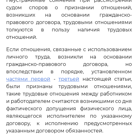
Неустранимые сомнения при рассмотрении
судом споров о признании отношений,
возникших на основании гражданско-
правового договора, трудовыми отношениями
толкуются в пользу наличия трудовых
отношений.
Если отношения, связанные с использованием
личного труда, возникли на основании
гражданско-правового договора, но
впоследствии в порядке, установленном
частями первой
-
третьей
настоящей статьи,
были признаны трудовыми отношениями,
такие трудовые отношения между работником
и работодателем считаются возникшими со дня
фактического допущения физического лица,
являющегося исполнителем по указанному
договору, к исполнению предусмотренных
указанным договором обязанностей.