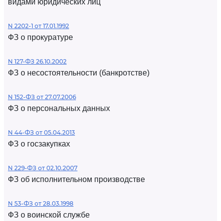
видами юридических лиц
N 2202-1 от 17.01.1992
ФЗ о прокуратуре
N 127-ФЗ 26.10.2002
ФЗ о несостоятельности (банкротстве)
N 152-ФЗ от 27.07.2006
ФЗ о персональных данных
N 44-ФЗ от 05.04.2013
ФЗ о госзакупках
N 229-ФЗ от 02.10.2007
ФЗ об исполнительном производстве
N 53-ФЗ от 28.03.1998
ФЗ о воинской службе