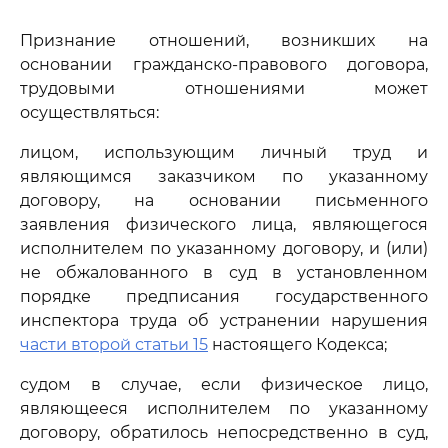
Признание отношений, возникших на
основании гражданско-правового договора,
трудовыми отношениями может
осуществляться:
лицом, использующим личный труд и
являющимся заказчиком по указанному
договору, на основании письменного
заявления физического лица, являющегося
исполнителем по указанному договору, и (или)
не обжалованного в суд в установленном
порядке предписания государственного
инспектора труда об устранении нарушения
части второй статьи 15
настоящего Кодекса;
судом в случае, если физическое лицо,
являющееся исполнителем по указанному
договору, обратилось непосредственно в суд,