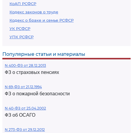
КоАП РСФСР
Кодекс законов о труде
Кодекс о браке и семье РСФСР
УК РСФСР
УПК РСФСР
Популярные статьи и материалы
N 400-ФЗ от 28.12.2013
ФЗ о страховых пенсиях
N 69-ФЗ от 21.12.1994
ФЗ о пожарной безопасности
N 40-ФЗ от 25.04.2002
ФЗ об ОСАГО
N 273-ФЗ от 29.12.2012