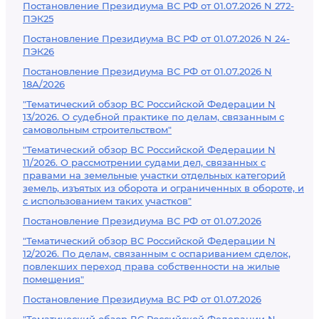
Постановление Президиума ВС РФ от 01.07.2026 N 272-
ПЭК25
Постановление Президиума ВС РФ от 01.07.2026 N 24-
ПЭК26
Постановление Президиума ВС РФ от 01.07.2026 N
18А/2026
"Тематический обзор ВС Российской Федерации N
13/2026. О судебной практике по делам, связанным с
самовольным строительством"
"Тематический обзор ВС Российской Федерации N
11/2026. О рассмотрении судами дел, связанных с
правами на земельные участки отдельных категорий
земель, изъятых из оборота и ограниченных в обороте, и
с использованием таких участков"
Постановление Президиума ВС РФ от 01.07.2026
"Тематический обзор ВС Российской Федерации N
12/2026. По делам, связанным с оспариванием сделок,
повлекших переход права собственности на жилые
помещения"
Постановление Президиума ВС РФ от 01.07.2026