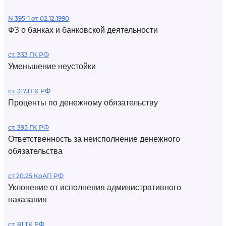
N 395-1 от 02.12.1990
ФЗ о банках и банковской деятельности
ст. 333 ГК РФ
Уменьшение неустойки
ст. 317.1 ГК РФ
Проценты по денежному обязательству
ст. 395 ГК РФ
Ответственность за неисполнение денежного
обязательства
ст 20.25 КоАП РФ
Уклонение от исполнения административного
наказания
ст. 81 ТК РФ