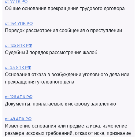
ст. 77 ТК РФ
Общие основания прекращения трудового договора
ст. 144 УПК РФ
Порядок рассмотрения сообщения о преступлении
ст. 125 УПК РФ
Судебный порядок рассмотрения жалоб
ст. 24 УПК РФ
Основания отказа в возбуждении уголовного дела или
прекращения уголовного дела
ст. 126 АПК РФ
Документы, прилагаемые к исковому заявлению
ст. 49 АПК РФ
Изменение основания или предмета иска, изменение
размера исковых требований, отказ от иска, признание