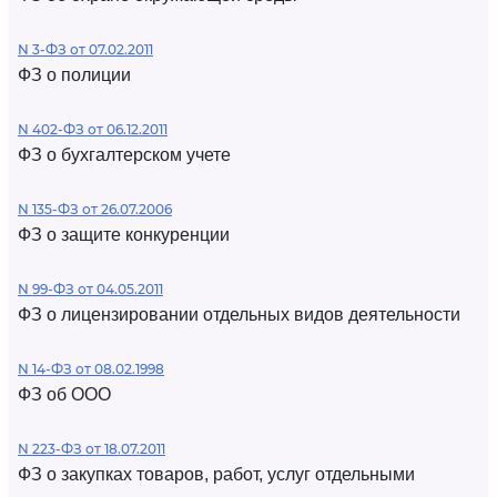
N 3-ФЗ от 07.02.2011
ФЗ о полиции
N 402-ФЗ от 06.12.2011
ФЗ о бухгалтерском учете
N 135-ФЗ от 26.07.2006
ФЗ о защите конкуренции
N 99-ФЗ от 04.05.2011
ФЗ о лицензировании отдельных видов деятельности
N 14-ФЗ от 08.02.1998
ФЗ об ООО
N 223-ФЗ от 18.07.2011
ФЗ о закупках товаров, работ, услуг отдельными