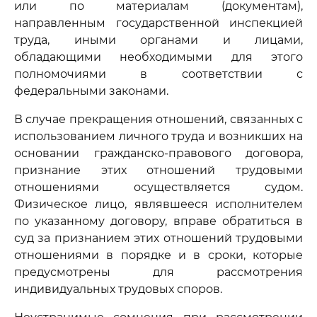
или по материалам (документам),
направленным государственной инспекцией
труда, иными органами и лицами,
обладающими необходимыми для этого
полномочиями в соответствии с
федеральными законами.
В случае прекращения отношений, связанных с
использованием личного труда и возникших на
основании гражданско-правового договора,
признание этих отношений трудовыми
отношениями осуществляется судом.
Физическое лицо, являвшееся исполнителем
по указанному договору, вправе обратиться в
суд за признанием этих отношений трудовыми
отношениями в порядке и в сроки, которые
предусмотрены для рассмотрения
индивидуальных трудовых споров.