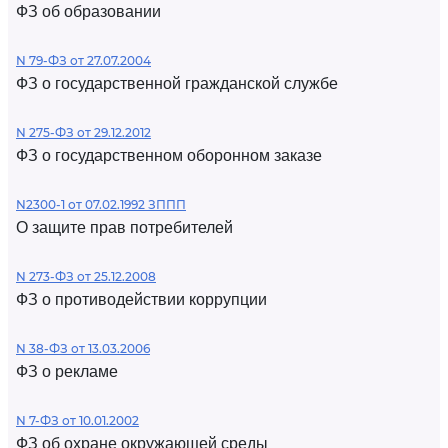
ФЗ об образовании
N 79-ФЗ от 27.07.2004
ФЗ о государственной гражданской службе
N 275-ФЗ от 29.12.2012
ФЗ о государственном оборонном заказе
N2300-1 от 07.02.1992 ЗППП
О защите прав потребителей
N 273-ФЗ от 25.12.2008
ФЗ о противодействии коррупции
N 38-ФЗ от 13.03.2006
ФЗ о рекламе
N 7-ФЗ от 10.01.2002
ФЗ об охране окружающей среды