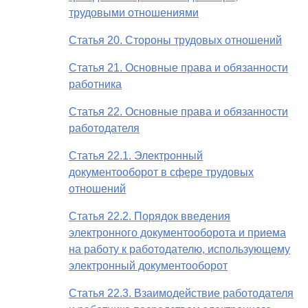
трудовыми отношениями
Статья 20. Стороны трудовых отношений
Статья 21. Основные права и обязанности
работника
Статья 22. Основные права и обязанности
работодателя
Статья 22.1. Электронный
документооборот в сфере трудовых
отношений
Статья 22.2. Порядок введения
электронного документооборота и приема
на работу к работодателю, использующему
электронный документооборот
Статья 22.3. Взаимодействие работодателя