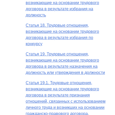
возникающие на основании трудового
договора в результате избрания на
должность
Статья 18. Трудовые отношения,
возникающие на основании трудового
договора в результате избрания по
конкурсу
Статья 19. Трудовые отношения,
возникающие на основании трудового
договора в результате назначения на
должность или утверждения в должности
Статья 19.1. Трудовые отношения,
возникающие на основании трудового
договора в результате признания
отношений, связанных с использованием
личного труда и возникших на основании
гражданско-правового договора,