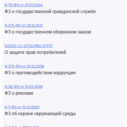
N 79-ФЗ от 27.07.2004
ФЗ о государственной гражданской службе
N 275-ФЗ от 29.12.2012
ФЗ о государственном оборонном заказе
N2300-1 от 07.02.1992 ЗППП
О защите прав потребителей
N 273-ФЗ от 25.12.2008
ФЗ о противодействии коррупции
N 38-ФЗ от 13.03.2006
ФЗ о рекламе
N 7-ФЗ от 10.01.2002
ФЗ об охране окружающей среды