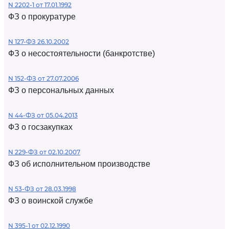
N 2202-1 от 17.01.1992
ФЗ о прокуратуре
N 127-ФЗ 26.10.2002
ФЗ о несостоятельности (банкротстве)
N 152-ФЗ от 27.07.2006
ФЗ о персональных данных
N 44-ФЗ от 05.04.2013
ФЗ о госзакупках
N 229-ФЗ от 02.10.2007
ФЗ об исполнительном производстве
N 53-ФЗ от 28.03.1998
ФЗ о воинской службе
N 395-1 от 02.12.1990