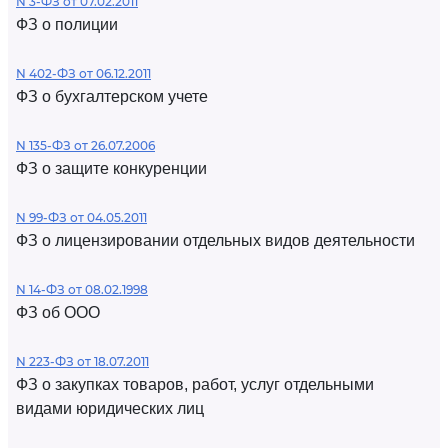
N 3-ФЗ от 07.02.2011
ФЗ о полиции
N 402-ФЗ от 06.12.2011
ФЗ о бухгалтерском учете
N 135-ФЗ от 26.07.2006
ФЗ о защите конкуренции
N 99-ФЗ от 04.05.2011
ФЗ о лицензировании отдельных видов деятельности
N 14-ФЗ от 08.02.1998
ФЗ об ООО
N 223-ФЗ от 18.07.2011
ФЗ о закупках товаров, работ, услуг отдельными
видами юридических лиц