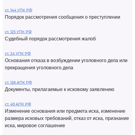
ст. 144 УПК РФ
Порядок рассмотрения сообщения о преступлении
ст. 125 УПК РФ
Судебный порядок рассмотрения жалоб
ст. 24 УПК РФ
Основания отказа в возбуждении уголовного дела или
прекращения уголовного дела
ст. 126 АПК РФ
Документы, прилагаемые к исковому заявлению
ст. 49 АПК РФ
Изменение основания или предмета иска, изменение
размера исковых требований, отказ от иска, признание
иска, мировое соглашение