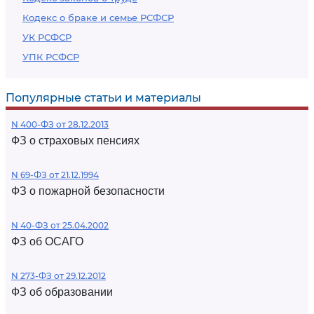
Кодекс о браке и семье РСФСР
УК РСФСР
УПК РСФСР
Популярные статьи и материалы
N 400-ФЗ от 28.12.2013
ФЗ о страховых пенсиях
N 69-ФЗ от 21.12.1994
ФЗ о пожарной безопасности
N 40-ФЗ от 25.04.2002
ФЗ об ОСАГО
N 273-ФЗ от 29.12.2012
ФЗ об образовании