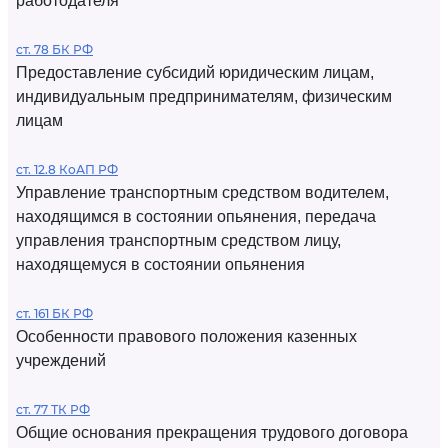
работодателя
ст. 78 БК РФ
Предоставление субсидий юридическим лицам,
индивидуальным предпринимателям, физическим
лицам
ст. 12.8 КоАП РФ
Управление транспортным средством водителем,
находящимся в состоянии опьянения, передача
управления транспортным средством лицу,
находящемуся в состоянии опьянения
ст. 161 БК РФ
Особенности правового положения казенных
учреждений
ст. 77 ТК РФ
Общие основания прекращения трудового договора