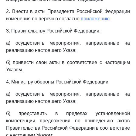
2. Внести в акты Президента Российской Федерации
изменения по перечню согласно
приложению
.
3. Правительству Российской Федерации:
а) осуществить мероприятия, направленные на
реализацию настоящего Указа;
б) привести свои акты в соответствие с настоящим
Указом.
4. Министру обороны Российской Федерации:
а) осуществить мероприятия, направленные на
реализацию настоящего Указа;
б) представить в пределах установленной
компетенции предложения по приведению актов
Правительства Российской Федерации в соответствие
с настоящим Указом;