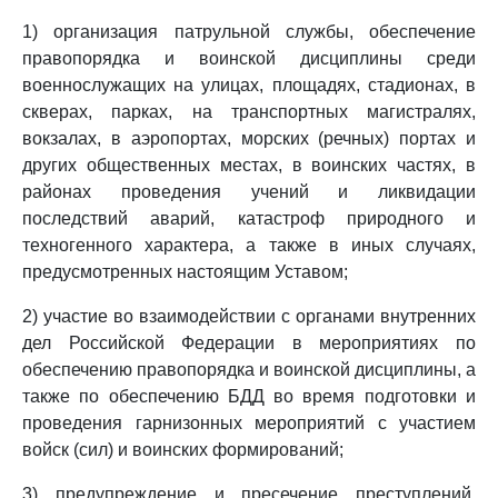
1) организация патрульной службы, обеспечение
правопорядка и воинской дисциплины среди
военнослужащих на улицах, площадях, стадионах, в
скверах, парках, на транспортных магистралях,
вокзалах, в аэропортах, морских (речных) портах и
других общественных местах, в воинских частях, в
районах проведения учений и ликвидации
последствий аварий, катастроф природного и
техногенного характера, а также в иных случаях,
предусмотренных настоящим Уставом;
2) участие во взаимодействии с органами внутренних
дел Российской Федерации в мероприятиях по
обеспечению правопорядка и воинской дисциплины, а
также по обеспечению БДД во время подготовки и
проведения гарнизонных мероприятий с участием
войск (сил) и воинских формирований;
3) предупреждение и пресечение преступлений,