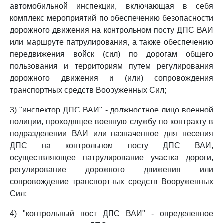
автомобильной инспекции, включающая в себя
комплекс мероприятий по обеспечению безопасности
дорожного движения на контрольном посту ДПС ВАИ
или маршруте патрулирования, а также обеспечению
передвижения войск (сил) по дорогам общего
пользования и территориям путем регулирования
дорожного движения и (или) сопровождения
транспортных средств Вооруженных Сил;
3) "инспектор ДПС ВАИ" - должностное лицо военной
полиции, проходящее военную службу по контракту в
подразделении ВАИ или назначенное для несения
ДПС на контрольном посту ДПС ВАИ,
осуществляющее патрулирование участка дороги,
регулирование дорожного движения или
сопровождение транспортных средств Вооруженных
Сил;
4) "контрольный пост ДПС ВАИ" - определенное