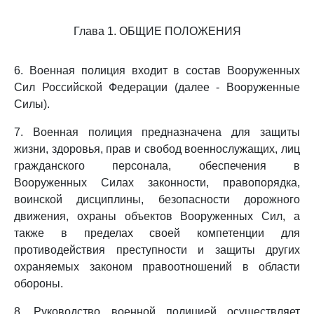
Глава 1. ОБЩИЕ ПОЛОЖЕНИЯ
6. Военная полиция входит в состав Вооруженных
Сил Российской Федерации (далее - Вооруженные
Силы).
7. Военная полиция предназначена для защиты
жизни, здоровья, прав и свобод военнослужащих, лиц
гражданского персонала, обеспечения в
Вооруженных Силах законности, правопорядка,
воинской дисциплины, безопасности дорожного
движения, охраны объектов Вооруженных Сил, а
также в пределах своей компетенции для
противодействия преступности и защиты других
охраняемых законом правоотношений в области
обороны.
8. Руководство военной полицией осуществляет