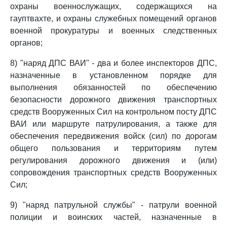
охраны военнослужащих, содержащихся на
гауптвахте, и охраны служебных помещений органов
военной прокуратуры и военных следственных
органов;
8) "наряд ДПС ВАИ" - два и более инспекторов ДПС,
назначенные в установленном порядке для
выполнения обязанностей по обеспечению
безопасности дорожного движения транспортных
средств Вооруженных Сил на контрольном посту ДПС
ВАИ или маршруте патрулирования, а также для
обеспечения передвижения войск (сил) по дорогам
общего пользования и территориям путем
регулирования дорожного движения и (или)
сопровождения транспортных средств Вооруженных
Сил;
9) "наряд патрульной службы" - патрули военной
полиции и воинских частей, назначенные в