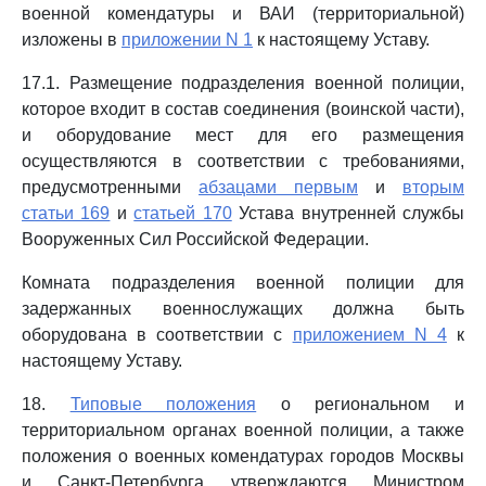
военной комендатуры и ВАИ (территориальной)
изложены в
приложении N 1
к настоящему Уставу.
17.1. Размещение подразделения военной полиции,
которое входит в состав соединения (воинской части),
и оборудование мест для его размещения
осуществляются в соответствии с требованиями,
предусмотренными
абзацами первым
и
вторым
статьи 169
и
статьей 170
Устава внутренней службы
Вооруженных Сил Российской Федерации.
Комната подразделения военной полиции для
задержанных военнослужащих должна быть
оборудована в соответствии с
приложением N 4
к
настоящему Уставу.
18.
Типовые положения
о региональном и
территориальном органах военной полиции, а также
положения о военных комендатурах городов Москвы
и Санкт-Петербурга утверждаются Министром