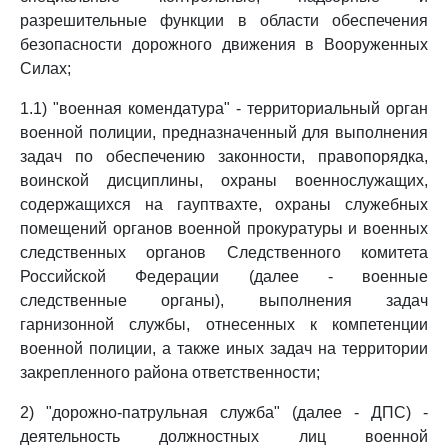
разрешительные функции в области обеспечения
безопасности дорожного движения в Вооруженных
Силах;
1.1) "военная комендатура" - территориальный орган
военной полиции, предназначенный для выполнения
задач по обеспечению законности, правопорядка,
воинской дисциплины, охраны военнослужащих,
содержащихся на гауптвахте, охраны служебных
помещений органов военной прокуратуры и военных
следственных органов Следственного комитета
Российской Федерации (далее - военные
следственные органы), выполнения задач
гарнизонной службы, отнесенных к компетенции
военной полиции, а также иных задач на территории
закрепленного района ответственности;
2) "дорожно-патрульная служба" (далее - ДПС) -
деятельность должностных лиц военной