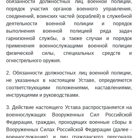
обязанности должностных лиц военной полиции,
порядок участия органов военного управления,
соединений, воинских частей (кораблей) в служебной
деятельности военной полиции и порядок
выполнения военной полицией ряда задач
гарнизонной службы, а также случаи и порядок
применения военнослужащими военной полиции
физической силы, специальных средств и
огнестрельного оружия.
2. Обязанности должностных лиц военной полиции,
не указанных в настоящем Уставе, определяются
соответствующими положениями, наставлениями,
инструкциями и руководствами.
3. Действие настоящего Устава распространяется на
военнослужащих Вооруженных Сил Российской
Федерации, граждан, проходящих военные сборы в
Вооруженных Силах Российской Федерации (далее -
военнослужащие), и лиц гражданского персонала