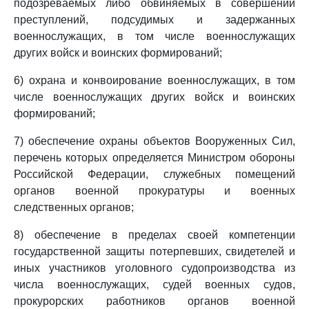
подозреваемых либо обвиняемых в совершении
преступлений, подсудимых и задержанных
военнослужащих, в том числе военнослужащих
других войск и воинских формирований;
6) охрана и конвоирование военнослужащих, в том
числе военнослужащих других войск и воинских
формирований;
7) обеспечение охраны объектов Вооруженных Сил,
перечень которых определяется Министром обороны
Российской Федерации, служебных помещений
органов военной прокуратуры и военных
следственных органов;
8) обеспечение в пределах своей компетенции
государственной защиты потерпевших, свидетелей и
иных участников уголовного судопроизводства из
числа военнослужащих, судей военных судов,
прокурорских работников органов военной