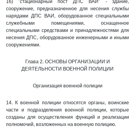
16) "стационарный пост ДПС ВАИ" - здание,
сооружение, предназначенное для несения службы
нарядами ДПС ВАИ, оборудованное специальными
служебными помещениями, оснащенное
специальными средствами и принадлежностями для
несения ДПС, оборудованное инженерными и иными
сооружениями.
Глава 2. ОСНОВЫ ОРГАНИЗАЦИИ И
ДЕЯТЕЛЬНОСТИ ВОЕННОЙ ПОЛИЦИИ
Организация военной полиции
14. К военной полиции относятся органы, воинские
части и подразделения военной полиции, которые
созданы для осуществления функций и реализации
полномочий, возложенных на военную полицию.