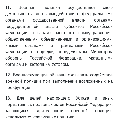
11. Военная полиция осуществляет свою
деятельность во взаимодействии с федеральными
органами государственной власти, органами
государственной власти субъектов Российской
Федерации, органами местного самоуправления,
общественными объединениями и организациями,
иными органами и гражданами Российской
Федерации в порядке, определяемом Министром
обороны Российской Федерации, указанными
органами и настоящим Уставом.
12. Военнослужащие обязаны оказывать содействие
военной полиции при выполнении возложенных на
нее функций.
13. Для целей настоящего Устава и иных
нормативных правовых актов Российской Федерации,
касающихся деятельности военной полиции,
используются следующие понятия: