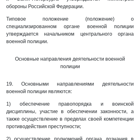
обороны Российской Федерации.
Типовое положение (положение) о
специализированном органе военной полиции
утверждается начальником центрального органа
военной полиции.
Основные направления деятельности военной
полиции
19. Основными направлениями деятельности
военной полиции являются:
1) обеспечение правопорядка и воинской
дисциплины, участие в обеспечении законности, а
также осуществление в пределах своей компетенции
противодействия преступности;
2) осуществление полномочий органа дознания в