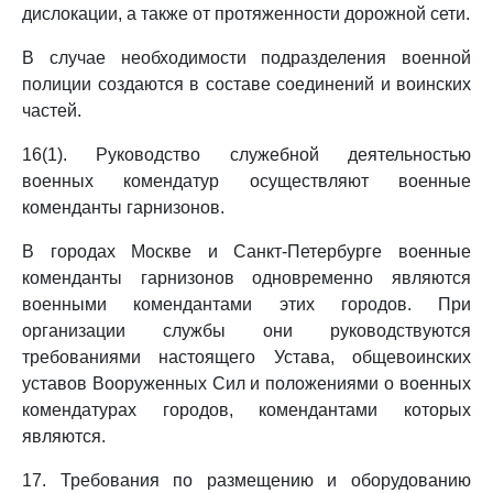
дислокации, а также от протяженности дорожной сети.
В случае необходимости подразделения военной
полиции создаются в составе соединений и воинских
частей.
16(1). Руководство служебной деятельностью
военных комендатур осуществляют военные
коменданты гарнизонов.
В городах Москве и Санкт-Петербурге военные
коменданты гарнизонов одновременно являются
военными комендантами этих городов. При
организации службы они руководствуются
требованиями настоящего Устава, общевоинских
уставов Вооруженных Сил и положениями о военных
комендатурах городов, комендантами которых
являются.
17. Требования по размещению и оборудованию