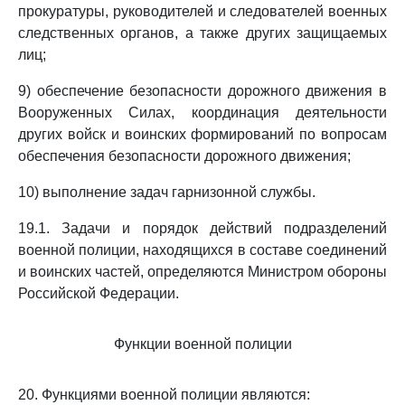
прокуратуры, руководителей и следователей военных
следственных органов, а также других защищаемых
лиц;
9) обеспечение безопасности дорожного движения в
Вооруженных Силах, координация деятельности
других войск и воинских формирований по вопросам
обеспечения безопасности дорожного движения;
10) выполнение задач гарнизонной службы.
19.1. Задачи и порядок действий подразделений
военной полиции, находящихся в составе соединений
и воинских частей, определяются Министром обороны
Российской Федерации.
Функции военной полиции
20. Функциями военной полиции являются: