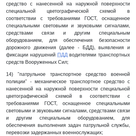
средство с нанесенной на наружной поверхности
специальной цветографической схемой в
соответствии с требованиями ГОСТ, оснащенное
специальными световыми и звуковыми сигналами,
средствами связи и другим специальным
оборудованием, для обеспечения безопасности
дорожного движения (далее - БДД), выявления и
фиксации нарушений
ПДД
водителями транспортных
средств Вооруженных Сил;
14) "патрульное транспортное средство военной
полиции" - механическое транспортное средство с
нанесенной на наружной поверхности специальной
цветографической схемой в соответствии с
требованиями ГОСТ, оснащенное специальными
световыми и звуковыми сигналами, средствами связи
и другим специальным оборудованием, для
обеспечения выполнения задач патрульной службы,
перевозки задержанных военнослужащих;