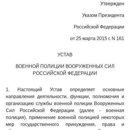
Утвержден
Указом Президента
Российской Федерации
от 25 марта 2015 г. N 161
УСТАВ
ВОЕННОЙ ПОЛИЦИИ ВООРУЖЕННЫХ СИЛ
РОССИЙСКОЙ ФЕДЕРАЦИИ
1. Настоящий Устав определяет основные
направления деятельности, функции, полномочия и
организацию службы военной полиции Вооруженных
Сил Российской Федерации (далее - военная
полиция), применение военной полицией некоторых
мер государственного принуждения, права и