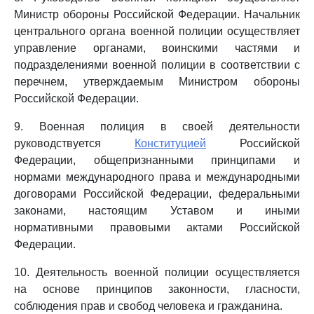
Министр обороны Российской Федерации. Начальник
центрального органа военной полиции осуществляет
управление органами, воинскими частями и
подразделениями военной полиции в соответствии с
перечнем, утверждаемым Министром обороны
Российской Федерации.
9. Военная полиция в своей деятельности
руководствуется
Конституцией
Российской
Федерации, общепризнанными принципами и
нормами международного права и международными
договорами Российской Федерации, федеральными
законами, настоящим Уставом и иными
нормативными правовыми актами Российской
Федерации.
10. Деятельность военной полиции осуществляется
на основе принципов законности, гласности,
соблюдения прав и свобод человека и гражданина.