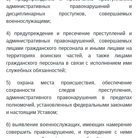
административных правонарушений и
дисциплинарных проступков, совершаемых
военнослужащими;
4) предупреждение и пресечение преступлений и
административных правонарушений, совершаемых
лицами гражданского персонала и иными лицами на
территориях воинских частей, а также лицами
гражданского персонала в связи с исполнением ими
служебных обязанностей;
5) охрана места происшествия, обеспечение
сохранности следов преступления,
административного правонарушения в пределах
полномочий, установленных федеральными законами
и настоящим Уставом;
6) выявление военнослужащих, имеющих намерение
совершить правонарушение, и проведение с ними