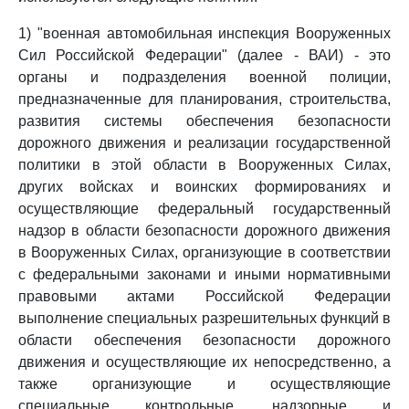
1) "военная автомобильная инспекция Вооруженных
Сил Российской Федерации" (далее - ВАИ) - это
органы и подразделения военной полиции,
предназначенные для планирования, строительства,
развития системы обеспечения безопасности
дорожного движения и реализации государственной
политики в этой области в Вооруженных Силах,
других войсках и воинских формированиях и
осуществляющие федеральный государственный
надзор в области безопасности дорожного движения
в Вооруженных Силах, организующие в соответствии
с федеральными законами и иными нормативными
правовыми актами Российской Федерации
выполнение специальных разрешительных функций в
области обеспечения безопасности дорожного
движения и осуществляющие их непосредственно, а
также организующие и осуществляющие
специальные контрольные, надзорные и