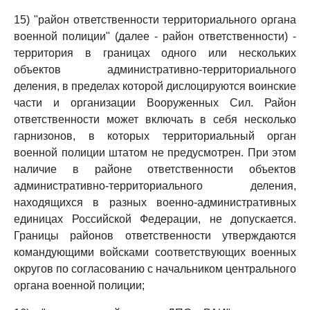
15) "район ответственности территориального органа
военной полиции" (далее - район ответственности) -
территория в границах одного или нескольких
объектов административно-территориального
деления, в пределах которой дислоцируются воинские
части и организации Вооруженных Сил. Район
ответственности может включать в себя несколько
гарнизонов, в которых территориальный орган
военной полиции штатом не предусмотрен. При этом
наличие в районе ответственности объектов
административно-территориального деления,
находящихся в разных военно-административных
единицах Российской Федерации, не допускается.
Границы районов ответственности утверждаются
командующими войсками соответствующих военных
округов по согласованию с начальником центрального
органа военной полиции;