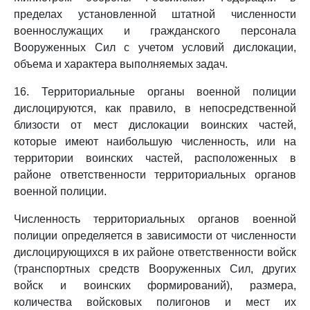
пределах установленной штатной численности
военнослужащих и гражданского персонала
Вооруженных Сил с учетом условий дислокации,
объема и характера выполняемых задач.
16. Территориальные органы военной полиции
дислоцируются, как правило, в непосредственной
близости от мест дислокации воинских частей,
которые имеют наибольшую численность, или на
территории воинских частей, расположенных в
районе ответственности территориальных органов
военной полиции.
Численность территориальных органов военной
полиции определяется в зависимости от численности
дислоцирующихся в их районе ответственности войск
(транспортных средств Вооруженных Сил, других
войск и воинских формирований), размера,
количества войсковых полигонов и мест их