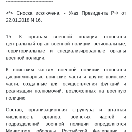
--------------------------------
<*> Сноска исключена. - Указ Президента РФ от
22.01.2018 N 16.
15. К органам военной полиции относятся
центральный орган военной полиции, региональные,
территориальные и специализированные органы
военной полиции.
К воинским частям военной полиции относятся
дисциплинарные воинские части и другие воинские
части, созданные для осуществления функций и
реализации полномочий, возложенных на военную
полицию.
Состав, организационная структура и штатная
численность органов, воинских частей и
подразделений военной полиции определяются
Министром обороны Российской Федерации в