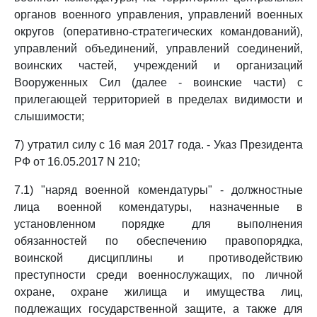
органов военного управления, управлений военных
округов (оперативно-стратегических командований),
управлений объединений, управлений соединений,
воинских частей, учреждений и организаций
Вооруженных Сил (далее - воинские части) с
прилегающей территорией в пределах видимости и
слышимости;
7) утратил силу с 16 мая 2017 года. - Указ Президента
РФ от 16.05.2017 N 210;
7.1) "наряд военной комендатуры" - должностные
лица военной комендатуры, назначенные в
установленном порядке для выполнения
обязанностей по обеспечению правопорядка,
воинской дисциплины и противодействию
преступности среди военнослужащих, по личной
охране, охране жилища и имущества лиц,
подлежащих государственной защите, а также для