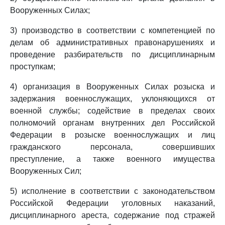
Вооруженных Силах;
3) производство в соответствии с компетенцией по
делам об административных правонарушениях и
проведение разбирательств по дисциплинарным
проступкам;
4) организация в Вооруженных Силах розыска и
задержания военнослужащих, уклоняющихся от
военной службы; содействие в пределах своих
полномочий органам внутренних дел Российской
Федерации в розыске военнослужащих и лиц
гражданского персонала, совершивших
преступление, а также военного имущества
Вооруженных Сил;
5) исполнение в соответствии с законодательством
Российской Федерации уголовных наказаний,
дисциплинарного ареста, содержание под стражей