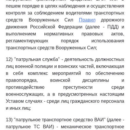
пешем порядке в целях наблюдения и осуществления
контроля за соблюдением водителями транспортных
средств Вооруженных Сил
Правил
дорожного
движения Российской Федерации (далее - ПДД) и
выполнением нормативных правовых актов,
регламентирующих порядок использования
транспортных средств Вооруженных Сил;
12) "патрульная служба" - деятельность должностных
лиц военной полиции и воинских частей, включающая
в себя комплекс мероприятий по обеспечению
правопорядка, воинской дисциплины и
противодействию преступности среди
военнослужащих, а в предусмотренных настоящим
Уставом случаях - среди лиц гражданского персонала
и иных лиц;
13) "патрульное транспортное средство ВАИ" (далее -
патрульное ТС ВАИ) - механическое транспортное