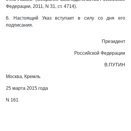
Федерации, 2011, N 31, ст. 4714).
6. Настоящий Указ вступает в силу со дня его
подписания.
Президент
Российской Федерации
В.ПУТИН
Москва, Кремль
25 марта 2015 года
N 161