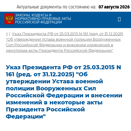
Актуальные документы по состоянию на:
07 августа 2026
ЗАКОНЫ, КОДЕКСЫ И
НОРМАТИВНО-ПРАВОВЫЕ АКТЫ
РОССИЙСКОЙ ФЕДЕРАЦИИ
|
Указ Президента РФ от 25.03.2015 N 161 (ред. от 31.12.2025)
"Об утверждении Устава военной полиции Вооруженных
Сил Российской Федерации и внесении изменений в
некоторые акты Президента Российской Федерации"
Указ Президента РФ от 25.03.2015 N
161 (ред. от 31.12.2025) "Об
утверждении Устава военной
полиции Вооруженных Сил
Российской Федерации и внесении
изменений в некоторые акты
Президента Российской
Федерации"