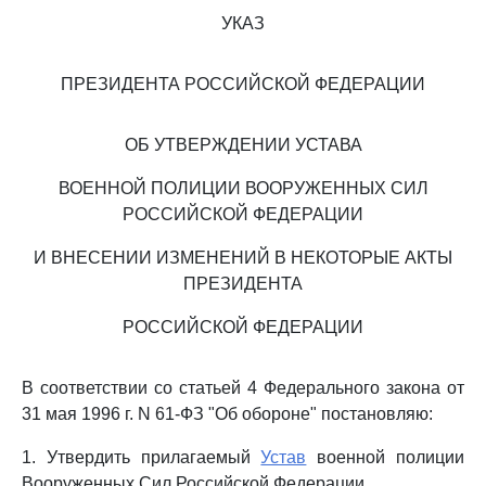
УКАЗ
ПРЕЗИДЕНТА РОССИЙСКОЙ ФЕДЕРАЦИИ
ОБ УТВЕРЖДЕНИИ УСТАВА
ВОЕННОЙ ПОЛИЦИИ ВООРУЖЕННЫХ СИЛ
РОССИЙСКОЙ ФЕДЕРАЦИИ
И ВНЕСЕНИИ ИЗМЕНЕНИЙ В НЕКОТОРЫЕ АКТЫ
ПРЕЗИДЕНТА
РОССИЙСКОЙ ФЕДЕРАЦИИ
В соответствии со статьей 4 Федерального закона от
31 мая 1996 г. N 61-ФЗ "Об обороне" постановляю:
1. Утвердить прилагаемый
Устав
военной полиции
Вооруженных Сил Российской Федерации.