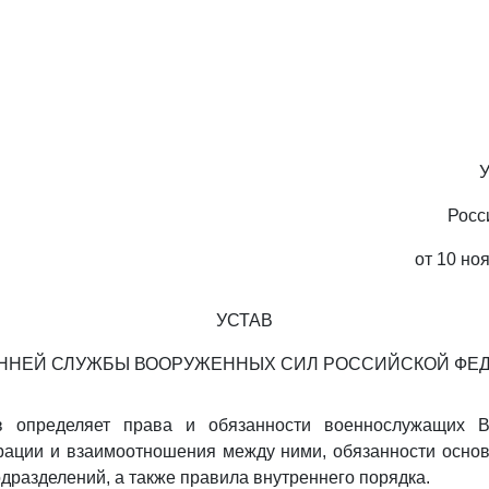
У
Росс
от 10 ноя
УСТАВ
ННЕЙ СЛУЖБЫ ВООРУЖЕННЫХ СИЛ РОССИЙСКОЙ ФЕ
в определяет права и обязанности военнослужащих 
рации и взаимоотношения между ними, обязанности осно
одразделений, а также правила внутреннего порядка.