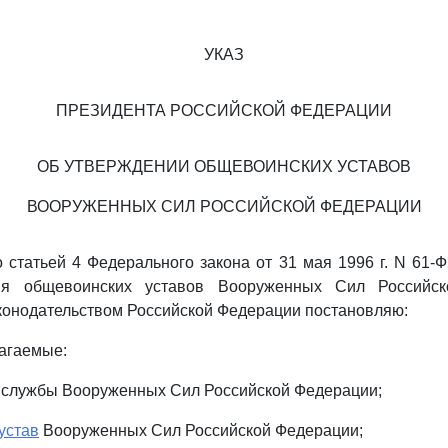
УКАЗ
ПРЕЗИДЕНТА РОССИЙСКОЙ ФЕДЕРАЦИИ
ОБ УТВЕРЖДЕНИИ ОБЩЕВОИНСКИХ УСТАВОВ
ВООРУЖЕННЫХ СИЛ РОССИЙСКОЙ ФЕДЕРАЦИИ
о статьей 4 Федерального закона от 31 мая 1996 г. N 61-Ф
ия общевоинских уставов Вооруженных Сил Российс
аконодательством Российской Федерации постановляю:
лагаемые:
 службы Вооруженных Сил Российской Федерации;
устав
Вооруженных Сил Российской Федерации;