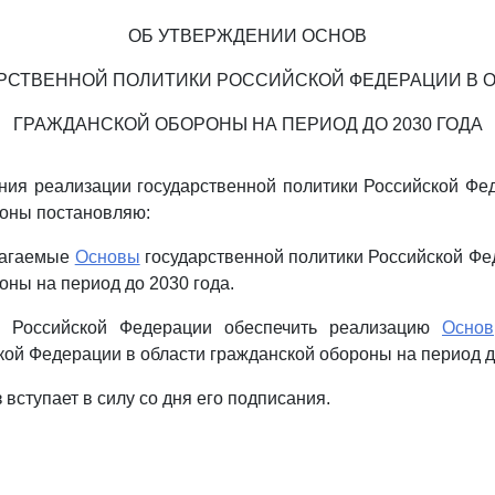
ОБ УТВЕРЖДЕНИИ ОСНОВ
РСТВЕННОЙ ПОЛИТИКИ РОССИЙСКОЙ ФЕДЕРАЦИИ В 
ГРАЖДАНСКОЙ ОБОРОНЫ НА ПЕРИОД ДО 2030 ГОДА
ния реализации государственной политики Российской Фе
оны постановляю:
лагаемые
Основы
государственной политики Российской Фе
оны на период до 2030 года.
ву Российской Федерации обеспечить реализацию
Основ
кой Федерации в области гражданской обороны на период д
 вступает в силу со дня его подписания.