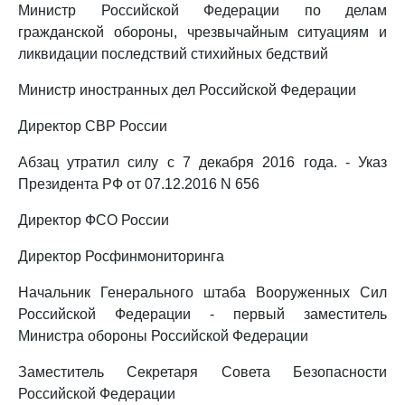
Министр Российской Федерации по делам
гражданской обороны, чрезвычайным ситуациям и
ликвидации последствий стихийных бедствий
Министр иностранных дел Российской Федерации
Директор СВР России
Абзац утратил силу с 7 декабря 2016 года. - Указ
Президента РФ от 07.12.2016 N 656
Директор ФСО России
Директор Росфинмониторинга
Начальник Генерального штаба Вооруженных Сил
Российской Федерации - первый заместитель
Министра обороны Российской Федерации
Заместитель Секретаря Совета Безопасности
Российской Федерации