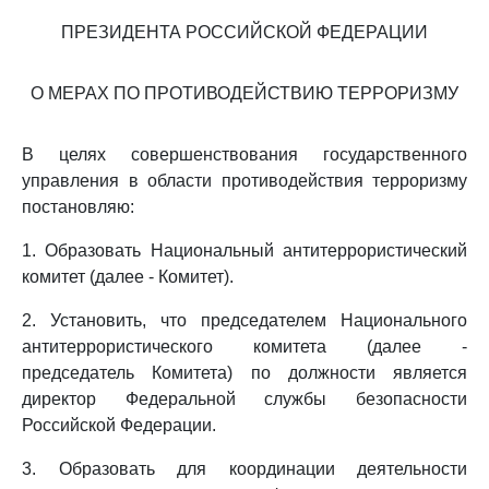
ПРЕЗИДЕНТА РОССИЙСКОЙ ФЕДЕРАЦИИ
О МЕРАХ ПО ПРОТИВОДЕЙСТВИЮ ТЕРРОРИЗМУ
В целях совершенствования государственного
управления в области противодействия терроризму
постановляю:
1. Образовать Национальный антитеррористический
комитет (далее - Комитет).
2. Установить, что председателем Национального
антитеррористического комитета (далее -
председатель Комитета) по должности является
директор Федеральной службы безопасности
Российской Федерации.
3. Образовать для координации деятельности