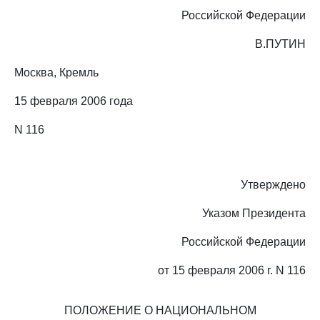
Российской Федерации
В.ПУТИН
Москва, Кремль
15 февраля 2006 года
N 116
Утверждено
Указом Президента
Российской Федерации
от 15 февраля 2006 г. N 116
ПОЛОЖЕНИЕ О НАЦИОНАЛЬНОМ