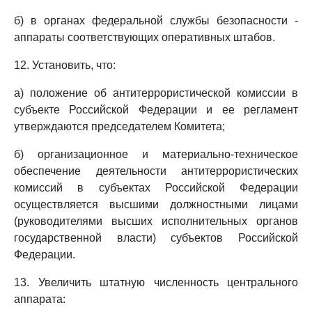
б) в органах федеральной службы безопасности -
аппараты соответствующих оперативных штабов.
12. Установить, что:
а) положение об антитеррористической комиссии в
субъекте Российской Федерации и ее регламент
утверждаются председателем Комитета;
б) организационное и материально-техническое
обеспечение деятельности антитеррористических
комиссий в субъектах Российской Федерации
осуществляется высшими должностными лицами
(руководителями высших исполнительных органов
государственной власти) субъектов Российской
Федерации.
13. Увеличить штатную численность центрального
аппарата: