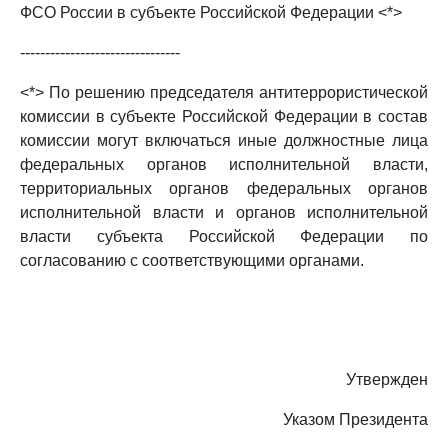
ФСО России в субъекте Российской Федерации <*>
--------------------------------
<*> По решению председателя антитеррористической
комиссии в субъекте Российской Федерации в состав
комиссии могут включаться иные должностные лица
федеральных органов исполнительной власти,
территориальных органов федеральных органов
исполнительной власти и органов исполнительной
власти субъекта Российской Федерации по
согласованию с соответствующими органами.
Утвержден
Указом Президента