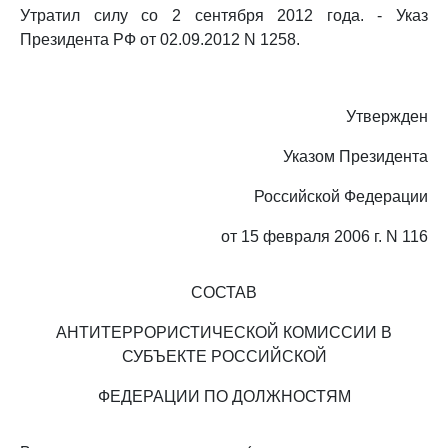
Утратил силу со 2 сентября 2012 года. - Указ
Президента РФ от 02.09.2012 N 1258.
Утвержден
Указом Президента
Российской Федерации
от 15 февраля 2006 г. N 116
СОСТАВ
АНТИТЕРРОРИСТИЧЕСКОЙ КОМИССИИ В
СУБЪЕКТЕ РОССИЙСКОЙ
ФЕДЕРАЦИИ ПО ДОЛЖНОСТЯМ