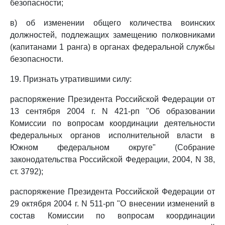
безопасности;
в) об изменении общего количества воинских
должностей, подлежащих замещению полковниками
(капитанами 1 ранга) в органах федеральной службы
безопасности.
19. Признать утратившими силу:
распоряжение Президента Российской Федерации от
13 сентября 2004 г. N 421-рп "Об образовании
Комиссии по вопросам координации деятельности
федеральных органов исполнительной власти в
Южном федеральном округе" (Собрание
законодательства Российской Федерации, 2004, N 38,
ст. 3792);
распоряжение Президента Российской Федерации от
29 октября 2004 г. N 511-рп "О внесении изменений в
состав Комиссии по вопросам координации