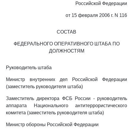
Российской Федерации
от 15 февраля 2006 г. N 116
СОСТАВ
ФЕДЕРАЛЬНОГО ОПЕРАТИВНОГО ШТАБА ПО
ДОЛЖНОСТЯМ
Руководитель штаба
Министр внутренних дел Российской Федерации
(заместитель руководителя штаба)
Заместитель директора ФСБ России - руководитель
аппарата Национального антитеррористического
комитета (заместитель руководителя штаба)
Министр обороны Российской Федерации