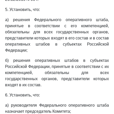
5. Установить, что:
а) решения Федерального оперативного штаба,
принятые в соответствии с его компетенцией,
обязательны для всех государственных органов,
представители которых входят в его состав и в состав
оперативных штабов в субъектах Российской
Федерации;
б) решения оперативных штабов в субъектах
Российской Федерации, принятые в соответствии с их
компетенцией, обязательны для всех
государственных органов, представители которых
входят в их состав.
6. Установить, что:
а) руководителя Федерального оперативного штаба
назначает председатель Комитета;