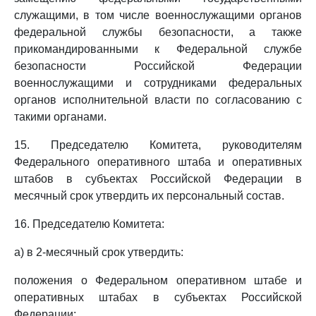
служащими, в том числе военнослужащими органов
федеральной службы безопасности, а также
прикомандированными к Федеральной службе
безопасности Российской Федерации
военнослужащими и сотрудниками федеральных
органов исполнительной власти по согласованию с
такими органами.
15. Председателю Комитета, руководителям
Федерального оперативного штаба и оперативных
штабов в субъектах Российской Федерации в
месячный срок утвердить их персональный состав.
16. Председателю Комитета:
а) в 2-месячный срок утвердить:
положения о Федеральном оперативном штабе и
оперативных штабах в субъектах Российской
Федерации;