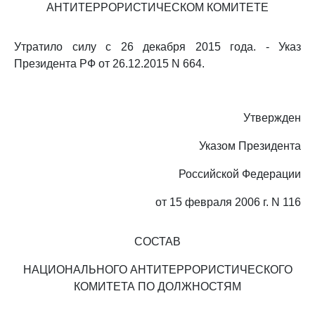
АНТИТЕРРОРИСТИЧЕСКОМ КОМИТЕТЕ
Утратило силу с 26 декабря 2015 года. - Указ
Президента РФ от 26.12.2015 N 664.
Утвержден
Указом Президента
Российской Федерации
от 15 февраля 2006 г. N 116
СОСТАВ
НАЦИОНАЛЬНОГО АНТИТЕРРОРИСТИЧЕСКОГО
КОМИТЕТА ПО ДОЛЖНОСТЯМ