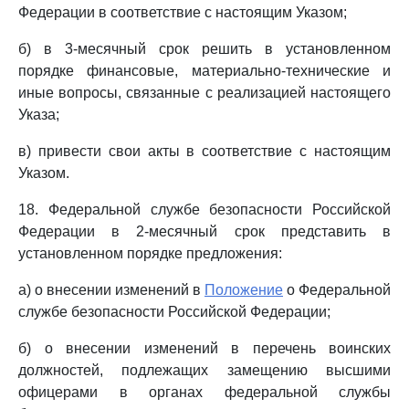
Федерации в соответствие с настоящим Указом;
б) в 3-месячный срок решить в установленном
порядке финансовые, материально-технические и
иные вопросы, связанные с реализацией настоящего
Указа;
в) привести свои акты в соответствие с настоящим
Указом.
18. Федеральной службе безопасности Российской
Федерации в 2-месячный срок представить в
установленном порядке предложения:
а) о внесении изменений в
Положение
о Федеральной
службе безопасности Российской Федерации;
б) о внесении изменений в перечень воинских
должностей, подлежащих замещению высшими
офицерами в органах федеральной службы