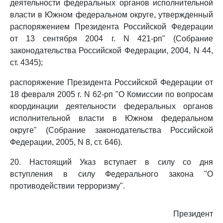
деятельности федеральных органов исполнительной
власти в Южном федеральном округе, утвержденный
распоряжением Президента Российской Федерации
от 13 сентября 2004 г. N 421-рп" (Собрание
законодательства Российской Федерации, 2004, N 44,
ст. 4345);
распоряжение Президента Российской Федерации от
18 февраля 2005 г. N 62-рп "О Комиссии по вопросам
координации деятельности федеральных органов
исполнительной власти в Южном федеральном
округе" (Собрание законодательства Российской
Федерации, 2005, N 8, ст. 646).
20. Настоящий Указ вступает в силу со дня
вступления в силу Федерального закона "О
противодействии терроризму".
Президент