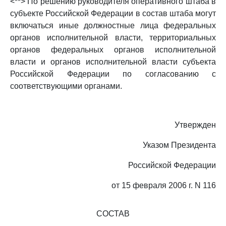
<**> По решению руководителя оперативного штаба в
субъекте Российской Федерации в состав штаба могут
включаться иные должностные лица федеральных
органов исполнительной власти, территориальных
органов федеральных органов исполнительной
власти и органов исполнительной власти субъекта
Российской Федерации по согласованию с
соответствующими органами.
Утвержден
Указом Президента
Российской Федерации
от 15 февраля 2006 г. N 116
СОСТАВ