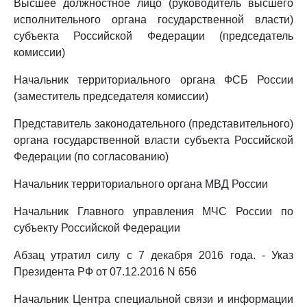
Высшее должностное лицо (руководитель высшего
исполнительного органа государственной власти)
субъекта Российской Федерации (председатель
комиссии)
Начальник территориального органа ФСБ России
(заместитель председателя комиссии)
Представитель законодательного (представительного)
органа государственной власти субъекта Российской
Федерации (по согласованию)
Начальник территориального органа МВД России
Начальник Главного управления МЧС России по
субъекту Российской Федерации
Абзац утратил силу с 7 декабря 2016 года. - Указ
Президента РФ от 07.12.2016 N 656
Начальник Центра специальной связи и информации