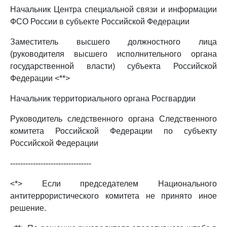
Начальник Центра специальной связи и информации
ФСО России в субъекте Российской Федерации
Заместитель высшего должностного лица
(руководителя высшего исполнительного органа
государственной власти) субъекта Российской
Федерации <**>
Начальник территориального органа Росгвардии
Руководитель следственного органа Следственного
комитета Российской Федерации по субъекту
Российской Федерации
--------------------------------
<*> Если председателем Национального
антитеррористического комитета не принято иное
решение.