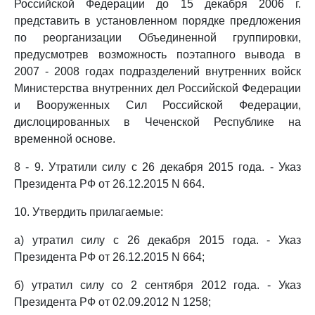
Российской Федерации до 15 декабря 2006 г.
представить в установленном порядке предложения
по реорганизации Объединенной группировки,
предусмотрев возможность поэтапного вывода в
2007 - 2008 годах подразделений внутренних войск
Министерства внутренних дел Российской Федерации
и Вооруженных Сил Российской Федерации,
дислоцированных в Чеченской Республике на
временной основе.
8 - 9. Утратили силу с 26 декабря 2015 года. - Указ
Президента РФ от 26.12.2015 N 664.
10. Утвердить прилагаемые:
а) утратил силу с 26 декабря 2015 года. - Указ
Президента РФ от 26.12.2015 N 664;
б) утратил силу со 2 сентября 2012 года. - Указ
Президента РФ от 02.09.2012 N 1258;