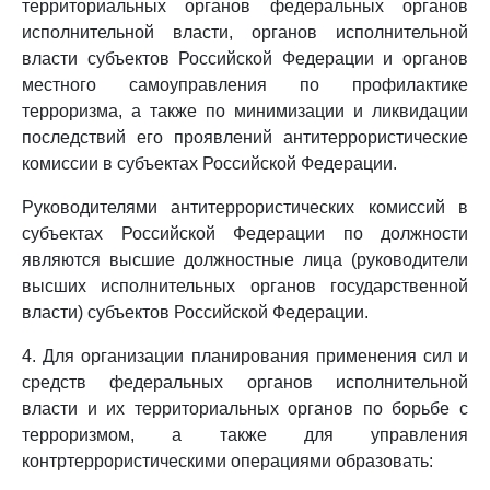
территориальных органов федеральных органов
исполнительной власти, органов исполнительной
власти субъектов Российской Федерации и органов
местного самоуправления по профилактике
терроризма, а также по минимизации и ликвидации
последствий его проявлений антитеррористические
комиссии в субъектах Российской Федерации.
Руководителями антитеррористических комиссий в
субъектах Российской Федерации по должности
являются высшие должностные лица (руководители
высших исполнительных органов государственной
власти) субъектов Российской Федерации.
4. Для организации планирования применения сил и
средств федеральных органов исполнительной
власти и их территориальных органов по борьбе с
терроризмом, а также для управления
контртеррористическими операциями образовать: