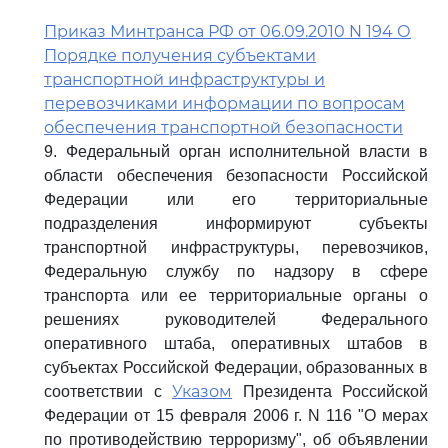
Приказ Минтранса РФ от 06.09.2010 N 194 О
Порядке получения субъектами
транспортной инфраструктуры и
перевозчиками информации по вопросам
обеспечения транспортной безопасности
9. Федеральный орган исполнительной власти в
области обеспечения безопасности Российской
Федерации или его территориальные
подразделения информируют субъекты
транспортной инфраструктуры, перевозчиков,
Федеральную службу по надзору в сфере
транспорта или ее территориальные органы о
решениях руководителей Федерального
оперативного штаба, оперативных штабов в
субъектах Российской Федерации, образованных в
Указом
соответствии с
Президента Российской
Федерации от 15 февраля 2006 г. N 116 "О мерах
по противодействию терроризму", об объявлении