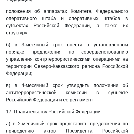
положения об аппаратах Комитета, Федерального
оперативного штаба и оперативных штабов в
субъектах Российской Федерации, а также их
структуру;
б) в 3-месячный срок внести в установленном
порядке предложения по совершенствованию
управления контртеррористическими операциями на
территории Северо-Кавказского региона Российской
Федерации;
в) в 4-месячный срок утвердить положение об
антитеррористической комиссии в субъекте
Российской Федерации и ее регламент.
17. Правительству Российской Федерации:
а) в 2-месячный срок представить предложения по
приведению актов Президента Российской