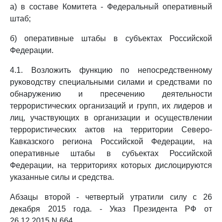
а) в составе Комитета - Федеральный оперативный
штаб;
б) оперативные штабы в субъектах Российской
Федерации.
4.1. Возложить функцию по непосредственному
руководству специальными силами и средствами по
обнаружению и пресечению деятельности
террористических организаций и групп, их лидеров и
лиц, участвующих в организации и осуществлении
террористических актов на территории Северо-
Кавказского региона Российской Федерации, на
оперативные штабы в субъектах Российской
Федерации, на территориях которых дислоцируются
указанные силы и средства.
Абзацы второй - четвертый утратили силу с 26
декабря 2015 года. - Указ Президента РФ от
26.12.2015 N 664.