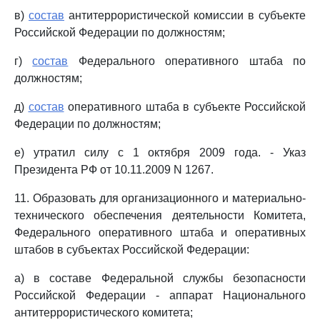
в)
состав
антитеррористической комиссии в субъекте
Российской Федерации по должностям;
г)
состав
Федерального оперативного штаба по
должностям;
д)
состав
оперативного штаба в субъекте Российской
Федерации по должностям;
е) утратил силу с 1 октября 2009 года. - Указ
Президента РФ от 10.11.2009 N 1267.
11. Образовать для организационного и материально-
технического обеспечения деятельности Комитета,
Федерального оперативного штаба и оперативных
штабов в субъектах Российской Федерации:
а) в составе Федеральной службы безопасности
Российской Федерации - аппарат Национального
антитеррористического комитета;