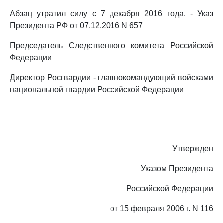
Абзац утратил силу c 7 декабря 2016 года. - Указ
Президента РФ от 07.12.2016 N 657
Председатель Следственного комитета Российской
Федерации
Директор Росгвардии - главнокомандующий войсками
национальной гвардии Российской Федерации
Утвержден
Указом Президента
Российской Федерации
от 15 февраля 2006 г. N 116