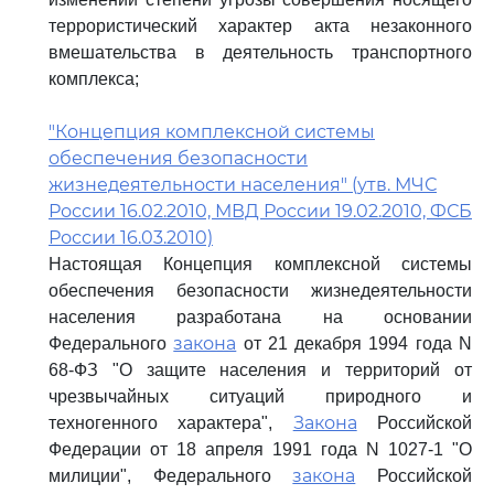
террористический характер акта незаконного
вмешательства в деятельность транспортного
комплекса;
"Концепция комплексной системы
обеспечения безопасности
жизнедеятельности населения" (утв. МЧС
России 16.02.2010, МВД России 19.02.2010, ФСБ
России 16.03.2010)
Настоящая Концепция комплексной системы
обеспечения безопасности жизнедеятельности
населения разработана на основании
закона
Федерального
от 21 декабря 1994 года N
68-ФЗ "О защите населения и территорий от
чрезвычайных ситуаций природного и
Закона
техногенного характера",
Российской
Федерации от 18 апреля 1991 года N 1027-1 "О
закона
милиции", Федерального
Российской