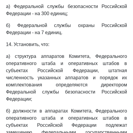
а) Федеральной службы безопасности Российской
Федерации - на 300 единиц;
б) Федеральной службы охраны Российской
Федерации - на 7 единиц.
14. Установить, что:
а) структура аппаратов Комитета, Федерального
оперативного штаба и оперативных штабов в
субъектах Российской Федерации, штатная
численность указанных аппаратов и порядок их
комплектования определяются директором
Федеральной службы безопасности Российской
Федерации;
б) должности в аппаратах Комитета, Федерального
оперативного штаба и оперативных штабов в
субъектах Российской Федерации подлежат
замещению федеральными государственными