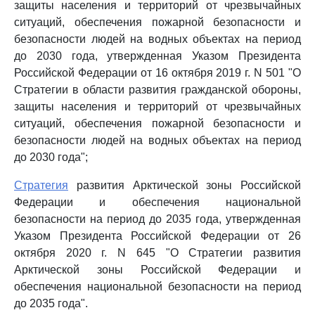
защиты населения и территорий от чрезвычайных
ситуаций, обеспечения пожарной безопасности и
безопасности людей на водных объектах на период
до 2030 года, утвержденная Указом Президента
Российской Федерации от 16 октября 2019 г. N 501 "О
Стратегии в области развития гражданской обороны,
защиты населения и территорий от чрезвычайных
ситуаций, обеспечения пожарной безопасности и
безопасности людей на водных объектах на период
до 2030 года";
Стратегия
развития Арктической зоны Российской
Федерации и обеспечения национальной
безопасности на период до 2035 года, утвержденная
Указом Президента Российской Федерации от 26
октября 2020 г. N 645 "О Стратегии развития
Арктической зоны Российской Федерации и
обеспечения национальной безопасности на период
до 2035 года".