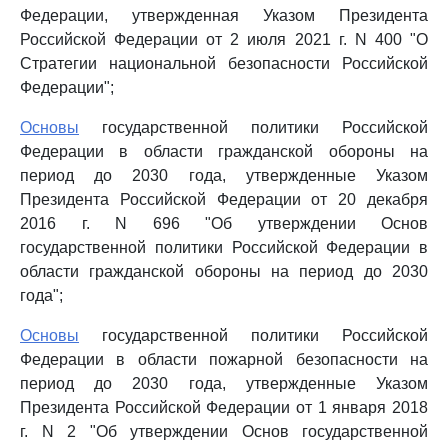
Федерации, утвержденная Указом Президента
Российской Федерации от 2 июля 2021 г. N 400 "О
Стратегии национальной безопасности Российской
Федерации";
Основы
государственной политики Российской
Федерации в области гражданской обороны на
период до 2030 года, утвержденные Указом
Президента Российской Федерации от 20 декабря
2016 г. N 696 "Об утверждении Основ
государственной политики Российской Федерации в
области гражданской обороны на период до 2030
года";
Основы
государственной политики Российской
Федерации в области пожарной безопасности на
период до 2030 года, утвержденные Указом
Президента Российской Федерации от 1 января 2018
г. N 2 "Об утверждении Основ государственной