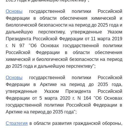
Основы
государственной политики Российской
Федерации в области обеспечения химической и
биологической безопасности на период до 2025 года и
дальнейшую перспективу, утвержденные Указом
Президента Российской Федерации от 11 марта 2019
г. N 97 "Об Основах государственной политики
Российской Федерации в области обеспечения
химической и биологической безопасности на период
до 2025 года и дальнейшую перспективу";
Основы
государственной политики Российской
Федерации в Арктике на период до 2035 года,
утвержденные Указом Президента Российской
Федерации от 5 марта 2020 г. N 164 "Об Основах
государственной политики Российской Федерации в
Арктике на период до 2035 года";
Стратегия
в области развития гражданской обороны,