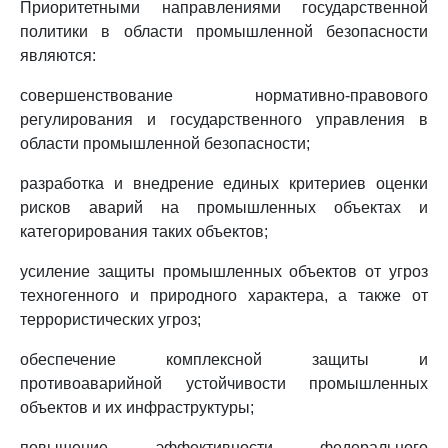
Приоритетными направлениями государственной
политики в области промышленной безопасности
являются:
совершенствование нормативно-правового
регулирования и государственного управления в
области промышленной безопасности;
разработка и внедрение единых критериев оценки
рисков аварий на промышленных объектах и
категорирования таких объектов;
усиление защиты промышленных объектов от угроз
техногенного и природного характера, а также от
террористических угроз;
обеспечение комплексной защиты и
противоаварийной устойчивости промышленных
объектов и их инфраструктуры;
повышение эффективности федерального