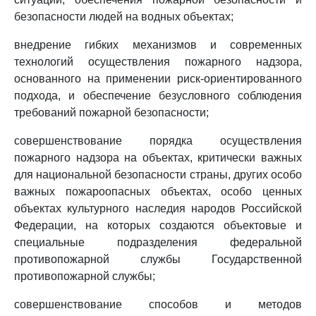
безопасности людей на водных объектах;
внедрение гибких механизмов и современных
технологий осуществления пожарного надзора,
основанного на применении риск-ориентированного
подхода, и обеспечение безусловного соблюдения
требований пожарной безопасности;
совершенствование порядка осуществления
пожарного надзора на объектах, критически важных
для национальной безопасности страны, других особо
важных пожароопасных объектах, особо ценных
объектах культурного наследия народов Российской
Федерации, на которых создаются объектовые и
специальные подразделения федеральной
противопожарной службы Государственной
противопожарной службы;
совершенствование способов и методов