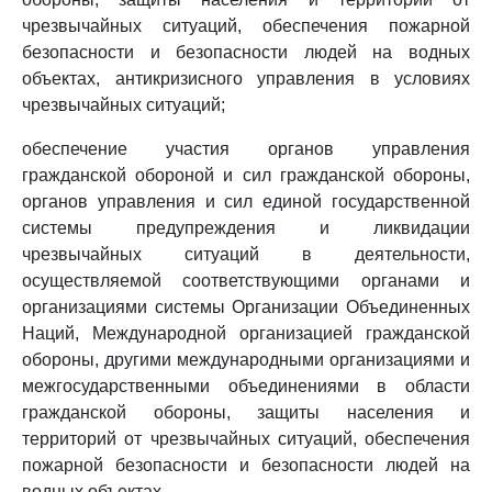
чрезвычайных ситуаций, обеспечения пожарной
безопасности и безопасности людей на водных
объектах, антикризисного управления в условиях
чрезвычайных ситуаций;
обеспечение участия органов управления
гражданской обороной и сил гражданской обороны,
органов управления и сил единой государственной
системы предупреждения и ликвидации
чрезвычайных ситуаций в деятельности,
осуществляемой соответствующими органами и
организациями системы Организации Объединенных
Наций, Международной организацией гражданской
обороны, другими международными организациями и
межгосударственными объединениями в области
гражданской обороны, защиты населения и
территорий от чрезвычайных ситуаций, обеспечения
пожарной безопасности и безопасности людей на
водных объектах.