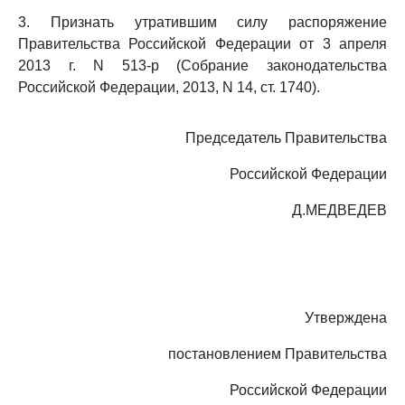
3. Признать утратившим силу распоряжение
Правительства Российской Федерации от 3 апреля
2013 г. N 513-р (Собрание законодательства
Российской Федерации, 2013, N 14, ст. 1740).
Председатель Правительства
Российской Федерации
Д.МЕДВЕДЕВ
Утверждена
постановлением Правительства
Российской Федерации