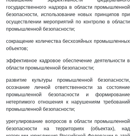
государственного надзора в области промышленной
безопасности, использование новых принципов при
осуществлении мероприятий по контролю в области
промышленной безопасности;
сокращение количества бесхозяйных промышленных
объектов;
эффективное кадровое обеспечение деятельности в
области промышленной безопасности;
развитие культуры промышленной безопасности,
осознание личной ответственности за состояние
промышленной безопасности и формирование
нетерпимого отношения к нарушениям требований
промышленной безопасности;
урегулирование вопросов в области промышленной
безопасности на территориях (объектах), над
которыми юрисдикция Российской Федерации в этой