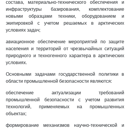
состава, материально-технического обеспечения и
инфраструктуры базирования, комплектование
новыми образцами техники, оборудованием и
экипировкой с учетом решаемых в арктических
условиях задач;
авиационное обеспечение мероприятий по защите
населения и территорий от чрезвычайных ситуаций
природного и техногенного характера в арктических
условиях.
Основными задачами государственной политики в
области промышленной безопасности являются:
обеспечение актуализации требований
промышленной безопасности с учетом развития
технологий, применяемых на промышленных
объектах;
формирование механизмов научно-технической и