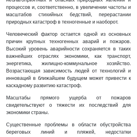
процессов и, соответственно, в увеличении частоты и
масштабов стихийных бедствий, перерастании
природных катастроф в техногенные и наоборот.
Человеческий фактор остается одной из основных
причин крупных техногенных аварий и пожаров.
Высокий уровень аварийности сохраняется в таких
важнейших отраслях экономики, как транспорт,
энергетика, жилищно-коммунальное хозяйство.
Возрастающая зависимость людей от технологий и
инноваций в ближайшем будущем может привести к
каскадному развитию катастроф.
Масштабы прямого ущерба от пожаров
свидетельствуют о тяжести их последствий для
экономики страны.
Существенные проблемы в области обустройства
береговых линий и пляжей, недостатки