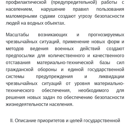
профилактической (предупредительной) работы с
населением, нарушение правил пользования
маломерными судами создают угрозу безопасности
людей на водных объектах.
Масштабы возникающих и прогнозируемых
чрезвычайных ситуаций, применение новых форм и
методов ведения военных действий создают
предпосылки для количественного и качественного
отставания материально-технической базы сил
гражданской обороны и единой государственной
системы предупреждения и ликвидации
чрезвычайных ситуаций от уровня материально-
технического обеспечения, необходимого для
решения новых задач по обеспечению безопасности
жизнедеятельности населения.
II. Описание приоритетов и целей государственной