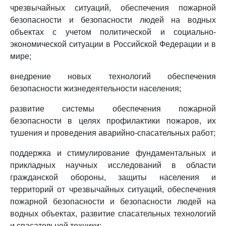
чрезвычайных ситуаций, обеспечения пожарной
безопасности и безопасности людей на водных
объектах с учетом политической и социально-
экономической ситуации в Российской Федерации и в
мире;
внедрение новых технологий обеспечения
безопасности жизнедеятельности населения;
развитие системы обеспечения пожарной
безопасности в целях профилактики пожаров, их
тушения и проведения аварийно-спасательных работ;
поддержка и стимулирование фундаментальных и
прикладных научных исследований в области
гражданской обороны, защиты населения и
территорий от чрезвычайных ситуаций, обеспечения
пожарной безопасности и безопасности людей на
водных объектах, развитие спасательных технологий
и спасательной техники;