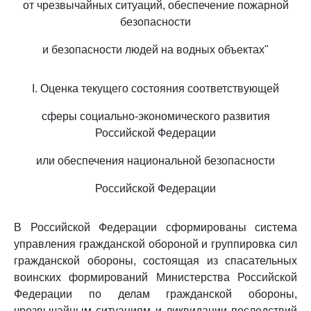
от чрезвычайных ситуаций, обеспечение пожарной
безопасности
и безопасности людей на водных объектах"
I. Оценка текущего состояния соответствующей
сферы социально-экономического развития
Российской Федерации
или обеспечения национальной безопасности
Российской Федерации
В Российской Федерации сформированы система
управления гражданской обороной и группировка сил
гражданской обороны, состоящая из спасательных
воинских формирований Министерства Российской
Федерации по делам гражданской обороны,
чрезвычайным ситуациям и ликвидации последствий