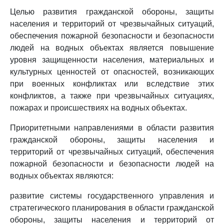
Целью развития гражданской обороны, защиты
населения и территорий от чрезвычайных ситуаций,
обеспечения пожарной безопасности и безопасности
людей на водных объектах является повышение
уровня защищенности населения, материальных и
культурных ценностей от опасностей, возникающих
при военных конфликтах или вследствие этих
конфликтов, а также при чрезвычайных ситуациях,
пожарах и происшествиях на водных объектах.
Приоритетными направлениями в области развития
гражданской обороны, защиты населения и
территорий от чрезвычайных ситуаций, обеспечения
пожарной безопасности и безопасности людей на
водных объектах являются:
развитие системы государственного управления и
стратегического планирования в области гражданской
обороны, защиты населения и территорий от