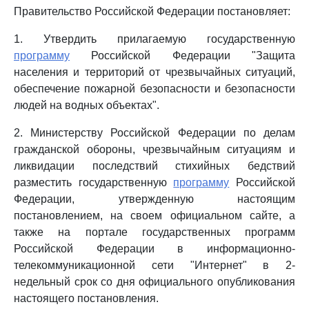
Правительство Российской Федерации постановляет:
1. Утвердить прилагаемую государственную
программу
Российской Федерации "Защита
населения и территорий от чрезвычайных ситуаций,
обеспечение пожарной безопасности и безопасности
людей на водных объектах".
2. Министерству Российской Федерации по делам
гражданской обороны, чрезвычайным ситуациям и
ликвидации последствий стихийных бедствий
разместить государственную
программу
Российской
Федерации, утвержденную настоящим
постановлением, на своем официальном сайте, а
также на портале государственных программ
Российской Федерации в информационно-
телекоммуникационной сети "Интернет" в 2-
недельный срок со дня официального опубликования
настоящего постановления.