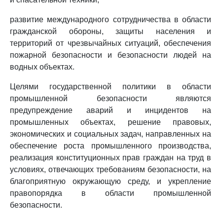
развитие международного сотрудничества в области
гражданской обороны, защиты населения и
территорий от чрезвычайных ситуаций, обеспечения
пожарной безопасности и безопасности людей на
водных объектах.
Целями государственной политики в области
промышленной безопасности являются
предупреждение аварий и инцидентов на
промышленных объектах, решение правовых,
экономических и социальных задач, направленных на
обеспечение роста промышленного производства,
реализация конституционных прав граждан на труд в
условиях, отвечающих требованиям безопасности, на
благоприятную окружающую среду, и укрепление
правопорядка в области промышленной
безопасности.