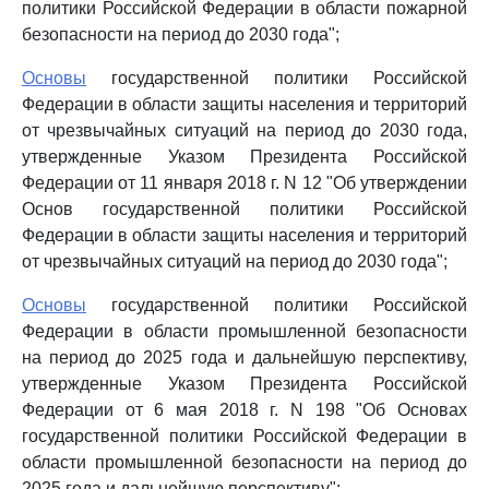
политики Российской Федерации в области пожарной
безопасности на период до 2030 года";
Основы
государственной политики Российской
Федерации в области защиты населения и территорий
от чрезвычайных ситуаций на период до 2030 года,
утвержденные Указом Президента Российской
Федерации от 11 января 2018 г. N 12 "Об утверждении
Основ государственной политики Российской
Федерации в области защиты населения и территорий
от чрезвычайных ситуаций на период до 2030 года";
Основы
государственной политики Российской
Федерации в области промышленной безопасности
на период до 2025 года и дальнейшую перспективу,
утвержденные Указом Президента Российской
Федерации от 6 мая 2018 г. N 198 "Об Основах
государственной политики Российской Федерации в
области промышленной безопасности на период до
2025 года и дальнейшую перспективу";