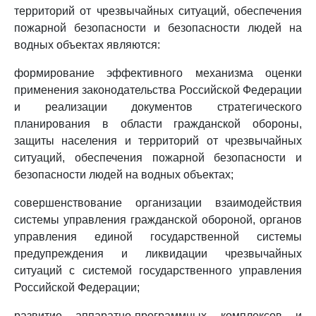
территорий от чрезвычайных ситуаций, обеспечения
пожарной безопасности и безопасности людей на
водных объектах являются:
формирование эффективного механизма оценки
применения законодательства Российской Федерации
и реализации документов стратегического
планирования в области гражданской обороны,
защиты населения и территорий от чрезвычайных
ситуаций, обеспечения пожарной безопасности и
безопасности людей на водных объектах;
совершенствование организации взаимодействия
системы управления гражданской обороной, органов
управления единой государственной системы
предупреждения и ликвидации чрезвычайных
ситуаций с системой государственного управления
Российской Федерации;
развитие аппаратно-программных комплексов и