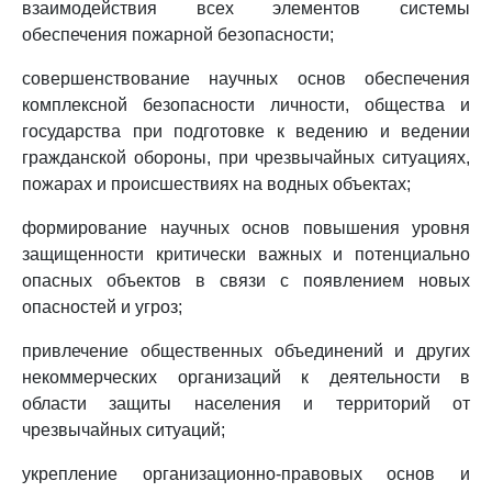
взаимодействия всех элементов системы
обеспечения пожарной безопасности;
совершенствование научных основ обеспечения
комплексной безопасности личности, общества и
государства при подготовке к ведению и ведении
гражданской обороны, при чрезвычайных ситуациях,
пожарах и происшествиях на водных объектах;
формирование научных основ повышения уровня
защищенности критически важных и потенциально
опасных объектов в связи с появлением новых
опасностей и угроз;
привлечение общественных объединений и других
некоммерческих организаций к деятельности в
области защиты населения и территорий от
чрезвычайных ситуаций;
укрепление организационно-правовых основ и