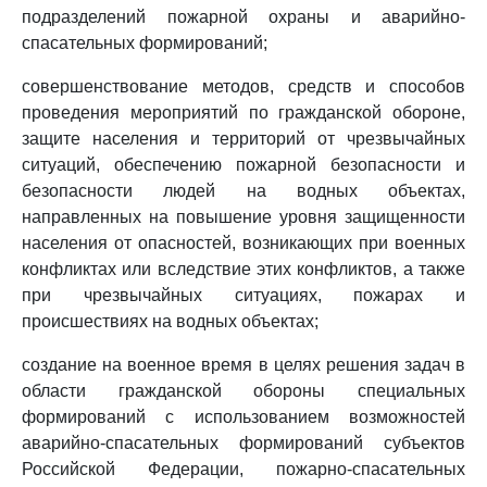
подразделений пожарной охраны и аварийно-
спасательных формирований;
совершенствование методов, средств и способов
проведения мероприятий по гражданской обороне,
защите населения и территорий от чрезвычайных
ситуаций, обеспечению пожарной безопасности и
безопасности людей на водных объектах,
направленных на повышение уровня защищенности
населения от опасностей, возникающих при военных
конфликтах или вследствие этих конфликтов, а также
при чрезвычайных ситуациях, пожарах и
происшествиях на водных объектах;
создание на военное время в целях решения задач в
области гражданской обороны специальных
формирований с использованием возможностей
аварийно-спасательных формирований субъектов
Российской Федерации, пожарно-спасательных