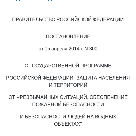
ПРАВИТЕЛЬСТВО РОССИЙСКОЙ ФЕДЕРАЦИИ
ПОСТАНОВЛЕНИЕ
от 15 апреля 2014 г. N 300
О ГОСУДАРСТВЕННОЙ ПРОГРАММЕ
РОССИЙСКОЙ ФЕДЕРАЦИИ "ЗАЩИТА НАСЕЛЕНИЯ
И ТЕРРИТОРИЙ
ОТ ЧРЕЗВЫЧАЙНЫХ СИТУАЦИЙ, ОБЕСПЕЧЕНИЕ
ПОЖАРНОЙ БЕЗОПАСНОСТИ
И БЕЗОПАСНОСТИ ЛЮДЕЙ НА ВОДНЫХ
ОБЪЕКТАХ"