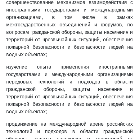
совершенствование механизмов взаимодействия с
иностранными государствами и международными
организациями, в том числе в рамках
межгосударственных объединений и форумов, по
вопросам гражданской обороны, защиты населения и
территорий от чрезвычайных ситуаций, обеспечения
пожарной безопасности и безопасности людей на
водных объектах;
изучение опыта применения иностранными
государствами и международными организациями
передовых технологий и подходов в области
гражданской обороны, защиты населения и
территорий от чрезвычайных ситуаций, обеспечения
пожарной безопасности и безопасности людей на
водных объектах;
продвижение на международной арене российских
технологий и подходов в области гражданской
обороны, защиты населения и территорий от