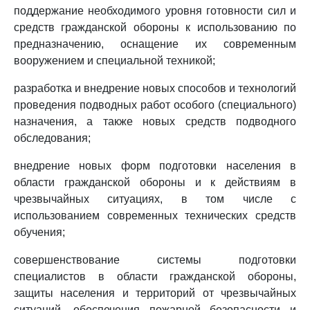
поддержание необходимого уровня готовности сил и
средств гражданской обороны к использованию по
предназначению, оснащение их современным
вооружением и специальной техникой;
разработка и внедрение новых способов и технологий
проведения подводных работ особого (специального)
назначения, а также новых средств подводного
обследования;
внедрение новых форм подготовки населения в
области гражданской обороны и к действиям в
чрезвычайных ситуациях, в том числе с
использованием современных технических средств
обучения;
совершенствование системы подготовки
специалистов в области гражданской обороны,
защиты населения и территорий от чрезвычайных
ситуаций, обеспечения пожарной безопасности и