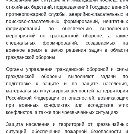
стихийных бедствий, подразделений Государственной
противопожарной службы, аварийно-спасательных и
поисково-спасательных формирований, нештатных
формирований по обеспечению выполнения
мероприятий по гражданской обороне, а также
специальных формирований, создаваемых на
военное время в целях решения задач в области
гражданской обороны.
Органы управления гражданской обороной и силы
гражданской обороны выполняют задачи по
подготовке к защите и по защите населения,
материальных и культурных ценностей на территории
Российской Федерации от опасностей, возникающих
при военных конфликтах или вследствие этих
конфликтов, а также при чрезвычайных ситуациях.
Защита населения и территорий от чрезвычайных
ситуаций, обеспечение пожарной безопасности и