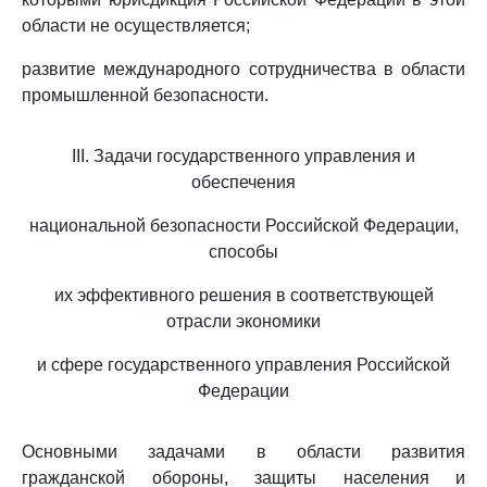
области не осуществляется;
развитие международного сотрудничества в области
промышленной безопасности.
III. Задачи государственного управления и
обеспечения
национальной безопасности Российской Федерации,
способы
их эффективного решения в соответствующей
отрасли экономики
и сфере государственного управления Российской
Федерации
Основными задачами в области развития
гражданской обороны, защиты населения и