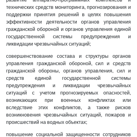
технических средств мониторинга, прогнозирования и
поддержки принятия решений в целях повышения
эффективности деятельности органов управления
гражданской обороной и органов управления единой
государственной системы предупреждения и
ликвидации чрезвычайных ситуаций;
совершенствование состава и структуры органов
управления гражданской обороной, сил и средств
гражданской обороны, органов управления, сил и
средств единой государственной системы
предупреждения и ликвидации чрезвычайных
ситуаций с учетом прогнозируемых опасностей,
возникающих при военных конфликтах или
вследствие этих конфликтов, а также рисков
возникновения чрезвычайных ситуаций, пожаров и
происшествий на водных объектах;
повышение социальной защищенности сотрудников