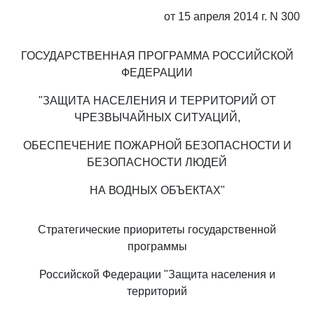
от 15 апреля 2014 г. N 300
ГОСУДАРСТВЕННАЯ ПРОГРАММА РОССИЙСКОЙ
ФЕДЕРАЦИИ
"ЗАЩИТА НАСЕЛЕНИЯ И ТЕРРИТОРИЙ ОТ
ЧРЕЗВЫЧАЙНЫХ СИТУАЦИЙ,
ОБЕСПЕЧЕНИЕ ПОЖАРНОЙ БЕЗОПАСНОСТИ И
БЕЗОПАСНОСТИ ЛЮДЕЙ
НА ВОДНЫХ ОБЪЕКТАХ"
Стратегические приоритеты государственной
программы
Российской Федерации "Защита населения и
территорий