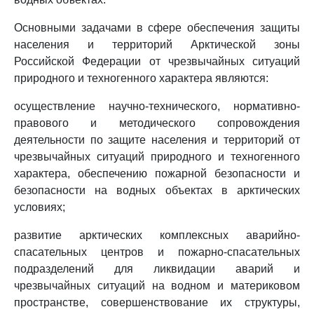
Основными задачами в сфере обеспечения защиты
населения и территорий Арктической зоны
Российской Федерации от чрезвычайных ситуаций
природного и техногенного характера являются:
осуществление научно-технического, нормативно-
правового и методического сопровождения
деятельности по защите населения и территорий от
чрезвычайных ситуаций природного и техногенного
характера, обеспечению пожарной безопасности и
безопасности на водных объектах в арктических
условиях;
развитие арктических комплексных аварийно-
спасательных центров и пожарно-спасательных
подразделений для ликвидации аварий и
чрезвычайных ситуаций на водном и материковом
пространстве, совершенствование их структуры,