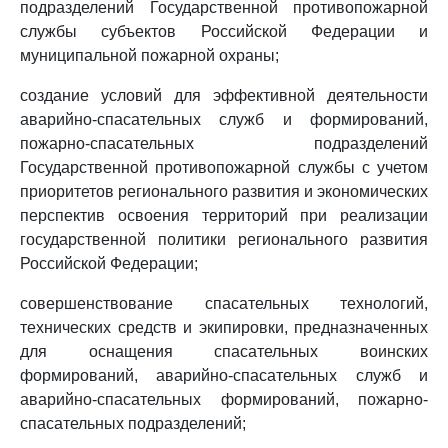
подразделений Государственной противопожарной
службы субъектов Российской Федерации и
муниципальной пожарной охраны;
создание условий для эффективной деятельности
аварийно-спасательных служб и формирований,
пожарно-спасательных подразделений
Государственной противопожарной службы с учетом
приоритетов регионального развития и экономических
перспектив освоения территорий при реализации
государственной политики регионального развития
Российской Федерации;
совершенствование спасательных технологий,
технических средств и экипировки, предназначенных
для оснащения спасательных воинских
формирований, аварийно-спасательных служб и
аварийно-спасательных формирований, пожарно-
спасательных подразделений;