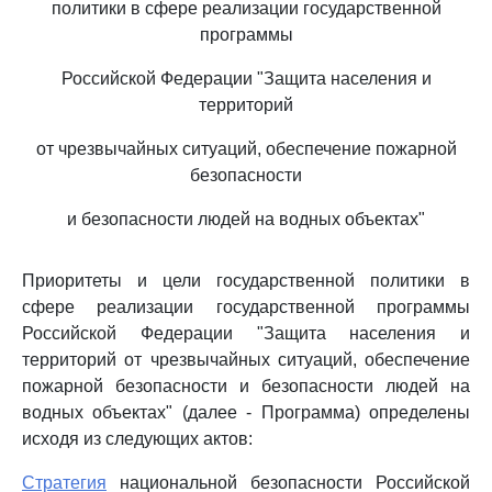
политики в сфере реализации государственной
программы
Российской Федерации "Защита населения и
территорий
от чрезвычайных ситуаций, обеспечение пожарной
безопасности
и безопасности людей на водных объектах"
Приоритеты и цели государственной политики в
сфере реализации государственной программы
Российской Федерации "Защита населения и
территорий от чрезвычайных ситуаций, обеспечение
пожарной безопасности и безопасности людей на
водных объектах" (далее - Программа) определены
исходя из следующих актов:
Стратегия
национальной безопасности Российской