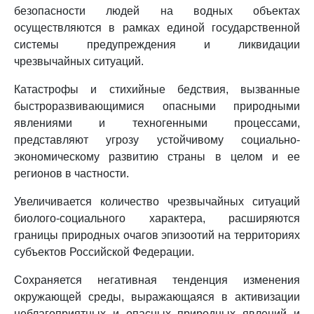
безопасности людей на водных объектах
осуществляются в рамках единой государственной
системы предупреждения и ликвидации
чрезвычайных ситуаций.
Катастрофы и стихийные бедствия, вызванные
быстроразвивающимися опасными природными
явлениями и техногенными процессами,
представляют угрозу устойчивому социально-
экономическому развитию страны в целом и ее
регионов в частности.
Увеличивается количество чрезвычайных ситуаций
биолого-социального характера, расширяются
границы природных очагов эпизоотий на территориях
субъектов Российской Федерации.
Сохраняется негативная тенденция изменения
окружающей среды, выражающаяся в активизации
неблагоприятных и опасных природных явлений и