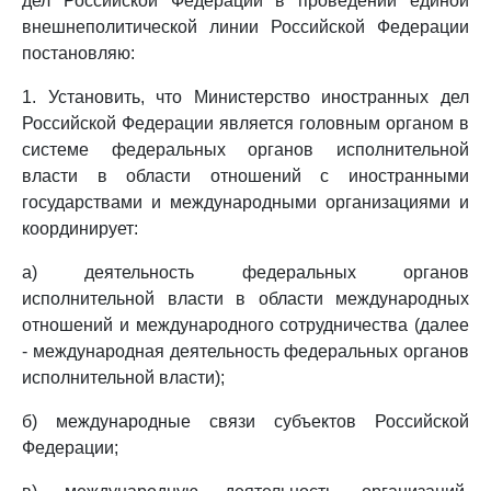
дел Российской Федерации в проведении единой
внешнеполитической линии Российской Федерации
постановляю:
1. Установить, что Министерство иностранных дел
Российской Федерации является головным органом в
системе федеральных органов исполнительной
власти в области отношений с иностранными
государствами и международными организациями и
координирует:
а) деятельность федеральных органов
исполнительной власти в области международных
отношений и международного сотрудничества (далее
- международная деятельность федеральных органов
исполнительной власти);
б) международные связи субъектов Российской
Федерации;