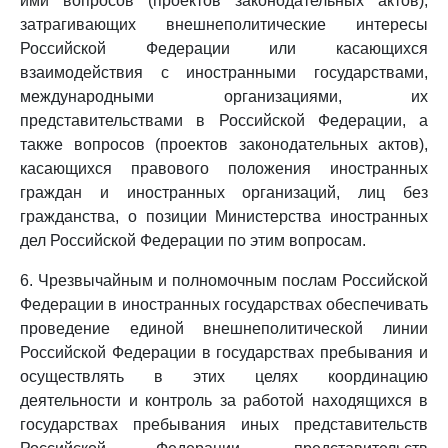
ими вопросов (проектов законодательных актов),
затрагивающих внешнеполитические интересы
Российской Федерации или касающихся
взаимодействия с иностранными государствами,
международными организациями, их
представительствами в Российской Федерации, а
также вопросов (проектов законодательных актов),
касающихся правового положения иностранных
граждан и иностранных организаций, лиц без
гражданства, о позиции Министерства иностранных
дел Российской Федерации по этим вопросам.
6. Чрезвычайным и полномочным послам Российской
Федерации в иностранных государствах обеспечивать
проведение единой внешнеполитической линии
Российской Федерации в государствах пребывания и
осуществлять в этих целях координацию
деятельности и контроль за работой находящихся в
государствах пребывания иных представительств