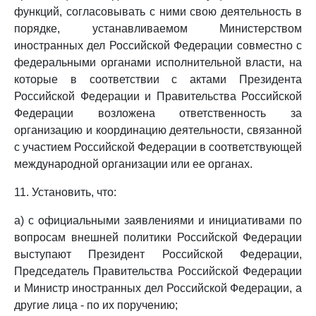
функций, согласовывать с ними свою деятельность в
порядке, устанавливаемом Министерством
иностранных дел Российской Федерации совместно с
федеральными органами исполнительной власти, на
которые в соответствии с актами Президента
Российской Федерации и Правительства Российской
Федерации возложена ответственность за
организацию и координацию деятельности, связанной
с участием Российской Федерации в соответствующей
международной организации или ее органах.
11. Установить, что:
а) с официальными заявлениями и инициативами по
вопросам внешней политики Российской Федерации
выступают Президент Российской Федерации,
Председатель Правительства Российской Федерации
и Министр иностранных дел Российской Федерации, а
другие лица - по их поручению;