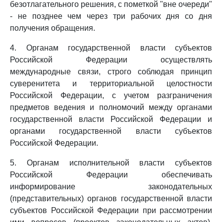
безотлагательного решения, с пометкой "вне очереди"
- не позднее чем через три рабочих дня со дня
получения обращения.
4. Органам государственной власти субъектов
Российской Федерации осуществлять
международные связи, строго соблюдая принцип
суверенитета и территориальной целостности
Российской Федерации, с учетом разграничения
предметов ведения и полномочий между органами
государственной власти Российской Федерации и
органами государственной власти субъектов
Российской Федерации.
5. Органам исполнительной власти субъектов
Российской Федерации обеспечивать
информирование законодательных
(представительных) органов государственной власти
субъектов Российской Федерации при рассмотрении