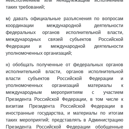
неисполнением или ненадлежащим исполнением
таких требований;
м) давать официальные разъяснения по вопросам
координации международной деятельности
федеральных органов исполнительной власти,
международных связей субъектов Российской
Федерации и международной деятельности
уполномоченных организаций;
н) обобщать полученные от федеральных органов
исполнительной власти, органов исполнительной
власти субъектов Российской Федерации и
уполномоченных организаций материалы к
международным мероприятиям с участием
Президента Российской Федерации, в том числе к
визитам Президента Российской Федерации в
иностранные государства, и материалы по итогам
таких мероприятий; представлять в Администрацию
Президента Российской Федерации обобщенные