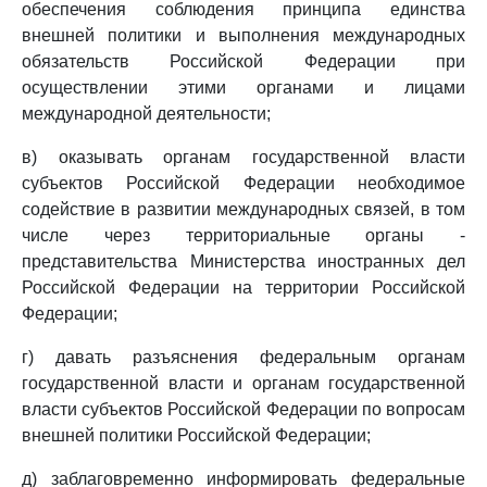
обеспечения соблюдения принципа единства
внешней политики и выполнения международных
обязательств Российской Федерации при
осуществлении этими органами и лицами
международной деятельности;
в) оказывать органам государственной власти
субъектов Российской Федерации необходимое
содействие в развитии международных связей, в том
числе через территориальные органы -
представительства Министерства иностранных дел
Российской Федерации на территории Российской
Федерации;
г) давать разъяснения федеральным органам
государственной власти и органам государственной
власти субъектов Российской Федерации по вопросам
внешней политики Российской Федерации;
д) заблаговременно информировать федеральные