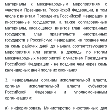
материалы к международным мероприятиям с
участием Президента Российской Федерации, в том
числе к визитам Президента Российской Федерации в
иностранные государства, а также согласованные
материалы, касающиеся визитов глав иностранных
государств, глав правительств иностранных
государств в Российскую Федерацию, не позднее чем
за семь рабочих дней до начала соответствующего
мероприятия или визита, а доклады по итогам
международных мероприятий с участием Президента
Российской Федерации - не позднее чем через семь
календарных дней после их окончания.
3. Федеральным органам исполнительной власти,
органам исполнительной власти субъектов
Российской Федерации и уполномоченным
организациям:
а) информировать Министерство иностранных дел