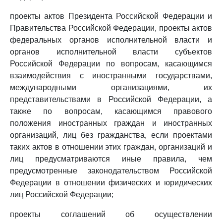
проекты актов Президента Российской Федерации и
Правительства Российской Федерации, проекты актов
федеральных органов исполнительной власти и
органов исполнительной власти субъектов
Российской Федерации по вопросам, касающимся
взаимодействия с иностранными государствами,
международными организациями, их
представительствами в Российской Федерации, а
также по вопросам, касающимся правового
положения иностранных граждан и иностранных
организаций, лиц без гражданства, если проектами
таких актов в отношении этих граждан, организаций и
лиц предусматриваются иные правила, чем
предусмотренные законодательством Российской
Федерации в отношении физических и юридических
лиц Российской Федерации;
проекты соглашений об осуществлении