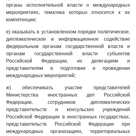
органы исполнительной власти о международных
мероприятиях, тематика которых относится к их
компетенции;
е) оказывать в установленном порядке политическое,
дипломатическое и информационное содействие
федеральным органам государственной власти и
органам государственной власти субъектов
Российской Федерации, их делегациям и
представителям в подготовке и проведении
международных мероприятий;
ж) обеспечивать участие представителей
Министерства иностранных дел Российской
Федерации, сотрудников дипломатических
представительств и консульских учреждений
Российской Федерации в иностранных государствах,
представительств Российской Федерации при
международных организациях, территориальных