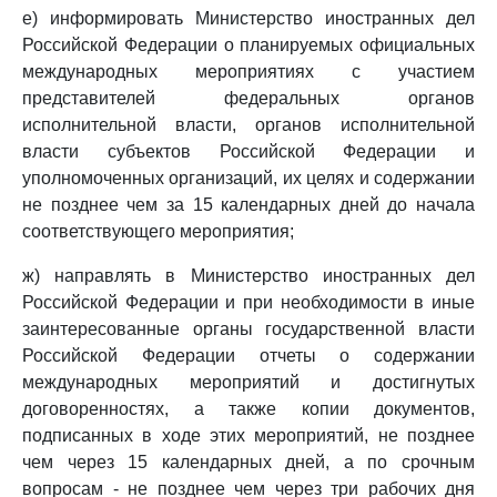
е) информировать Министерство иностранных дел
Российской Федерации о планируемых официальных
международных мероприятиях с участием
представителей федеральных органов
исполнительной власти, органов исполнительной
власти субъектов Российской Федерации и
уполномоченных организаций, их целях и содержании
не позднее чем за 15 календарных дней до начала
соответствующего мероприятия;
ж) направлять в Министерство иностранных дел
Российской Федерации и при необходимости в иные
заинтересованные органы государственной власти
Российской Федерации отчеты о содержании
международных мероприятий и достигнутых
договоренностях, а также копии документов,
подписанных в ходе этих мероприятий, не позднее
чем через 15 календарных дней, а по срочным
вопросам - не позднее чем через три рабочих дня