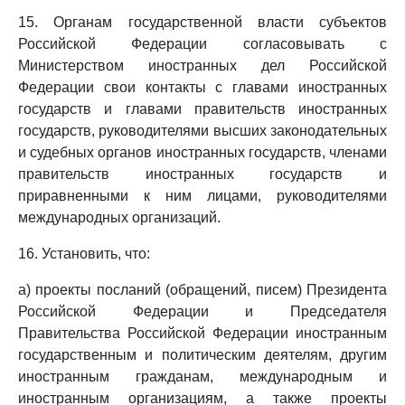
15. Органам государственной власти субъектов
Российской Федерации согласовывать с
Министерством иностранных дел Российской
Федерации свои контакты с главами иностранных
государств и главами правительств иностранных
государств, руководителями высших законодательных
и судебных органов иностранных государств, членами
правительств иностранных государств и
приравненными к ним лицами, руководителями
международных организаций.
16. Установить, что:
а) проекты посланий (обращений, писем) Президента
Российской Федерации и Председателя
Правительства Российской Федерации иностранным
государственным и политическим деятелям, другим
иностранным гражданам, международным и
иностранным организациям, а также проекты