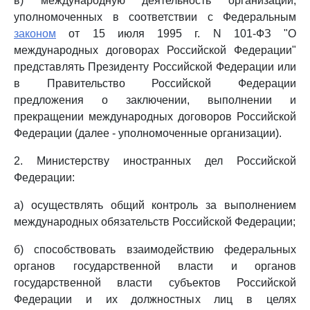
в) международную деятельность организаций,
уполномоченных в соответствии с Федеральным
законом
от 15 июля 1995 г. N 101-ФЗ "О
международных договорах Российской Федерации"
представлять Президенту Российской Федерации или
в Правительство Российской Федерации
предложения о заключении, выполнении и
прекращении международных договоров Российской
Федерации (далее - уполномоченные организации).
2. Министерству иностранных дел Российской
Федерации:
а) осуществлять общий контроль за выполнением
международных обязательств Российской Федерации;
б) способствовать взаимодействию федеральных
органов государственной власти и органов
государственной власти субъектов Российской
Федерации и их должностных лиц в целях