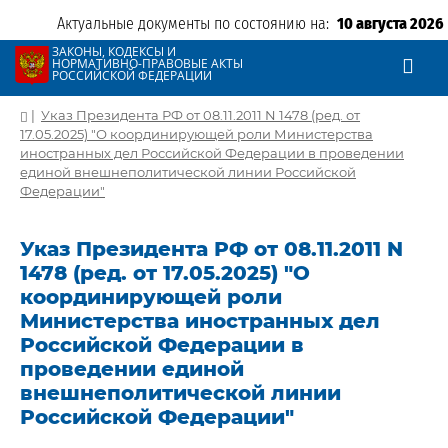
Актуальные документы по состоянию на:
10 августа 2026
ЗАКОНЫ, КОДЕКСЫ И
НОРМАТИВНО-ПРАВОВЫЕ АКТЫ
РОССИЙСКОЙ ФЕДЕРАЦИИ
|
Указ Президента РФ от 08.11.2011 N 1478 (ред. от
17.05.2025) "О координирующей роли Министерства
иностранных дел Российской Федерации в проведении
единой внешнеполитической линии Российской
Федерации"
Указ Президента РФ от 08.11.2011 N
1478 (ред. от 17.05.2025) "О
координирующей роли
Министерства иностранных дел
Российской Федерации в
проведении единой
внешнеполитической линии
Российской Федерации"