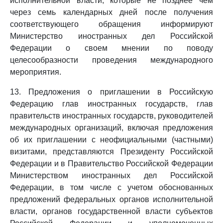
исполнительной власти, которые не позднее чем
через семь календарных дней после получения
соответствующего обращения информируют
Министерство иностранных дел Российской
Федерации о своем мнении по поводу
целесообразности проведения международного
мероприятия.
13. Предложения о приглашении в Российскую
Федерацию глав иностранных государств, глав
правительств иностранных государств, руководителей
международных организаций, включая предложения
об их приглашении с неофициальными (частными)
визитами, представляются Президенту Российской
Федерации и в Правительство Российской Федерации
Министерством иностранных дел Российской
Федерации, в том числе с учетом обоснованных
предложений федеральных органов исполнительной
власти, органов государственной власти субъектов