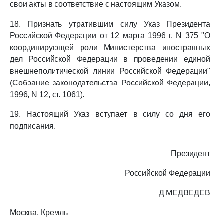
свои акты в соответствие с настоящим Указом.
18. Признать утратившим силу Указ Президента
Российской Федерации от 12 марта 1996 г. N 375 "О
координирующей роли Министерства иностранных
дел Российской Федерации в проведении единой
внешнеполитической линии Российской Федерации"
(Собрание законодательства Российской Федерации,
1996, N 12, ст. 1061).
19. Настоящий Указ вступает в силу со дня его
подписания.
Президент
Российской Федерации
Д.МЕДВЕДЕВ
Москва, Кремль