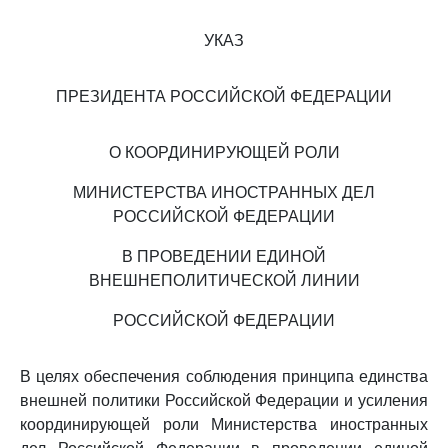
УКАЗ
ПРЕЗИДЕНТА РОССИЙСКОЙ ФЕДЕРАЦИИ
О КООРДИНИРУЮЩЕЙ РОЛИ
МИНИСТЕРСТВА ИНОСТРАННЫХ ДЕЛ
РОССИЙСКОЙ ФЕДЕРАЦИИ
В ПРОВЕДЕНИИ ЕДИНОЙ
ВНЕШНЕПОЛИТИЧЕСКОЙ ЛИНИИ
РОССИЙСКОЙ ФЕДЕРАЦИИ
В целях обеспечения соблюдения принципа единства
внешней политики Российской Федерации и усиления
координирующей роли Министерства иностранных