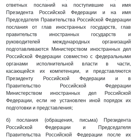
ответных посланий на поступившие на имя
Президента Российской Федерации и на имя
Председателя Правительства Российской Федерации
послания от глав иностранных государств, глав
правительств иностранных государств и
руководителей международных организаций
подготавливаются Министерством иностранных дел
Российской Федерации совместно с федеральными
органами исполнительной власти в части,
касающейся их компетенции, и представляются
Президенту Российской Федерации и в
Правительство Российской Федерации
Министерством иностранных дел Российской
Федерации, если не установлен иной порядок их
подготовки и представления;
б) послания (обращения, письма) Президента
Российской Федерации и Председателя
Правительства Российской Федерации после их