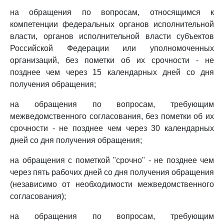
на обращения по вопросам, относящимся к
компетенции федеральных органов исполнительной
власти, органов исполнительной власти субъектов
Российской Федерации или уполномоченных
организаций, без пометки об их срочности - не
позднее чем через 15 календарных дней со дня
получения обращения;
на обращения по вопросам, требующим
межведомственного согласования, без пометки об их
срочности - не позднее чем через 30 календарных
дней со дня получения обращения;
на обращения с пометкой "срочно" - не позднее чем
через пять рабочих дней со дня получения обращения
(независимо от необходимости межведомственного
согласования);
на обращения по вопросам, требующим