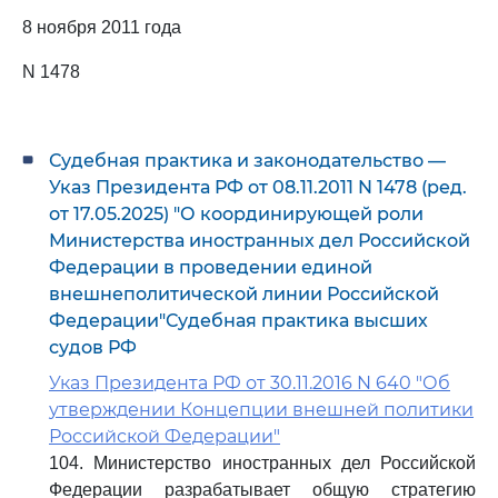
8 ноября 2011 года
N 1478
Судебная практика и законодательство —
Указ Президента РФ от 08.11.2011 N 1478 (ред.
от 17.05.2025) "О координирующей роли
Министерства иностранных дел Российской
Федерации в проведении единой
внешнеполитической линии Российской
Федерации"Судебная практика высших
судов РФ
Указ Президента РФ от 30.11.2016 N 640 "Об
утверждении Концепции внешней политики
Российской Федерации"
104. Министерство иностранных дел Российской
Федерации разрабатывает общую стратегию