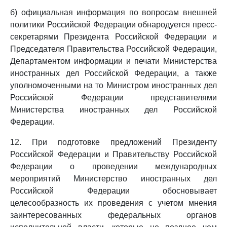
б) официальная информация по вопросам внешней
политики Российской Федерации обнародуется пресс-
секретарями Президента Российской Федерации и
Председателя Правительства Российской Федерации,
Департаментом информации и печати Министерства
иностранных дел Российской Федерации, а также
уполномоченными на то Министром иностранных дел
Российской Федерации представителями
Министерства иностранных дел Российской
Федерации.
12. При подготовке предложений Президенту
Российской Федерации и Правительству Российской
Федерации о проведении международных
мероприятий Министерство иностранных дел
Российской Федерации обосновывает
целесообразность их проведения с учетом мнения
заинтересованных федеральных органов