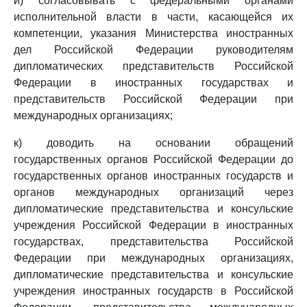
и) согласовывать с федеральными органами
исполнительной власти в части, касающейся их
компетенции, указания Министерства иностранных
дел Российской Федерации руководителям
дипломатических представительств Российской
Федерации в иностранных государствах и
представительств Российской Федерации при
международных организациях;
к) доводить на основании обращений
государственных органов Российской Федерации до
государственных органов иностранных государств и
органов международных организаций через
дипломатические представительства и консульские
учреждения Российской Федерации в иностранных
государствах, представительства Российской
Федерации при международных организациях,
дипломатические представительства и консульские
учреждения иностранных государств в Российской