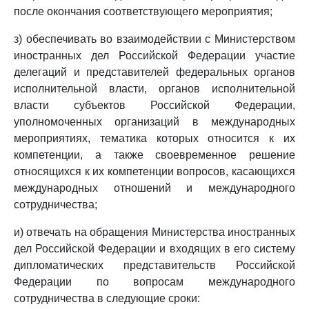
после окончания соответствующего мероприятия;
з) обеспечивать во взаимодействии с Министерством
иностранных дел Российской Федерации участие
делегаций и представителей федеральных органов
исполнительной власти, органов исполнительной
власти субъектов Российской Федерации,
уполномоченных организаций в международных
мероприятиях, тематика которых относится к их
компетенции, а также своевременное решение
относящихся к их компетенции вопросов, касающихся
международных отношений и международного
сотрудничества;
и) отвечать на обращения Министерства иностранных
дел Российской Федерации и входящих в его систему
дипломатических представительств Российской
Федерации по вопросам международного
сотрудничества в следующие сроки: