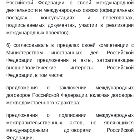
Российской Федерации о своей международной
деятельности и международных связях (официальных
поездках, консультациях и переговорах,
подписываемых документах, участии в реализации
международных проектов);
б) согласовывать в пределах своей компетенции с
Министерством иностранных дел Российской
Федерации предложения и акты, затрагивающие
внешнеполитические интересы Российской
Федерации, в том числе:
предложения о заключении международных
договоров Российской Федерации, включая договоры
межведомственного характера;
предложения о подписании международных
межправительственных актов, не являющихся
международными договорами Российской
Федерации;