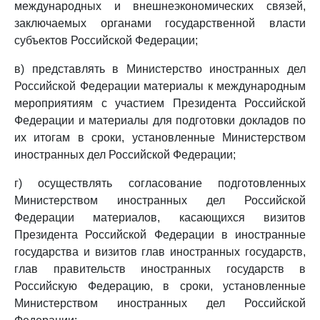
международных и внешнеэкономических связей,
заключаемых органами государственной власти
субъектов Российской Федерации;
в) представлять в Министерство иностранных дел
Российской Федерации материалы к международным
мероприятиям с участием Президента Российской
Федерации и материалы для подготовки докладов по
их итогам в сроки, установленные Министерством
иностранных дел Российской Федерации;
г) осуществлять согласование подготовленных
Министерством иностранных дел Российской
Федерации материалов, касающихся визитов
Президента Российской Федерации в иностранные
государства и визитов глав иностранных государств,
глав правительств иностранных государств в
Российскую Федерацию, в сроки, установленные
Министерством иностранных дел Российской