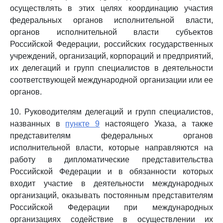
осуществлять в этих целях координацию участия
федеральных органов исполнительной власти,
органов исполнительной власти субъектов
Российской Федерации, российских государственных
учреждений, организаций, корпораций и предприятий,
их делегаций и групп специалистов в деятельности
соответствующей международной организации или ее
органов.
10. Руководителям делегаций и групп специалистов,
названных в
пункте 9
настоящего Указа, а также
представителям федеральных органов
исполнительной власти, которые направляются на
работу в дипломатические представительства
Российской Федерации и в обязанности которых
входит участие в деятельности международных
организаций, оказывать постоянным представителям
Российской Федерации при международных
организациях содействие в осуществлении их