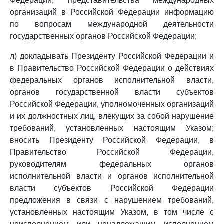
Федерации, представительства международных
организаций в Российской Федерации информацию
по вопросам международной деятельности
государственных органов Российской Федерации;
л) докладывать Президенту Российской Федерации и
в Правительство Российской Федерации о действиях
федеральных органов исполнительной власти,
органов государственной власти субъектов
Российской Федерации, уполномоченных организаций
и их должностных лиц, влекущих за собой нарушение
требований, установленных настоящим Указом;
вносить Президенту Российской Федерации, в
Правительство Российской Федерации,
руководителям федеральных органов
исполнительной власти и органов исполнительной
власти субъектов Российской Федерации
предложения в связи с нарушением требований,
установленных настоящим Указом, в том числе с