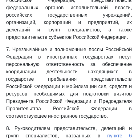
Российской Федерации, представительств
федеральных органов исполнительной власти,
российских государственных учреждений,
организаций, корпораций и предприятий, их
делегаций и групп специалистов, а также
представительств субъектов Российской Федерации.
7. Чрезвычайные и полномочные послы Российской
Федерации в иностранных государствах несут
персональную ответственность за обеспечение
координации деятельности находящихся в
государстве пребывания представительств
Российской Федерации и мобилизации сил, средств и
ресурсов, необходимых для подготовки визитов
Президента Российской Федерации и Председателя
Правительства Российской Федерации в
соответствующее иностранное государство.
8. Руководителям представительств, делегаций и
групп специалистов, названных в
пункте 6