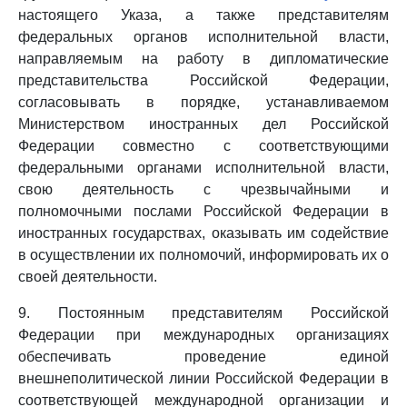
настоящего Указа, а также представителям
федеральных органов исполнительной власти,
направляемым на работу в дипломатические
представительства Российской Федерации,
согласовывать в порядке, устанавливаемом
Министерством иностранных дел Российской
Федерации совместно с соответствующими
федеральными органами исполнительной власти,
свою деятельность с чрезвычайными и
полномочными послами Российской Федерации в
иностранных государствах, оказывать им содействие
в осуществлении их полномочий, информировать их о
своей деятельности.
9. Постоянным представителям Российской
Федерации при международных организациях
обеспечивать проведение единой
внешнеполитической линии Российской Федерации в
соответствующей международной организации и