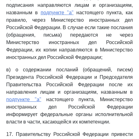
подписания направляются лицам и организациям,
названным в
подпункте "а"
настоящего пункта, как
правило, через Министерство иностранных дел
Российской Федерации. В случае если такие послания
(обращения, письма) передаются не через
Министерство иностранных дел Российской
Федерации, их копии направляются в Министерство
иностранных дел Российской Федерации;
в) о содержании посланий (обращений, писем)
Президента Российской Федерации и Председателя
Правительства Российской Федерации после их
направления лицам и организациям, названным в
подпункте "а"
настоящего пункта, Министерство
иностранных дел Российской Федерации
информирует федеральные органы исполнительной
власти в части, касающейся их компетенции.
17. Правительству Российской Федерации привести