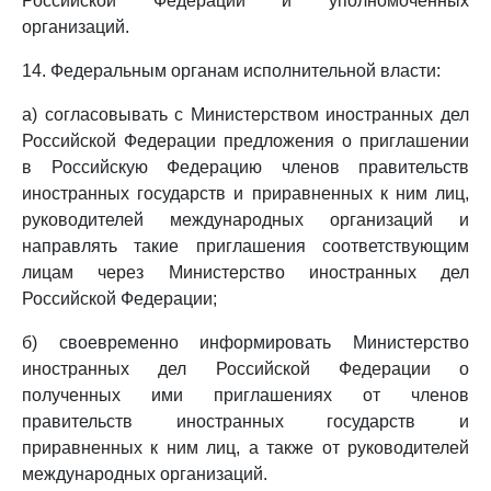
Российской Федерации и уполномоченных
организаций.
14. Федеральным органам исполнительной власти:
а) согласовывать с Министерством иностранных дел
Российской Федерации предложения о приглашении
в Российскую Федерацию членов правительств
иностранных государств и приравненных к ним лиц,
руководителей международных организаций и
направлять такие приглашения соответствующим
лицам через Министерство иностранных дел
Российской Федерации;
б) своевременно информировать Министерство
иностранных дел Российской Федерации о
полученных ими приглашениях от членов
правительств иностранных государств и
приравненных к ним лиц, а также от руководителей
международных организаций.