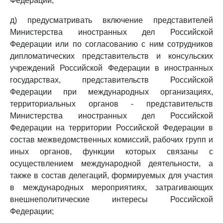
Федерации;
д) предусматривать включение представителей
Министерства иностранных дел Российской
Федерации или по согласованию с ним сотрудников
дипломатических представительств и консульских
учреждений Российской Федерации в иностранных
государствах, представительств Российской
Федерации при международных организациях,
территориальных органов - представительств
Министерства иностранных дел Российской
Федерации на территории Российской Федерации в
состав межведомственных комиссий, рабочих групп и
иных органов, функции которых связаны с
осуществлением международной деятельности, а
также в состав делегаций, формируемых для участия
в международных мероприятиях, затрагивающих
внешнеполитические интересы Российской
Федерации;