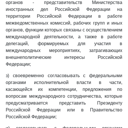
органов - представительств Министерства
иностранных дел Российской Федерации на
территории Российской Федерации в работе
межведомственных комиссий, рабочих групп и иных
органов, функции которых связаны с осуществлением
международной деятельности, а также в работе
делегаций, формируемых для участия в
международных мероприятиях, затрагивающих
внешнеполитические интересы Российской
Федерации;
з) своевременно согласовывать с федеральными
органами исполнительной власти в части,
касающейся их компетенции, предложения по
вопросам международного сотрудничества, которые
предусматривается представить Президенту
Российской Федерации или в Правительство
Российской Федерации;