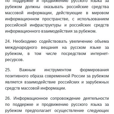
по поддержке и продвижению русского языка за
рубежом должны оказывать российские средства
массовой информации, действующие в мировом
информационном пространстве, с использованием
российской инфраструктуры и российских средств
информационного взаимодействия за рубежом.
24. Необходимо содействовать увеличению объема
международного вещания на русском языке за
рубежом, в том числе посредством интернет-
ресурсов.
25. Важным инструментом формирования
позитивного образа современной России за рубежом
является взаимодействие российских и зарубежных
средств массовой информации.
26. Информационное сопровождение деятельности
по поддержке и продвижению русского языка за
рубежом предполагает осуществление следующих