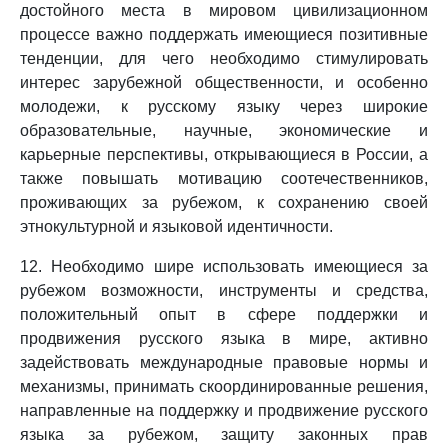
достойного места в мировом цивилизационном
процессе важно поддержать имеющиеся позитивные
тенденции, для чего необходимо стимулировать
интерес зарубежной общественности, и особенно
молодежи, к русскому языку через широкие
образовательные, научные, экономические и
карьерные перспективы, открывающиеся в России, а
также повышать мотивацию соотечественников,
проживающих за рубежом, к сохранению своей
этнокультурной и языковой идентичности.
12. Необходимо шире использовать имеющиеся за
рубежом возможности, инструменты и средства,
положительный опыт в сфере поддержки и
продвижения русского языка в мире, активно
задействовать международные правовые нормы и
механизмы, принимать скоординированные решения,
направленные на поддержку и продвижение русского
языка за рубежом, защиту законных прав