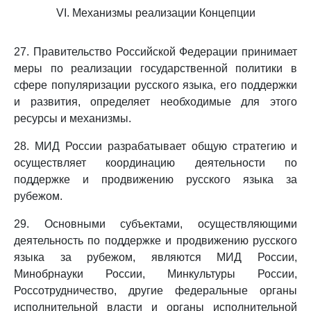
VI. Механизмы реализации Концепции
27. Правительство Российской Федерации принимает
меры по реализации государственной политики в
сфере популяризации русского языка, его поддержки
и развития, определяет необходимые для этого
ресурсы и механизмы.
28. МИД России разрабатывает общую стратегию и
осуществляет координацию деятельности по
поддержке и продвижению русского языка за
рубежом.
29. Основными субъектами, осуществляющими
деятельность по поддержке и продвижению русского
языка за рубежом, являются МИД России,
Минобрнауки России, Минкультуры России,
Россотрудничество, другие федеральные органы
исполнительной власти и органы исполнительной