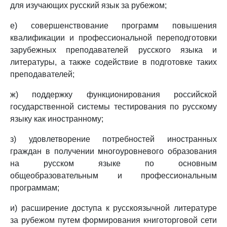
для изучающих русский язык за рубежом;
е) совершенствование программ повышения
квалификации и профессиональной переподготовки
зарубежных преподавателей русского языка и
литературы, а также содействие в подготовке таких
преподавателей;
ж) поддержку функционирования российской
государственной системы тестирования по русскому
языку как иностранному;
з) удовлетворение потребностей иностранных
граждан в получении многоуровневого образования
на русском языке по основным
общеобразовательным и профессиональным
программам;
и) расширение доступа к русскоязычной литературе
за рубежом путем формирования книготорговой сети