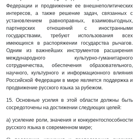
Федерации и продвижение ее внешнеполитических
интересов, а также решение задач, связанных с
установлением равноправных, взаимовыгодных,
партнерских отношений с иностранными
государствами, требуют использования всех
имеющихся в распоряжении государства рычагов.
Одним из важнейших инструментов расширения
международного культурно-гуманитарного
сотрудничества, обеспечения образовательного,
научного, культурного и информационного влияния
Российской Федерации в мире является поддержка и
продвижение русского языка за рубежом.
15. Основные усилия в этой области должны быть
сосредоточены на достижении следующих целей:
а) усиление роли, значения и конкурентоспособности
русского языка в современном мире;