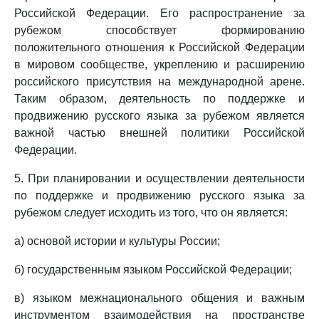
Российской Федерации. Его распространение за
рубежом способствует формированию
положительного отношения к Российской Федерации
в мировом сообществе, укреплению и расширению
российского присутствия на международной арене.
Таким образом, деятельность по поддержке и
продвижению русского языка за рубежом является
важной частью внешней политики Российской
Федерации.
5. При планировании и осуществлении деятельности
по поддержке и продвижению русского языка за
рубежом следует исходить из того, что он является:
а) основой истории и культуры России;
б) государственным языком Российской Федерации;
в) языком межнационального общения и важным
инструментом взаимодействия на пространстве