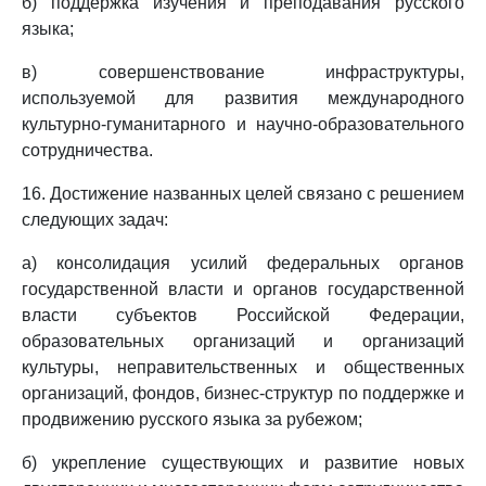
б) поддержка изучения и преподавания русского
языка;
в) совершенствование инфраструктуры,
используемой для развития международного
культурно-гуманитарного и научно-образовательного
сотрудничества.
16. Достижение названных целей связано с решением
следующих задач:
а) консолидация усилий федеральных органов
государственной власти и органов государственной
власти субъектов Российской Федерации,
образовательных организаций и организаций
культуры, неправительственных и общественных
организаций, фондов, бизнес-структур по поддержке и
продвижению русского языка за рубежом;
б) укрепление существующих и развитие новых