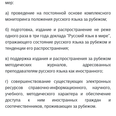
мер:
а) проведение на постоянной основе комплексного
мониторинга положения русского языка за рубежом;
б) подготовка, издание и распространение не реже
одного раза в три года доклада "Русский язык в мире",
отражающего состояние русского языка за рубежом и
тенденции его распространения;
в) поддержка издания и распространения за рубежом
методических журналов, адресованных
преподавателям русского языка как иностранного;
г) совершенствование существующих электронных
ресурсов справочно-информационного, научного,
учебного, методического характера и обеспечение
доступа к ним иностранных граждан и
соотечественников, проживающих за рубежом.