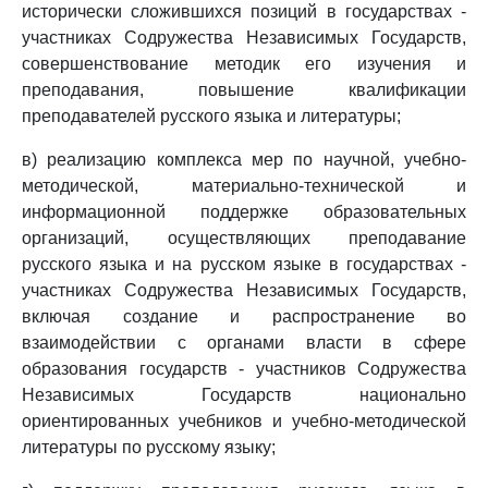
исторически сложившихся позиций в государствах -
участниках Содружества Независимых Государств,
совершенствование методик его изучения и
преподавания, повышение квалификации
преподавателей русского языка и литературы;
в) реализацию комплекса мер по научной, учебно-
методической, материально-технической и
информационной поддержке образовательных
организаций, осуществляющих преподавание
русского языка и на русском языке в государствах -
участниках Содружества Независимых Государств,
включая создание и распространение во
взаимодействии с органами власти в сфере
образования государств - участников Содружества
Независимых Государств национально
ориентированных учебников и учебно-методической
литературы по русскому языку;