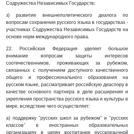
Содружества Независимых Государств;
з) развитие внешнеполитического диалога по
вопросам сохранения русского языка в государствах -
участниках Содружества Независимых Государств на
основе норм международного права.
22. Российская Федерация уделяет большое
внимание вопросам защиты интересов
соотечественников, проживающих за рубежом,
связанных с получением доступного качественного
общего и профессионального образования на
русском языке, рассматривает российскую диаспору в
качестве основного партнера в деле расширения и
укрепления пространства русского языка и культуры в
мире, вследствие чего осуществляет:
а) поддержку "русских школ за рубежом" и "русских
классов" в иностранных образовательных
организациях в целях воспитания русскоязычной