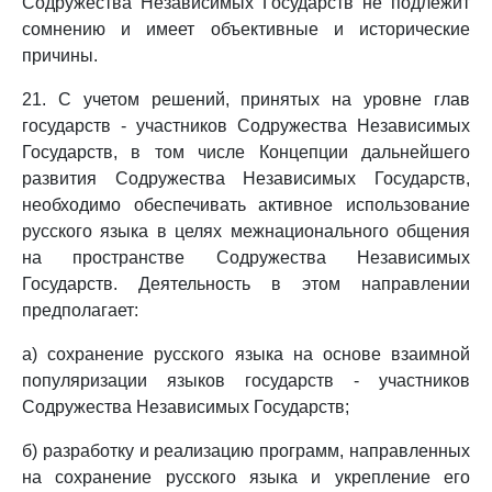
Содружества Независимых Государств не подлежит
сомнению и имеет объективные и исторические
причины.
21. С учетом решений, принятых на уровне глав
государств - участников Содружества Независимых
Государств, в том числе Концепции дальнейшего
развития Содружества Независимых Государств,
необходимо обеспечивать активное использование
русского языка в целях межнационального общения
на пространстве Содружества Независимых
Государств. Деятельность в этом направлении
предполагает:
а) сохранение русского языка на основе взаимной
популяризации языков государств - участников
Содружества Независимых Государств;
б) разработку и реализацию программ, направленных
на сохранение русского языка и укрепление его