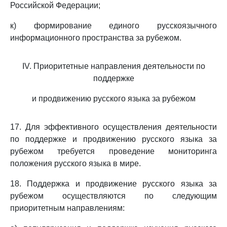
Российской Федерации;
к) формирование единого русскоязычного
информационного пространства за рубежом.
IV. Приоритетные направления деятельности по
поддержке
и продвижению русского языка за рубежом
17. Для эффективного осуществления деятельности
по поддержке и продвижению русского языка за
рубежом требуется проведение мониторинга
положения русского языка в мире.
18. Поддержка и продвижение русского языка за
рубежом осуществляются по следующим
приоритетным направлениям: