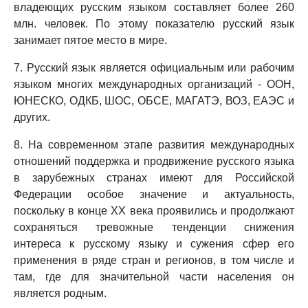
владеющих русским языком составляет более 260
млн. человек. По этому показателю русский язык
занимает пятое место в мире.
7. Русский язык является официальным или рабочим
языком многих международных организаций - ООН,
ЮНЕСКО, ОДКБ, ШОС, ОБСЕ, МАГАТЭ, ВОЗ, ЕАЭС и
других.
8. На современном этапе развития международных
отношений поддержка и продвижение русского языка
в зарубежных странах имеют для Российской
Федерации особое значение и актуальность,
поскольку в конце XX века проявились и продолжают
сохраняться тревожные тенденции снижения
интереса к русскому языку и сужения сфер его
применения в ряде стран и регионов, в том числе и
там, где для значительной части населения он
является родным.