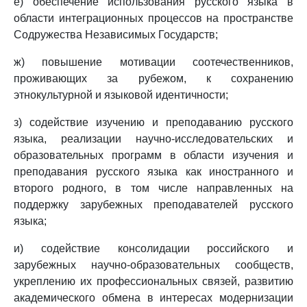
е) обеспечение использования русского языка в
области интеграционных процессов на пространстве
Содружества Независимых Государств;
ж) повышение мотивации соотечественников,
проживающих за рубежом, к сохранению
этнокультурной и языковой идентичности;
з) содействие изучению и преподаванию русского
языка, реализации научно-исследовательских и
образовательных программ в области изучения и
преподавания русского языка как иностранного и
второго родного, в том числе направленных на
поддержку зарубежных преподавателей русского
языка;
и) содействие консолидации российского и
зарубежных научно-образовательных сообществ,
укреплению их профессиональных связей, развитию
академического обмена в интересах модернизации