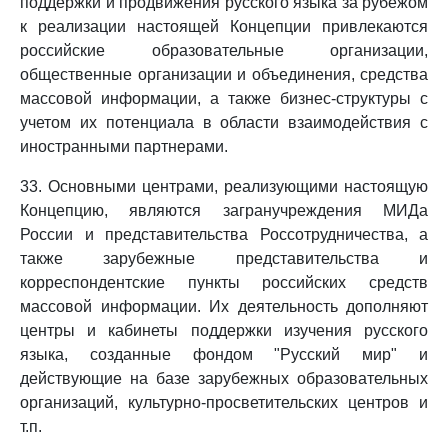
поддержки и продвижения русского языка за рубежом
к реализации настоящей Концепции привлекаются
российские образовательные организации,
общественные организации и объединения, средства
массовой информации, а также бизнес-структуры с
учетом их потенциала в области взаимодействия с
иностранными партнерами.
33. Основными центрами, реализующими настоящую
Концепцию, являются загранучреждения МИДа
России и представительства Россотрудничества, а
также зарубежные представительства и
корреспондентские пункты российских средств
массовой информации. Их деятельность дополняют
центры и кабинеты поддержки изучения русского
языка, созданные фондом "Русский мир" и
действующие на базе зарубежных образовательных
организаций, культурно-просветительских центров и
т.п.