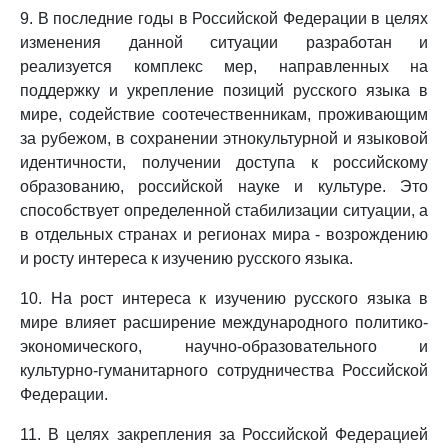
9. В последние годы в Российской Федерации в целях
изменения данной ситуации разработан и
реализуется комплекс мер, направленных на
поддержку и укрепление позиций русского языка в
мире, содействие соотечественникам, проживающим
за рубежом, в сохранении этнокультурной и языковой
идентичности, получении доступа к российскому
образованию, российской науке и культуре. Это
способствует определенной стабилизации ситуации, а
в отдельных странах и регионах мира - возрождению
и росту интереса к изучению русского языка.
10. На рост интереса к изучению русского языка в
мире влияет расширение международного политико-
экономического, научно-образовательного и
культурно-гуманитарного сотрудничества Российской
Федерации.
11. В целях закрепления за Российской Федерацией