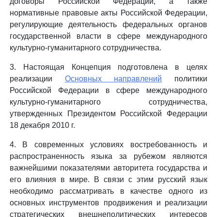
договоры Российской Федерации, а также
нормативные правовые акты Российской Федерации,
регулирующие деятельность федеральных органов
государственной власти в сфере международного
культурно-гуманитарного сотрудничества.
3. Настоящая Концепция подготовлена в целях
реализации
Основных направлений
политики
Российской Федерации в сфере международного
культурно-гуманитарного сотрудничества,
утвержденных Президентом Российской Федерации
18 декабря 2010 г.
4. В современных условиях востребованность и
распространенность языка за рубежом являются
важнейшими показателями авторитета государства и
его влияния в мире. В связи с этим русский язык
необходимо рассматривать в качестве одного из
основных инструментов продвижения и реализации
стратегических внешнеполитических интересов