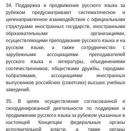
34. Поддержка и продвижение русского языка за
рубежом предусматривают систематическое и
целенаправленное взаимодействие с официальными
структурами иностранных государств, иностранными
образовательными организациями,
осуществляющими преподавание русского языка и на
русском языке, а также сотрудничество с
зарубежными ассоциациями преподавателей
русского языка и литературы, объединениями
соотечественников, обществами дружбы, городами-
побратимами, ассоциациями иностранных
выпускников российских (советских) высших учебных
заведений.
35. В целях осуществления согласованной и
скоординированной деятельности по поддержке и
продвижению русского языка за рубежом указанные в
настоящей Концепции федеральные органы
исполнительной власти, а также органы