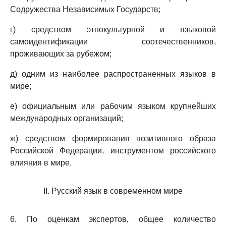
Содружества Независимых Государств;
г) средством этнокультурной и языковой
самоидентификации соотечественников,
проживающих за рубежом;
д) одним из наиболее распространенных языков в
мире;
е) официальным или рабочим языком крупнейших
международных организаций;
ж) средством формирования позитивного образа
Российской Федерации, инструментом российского
влияния в мире.
II. Русский язык в современном мире
6. По оценкам экспертов, общее количество