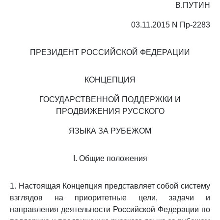
В.ПУТИН
03.11.2015 N Пр-2283
ПРЕЗИДЕНТ РОССИЙСКОЙ ФЕДЕРАЦИИ
КОНЦЕПЦИЯ
ГОСУДАРСТВЕННОЙ ПОДДЕРЖКИ И
ПРОДВИЖЕНИЯ РУССКОГО
ЯЗЫКА ЗА РУБЕЖОМ
I. Общие положения
1. Настоящая Концепция представляет собой систему
взглядов на приоритетные цели, задачи и
направления деятельности Российской Федерации по