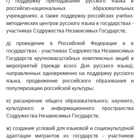
г) поддержку преподавания русского языка в
российско-национальных образовательных
учреждениях, а также поддержку российских учебно-
методических центров русского языка в государствах -
участниках Содружества Независимых Государств;
д) проведение в Российской Федерации и в
государствах - участниках Содружества Независимых
Государств крупномасштабных комплексных акций и
мероприятий (прежде всего Дня русского языка),
направленных одновременно на поддержку русского
языка, продвижение российского образования и
популяризацию российской культуры;
е) расширение общего образовательного, научного,
культурного и информационного пространства
Содружества Независимых Государств;
ж) создание условий для языковой и социокультурной
адаптации мигрантов из государств - участников