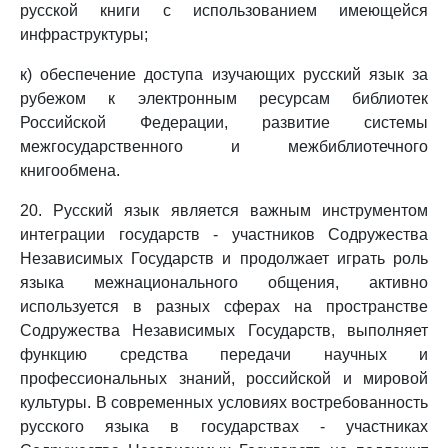
русской книги с использованием имеющейся
инфраструктуры;
к) обеспечение доступа изучающих русский язык за
рубежом к электронным ресурсам библиотек
Российской Федерации, развитие системы
межгосударственного и межбиблиотечного
книгообмена.
20. Русский язык является важным инструментом
интеграции государств - участников Содружества
Независимых Государств и продолжает играть роль
языка межнационального общения, активно
используется в разных сферах на пространстве
Содружества Независимых Государств, выполняет
функцию средства передачи научных и
профессиональных знаний, российской и мировой
культуры. В современных условиях востребованность
русского языка в государствах - участниках