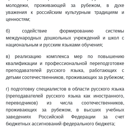
молодежи, проживающей за рубежом, в духе
уважения к российским культурным традициям и
ценностям;
б) содействие формированию системы
международных дошкольных учреждений и школ с
национальным и русским языками обучения;
в) реализацию комплекса мер по повышению
квалификации и профессиональной переподготовке
преподавателей русского языка, работающих с
детьми соотечественников, проживающих за рубежом;
г) подготовку специалистов в области русского языка
(преподавателей русского языка как иностранного,
переводчиков) из числа соотечественников,
проживающих за рубежом, в высших учебных
заведениях Российской Федерации за счет
бюджетных ассигнований федерального бюджета;