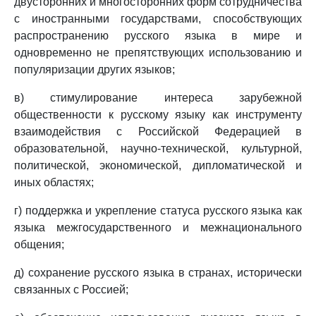
двусторонних и многосторонних форм сотрудничества
с иностранными государствами, способствующих
распространению русского языка в мире и
одновременно не препятствующих использованию и
популяризации других языков;
в) стимулирование интереса зарубежной
общественности к русскому языку как инструменту
взаимодействия с Российской Федерацией в
образовательной, научно-технической, культурной,
политической, экономической, дипломатической и
иных областях;
г) поддержка и укрепление статуса русского языка как
языка межгосударственного и межнационального
общения;
д) сохранение русского языка в странах, исторически
связанных с Россией;