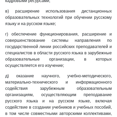
кадровыми ресурсами;
в) расширение использования дистанционных
образовательных технологий при обучении русскому
языку и на русском языке;
г) обеспечение функционирования, расширение и
совершенствование системы направления по
государственной линии российских преподавателей и
специалистов в области русского языка в зарубежные
образовательные организации, в которых
осуществляется его изучение;
д) оказание научного, учебно-методического,
материально-технического и информационного
содействия зарубежным образовательным
организациям, осуществляющим преподавание
русского языка и на русском языке, включая
содействие в создании учебников и учебных пособий,
в том числе совместными авторскими коллективами,