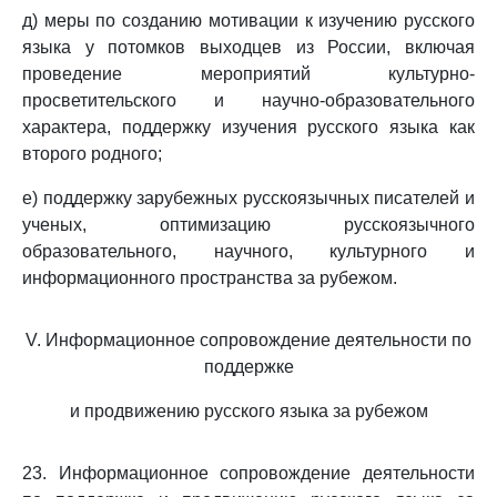
д) меры по созданию мотивации к изучению русского
языка у потомков выходцев из России, включая
проведение мероприятий культурно-
просветительского и научно-образовательного
характера, поддержку изучения русского языка как
второго родного;
е) поддержку зарубежных русскоязычных писателей и
ученых, оптимизацию русскоязычного
образовательного, научного, культурного и
информационного пространства за рубежом.
V. Информационное сопровождение деятельности по
поддержке
и продвижению русского языка за рубежом
23. Информационное сопровождение деятельности