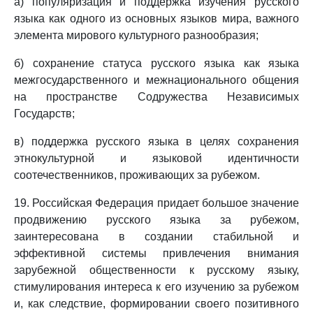
а) популяризация и поддержка изучения русского
языка как одного из основных языков мира, важного
элемента мирового культурного разнообразия;
б) сохранение статуса русского языка как языка
межгосударственного и межнационального общения
на пространстве Содружества Независимых
Государств;
в) поддержка русского языка в целях сохранения
этнокультурной и языковой идентичности
соотечественников, проживающих за рубежом.
19. Российская Федерация придает большое значение
продвижению русского языка за рубежом,
заинтересована в создании стабильной и
эффективной системы привлечения внимания
зарубежной общественности к русскому языку,
стимулирования интереса к его изучению за рубежом
и, как следствие, формировании своего позитивного