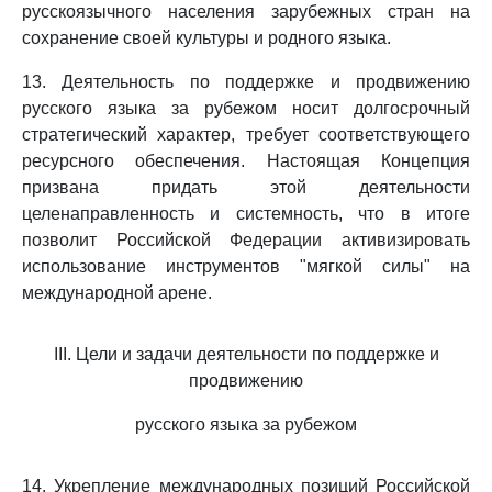
русскоязычного населения зарубежных стран на
сохранение своей культуры и родного языка.
13. Деятельность по поддержке и продвижению
русского языка за рубежом носит долгосрочный
стратегический характер, требует соответствующего
ресурсного обеспечения. Настоящая Концепция
призвана придать этой деятельности
целенаправленность и системность, что в итоге
позволит Российской Федерации активизировать
использование инструментов "мягкой силы" на
международной арене.
III. Цели и задачи деятельности по поддержке и
продвижению
русского языка за рубежом
14. Укрепление международных позиций Российской