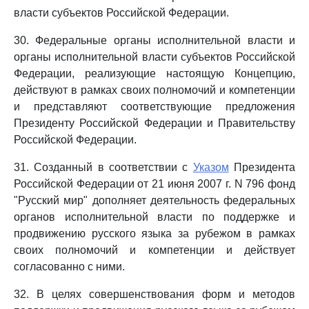
власти субъектов Российской Федерации.
30. Федеральные органы исполнительной власти и
органы исполнительной власти субъектов Российской
Федерации, реализующие настоящую Концепцию,
действуют в рамках своих полномочий и компетенции
и представляют соответствующие предложения
Президенту Российской Федерации и Правительству
Российской Федерации.
31. Созданный в соответствии с
Указом
Президента
Российской Федерации от 21 июня 2007 г. N 796 фонд
"Русский мир" дополняет деятельность федеральных
органов исполнительной власти по поддержке и
продвижению русского языка за рубежом в рамках
своих полномочий и компетенции и действует
согласованно с ними.
32. В целях совершенствования форм и методов