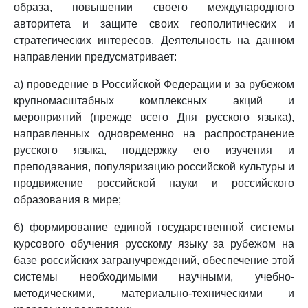
образа, повышении своего международного
авторитета и защите своих геополитических и
стратегических интересов. Деятельность на данном
направлении предусматривает:
а) проведение в Российской Федерации и за рубежом
крупномасштабных комплексных акций и
мероприятий (прежде всего Дня русского языка),
направленных одновременно на распространение
русского языка, поддержку его изучения и
преподавания, популяризацию российской культуры и
продвижение российской науки и российского
образования в мире;
б) формирование единой государственной системы
курсового обучения русскому языку за рубежом на
базе российских загранучреждений, обеспечение этой
системы необходимыми научными, учебно-
методическими, материально-техническими и