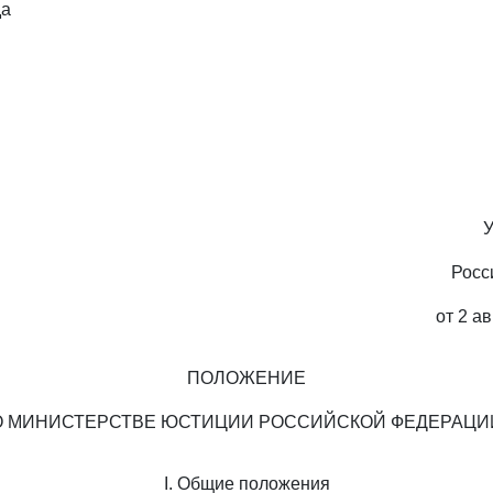
да
У
Росс
от 2 ав
ПОЛОЖЕНИЕ
О МИНИСТЕРСТВЕ ЮСТИЦИИ РОССИЙСКОЙ ФЕДЕРАЦИ
I. Общие положения