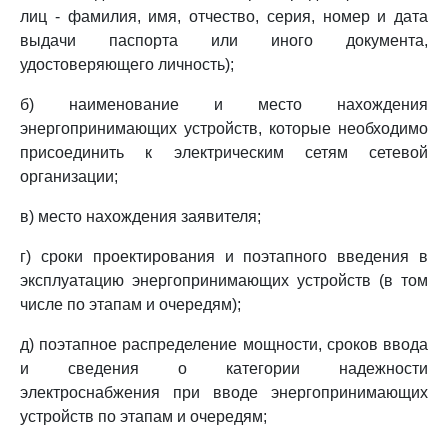
лиц - фамилия, имя, отчество, серия, номер и дата
выдачи паспорта или иного документа,
удостоверяющего личность);
б) наименование и место нахождения
энергопринимающих устройств, которые необходимо
присоединить к электрическим сетям сетевой
организации;
в) место нахождения заявителя;
г) сроки проектирования и поэтапного введения в
эксплуатацию энергопринимающих устройств (в том
числе по этапам и очередям);
д) поэтапное распределение мощности, сроков ввода
и сведения о категории надежности
электроснабжения при вводе энергопринимающих
устройств по этапам и очередям;