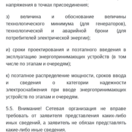
напряжения в точках присоединения;
з) величина и обоснование величины
технологического минимума (для генераторов),
технологической и аварийной брони (для
потребителей электрической энергии);
и) сроки проектирования и поэтапного введения в
эксплуатацию энергопринимающих устройств (в том
числе по этапам и очередям);
к) поэтапное распределение мощности, сроков ввода
и сведения о категории надежности
электроснабжения при вводе энергопринимающих
устройств по этапам и очередям.
5.5. Внимание! Сетевая организация не вправе
требовать от заявителя представления каких-либо
иных сведений, а заявитель не обязан представлять
какие-либо иные сведения.