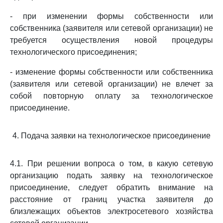
- при изменении формы собственности или
собственника (заявителя или сетевой организации) не
требуется осуществления новой процедуры
технологического присоединения;
- изменение формы собственности или собственника
(заявителя или сетевой организации) не влечет за
собой повторную оплату за технологическое
присоединение.
4. Подача заявки на технологическое присоединение
4.1. При решении вопроса о том, в какую сетевую
организацию подать заявку на технологическое
присоединение, следует обратить внимание на
расстояние от границ участка заявителя до
близлежащих объектов электросетевого хозяйства