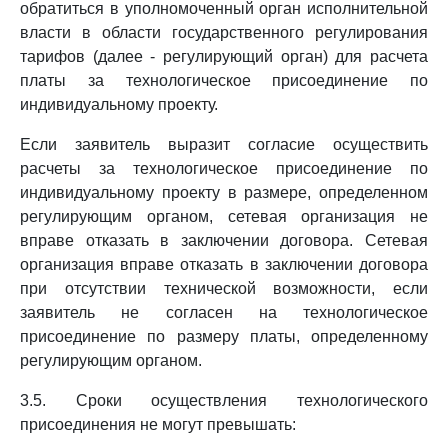
обратиться в уполномоченный орган исполнительной
власти в области государственного регулирования
тарифов (далее - регулирующий орган) для расчета
платы за технологическое присоединение по
индивидуальному проекту.
Если заявитель выразит согласие осуществить
расчеты за технологическое присоединение по
индивидуальному проекту в размере, определенном
регулирующим органом, сетевая организация не
вправе отказать в заключении договора. Сетевая
организация вправе отказать в заключении договора
при отсутствии технической возможности, если
заявитель не согласен на технологическое
присоединение по размеру платы, определенному
регулирующим органом.
3.5. Сроки осуществления технологического
присоединения не могут превышать: