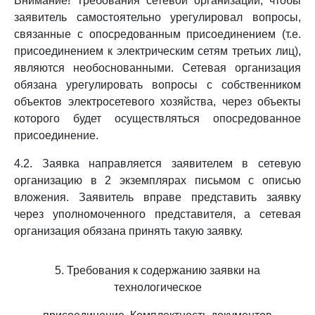
Внимание! Требования сетевой организации, чтобы
заявитель самостоятельно урегулировал вопросы,
связанные с опосредованным присоединением (т.е.
присоединением к электрическим сетям третьих лиц),
являются необоснованными. Сетевая организация
обязана урегулировать вопросы с собственником
объектов электросетевого хозяйства, через объекты
которого будет осуществляться опосредованное
присоединение.
4.2. Заявка направляется заявителем в сетевую
организацию в 2 экземплярах письмом с описью
вложения. Заявитель вправе представить заявку
через уполномоченного представителя, а сетевая
организация обязана принять такую заявку.
5. Требования к содержанию заявки на
технологическое