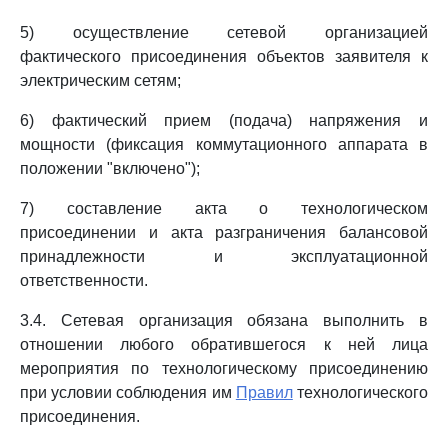
5) осуществление сетевой организацией
фактического присоединения объектов заявителя к
электрическим сетям;
6) фактический прием (подача) напряжения и
мощности (фиксация коммутационного аппарата в
положении "включено");
7) составление акта о технологическом
присоединении и акта разграничения балансовой
принадлежности и эксплуатационной
ответственности.
3.4. Сетевая организация обязана выполнить в
отношении любого обратившегося к ней лица
мероприятия по технологическому присоединению
при условии соблюдения им
Правил
технологического
присоединения.