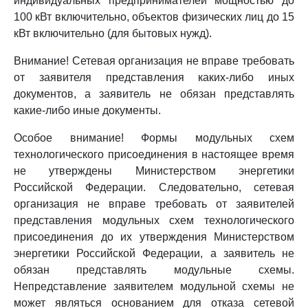
индивидуальных предпринимателей мощностью до
100 кВт включительно, объектов физических лиц до 15
кВт включительно (для бытовых нужд).
Внимание! Сетевая организация не вправе требовать
от заявителя представления каких-либо иных
документов, а заявитель не обязан представлять
какие-либо иные документы.
Особое внимание! Формы модульных схем
технологического присоединения в настоящее время
не утверждены Министерством энергетики
Российской Федерации. Следовательно, сетевая
организация не вправе требовать от заявителей
представления модульных схем технологического
присоединения до их утверждения Министерством
энергетики Российской Федерации, а заявитель не
обязан представлять модульные схемы.
Непредставление заявителем модульной схемы не
может являться основанием для отказа сетевой