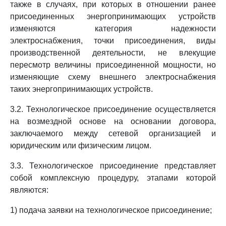
также в случаях, при которых в отношении ранее
присоединенных энергопринимающих устройств
изменяются категория надежности
электроснабжения, точки присоединения, виды
производственной деятельности, не влекущие
пересмотр величины присоединенной мощности, но
изменяющие схему внешнего электроснабжения
таких энергопринимающих устройств.
3.2. Технологическое присоединение осуществляется
на возмездной основе на основании договора,
заключаемого между сетевой организацией и
юридическим или физическим лицом.
3.3. Технологическое присоединение представляет
собой комплексную процедуру, этапами которой
являются:
1) подача заявки на технологическое присоединение;