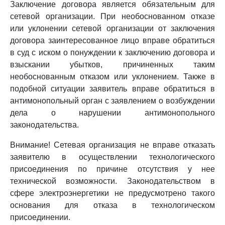
Заключение договора является обязательным для
сетевой организации. При необоснованном отказе
или уклонении сетевой организации от заключения
договора заинтересованное лицо вправе обратиться
в суд с иском о понуждении к заключению договора и
взыскании убытков, причиненных таким
необоснованным отказом или уклонением. Также в
подобной ситуации заявитель вправе обратиться в
антимонопольный орган с заявлением о возбуждении
дела о нарушении антимонопольного
законодательства.
Внимание! Сетевая организация не вправе отказать
заявителю в осуществлении технологического
присоединения по причине отсутствия у нее
технической возможности. Законодательством в
сфере электроэнергетики не предусмотрено такого
основания для отказа в технологическом
присоединении.