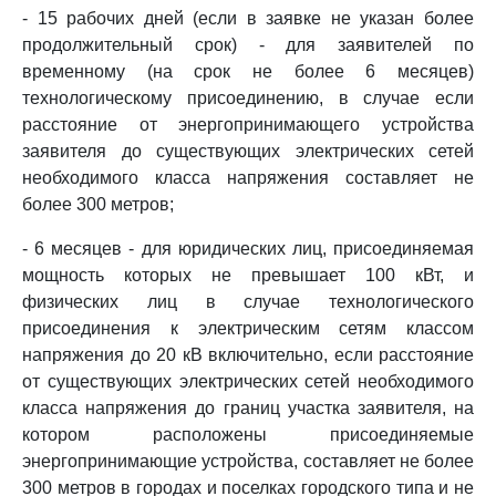
- 15 рабочих дней (если в заявке не указан более
продолжительный срок) - для заявителей по
временному (на срок не более 6 месяцев)
технологическому присоединению, в случае если
расстояние от энергопринимающего устройства
заявителя до существующих электрических сетей
необходимого класса напряжения составляет не
более 300 метров;
- 6 месяцев - для юридических лиц, присоединяемая
мощность которых не превышает 100 кВт, и
физических лиц в случае технологического
присоединения к электрическим сетям классом
напряжения до 20 кВ включительно, если расстояние
от существующих электрических сетей необходимого
класса напряжения до границ участка заявителя, на
котором расположены присоединяемые
энергопринимающие устройства, составляет не более
300 метров в городах и поселках городского типа и не