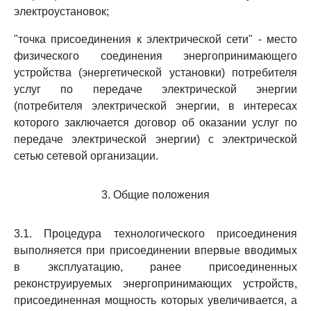
электроустановок;
"точка присоединения к электрической сети" - место
физического соединения энергопринимающего
устройства (энергетической установки) потребителя
услуг по передаче электрической энергии
(потребителя электрической энергии, в интересах
которого заключается договор об оказании услуг по
передаче электрической энергии) с электрической
сетью сетевой организации.
3. Общие положения
3.1. Процедура технологического присоединения
выполняется при присоединении впервые вводимых
в эксплуатацию, ранее присоединенных
реконструируемых энергопринимающих устройств,
присоединенная мощность которых увеличивается, а