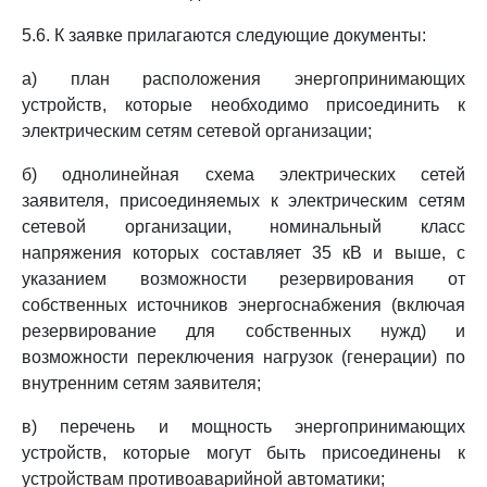
5.6. К заявке прилагаются следующие документы:
а) план расположения энергопринимающих
устройств, которые необходимо присоединить к
электрическим сетям сетевой организации;
б) однолинейная схема электрических сетей
заявителя, присоединяемых к электрическим сетям
сетевой организации, номинальный класс
напряжения которых составляет 35 кВ и выше, с
указанием возможности резервирования от
собственных источников энергоснабжения (включая
резервирование для собственных нужд) и
возможности переключения нагрузок (генерации) по
внутренним сетям заявителя;
в) перечень и мощность энергопринимающих
устройств, которые могут быть присоединены к
устройствам противоаварийной автоматики;