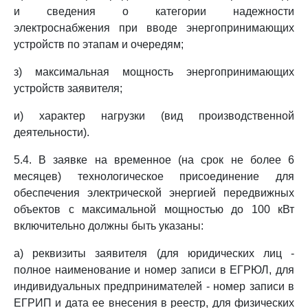
и сведения о категории надежности
электроснабжения при вводе энергопринимающих
устройств по этапам и очередям;
з) максимальная мощность энергопринимающих
устройств заявителя;
и) характер нагрузки (вид производственной
деятельности).
5.4. В заявке на временное (на срок не более 6
месяцев) технологическое присоединение для
обеспечения электрической энергией передвижных
объектов с максимальной мощностью до 100 кВт
включительно должны быть указаны:
а) реквизиты заявителя (для юридических лиц -
полное наименование и номер записи в ЕГРЮЛ, для
индивидуальных предпринимателей - номер записи в
ЕГРИП и дата ее внесения в реестр, для физических