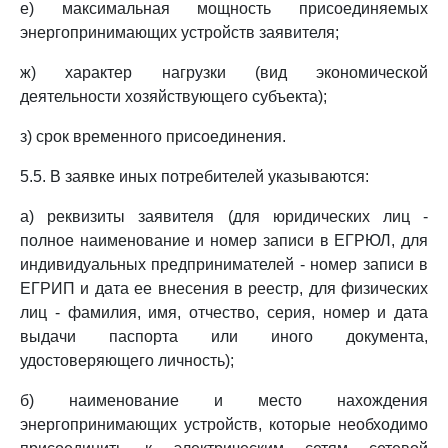
е) максимальная мощность присоединяемых
энергопринимающих устройств заявителя;
ж) характер нагрузки (вид экономической
деятельности хозяйствующего субъекта);
з) срок временного присоединения.
5.5. В заявке иных потребителей указываются:
а) реквизиты заявителя (для юридических лиц -
полное наименование и номер записи в ЕГРЮЛ, для
индивидуальных предпринимателей - номер записи в
ЕГРИП и дата ее внесения в реестр, для физических
лиц - фамилия, имя, отчество, серия, номер и дата
выдачи паспорта или иного документа,
удостоверяющего личность);
б) наименование и место нахождения
энергопринимающих устройств, которые необходимо