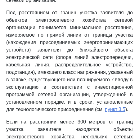
сетевой организации.
Под расстоянием от границ участка заявителя до
объектов электросетевого хозяйства сетевой
организации понимается минимальное расстояние,
измеряемое по прямой линии от границы участка
(нахождения присоединяемых энергопринимающих
устройств) заявителя до ближайшего объекта
электрической сети (опора линий электропередачи,
кабельная линия, распределительное устройство,
подстанция), имеющего класс напряжения, указанный
в заявке, существующего или планируемого к вводу в
эксплуатацию в соответствии с инвестиционной
программой сетевой организации, утвержденной в
установленном порядке, и в сроки, установленные
для технологического присоединения (см.
пункт 3.5
).
Если на расстоянии менее 300 метров от границ
участка заявителя находятся объекты
электросетевого хозяйства нескольких сетевых