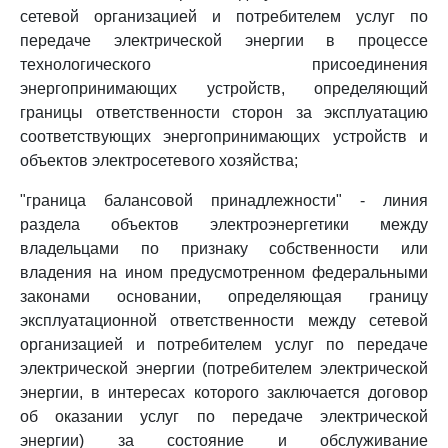
сетевой организацией и потребителем услуг по
передаче электрической энергии в процессе
технологического присоединения
энергопринимающих устройств, определяющий
границы ответственности сторон за эксплуатацию
соответствующих энергопринимающих устройств и
объектов электросетевого хозяйства;
"граница балансовой принадлежности" - линия
раздела объектов электроэнергетики между
владельцами по признаку собственности или
владения на ином предусмотренном федеральными
законами основании, определяющая границу
эксплуатационной ответственности между сетевой
организацией и потребителем услуг по передаче
электрической энергии (потребителем электрической
энергии, в интересах которого заключается договор
об оказании услуг по передаче электрической
энергии) за состояние и обслуживание