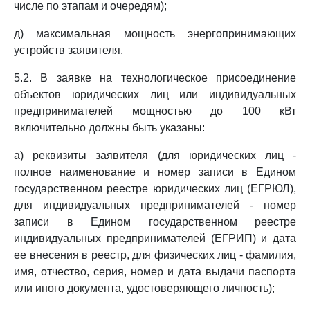
числе по этапам и очередям);
д) максимальная мощность энергопринимающих
устройств заявителя.
5.2. В заявке на технологическое присоединение
объектов юридических лиц или индивидуальных
предпринимателей мощностью до 100 кВт
включительно должны быть указаны:
а) реквизиты заявителя (для юридических лиц -
полное наименование и номер записи в Едином
государственном реестре юридических лиц (ЕГРЮЛ),
для индивидуальных предпринимателей - номер
записи в Едином государственном реестре
индивидуальных предпринимателей (ЕГРИП) и дата
ее внесения в реестр, для физических лиц - фамилия,
имя, отчество, серия, номер и дата выдачи паспорта
или иного документа, удостоверяющего личность);