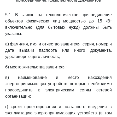
присоединение. Комплектность документов
5.1. В заявке на технологическое присоединение
объектов физических лиц мощностью до 15 кВт
включительно (для бытовых нужд) должны быть
указаны:
а) фамилия, имя и отчество заявителя, серия, номер и
дата выдачи паспорта или иного документа,
удостоверяющего личность;
б) место жительства заявителя;
в) наименование и место нахождения
энергопринимающих устройств, которые необходимо
присоединить к электрическим сетям сетевой
организации;
г) сроки проектирования и поэтапного введения в
эксплуатацию энергопринимающих устройств (в том