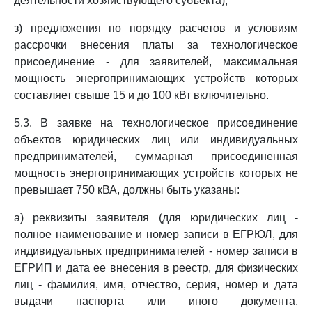
деятельности хозяйствующего субъекта);
з) предложения по порядку расчетов и условиям
рассрочки внесения платы за технологическое
присоединение - для заявителей, максимальная
мощность энергопринимающих устройств которых
составляет свыше 15 и до 100 кВт включительно.
5.3. В заявке на технологическое присоединение
объектов юридических лиц или индивидуальных
предпринимателей, суммарная присоединенная
мощность энергопринимающих устройств которых не
превышает 750 кВА, должны быть указаны:
а) реквизиты заявителя (для юридических лиц -
полное наименование и номер записи в ЕГРЮЛ, для
индивидуальных предпринимателей - номер записи в
ЕГРИП и дата ее внесения в реестр, для физических
лиц - фамилия, имя, отчество, серия, номер и дата
выдачи паспорта или иного документа,