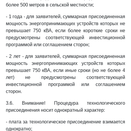
более 500 метров в сельской местности;
- 1 года - для заявителей, суммарная присоединенная
мощность энергопринимающих устройств которых не
превышает 750 кВА, если более короткие сроки не
предусмотрены соответствующей инвестиционной
программой или соглашением сторон;
- 2 лет - для заявителей, суммарная присоединенная
мощность энергопринимающих устройств которых
превышает 750 кВА, если иные сроки (но не более 4
лет) не предусмотрены соответствующей
инвестиционной программой или соглашением
сторон.
3.6. Внимание! Процедура технологического
присоединения носит однократный характер:
- плата за технологическое присоединение взимается
однократно;