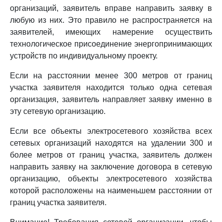
организаций, заявитель вправе направить заявку в
любую из них. Это правило не распространяется на
заявителей, имеющих намерение осуществить
технологическое присоединение энергопринимающих
устройств по индивидуальному проекту.
Если на расстоянии менее 300 метров от границ
участка заявителя находится только одна сетевая
организация, заявитель направляет заявку именно в
эту сетевую организацию.
Если все объекты электросетевого хозяйства всех
сетевых организаций находятся на удалении 300 и
более метров от границ участка, заявитель должен
направить заявку на заключение договора в сетевую
организацию, объекты электросетевого хозяйства
которой расположены на наименьшем расстоянии от
границ участка заявителя.