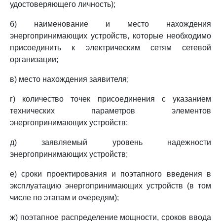
удостоверяющего личность);
б) наименование и место нахождения
энергопринимающих устройств, которые необходимо
присоединить к электрическим сетям сетевой
организации;
в) место нахождения заявителя;
г) количество точек присоединения с указанием
технических параметров элементов
энергопринимающих устройств;
д) заявляемый уровень надежности
энергопринимающих устройств;
е) сроки проектирования и поэтапного введения в
эксплуатацию энергопринимающих устройств (в том
числе по этапам и очередям);
ж) поэтапное распределение мощности, сроков ввода