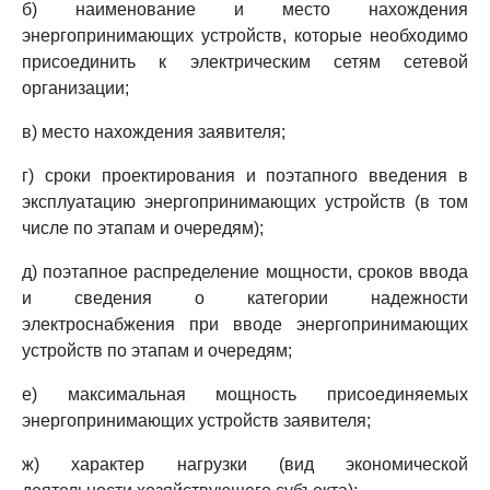
б) наименование и место нахождения
энергопринимающих устройств, которые необходимо
присоединить к электрическим сетям сетевой
организации;
в) место нахождения заявителя;
г) сроки проектирования и поэтапного введения в
эксплуатацию энергопринимающих устройств (в том
числе по этапам и очередям);
д) поэтапное распределение мощности, сроков ввода
и сведения о категории надежности
электроснабжения при вводе энергопринимающих
устройств по этапам и очередям;
е) максимальная мощность присоединяемых
энергопринимающих устройств заявителя;
ж) характер нагрузки (вид экономической