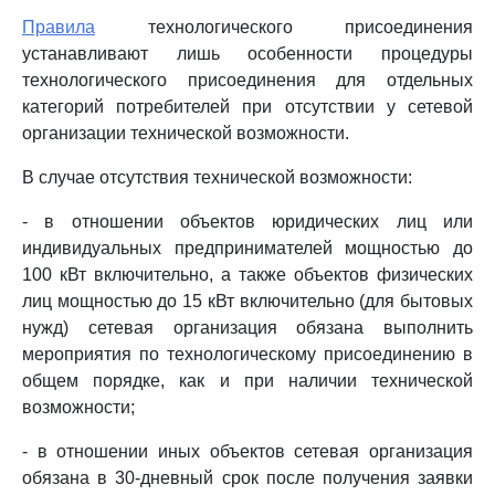
Правила
технологического присоединения
устанавливают лишь особенности процедуры
технологического присоединения для отдельных
категорий потребителей при отсутствии у сетевой
организации технической возможности.
В случае отсутствия технической возможности:
- в отношении объектов юридических лиц или
индивидуальных предпринимателей мощностью до
100 кВт включительно, а также объектов физических
лиц мощностью до 15 кВт включительно (для бытовых
нужд) сетевая организация обязана выполнить
мероприятия по технологическому присоединению в
общем порядке, как и при наличии технической
возможности;
- в отношении иных объектов сетевая организация
обязана в 30-дневный срок после получения заявки