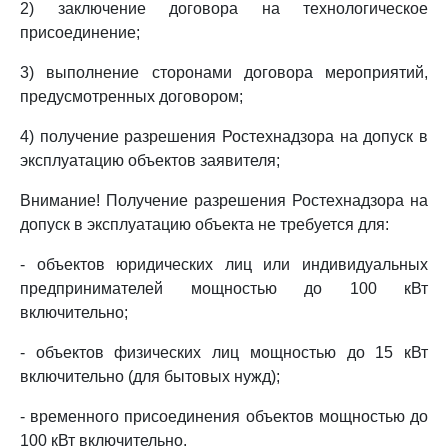
2) заключение договора на технологическое
присоединение;
3) выполнение сторонами договора мероприятий,
предусмотренных договором;
4) получение разрешения Ростехнадзора на допуск в
эксплуатацию объектов заявителя;
Внимание! Получение разрешения Ростехнадзора на
допуск в эксплуатацию объекта не требуется для:
- объектов юридических лиц или индивидуальных
предпринимателей мощностью до 100 кВт
включительно;
- объектов физических лиц мощностью до 15 кВт
включительно (для бытовых нужд);
- временного присоединения объектов мощностью до
100 кВт включительно.