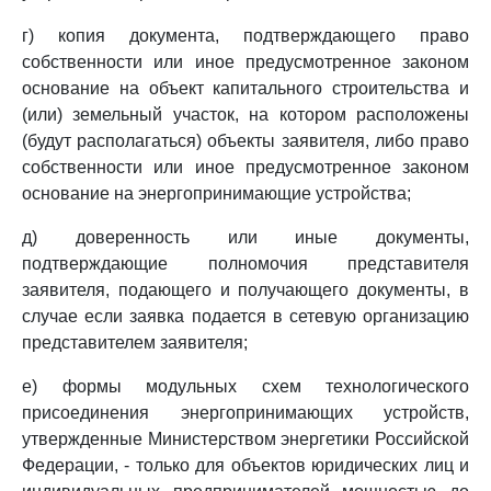
г) копия документа, подтверждающего право
собственности или иное предусмотренное законом
основание на объект капитального строительства и
(или) земельный участок, на котором расположены
(будут располагаться) объекты заявителя, либо право
собственности или иное предусмотренное законом
основание на энергопринимающие устройства;
д) доверенность или иные документы,
подтверждающие полномочия представителя
заявителя, подающего и получающего документы, в
случае если заявка подается в сетевую организацию
представителем заявителя;
е) формы модульных схем технологического
присоединения энергопринимающих устройств,
утвержденные Министерством энергетики Российской
Федерации, - только для объектов юридических лиц и