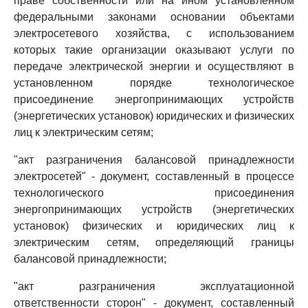
праве собственности или на ином установленном
федеральными законами основании объектами
электросетевого хозяйства, с использованием
которых такие организации оказывают услуги по
передаче электрической энергии и осуществляют в
установленном порядке технологическое
присоединение энергопринимающих устройств
(энергетических установок) юридических и физических
лиц к электрическим сетям;
"акт разграничения балансовой принадлежности
электросетей" - документ, составленный в процессе
технологического присоединения
энергопринимающих устройств (энергетических
установок) физических и юридических лиц к
электрическим сетям, определяющий границы
балансовой принадлежности;
"акт разграничения эксплуатационной
ответственности сторон" - документ, составленный