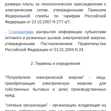
размера платы за технологическое присоединение к
электрическим сетям, утвержденными Приказом
Федеральной службы по тарифам Российской
Федерации от 23.10.2007 N 277-э/7;
-
Стандартами
раскрытия информации субъектами
оптового и розничных рынков электрической энергии,
утвержденными Постановлением Правительства
Российской Федерации от 21.01.2004 N 24.
2. Термины и определения
"Потребители электрической энергии" - лица,
приобретающие электрическую энергию для
собственных бытовых и (или) производственных
нужд;
"сетевые организации" - организации, владеющие на