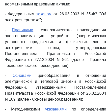
нормативными правовыми актами:
- Федеральным
законом
от 26.03.2003 N 35-ФЗ "Об
электроэнергетике";
-
Правилами
технологического присоединения
энергопринимающих устройств (энергетических
установок) юридических и физических лиц к
электрическим сетям, утвержденными
Постановлением Правительства Российской
Федерации от 27.12.2004 N 861 (далее - Правила
технологического присоединения);
-
Основами
ценообразования в отношении
электрической и тепловой энергии в Российской
Федерации, утвержденными Постановлением
Правительства Российской Федерации от 26.02.2004
N 109 (далее - Основы ценообразования);
- Методическими
указаниями
по определению