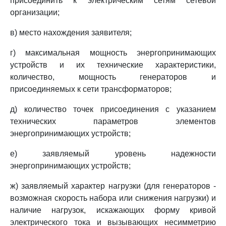
присоединить к электрическим сетям сетевой
организации;
в) место нахождения заявителя;
г) максимальная мощность энергопринимающих
устройств и их технические характеристики,
количество, мощность генераторов и
присоединяемых к сети трансформаторов;
д) количество точек присоединения с указанием
технических параметров элементов
энергопринимающих устройств;
е) заявляемый уровень надежности
энергопринимающих устройств;
ж) заявляемый характер нагрузки (для генераторов -
возможная скорость набора или снижения нагрузки) и
наличие нагрузок, искажающих форму кривой
электрического тока и вызывающих несимметрию