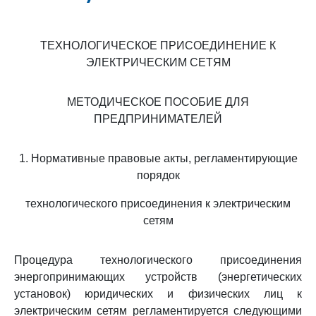
ТЕХНОЛОГИЧЕСКОЕ ПРИСОЕДИНЕНИЕ К
ЭЛЕКТРИЧЕСКИМ СЕТЯМ
МЕТОДИЧЕСКОЕ ПОСОБИЕ ДЛЯ
ПРЕДПРИНИМАТЕЛЕЙ
1. Нормативные правовые акты, регламентирующие
порядок
технологического присоединения к электрическим
сетям
Процедура технологического присоединения
энергопринимающих устройств (энергетических
установок) юридических и физических лиц к
электрическим сетям регламентируется следующими