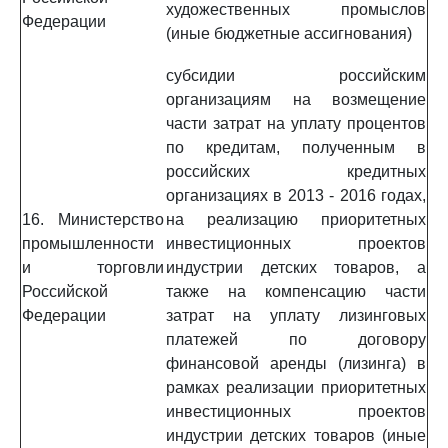
художественных промыслов
Федерации
(иные бюджетные ассигнования)
субсидии российским
организациям на возмещение
части затрат на уплату процентов
по кредитам, полученным в
российских кредитных
организациях в 2013 - 2016 годах,
16. Министерство
на реализацию приоритетных
промышленности
инвестиционных проектов
и торговли
индустрии детских товаров, а
Российской
также на компенсацию части
Федерации
затрат на уплату лизинговых
платежей по договору
финансовой аренды (лизинга) в
рамках реализации приоритетных
инвестиционных проектов
индустрии детских товаров (иные