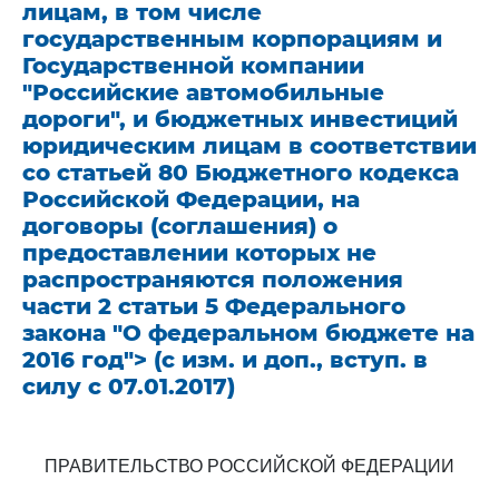
лицам, в том числе
государственным корпорациям и
Государственной компании
"Российские автомобильные
дороги", и бюджетных инвестиций
юридическим лицам в соответствии
со статьей 80 Бюджетного кодекса
Российской Федерации, на
договоры (соглашения) о
предоставлении которых не
распространяются положения
части 2 статьи 5 Федерального
закона "О федеральном бюджете на
2016 год"> (с изм. и доп., вступ. в
силу с 07.01.2017)
ПРАВИТЕЛЬСТВО РОССИЙСКОЙ ФЕДЕРАЦИИ