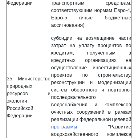
Федерации
транспортным средствам,
соответствующим нормам Евро-4,
Евро-5 (иные бюджетные
ассигнования)
субсидии на возмещение части
затрат на уплату процентов по
кредитам, полученным в
кредитных организациях на
осуществление инвестиционных
проектов по строительству,
35. Министерство
реконструкции и модернизации
природных
систем оборотного и повторно-
ресурсов и
последовательного
экологии
водоснабжения и комплексов
Российской
очистных сооружений в рамках
Федерации
реализации федеральной целевой
программы
"Развитие
водохозяйственного комплекса