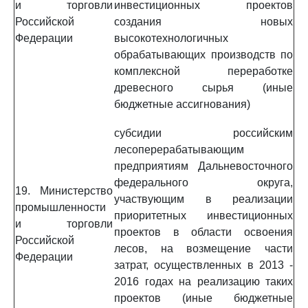
и торговли
инвестиционных проектов
Российской
создания новых
Федерации
высокотехнологичных
обрабатывающих производств по
комплексной переработке
древесного сырья (иные
бюджетные ассигнования)
субсидии российским
лесоперерабатывающим
предприятиям Дальневосточного
федерального округа,
19. Министерство
участвующим в реализации
промышленности
приоритетных инвестиционных
и торговли
проектов в области освоения
Российской
лесов, на возмещение части
Федерации
затрат, осуществленных в 2013 -
2016 годах на реализацию таких
проектов (иные бюджетные