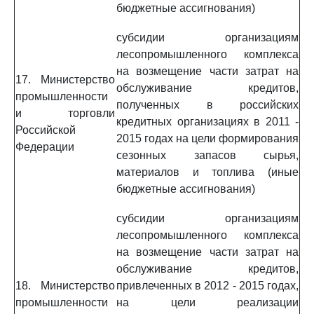
бюджетные ассигнования)
субсидии организациям
лесопромышленного комплекса
на возмещение части затрат на
17. Министерство
обслуживание кредитов,
промышленности
полученных в российских
и торговли
кредитных организациях в 2011 -
Российской
2015 годах на цели формирования
Федерации
сезонных запасов сырья,
материалов и топлива (иные
бюджетные ассигнования)
субсидии организациям
лесопромышленного комплекса
на возмещение части затрат на
обслуживание кредитов,
18. Министерство
привлеченных в 2012 - 2015 годах,
промышленности
на цели реализации