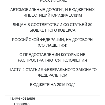
"РОССИЙСКИЕ
АВТОМОБИЛЬНЫЕ ДОРОГИ", И БЮДЖЕТНЫХ
ИНВЕСТИЦИЙ ЮРИДИЧЕСКИМ
ЛИЦАМ В СООТВЕТСТВИИ СО СТАТЬЕЙ 80
БЮДЖЕТНОГО КОДЕКСА
РОССИЙСКОЙ ФЕДЕРАЦИИ, НА ДОГОВОРЫ
(СОГЛАШЕНИЯ)
О ПРЕДОСТАВЛЕНИИ КОТОРЫХ НЕ
РАСПРОСТРАНЯЮТСЯ ПОЛОЖЕНИЯ
ЧАСТИ 2 СТАТЬИ 5 ФЕДЕРАЛЬНОГО ЗАКОНА "О
ФЕДЕРАЛЬНОМ
БЮДЖЕТЕ НА 2016 ГОД"
Наименование
главного