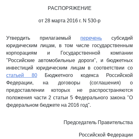
РАСПОРЯЖЕНИЕ
от 28 марта 2016 г. N 530-р
Утвердить прилагаемый
перечень
субсидий
юридическим лицам, в том числе государственным
корпорациям и Государственной компании
"Российские автомобильные дороги", и бюджетных
инвестиций юридическим лицам в соответствии со
статьей 80
Бюджетного кодекса Российской
Федерации, на договоры (соглашения) о
предоставлении которых не распространяются
положения части 2 статьи 5 Федерального закона "О
федеральном бюджете на 2016 год".
Председатель Правительства
Российской Федерации