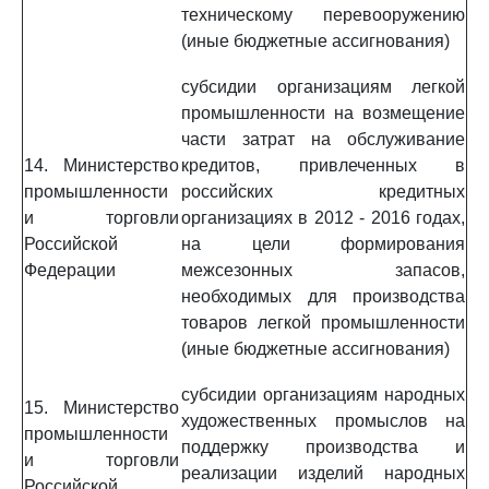
техническому перевооружению
(иные бюджетные ассигнования)
субсидии организациям легкой
промышленности на возмещение
части затрат на обслуживание
14. Министерство
кредитов, привлеченных в
промышленности
российских кредитных
и торговли
организациях в 2012 - 2016 годах,
Российской
на цели формирования
Федерации
межсезонных запасов,
необходимых для производства
товаров легкой промышленности
(иные бюджетные ассигнования)
субсидии организациям народных
15. Министерство
художественных промыслов на
промышленности
поддержку производства и
и торговли
реализации изделий народных
Российской