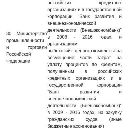
российских кредитных
организациях и в государственной
корпорации "Банк развития и
внешнеэкономической
деятельности (Внешэкономбанк)"
30. Министерство
в 2008 - 2016 годах, и
промышленности
организациям
и торговли
рыбохозяйственного комплекса на
Российской
возмещение части затрат на
Федерации
уплату процентов по кредитам,
полученным в российских
кредитных организациях и в
государственной корпорации
"Банк развития и
внешнеэкономической
деятельности (Внешэкономбанк)"
в 2009 - 2016 годах, на закупку
гражданских судов (иные
бюджетные ассигнования)