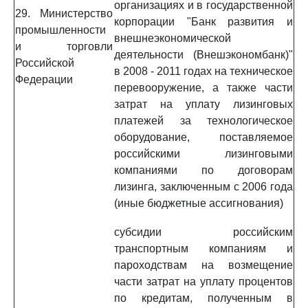
организациях и в государственной
29. Министерство
корпорации "Банк развития и
промышленности
внешнеэкономической
и торговли
деятельности (Внешэкономбанк)"
Российской
в 2008 - 2011 годах на техническое
Федерации
перевооружение, а также части
затрат на уплату лизинговых
платежей за технологическое
оборудование, поставляемое
российскими лизинговыми
компаниями по договорам
лизинга, заключенным с 2006 года
(иные бюджетные ассигнования)
субсидии российским
транспортным компаниям и
пароходствам на возмещение
части затрат на уплату процентов
по кредитам, полученным в