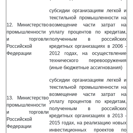
субсидии организациям легкой и
текстильной промышленности на
12. Министерство
возмещение части затрат на
промышленности
уплату процентов по кредитам,
и торговли
полученным в российских
Российской
кредитных организациях в 2006 -
Федерации
2012 годах, на осуществление
технического перевооружения
(иные бюджетные ассигнования)
субсидии организациям легкой и
текстильной промышленности на
возмещение части затрат на
13. Министерство
уплату процентов по кредитам,
промышленности
полученным в российских
и торговли
кредитных организациях в 2013 -
Российской
2015 годах, на реализацию новых
Федерации
инвестиционных проектов по