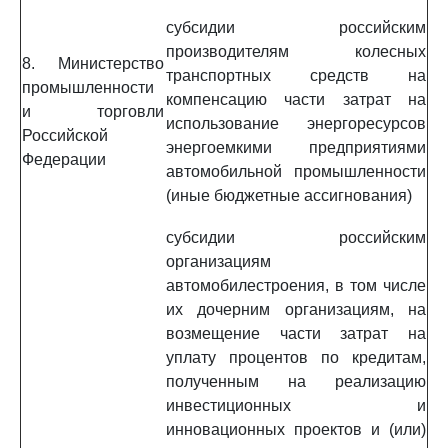
субсидии российским
производителям колесных
8. Министерство
транспортных средств на
промышленности
компенсацию части затрат на
и торговли
использование энергоресурсов
Российской
энергоемкими предприятиями
Федерации
автомобильной промышленности
(иные бюджетные ассигнования)
субсидии российским
организациям
автомобилестроения, в том числе
их дочерним организациям, на
возмещение части затрат на
уплату процентов по кредитам,
полученным на реализацию
инвестиционных и
инновационных проектов и (или)