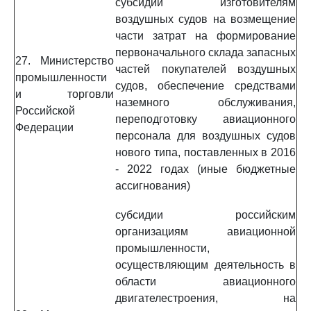
субсидии изготовителям
воздушных судов на возмещение
части затрат на формирование
первоначального склада запасных
27. Министерство
частей покупателей воздушных
промышленности
судов, обеспечение средствами
и торговли
наземного обслуживания,
Российской
переподготовку авиационного
Федерации
персонала для воздушных судов
нового типа, поставленных в 2016
- 2022 годах (иные бюджетные
ассигнования)
субсидии российским
организациям авиационной
промышленности,
осуществляющим деятельность в
области авиационного
двигателестроения, на