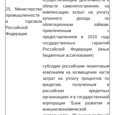
области самолетостроения, на
25. Министерство
компенсацию затрат на уплату
промышленности
купонного дохода по
и торговли
облигационным займам,
Российской
привлеченным с
Федерации
предоставлением в 2010 году
государственных гарантий
Российской Федерации (иные
бюджетные ассигнования)
субсидии российским лизинговым
компаниям на возмещение части
затрат на уплату процентов по
кредитам, полученным в
российских кредитных
организациях и в государственной
корпорации "Банк развития и
внешнеэкономической