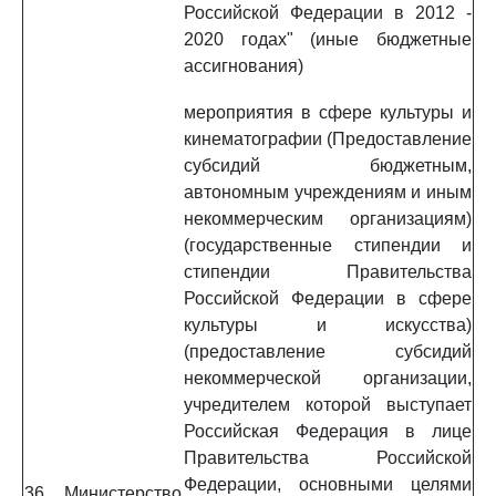
Российской Федерации в 2012 -
2020 годах" (иные бюджетные
ассигнования)
мероприятия в сфере культуры и
кинематографии (Предоставление
субсидий бюджетным,
автономным учреждениям и иным
некоммерческим организациям)
(государственные стипендии и
стипендии Правительства
Российской Федерации в сфере
культуры и искусства)
(предоставление субсидий
некоммерческой организации,
учредителем которой выступает
Российская Федерация в лице
Правительства Российской
Федерации, основными целями
36. Министерство