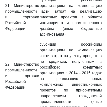
21. Министерство
организациям на компенсацию
промышленности
части затрат на реализацию
и торговли
пилотных проектов в области
Российской
инжиниринга и промышленного
Федерации
дизайна (иные бюджетные
ассигнования)
субсидии российским
организациям на компенсацию
части затрат на уплату процентов
по кредитам, полученным в
22. Министерство
российских кредитных
промышленности
организациях в 2014 - 2016 годах
и торговли
на реализацию новых
Российской
комплексных инвестиционных
Федерации
проектов по приоритетным
направлениям гражданской
промышленности (иные