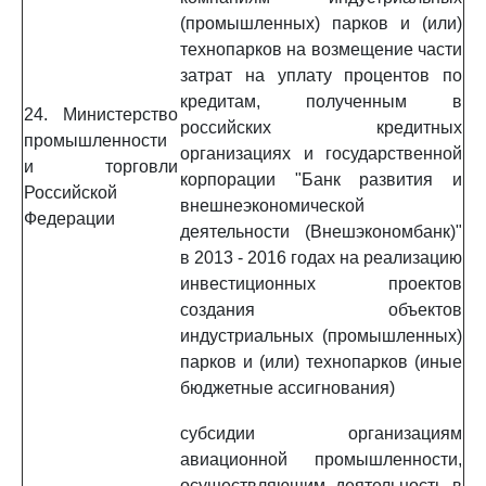
(промышленных) парков и (или)
технопарков на возмещение части
затрат на уплату процентов по
кредитам, полученным в
24. Министерство
российских кредитных
промышленности
организациях и государственной
и торговли
корпорации "Банк развития и
Российской
внешнеэкономической
Федерации
деятельности (Внешэкономбанк)"
в 2013 - 2016 годах на реализацию
инвестиционных проектов
создания объектов
индустриальных (промышленных)
парков и (или) технопарков (иные
бюджетные ассигнования)
субсидии организациям
авиационной промышленности,
осуществляющим деятельность в