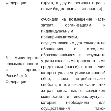
Федерации
округа, в другие регионы страны
(иные бюджетные ассигнования)
субсидии на возмещение части
затрат организациям и
индивидуальным
предпринимателям,
осуществляющим деятельность по
обращению с отходами,
образовавшимися в результате
5. Министерство
утраты колесными транспортными
промышленности
средствами (шасси), в отношении
и торговли
которых уплачен утилизационный
Российской
сбор, своих потребительских
Федерации
свойств, в том числе части этих
затрат, связанных с созданием
мощностей и инфраструктуры,
которые необходимы для
осуществления такой