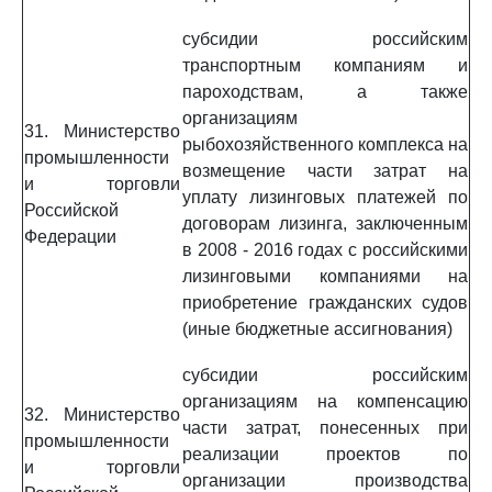
субсидии российским
транспортным компаниям и
пароходствам, а также
организациям
31. Министерство
рыбохозяйственного комплекса на
промышленности
возмещение части затрат на
и торговли
уплату лизинговых платежей по
Российской
договорам лизинга, заключенным
Федерации
в 2008 - 2016 годах с российскими
лизинговыми компаниями на
приобретение гражданских судов
(иные бюджетные ассигнования)
субсидии российским
организациям на компенсацию
32. Министерство
части затрат, понесенных при
промышленности
реализации проектов по
и торговли
организации производства