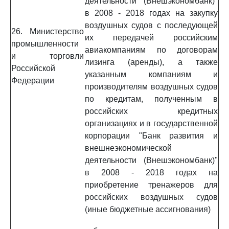
деятельности (Внешэкономбанк)"
в 2008 - 2018 годах на закупку
воздушных судов с последующей
26. Министерство
их передачей российским
промышленности
авиакомпаниям по договорам
и торговли
лизинга (аренды), а также
Российской
указанным компаниям и
Федерации
производителям воздушных судов
по кредитам, полученным в
российских кредитных
организациях и в государственной
корпорации "Банк развития и
внешнеэкономической
деятельности (Внешэкономбанк)"
в 2008 - 2018 годах на
приобретение тренажеров для
российских воздушных судов
(иные бюджетные ассигнования)