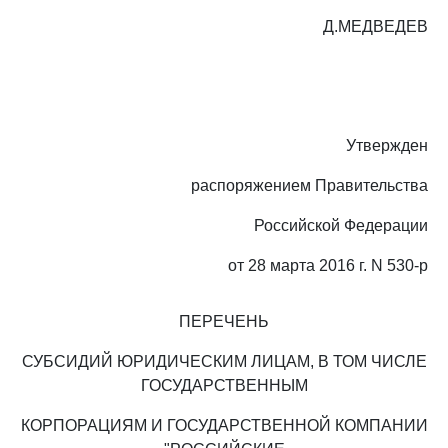
Д.МЕДВЕДЕВ
Утвержден
распоряжением Правительства
Российской Федерации
от 28 марта 2016 г. N 530-р
ПЕРЕЧЕНЬ
СУБСИДИЙ ЮРИДИЧЕСКИМ ЛИЦАМ, В ТОМ ЧИСЛЕ
ГОСУДАРСТВЕННЫМ
КОРПОРАЦИЯМ И ГОСУДАРСТВЕННОЙ КОМПАНИИ