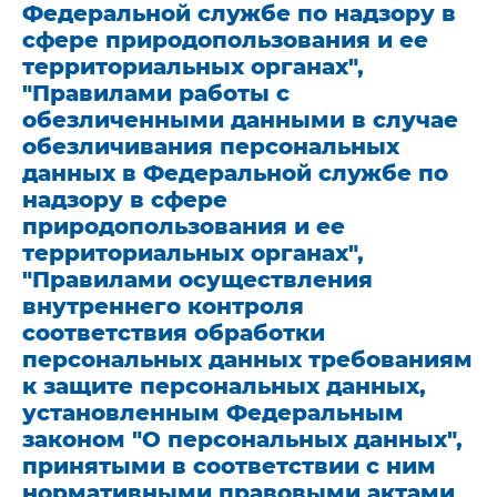
Федеральной службе по надзору в
сфере природопользования и ее
территориальных органах",
"Правилами работы с
обезличенными данными в случае
обезличивания персональных
данных в Федеральной службе по
надзору в сфере
природопользования и ее
территориальных органах",
"Правилами осуществления
внутреннего контроля
соответствия обработки
персональных данных требованиям
к защите персональных данных,
установленным Федеральным
законом "О персональных данных",
принятыми в соответствии с ним
нормативными правовыми актами