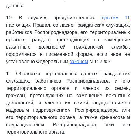
данных.
10. В случаях, предусмотренных
пунктом 11
настоящих Правил, согласие гражданских служащих,
работников Росприроднадзора, его территориальных
органов, граждан, претендующих на замещение
вакантных должностей гражданской службы,
оформляется в письменной форме, если иное не
установлено Федеральным
законом
N 152-ФЗ.
11. Обработка персональных данных гражданских
служащих, работников Росприроднадзора и его
территориальных органов и членов их семей,
граждан, претендующих на замещение вакантных
должностей, и членов их семей, осуществляется
кадровым подразделением Росприроднадзора или
его территориального органа, а также финансовым
подразделением Росприроднадзора, или его
территориального органа.