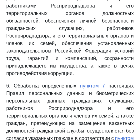
работниками Росприроднадзора и его
территориальных органов должностных
обязанностей, обеспечения личной безопасности
гражданских служащих, работников
Росприроднадзора и его территориальных органов и
членов их семей, обеспечения установленных
законодательством Российской Федерации условий
труда, гарантий и компенсаций, сохранности
принадлежащего им имущества, а также в целях
противодействия коррупции.
6. Обработка определенных
пунктом 7
настоящих
Правил персональных данных и биометрических
персональных данных гражданских служащих,
работников Росприроднадзора и его
территориальных органов и членов их семей, а также
граждан, претендующих на замещение вакантных
должностей гражданской службы, осуществляется без
согласия указанных граждан в соответствии с
пунктом