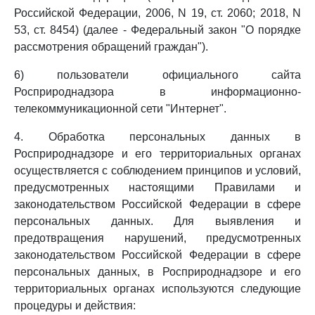
Российской Федерации, 2006, N 19, ст. 2060; 2018, N
53, ст. 8454) (далее - Федеральный закон "О порядке
рассмотрения обращений граждан").
6) пользователи официального сайта
Росприроднадзора в информационно-
телекоммуникационной сети "Интернет".
4. Обработка персональных данных в
Росприроднадзоре и его территориальных органах
осуществляется с соблюдением принципов и условий,
предусмотренных настоящими Правилами и
законодательством Российской Федерации в сфере
персональных данных. Для выявления и
предотвращения нарушений, предусмотренных
законодательством Российской Федерации в сфере
персональных данных, в Росприроднадзоре и его
территориальных органах используются следующие
процедуры и действия: