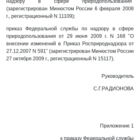
надзору в сфере природопользования"
(зарегистрирован Минюстом России 6 февраля 2008
г., регистрационный N 11109);
приказ Федеральной службы по надзору в сфере
природопользования от 29 июня 2009 г. N 168 "О
внесении изменений в Приказ Росприроднадзора от
27.12.2007 N 591" (зарегистрирован Минюстом России
27 октября 2009 г., регистрационный N 15117).
Руководитель
С.Г.РАДИОНОВА
Приложение 1
к приказу Федеральной службы