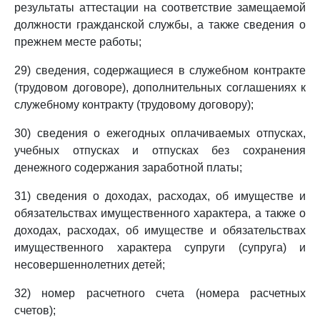
результаты аттестации на соответствие замещаемой
должности гражданской службы, а также сведения о
прежнем месте работы;
29) сведения, содержащиеся в служебном контракте
(трудовом договоре), дополнительных соглашениях к
служебному контракту (трудовому договору);
30) сведения о ежегодных оплачиваемых отпусках,
учебных отпусках и отпусках без сохранения
денежного содержания заработной платы;
31) сведения о доходах, расходах, об имуществе и
обязательствах имущественного характера, а также о
доходах, расходах, об имуществе и обязательствах
имущественного характера супруги (супруга) и
несовершеннолетних детей;
32) номер расчетного счета (номера расчетных
счетов);