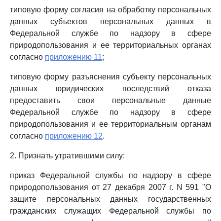
типовую форму согласия на обработку персональных
данных субъектов персональных данных в
Федеральной службе по надзору в сфере
природопользования и ее территориальных органах
согласно
приложению 11
;
типовую форму разъяснения субъекту персональных
данных юридических последствий отказа
предоставить свои персональные данные
Федеральной службе по надзору в сфере
природопользования и ее территориальным органам
согласно
приложению 12
.
2. Признать утратившими силу:
приказ Федеральной службы по надзору в сфере
природопользования от 27 декабря 2007 г. N 591 "О
защите персональных данных государственных
гражданских служащих Федеральной службы по