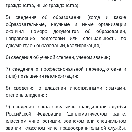
гражданства, иные гражданства);
5) сведения об образовании (когда и какие
образовательные, научные и иные организации
окончил, номера документов об образовании,
направление подготовки или специальность по
документу об образовании, квалификация);
6) сведения об ученой степени, ученом звании;
7) сведения о профессиональной переподготовке и
(или) повышении квалификации;
8) сведения о владении иностранными языками,
степень владения;
9) сведения о классном чине гражданской службы
Российской Федерации (дипломатическом ранге,
классном чине юстиции, воинском или специальном
звании, классном чине правоохранительной службы,