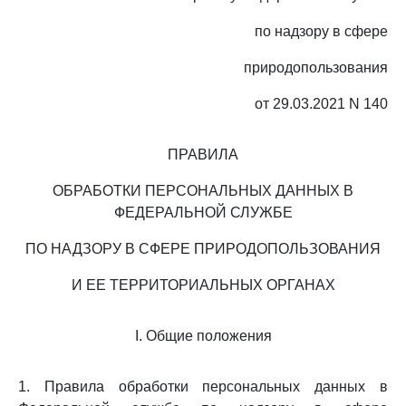
по надзору в сфере
природопользования
от 29.03.2021 N 140
ПРАВИЛА
ОБРАБОТКИ ПЕРСОНАЛЬНЫХ ДАННЫХ В
ФЕДЕРАЛЬНОЙ СЛУЖБЕ
ПО НАДЗОРУ В СФЕРЕ ПРИРОДОПОЛЬЗОВАНИЯ
И ЕЕ ТЕРРИТОРИАЛЬНЫХ ОРГАНАХ
I. Общие положения
1. Правила обработки персональных данных в