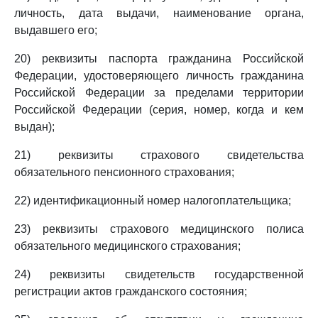
личность, дата выдачи, наименование органа,
выдавшего его;
20) реквизиты паспорта гражданина Российской
Федерации, удостоверяющего личность гражданина
Российской Федерации за пределами территории
Российской Федерации (серия, номер, когда и кем
выдан);
21) реквизиты страхового свидетельства
обязательного пенсионного страхования;
22) идентификационный номер налогоплательщика;
23) реквизиты страхового медицинского полиса
обязательного медицинского страхования;
24) реквизиты свидетельств государственной
регистрации актов гражданского состояния;