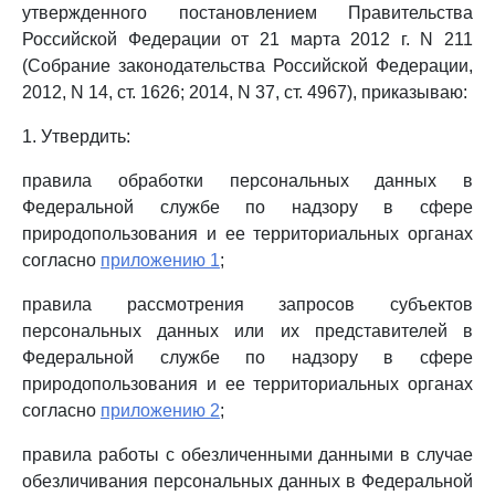
утвержденного постановлением Правительства
Российской Федерации от 21 марта 2012 г. N 211
(Собрание законодательства Российской Федерации,
2012, N 14, ст. 1626; 2014, N 37, ст. 4967), приказываю:
1. Утвердить:
правила обработки персональных данных в
Федеральной службе по надзору в сфере
природопользования и ее территориальных органах
согласно
приложению 1
;
правила рассмотрения запросов субъектов
персональных данных или их представителей в
Федеральной службе по надзору в сфере
природопользования и ее территориальных органах
согласно
приложению 2
;
правила работы с обезличенными данными в случае
обезличивания персональных данных в Федеральной