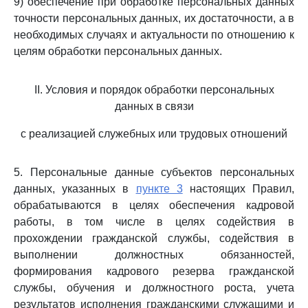
9) обеспечение при обработке персональных данных
точности персональных данных, их достаточности, а в
необходимых случаях и актуальности по отношению к
целям обработки персональных данных.
II. Условия и порядок обработки персональных
данных в связи
с реализацией служебных или трудовых отношений
5. Персональные данные субъектов персональных
данных, указанных в
пункте 3
настоящих Правил,
обрабатываются в целях обеспечения кадровой
работы, в том числе в целях содействия в
прохождении гражданской службы, содействия в
выполнении должностных обязанностей,
формирования кадрового резерва гражданской
службы, обучения и должностного роста, учета
результатов исполнения гражданскими служащими и