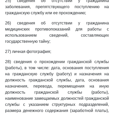
25) сведения об отсутствии у гражданина
заболевания, препятствующего поступлению на
гражданскую службу или ее прохождению;
26) сведения об отсутствии у гражданина
медицинских противопоказаний для работы с
использованием сведений, составляющих
государственную тайну;
27) личная фотография;
28) сведения о прохождении гражданской службы
(работы), в том числе: дата, основания поступления
на гражданскую службу (работу) и назначения на
должность гражданской службы, дата, основания
назначения, перевода, перемещения на иную
должность гражданской службы (работы),
наименование замещаемых должностей гражданской
службы с указанием структурных подразделений,
размера денежного содержания (заработной платы),