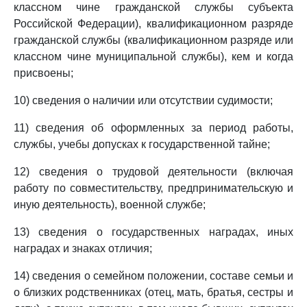
классном чине гражданской службы субъекта
Российской Федерации), квалификационном разряде
гражданской службы (квалификационном разряде или
классном чине муниципальной службы), кем и когда
присвоены;
10) сведения о наличии или отсутствии судимости;
11) сведения об оформленных за период работы,
службы, учебы допусках к государственной тайне;
12) сведения о трудовой деятельности (включая
работу по совместительству, предпринимательскую и
иную деятельность), военной службе;
13) сведения о государственных наградах, иных
наградах и знаках отличия;
14) сведения о семейном положении, составе семьи и
о близких родственниках (отец, мать, братья, сестры и