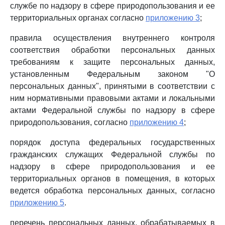
службе по надзору в сфере природопользования и ее
территориальных органах согласно
приложению 3
;
правила осуществления внутреннего контроля
соответствия обработки персональных данных
требованиям к защите персональных данных,
установленным Федеральным законом "О
персональных данных", принятыми в соответствии с
ним нормативными правовыми актами и локальными
актами Федеральной службы по надзору в сфере
природопользования, согласно
приложению 4
;
порядок доступа федеральных государственных
гражданских служащих Федеральной службы по
надзору в сфере природопользования и ее
территориальных органов в помещения, в которых
ведется обработка персональных данных, согласно
приложению 5
.
перечень персональных данных, обрабатываемых в