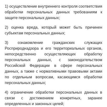
1) осуществление внутреннего контроля соответствия
обработки персональных данных требованиям к
защите персональных данных;
2) оценка вреда, который может быть причинен
субъектам персональных данных;
3) ознакомление гражданских служащих
Росприроднадзора и его территориальных органов,
непосредственно осуществляющих обработку
персональных данных, с законодательством
Российской Федерации в сфере персональных
данных, а также с нормативными правовыми актами
по отдельным вопросам, касающимся обработки
персональных данных;
4) ограничение обработки персональных данных в
связи с достижением конкретных, заранее
определенных и законных целей;