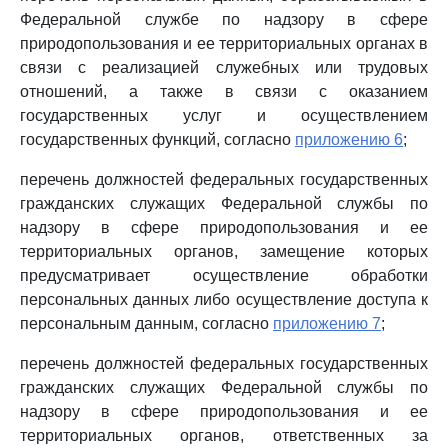
Федеральной службе по надзору в сфере
природопользования и ее территориальных органах в
связи с реализацией служебных или трудовых
отношений, а также в связи с оказанием
государственных услуг и осуществлением
государственных функций, согласно
приложению 6
;
перечень должностей федеральных государственных
гражданских служащих Федеральной службы по
надзору в сфере природопользования и ее
территориальных органов, замещение которых
предусматривает осуществление обработки
персональных данных либо осуществление доступа к
персональным данным, согласно
приложению 7
;
перечень должностей федеральных государственных
гражданских служащих Федеральной службы по
надзору в сфере природопользования и ее
территориальных органов, ответственных за