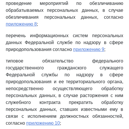
проведение мероприятий по обезличиванию
обрабатываемых персональных данных, в случае
обезличивания персональных данных, согласно
приложению 8
;
перечень информационных систем персональных
данных Федеральной службе по надзору в сфере
природопользования согласно
приложению 9
;
типовое обязательство федерального
государственного гражданского служащего
Федеральной службы по надзору в сфере
природопользования и ее территориального органа,
непосредственно осуществляющего обработку
персональных данных, в случае расторжения с ним
служебного контракта прекратить обработку
персональных данных, ставших известными ему в
связи с исполнением должностных обязанностей,
согласно
приложению 10
;