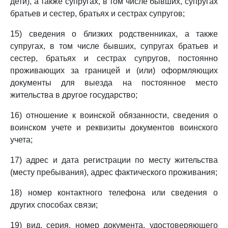
дети), а также супругах, в том числе бывших, супругах
братьев и сестер, братьях и сестрах супругов;
15) сведения о близких родственниках, а также
супругах, в том числе бывших, супругах братьев и
сестер, братьях и сестрах супругов, постоянно
проживающих за границей и (или) оформляющих
документы для выезда на постоянное место
жительства в другое государство;
16) отношение к воинской обязанности, сведения о
воинском учете и реквизиты документов воинского
учета;
17) адрес и дата регистрации по месту жительства
(месту пребывания), адрес фактического проживания;
18) номер контактного телефона или сведения о
других способах связи;
19) вид, серия, номер документа, удостоверяющего