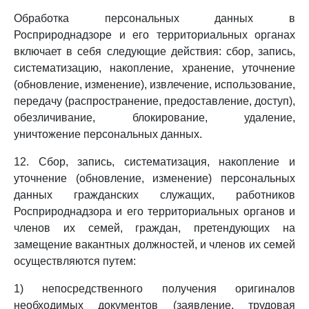
Обработка персональных данных в
Росприроднадзоре и его территориальных органах
включает в себя следующие действия: сбор, запись,
систематизацию, накопление, хранение, уточнение
(обновление, изменение), извлечение, использование,
передачу (распространение, предоставление, доступ),
обезличивание, блокирование, удаление,
уничтожение персональных данных.
12. Сбор, запись, систематизация, накопление и
уточнение (обновление, изменение) персональных
данных гражданских служащих, работников
Росприроднадзора и его территориальных органов и
членов их семей, граждан, претендующих на
замещение вакантных должностей, и членов их семей
осуществляются путем:
1) непосредственного получения оригиналов
необходимых документов (заявление, трудовая