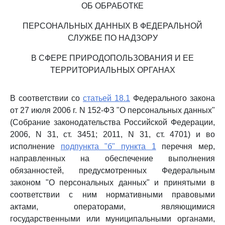
ОБ ОБРАБОТКЕ
ПЕРСОНАЛЬНЫХ ДАННЫХ В ФЕДЕРАЛЬНОЙ
СЛУЖБЕ ПО НАДЗОРУ
В СФЕРЕ ПРИРОДОПОЛЬЗОВАНИЯ И ЕЕ
ТЕРРИТОРИАЛЬНЫХ ОРГАНАХ
В соответствии со
статьей 18.1
Федерального закона
от 27 июля 2006 г. N 152-ФЗ "О персональных данных"
(Собрание законодательства Российской Федерации,
2006, N 31, ст. 3451; 2011, N 31, ст. 4701) и во
исполнение
подпункта "б" пункта 1
перечня мер,
направленных на обеспечение выполнения
обязанностей, предусмотренных Федеральным
законом "О персональных данных" и принятыми в
соответствии с ним нормативными правовыми
актами, операторами, являющимися
государственными или муниципальными органами,