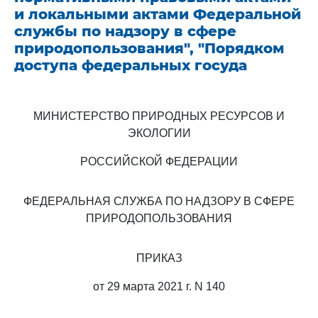
и локальными актами Федеральной
службы по надзору в сфере
природопользования", "Порядком
доступа федеральных госуда
МИНИСТЕРСТВО ПРИРОДНЫХ РЕСУРСОВ И
ЭКОЛОГИИ
РОССИЙСКОЙ ФЕДЕРАЦИИ
ФЕДЕРАЛЬНАЯ СЛУЖБА ПО НАДЗОРУ В СФЕРЕ
ПРИРОДОПОЛЬЗОВАНИЯ
ПРИКАЗ
от 29 марта 2021 г. N 140