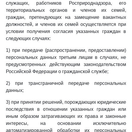
служащих, работников Росприроднадзора, его
территориальных органов и членов их семей,
граждан, претендующих на замещение вакантных
должностей, и членов их семей осуществляется при
условии получения согласия указанных граждан в
следующих случаях:
1) при передаче (распространении, предоставлении)
персональных данных третьим лицам в случаях, не
предусмотренных действующим законодательством
Российской Федерации о гражданской службе;
2) при трансграничной передаче персональных
данных;
3) при принятии решений, порождающих юридические
последствия в отношении указанных граждан или
иным образом затрагивающих их права и законные
интересы, на основании исключительно
автоматизированной обработки их персональных