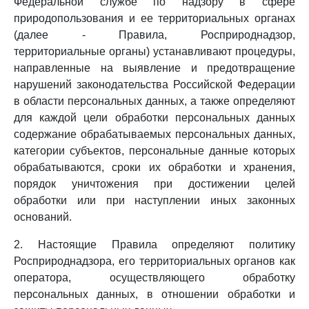
Федеральной службе по надзору в сфере
природопользования и ее территориальных органах
(далее - Правила, Росприроднадзор,
территориальные органы) устанавливают процедуры,
направленные на выявление и предотвращение
нарушений законодательства Российской Федерации
в области персональных данных, а также определяют
для каждой цели обработки персональных данных
содержание обрабатываемых персональных данных,
категории субъектов, персональные данные которых
обрабатываются, сроки их обработки и хранения,
порядок уничтожения при достижении целей
обработки или при наступлении иных законных
оснований.
2. Настоящие Правила определяют политику
Росприроднадзора, его территориальных органов как
оператора, осуществляющего обработку
персональных данных, в отношении обработки и