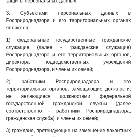
защиты персональных данных.
3. Субъектами персональных данных в
Росприроднадзоре и его территориальных органах
являются:
1) федеральные государственные гражданские
служащие (далее - гражданские служащие)
Росприроднадзора и его территориальных органов,
директора подведомственных учреждений
Росприроднадзора, и члены их семей;
2) работники Росприроднадзора и его
территориальных органов, замещающие должности,
не являющиеся должностями федеральной
государственной гражданской службы (далее
соответственно - работники Росприроднадзора,
гражданская служба), и члены их семей;
3) граждане, претендующие на замещение вакантных