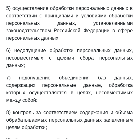
5) осуществление обработки персональных данных в
соответствии с принципами и условиями обработки
персональных данных, установленными
законодательством Российской Федерации в сфере
персональных данных;
6) недопущение обработки персональных данных,
несовместимых с целями сбора персональных
данных;
7) недопущение объединения баз данных,
содержащих персональные данные, обработка
которых осуществляется в целях, несовместимых
между собой;
8) контроль за соответствием содержания и объема
обрабатываемых персональных данных заявленным
целям обработки;