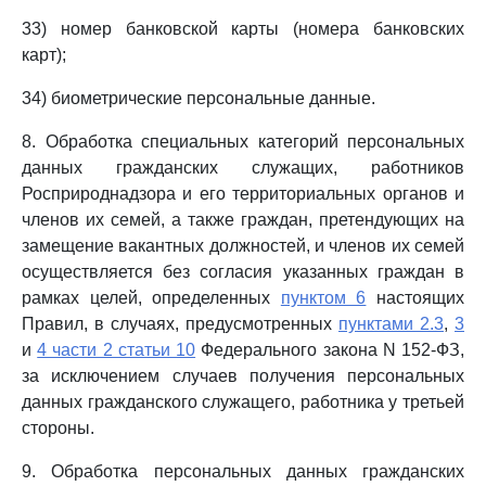
33) номер банковской карты (номера банковских
карт);
34) биометрические персональные данные.
8. Обработка специальных категорий персональных
данных гражданских служащих, работников
Росприроднадзора и его территориальных органов и
членов их семей, а также граждан, претендующих на
замещение вакантных должностей, и членов их семей
осуществляется без согласия указанных граждан в
рамках целей, определенных
пунктом 6
настоящих
Правил, в случаях, предусмотренных
пунктами 2.3
,
3
и
4 части 2 статьи 10
Федерального закона N 152-ФЗ,
за исключением случаев получения персональных
данных гражданского служащего, работника у третьей
стороны.
9. Обработка персональных данных гражданских