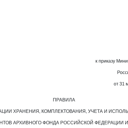
к приказу Мини
Росс
от 31 
ПРАВИЛА
АЦИИ ХРАНЕНИЯ, КОМПЛЕКТОВАНИЯ, УЧЕТА И ИСПОЛ
НТОВ АРХИВНОГО ФОНДА РОССИЙСКОЙ ФЕДЕРАЦИИ И