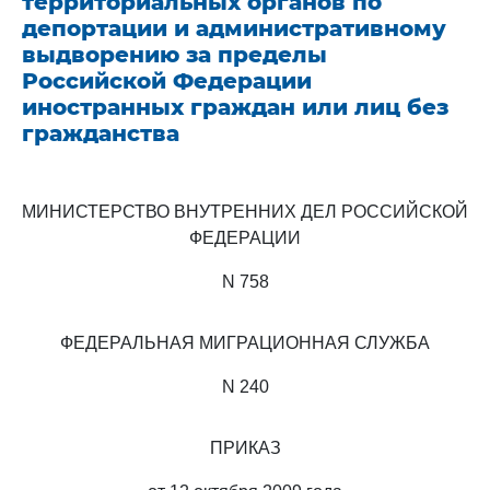
территориальных органов по
депортации и административному
выдворению за пределы
Российской Федерации
иностранных граждан или лиц без
гражданства
МИНИСТЕРСТВО ВНУТРЕННИХ ДЕЛ РОССИЙСКОЙ
ФЕДЕРАЦИИ
N 758
ФЕДЕРАЛЬНАЯ МИГРАЦИОННАЯ СЛУЖБА
N 240
ПРИКАЗ