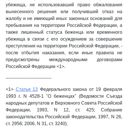
убежища, не использовавший право обжалования
вынесенного решения или получивший отказ на
жалобу и не имеющий иных законных оснований для
пребывания на территории Российской Федерации, а
также лишенный статуса беженца или временного
убежища в связи с его осуждением за совершение
преступления на территории Российской Федерации, -
после отбытия наказания, если иные правила не
предусмотрены международными договорами
Российской Федерации <1>.
--------------------------------
<1>
Статья 13
Федерального закона от 19 февраля
1993 г. N 4528-1 "О беженцах" (Ведомости Съезда
народных депутатов и Верховного Совета Российской
Федерации, 1993, N 12, ст. 425; Собрание
законодательства Российской Федерации, 1997, N 26,
ст. 2956; 2006, N 31, ст. 3240).