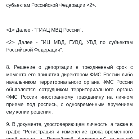
субъектам Российской Федерации <2>.
--------------------------------
<1> Далее - "ГИАЦ МВД России".
<2> Далее - "ИЦ МВД, ГУВД, УВД по субъектам
Российской Федерации".
8. Решение о депортации в трехдневный срок с
момента его принятия директором ФМС России либо
начальником территориального органа ФМС России
объявляется сотрудником территориального органа
ФМС России иностранному гражданину на личном
приеме под роспись, с одновременным вручением
ему копии решения.
9. В документе, удостоверяющем личность, а также в
графе "Регистрация и изменение срока временного