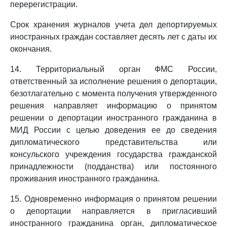
перерегистрации.
Срок хранения журналов учета дел депортируемых
иностранных граждан составляет десять лет с даты их
окончания.
14. Территориальный орган ФМС России,
ответственный за исполнение решения о депортации,
безотлагательно с момента получения утвержденного
решения направляет информацию о принятом
решении о депортации иностранного гражданина в
МИД России с целью доведения ее до сведения
дипломатического представительства или
консульского учреждения государства гражданской
принадлежности (подданства) или постоянного
проживания иностранного гражданина.
15. Одновременно информация о принятом решении
о депортации направляется в пригласивший
иностранного гражданина орган, дипломатическое