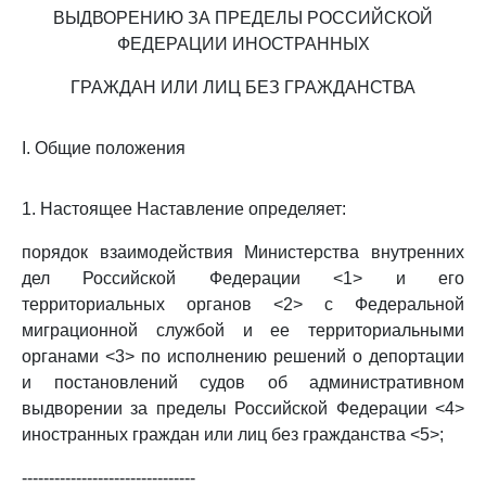
ВЫДВОРЕНИЮ ЗА ПРЕДЕЛЫ РОССИЙСКОЙ
ФЕДЕРАЦИИ ИНОСТРАННЫХ
ГРАЖДАН ИЛИ ЛИЦ БЕЗ ГРАЖДАНСТВА
I. Общие положения
1. Настоящее Наставление определяет:
порядок взаимодействия Министерства внутренних
дел Российской Федерации <1> и его
территориальных органов <2> с Федеральной
миграционной службой и ее территориальными
органами <3> по исполнению решений о депортации
и постановлений судов об административном
выдворении за пределы Российской Федерации <4>
иностранных граждан или лиц без гражданства <5>;
--------------------------------