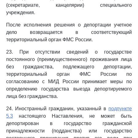
(секретариате, канцелярии) специального
учреждения.
После исполнения решения о депортации учетное
дело возвращается в соответствующий
территориальный орган ФМС России.
23. При отсутствии сведений о государстве
постоянного (преимущественного) проживания лица
без гражданства, подлежащего депортации,
территориальный орган ФМС России по
согласованию с МИД России принимает меры по
определению государства выезда депортируемого
лица без гражданства.
24. Иностранный гражданин, указанный в
подпункте
5.3
настоящего Наставления, не может быть
депортирован в государство гражданской
принадлежности (подданства) или государство