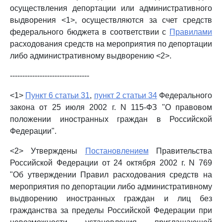
осуществления депортации или административного
выдворения <1>, осуществляются за счет средств
федерального бюджета в соответствии с
Правилами
расходования средств на мероприятия по депортации
либо административному выдворению <2>.
--------------------------------
<1>
Пункт 6 статьи 31
,
пункт 2 статьи 34
Федерального
закона от 25 июля 2002 г. N 115-ФЗ "О правовом
положении иностранных граждан в Российской
Федерации".
<2> Утверждены
Постановлением
Правительства
Российской Федерации от 24 октября 2002 г. N 769
"Об утверждении Правил расходования средств на
мероприятия по депортации либо административному
выдворению иностранных граждан и лиц без
гражданства за пределы Российской Федерации при