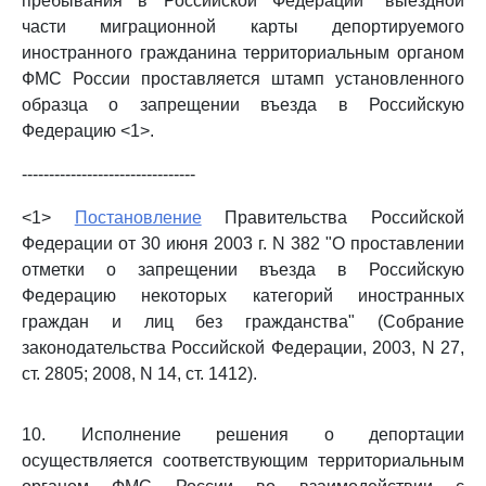
пребывания в Российской Федерации" выездной
части миграционной карты депортируемого
иностранного гражданина территориальным органом
ФМС России проставляется штамп установленного
образца о запрещении въезда в Российскую
Федерацию <1>.
--------------------------------
<1>
Постановление
Правительства Российской
Федерации от 30 июня 2003 г. N 382 "О проставлении
отметки о запрещении въезда в Российскую
Федерацию некоторых категорий иностранных
граждан и лиц без гражданства" (Собрание
законодательства Российской Федерации, 2003, N 27,
ст. 2805; 2008, N 14, ст. 1412).
10. Исполнение решения о депортации
осуществляется соответствующим территориальным