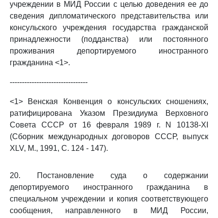
учреждении в МИД России с целью доведения ее до
сведения дипломатического представительства или
консульского учреждения государства гражданской
принадлежности (подданства) или постоянного
проживания депортируемого иностранного
гражданина <1>.
--------------------------------
<1> Венская Конвенция о консульских сношениях,
ратифицирована Указом Президиума Верховного
Совета СССР от 16 февраля 1989 г. N 10138-XI
(Сборник международных договоров СССР, выпуск
XLV, М., 1991, С. 124 - 147).
20. Постановление суда о содержании
депортируемого иностранного гражданина в
специальном учреждении и копия соответствующего
сообщения, направленного в МИД России,