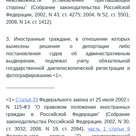
невозможности установления приглашающей
стороны" (Собрание законодательства Российской
Федерации, 2002, N 43, ст. 4275; 2004, N 52, ст. 5501;
2008, N 14, ст. 1412).
3. Иностранные граждане, в отношении которых
вынесены решения о депортации либо
постановления судов об административным
выдворении, подлежат учету, обязательной
государственной дактилоскопической регистрации и
фотографированию <1>.
--------------------------------
<1>
Статья 33
Федерального закона от 25 июля 2002 г.
N 115-ФЗ "О правовом положении иностранных
граждан в Российской Федерации" (Собрание
законодательства Российской Федерации, 2002, N 30,
ст. 3032; 2008, N 19, ст. 2094),
часть 1 статьи 9