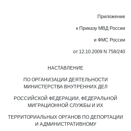
Приложение
к Приказу МВД России
и ФМС России
от 12.10.2009 N 758/240
НАСТАВЛЕНИЕ
ПО ОРГАНИЗАЦИИ ДЕЯТЕЛЬНОСТИ
МИНИСТЕРСТВА ВНУТРЕННИХ ДЕЛ
РОССИЙСКОЙ ФЕДЕРАЦИИ, ФЕДЕРАЛЬНОЙ
МИГРАЦИОННОЙ СЛУЖБЫ И ИХ
ТЕРРИТОРИАЛЬНЫХ ОРГАНОВ ПО ДЕПОРТАЦИИ
И АДМИНИСТРАТИВНОМУ