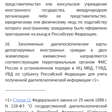
представительство или консульское учреждение
иностранного государства, международную
организацию либо ее представительство,
юридическому или физическому лицу, по ходатайству
которого иностранному гражданину было оформлено
приглашение на въезд в Российскую Федерацию.
16. Заполненные дактилоскопические карты
депортируемых иностранных граждан в двух
экземплярах ежемесячно направляются
соответствующим территориальным органом ФМС
России в установленном порядке в ИЦ МВД, ГУВД,
УВД по субъекту Российской Федерации для учета
полученной дактилоскопической информации <1>.
--------------------------------
<1>
Статья 11
Федерального закона от 25 июля 1998 г.
N 128-ФЗ "О государственной дактилоскопической