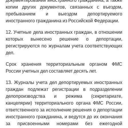
документировании иностранного гражданина, а также
копии других документов, связанных с въездом,
пребыванием и выездом депортируемого
иностранного гражданина из Российской Федерации.
12. Учетные дела иностранных граждан, в отношении
которых вынесено решение о депортации,
регистрируются по журналам учета соответствующих
дел.
Срок хранения территориальным органом ФМС
России учетных дел составляет десять лет.
13. Журналы учета дел депортируемых иностранных
граждан подлежат регистрации в подразделении
делопроизводства и режима (секретариате,
канцелярии) территориального органа ФМС России,
ответственного за исполнение решения о депортации
иностранного гражданина, и ведутся до их окончания
за присвоенными номерами без ежегодной