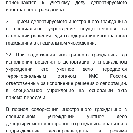
приобщаются к учетному делу депортируемого
иностранного гражданина.
21. Прием депортируемого иностранного гражданина
в специальное учреждение осуществляется на
основании решения суда о содержании иностранного
гражданина в специальном учреждении.
22. При содержании иностранного гражданина до
исполнения решения о депортации в специальном
учреждении его учетное дело передается
территориальным органом ФМС России,
ответственным за исполнение решения о депортации,
в специальное учреждение на основании акта
приема-передачи.
В период содержания иностранного гражданина в
специальном учреждении учетное дело
депортируемого иностранного гражданина хранится в
подразделении делопроизводства и режима