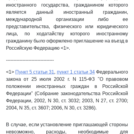
иностранного государства, гражданином которого
является данный иностранный гражданин,
международной организации либо ее
представительства, физического или юридического
лица, по ходатайству которого иностранному
гражданину было оформлено приглашение на въезд в
Российскую Федерацию <1>.
--------------------------------
<1>
Пункт 5 статьи 31
,
пункт 1 статьи 34
Федерального
закона от 25 июля 2002 г. N 115-ФЗ "О правовом
положении иностранных граждан в Российской
Федерации" (Собрание законодательства Российской
Федерации, 2002, N 30, ст. 3032; 2003, N 27, ст. 2700;
2004, N 35, ст. 3607; 2006, N 30, ст. 3286).
В случае, если установление приглашающей стороны
невозможно, расходы, необходимые для