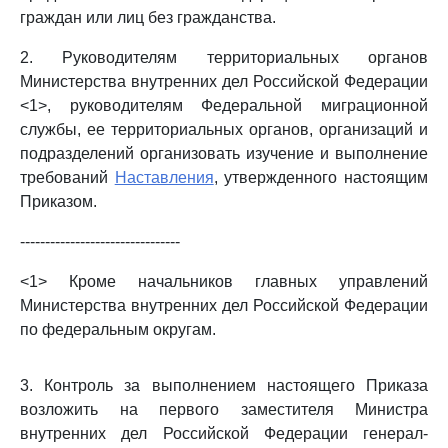
граждан или лиц без гражданства.
2. Руководителям территориальных органов
Министерства внутренних дел Российской Федерации
<1>, руководителям Федеральной миграционной
службы, ее территориальных органов, организаций и
подразделений организовать изучение и выполнение
требований
Наставления
, утвержденного настоящим
Приказом.
--------------------------------
<1> Кроме начальников главных управлений
Министерства внутренних дел Российской Федерации
по федеральным округам.
3. Контроль за выполнением настоящего Приказа
возложить на первого заместителя Министра
внутренних дел Российской Федерации генерал-