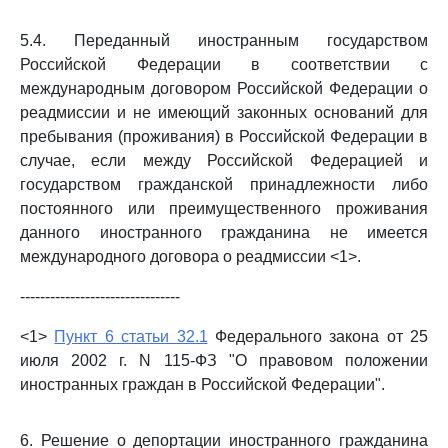
5.4. Переданный иностранным государством
Российской Федерации в соответствии с
международным договором Российской Федерации о
реадмиссии и не имеющий законных оснований для
пребывания (проживания) в Российской Федерации в
случае, если между Российской Федерацией и
государством гражданской принадлежности либо
постоянного или преимущественного проживания
данного иностранного гражданина не имеется
международного договора о реадмиссии <1>.
--------------------------------
<1>
Пункт 6 статьи 32.1
Федерального закона от 25
июля 2002 г. N 115-ФЗ "О правовом положении
иностранных граждан в Российской Федерации".
6. Решение о депортации иностранного гражданина