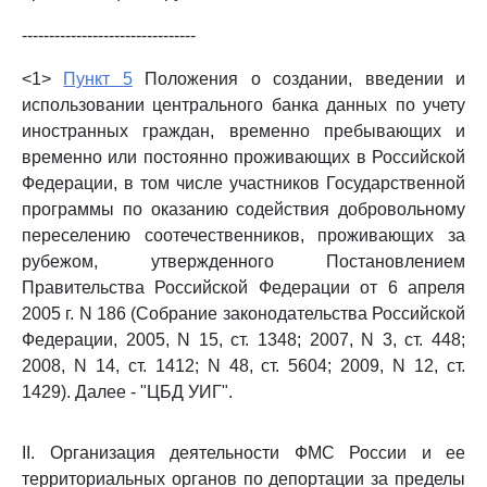
--------------------------------
<1>
Пункт 5
Положения о создании, введении и
использовании центрального банка данных по учету
иностранных граждан, временно пребывающих и
временно или постоянно проживающих в Российской
Федерации, в том числе участников Государственной
программы по оказанию содействия добровольному
переселению соотечественников, проживающих за
рубежом, утвержденного Постановлением
Правительства Российской Федерации от 6 апреля
2005 г. N 186 (Собрание законодательства Российской
Федерации, 2005, N 15, ст. 1348; 2007, N 3, ст. 448;
2008, N 14, ст. 1412; N 48, ст. 5604; 2009, N 12, ст.
1429). Далее - "ЦБД УИГ".
II. Организация деятельности ФМС России и ее
территориальных органов по депортации за пределы