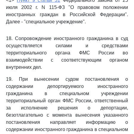
<1>
Пункт 9 статьи 31
Федерального закона от 25
июля 2002 г. N 115-ФЗ "О правовом положении
иностранных граждан в Российской Федерации".
Далее - "специальное учреждение".
18. Сопровождение иностранного гражданина в суд
осуществляется силами и средствами
территориального органа ФМС России во
взаимодействии с соответствующим органом
внутренних дел.
19. При вынесении судом постановления о
содержании депортируемого иностранного
гражданина в специальном учреждении
территориальный орган ФМС России, ответственный
за исполнение решения о депортации,
безотлагательно с момента вынесения указанного
постановления направляет информацию о
содержании иностранного гражданина в специальном