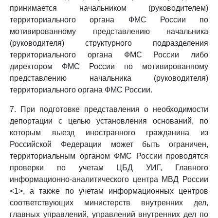
принимается начальником (руководителем)
территориального органа ФМС России по
мотивированному представлению начальника
(руководителя) структурного подразделения
территориального органа ФМС России либо
директором ФМС России по мотивированному
представлению начальника (руководителя)
территориального органа ФМС России.
7. При подготовке представления о необходимости
депортации с целью установления оснований, по
которым выезд иностранного гражданина из
Российской Федерации может быть ограничен,
территориальным органом ФМС России проводятся
проверки по учетам ЦБД УИГ, Главного
информационно-аналитического центра МВД России
<1>, а также по учетам информационных центров
соответствующих министерств внутренних дел,
главных управлений, управлений внутренних дел по