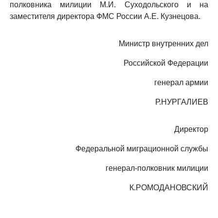
полковника милиции М.И. Суходольского и на
заместителя директора ФМС России А.Е. Кузнецова.
Министр внутренних дел
Российской Федерации
генерал армии
Р.НУРГАЛИЕВ
Директор
Федеральной миграционной службы
генерал-полковник милиции
К.РОМОДАНОВСКИЙ