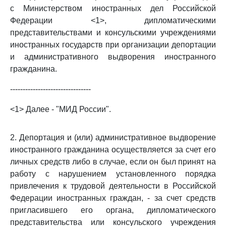
с Министерством иностранных дел Российской
Федерации <1>, дипломатическими
представительствами и консульскими учреждениями
иностранных государств при организации депортации
и административного выдворения иностранного
гражданина.
--------------------------------
<1> Далее - "МИД России".
2. Депортация и (или) административное выдворение
иностранного гражданина осуществляется за счет его
личных средств либо в случае, если он был принят на
работу с нарушением установленного порядка
привлечения к трудовой деятельности в Российской
Федерации иностранных граждан, - за счет средств
пригласившего его органа, дипломатического
представительства или консульского учреждения