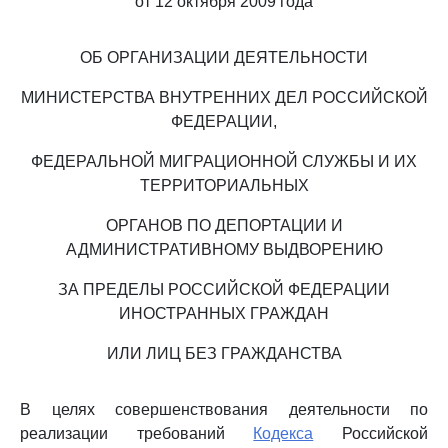
от 12 октября 2009 года
ОБ ОРГАНИЗАЦИИ ДЕЯТЕЛЬНОСТИ
МИНИСТЕРСТВА ВНУТРЕННИХ ДЕЛ РОССИЙСКОЙ
ФЕДЕРАЦИИ,
ФЕДЕРАЛЬНОЙ МИГРАЦИОННОЙ СЛУЖБЫ И ИХ
ТЕРРИТОРИАЛЬНЫХ
ОРГАНОВ ПО ДЕПОРТАЦИИ И
АДМИНИСТРАТИВНОМУ ВЫДВОРЕНИЮ
ЗА ПРЕДЕЛЫ РОССИЙСКОЙ ФЕДЕРАЦИИ
ИНОСТРАННЫХ ГРАЖДАН
ИЛИ ЛИЦ БЕЗ ГРАЖДАНСТВА
В целях совершенствования деятельности по
реализации требований
Кодекса
Российской