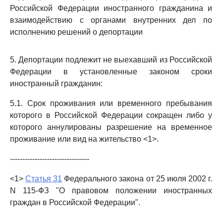
Российской Федерации иностранного гражданина и
взаимодействию с органами внутренних дел по
исполнению решений о депортации
5. Депортации подлежит не выехавший из Российской
Федерации в установленные законом сроки
иностранный гражданин:
5.1. Срок проживания или временного пребывания
которого в Российской Федерации сокращен либо у
которого аннулированы разрешение на временное
проживание или вид на жительство <1>.
--------------------------------
<1>
Статья 31
Федерального закона от 25 июля 2002 г.
N 115-ФЗ "О правовом положении иностранных
граждан в Российской Федерации".