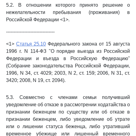
5.2. В отношении которого принято решение о
нежелательности пребывания (проживания) в
Российской Федерации <1>.
--------------------------------
<1>
Статья 25.10
Федерального закона от 15 августа
1996 г. N 114-ФЗ "О порядке выезда из Российской
Федерации и въезда в Российскую Федерацию"
(Собрание законодательства Российской Федерации,
1996, N 34, ст. 4029; 2003, N 2, ст. 159; 2006, N 31, ст.
3420; 2008, N 19, ст. 2094).
5.3. Совместно с членами семьи получивший
уведомление об отказе в рассмотрении ходатайства о
признании беженцем по существу или об отказе в
признании беженцем, либо уведомление об утрате
или о лишении статуса беженца, либо утративший
временное убежище или лишенный временного