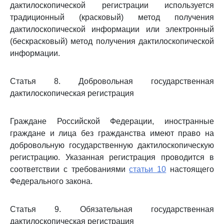
дактилоскопической регистрации используется
традиционный (красковый) метод получения
дактилоскопической информации или электронный
(бескрасковый) метод получения дактилоскопической
информации.
Статья 8. Добровольная государственная
дактилоскопическая регистрация
Граждане Российской Федерации, иностранные
граждане и лица без гражданства имеют право на
добровольную государственную дактилоскопическую
регистрацию. Указанная регистрация проводится в
соответствии с требованиями
статьи 10
настоящего
Федерального закона.
Статья 9. Обязательная государственная
дактилоскопическая регистрация