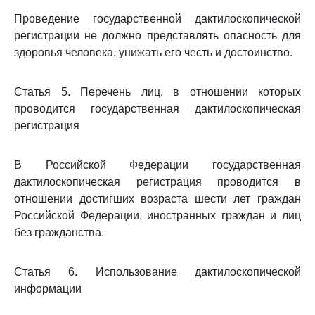
Проведение государственной дактилоскопической
регистрации не должно представлять опасность для
здоровья человека, унижать его честь и достоинство.
Статья 5. Перечень лиц, в отношении которых
проводится государственная дактилоскопическая
регистрация
В Российской Федерации государственная
дактилоскопическая регистрация проводится в
отношении достигших возраста шести лет граждан
Российской Федерации, иностранных граждан и лиц
без гражданства.
Статья 6. Использование дактилоскопической
информации