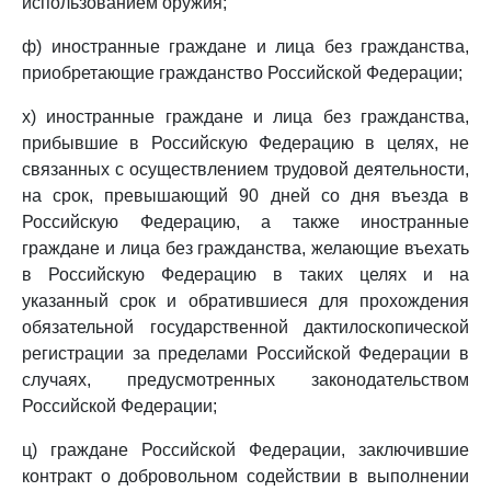
использованием оружия;
ф) иностранные граждане и лица без гражданства,
приобретающие гражданство Российской Федерации;
х) иностранные граждане и лица без гражданства,
прибывшие в Российскую Федерацию в целях, не
связанных с осуществлением трудовой деятельности,
на срок, превышающий 90 дней со дня въезда в
Российскую Федерацию, а также иностранные
граждане и лица без гражданства, желающие въехать
в Российскую Федерацию в таких целях и на
указанный срок и обратившиеся для прохождения
обязательной государственной дактилоскопической
регистрации за пределами Российской Федерации в
случаях, предусмотренных законодательством
Российской Федерации;
ц) граждане Российской Федерации, заключившие
контракт о добровольном содействии в выполнении