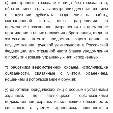
с) иностранные граждане и лица без гражданства,
обратившиеся в органы внутренних дел с заявлением
о получении дубликата разрешения на работу,
миграционной карты, визы, разрешения на
временное проживание, разрешения на временное
проживание в целях получения образования, вида на
жительство, патента, предоставляющего право на
осуществление трудовой деятельности в Российской
Федерации, или отрывной части бланка уведомления
о прибытии взамен утраченных или испорченных;
т) работники ведомственной охраны, исполняющие
обязанности, связанные с учетом, хранением,
ношением и использованием оружия;
у) работники юридических лиц с особыми уставными
задачами, не являющихся организациями
ведомственной охраны, исполняющие обязанности,
связанные с учетом, хранением, ношением и