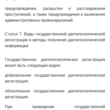
предупреждения, раскрытия и расследования
преступлений, а также предупреждения и выявления
административных правонарушений.
Статья 7. Виды государственной дактилоскопической
регистрации и методы получения дактилоскопической
информации
Государственная дактилоскопическая регистрация
может быть следующих видов:
добровольная государственная дактилоскопическая
регистрация;
обязательная государственная дактилоскопическая
регистрация.
При проведении государственной