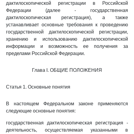
дактилоскопической регистрации в Российской
Федерации (далее - государственная
дактилоскопическая регистрация), а также
устанавливает основные требования к проведению
государственной дактилоскопической регистрации,
хранению и использованию дактилоскопической
информации и возможность ее получения за
пределами Российской Федерации.
Глава I. ОБЩИЕ ПОЛОЖЕНИЯ
Статья 1. Основные понятия
В настоящем Федеральном законе применяются
следующие основные понятия:
государственная дактилоскопическая регистрация -
деятельность, осуществляемая указанными в