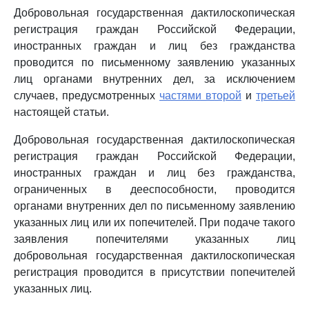
Добровольная государственная дактилоскопическая
регистрация граждан Российской Федерации,
иностранных граждан и лиц без гражданства
проводится по письменному заявлению указанных
лиц органами внутренних дел, за исключением
случаев, предусмотренных
частями второй
и
третьей
настоящей статьи.
Добровольная государственная дактилоскопическая
регистрация граждан Российской Федерации,
иностранных граждан и лиц без гражданства,
ограниченных в дееспособности, проводится
органами внутренних дел по письменному заявлению
указанных лиц или их попечителей. При подаче такого
заявления попечителями указанных лиц
добровольная государственная дактилоскопическая
регистрация проводится в присутствии попечителей
указанных лиц.