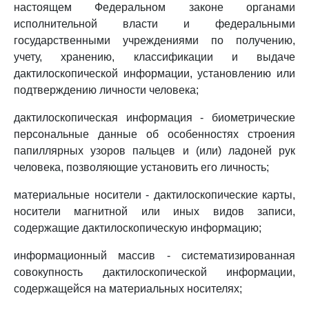
настоящем Федеральном законе органами
исполнительной власти и федеральными
государственными учреждениями по получению,
учету, хранению, классификации и выдаче
дактилоскопической информации, установлению или
подтверждению личности человека;
дактилоскопическая информация - биометрические
персональные данные об особенностях строения
папиллярных узоров пальцев и (или) ладоней рук
человека, позволяющие установить его личность;
материальные носители - дактилоскопические карты,
носители магнитной или иных видов записи,
содержащие дактилоскопическую информацию;
информационный массив - систематизированная
совокупность дактилоскопической информации,
содержащейся на материальных носителях;