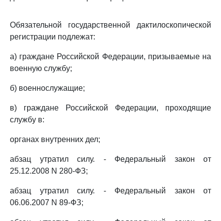
Обязательной государственной дактилоскопической
регистрации подлежат:
а) граждане Российской Федерации, призываемые на
военную службу;
б) военнослужащие;
в) граждане Российской Федерации, проходящие
службу в:
органах внутренних дел;
абзац утратил силу. - Федеральный закон от
25.12.2008 N 280-ФЗ;
абзац утратил силу. - Федеральный закон от
06.06.2007 N 89-ФЗ;