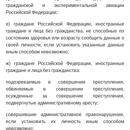
гражданской и экспериментальной авиации
Российской Федерации;
е) граждане Российской Федерации, иностранные
граждане и лица без гражданства, не способные по
состоянию здоровья или возрасту сообщить данные о
своей личности, если установить указанные данные
иным способом невозможно;
ж) граждане Российской Федерации, иностранные
граждане и лица без гражданства:
подозреваемые в совершении преступления,
обвиняемые в совершении преступления,
осужденные за совершение преступления,
подвергнутые административному аресту;
совершившие административное правонарушение,
если установить их личность иным способом
невозможно;