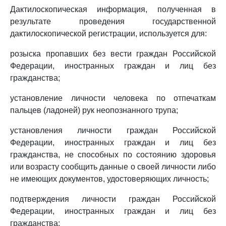
Дактилоскопическая информация, полученная в
результате проведения государственной
дактилоскопической регистрации, используется для:
розыска пропавших без вести граждан Российской
Федерации, иностранных граждан и лиц без
гражданства;
установление личности человека по отпечаткам
пальцев (ладоней) рук неопознанного трупа;
установления личности граждан Российской
Федерации, иностранных граждан и лиц без
гражданства, не способных по состоянию здоровья
или возрасту сообщить данные о своей личности либо
не имеющих документов, удостоверяющих личность;
подтверждения личности граждан Российской
Федерации, иностранных граждан и лиц без
гражданства;