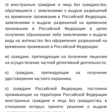
л) иностранные граждане и лица без гражданства,
обратившиеся с заявлениями о выдаче разрешений
на временное проживание в Российской Федерации,
заявлениями о выдаче разрешений на временное
проживание в Российской Федерации в целях
получения образования либо заявлениями о выдаче
вида на жительство без оформления разрешений на
временное проживание в Российской Федерации;
м) граждане, претендующие на получение лицензии
на осуществление частной детективной деятельности;
н) граждане, претендующие на получение
удостоверения частного охранника;
о) граждане Российской Федерации, постоянно
проживающие на территории Российской Федерации
иностранные граждане и лица без гражданства, в
отношении которых принято решение о выдаче