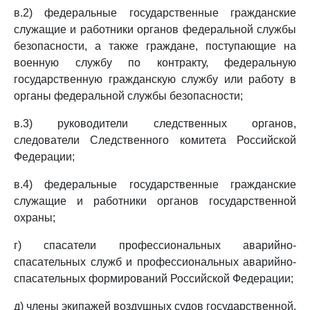
в.2) федеральные государственные гражданские
служащие и работники органов федеральной службы
безопасности, а также граждане, поступающие на
военную службу по контракту, федеральную
государственную гражданскую службу или работу в
органы федеральной службы безопасности;
в.3) руководители следственных органов,
следователи Следственного комитета Российской
Федерации;
в.4) федеральные государственные гражданские
служащие и работники органов государственной
охраны;
г) спасатели профессиональных аварийно-
спасательных служб и профессиональных аварийно-
спасательных формирований Российской Федерации;
д) члены экипажей воздушных судов государственной,