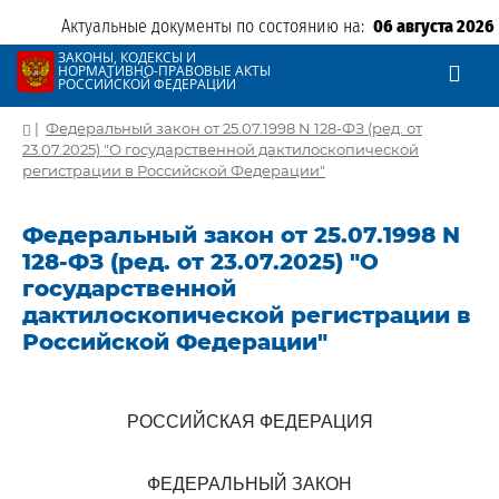
Актуальные документы по состоянию на:
06 августа 2026
ЗАКОНЫ, КОДЕКСЫ И
НОРМАТИВНО-ПРАВОВЫЕ АКТЫ
РОССИЙСКОЙ ФЕДЕРАЦИИ
|
Федеральный закон от 25.07.1998 N 128-ФЗ (ред. от
23.07.2025) "О государственной дактилоскопической
регистрации в Российской Федерации"
Федеральный закон от 25.07.1998 N
128-ФЗ (ред. от 23.07.2025) "О
государственной
дактилоскопической регистрации в
Российской Федерации"
РОССИЙСКАЯ ФЕДЕРАЦИЯ
ФЕДЕРАЛЬНЫЙ ЗАКОН