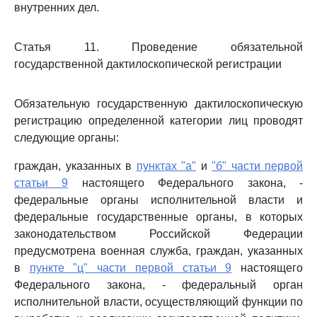
внутренних дел.
Статья 11. Проведение обязательной
государственной дактилоскопической регистрации
Обязательную государственную дактилоскопическую
регистрацию определенной категории лиц проводят
следующие органы:
граждан, указанных в
пунктах "а"
и
"б" части первой
статьи 9
настоящего Федерального закона, -
федеральные органы исполнительной власти и
федеральные государственные органы, в которых
законодательством Российской Федерации
предусмотрена военная служба, граждан, указанных
в
пункте "ц" части первой статьи 9
настоящего
Федерального закона, - федеральный орган
исполнительной власти, осуществляющий функции по