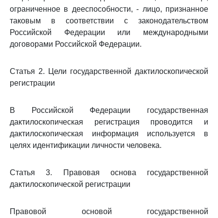
ограниченное в дееспособности, - лицо, признанное
таковым в соответствии с законодательством
Российской Федерации или международными
договорами Российской Федерации.
Статья 2. Цели государственной дактилоскопической
регистрации
В Российской Федерации государственная
дактилоскопическая регистрация проводится и
дактилоскопическая информация используется в
целях идентификации личности человека.
Статья 3. Правовая основа государственной
дактилоскопической регистрации
Правовой основой государственной