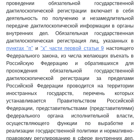
проведении обязательной государственной
дактилоскопической регистрации включает в себя
деятельность по получению и незамедлительной
передаче дактилоскопической информации в органы
внутренних дел. Обязательная государственная
дактилоскопическая регистрация лиц, указанных в
пунктах "п"
и
"х" части первой статьи 9
настоящего
Федерального закона, из числа желающих въехать в
Российскую Федерацию и обратившихся для
прохождения обязательной государственной
дактилоскопической регистрации за пределами
Российской Федерации проводится на территории
иностранных государств, перечень которых
устанавливается Правительством Российской
Федерации, представительствами (представителями)
федерального органа исполнительной власти,
осуществляющего функции по выработке и
реализации государственной политики и нормативно-
правовому регулированию в сфере внутренних дел,