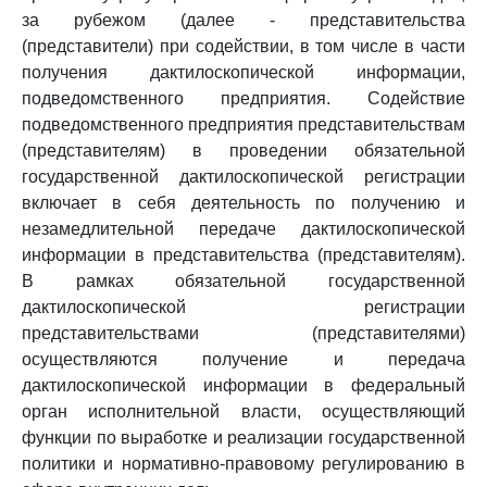
за рубежом (далее - представительства
(представители) при содействии, в том числе в части
получения дактилоскопической информации,
подведомственного предприятия. Содействие
подведомственного предприятия представительствам
(представителям) в проведении обязательной
государственной дактилоскопической регистрации
включает в себя деятельность по получению и
незамедлительной передаче дактилоскопической
информации в представительства (представителям).
В рамках обязательной государственной
дактилоскопической регистрации
представительствами (представителями)
осуществляются получение и передача
дактилоскопической информации в федеральный
орган исполнительной власти, осуществляющий
функции по выработке и реализации государственной
политики и нормативно-правовому регулированию в