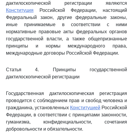
дактилоскопической регистрации являются
Конституция
Российской Федерации, настоящий
Федеральный закон, другие федеральные законы,
иные принимаемые в соответствии с ними
нормативные правовые акты федеральных органов
государственной власти, а также общепризнанные
принципы и нормы международного права,
международные договоры Российской Федерации.
Статья 4. Принципы государственной
дактилоскопической регистрации
Государственная дактилоскопическая регистрация
проводится с соблюдением прав и свобод человека и
гражданина, установленных
Конституцией
Российской
Федерации, в соответствии с принципами законности,
гуманизма, конфиденциальности, сочетания
добровольности и обязательности.