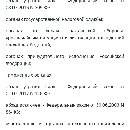
абзац утратил силу. - Федеральный закон от
03.07.2016 N 305-ФЗ;
органах государственной налоговой службы;
органах по делам гражданской обороны,
чрезвычайным ситуациям и ликвидации последствий
стихийных бедствий;
органах принудительного исполнения Российской
Федерации;
таможенных органах;
абзац утратил силу. - Федеральный закон от
01.07.2017 N 148-ФЗ;
абзац исключен. - Федеральный закон от 30.06.2003 N
86-ФЗ;
учреждениях и органах уголовно-исполнительной