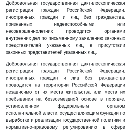
Добровольная государственная дактилоскопическая
регистрация граждан Российской Федерации,
иностранных граждан и лиц без гражданства,
признанных недееспособными, или
несовершеннолетних проводится органами
внутренних дел по письменному заявлению законных
представителей указанных лиц в присутствии
законных представителей указанных лиц.
Добровольная государственная дактилоскопическая
регистрация граждан Российской Федерации,
иностранных граждан и лиц без гражданства
проводится на территории Российской Федерации
независимо от их места жительства или места их
пребывания на безвозмездной основе в порядке,
установленном федеральным органом
исполнительной власти, осуществляющим функции по
выработке и реализации государственной политики и
нормативно-правовому регулированию в сфере