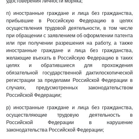
удостоверения личности моряка;
п) иностранные граждане и лица без гражданства,
прибывшие в Российскую Федерацию в целях
осуществления трудовой деятельности, в том числе
при обращении с заявлением об оформлении патента
или при получении разрешения на работу, а также
иностранные граждане и лица без гражданства,
желающие въехать в Российскую Федерацию в таких
целях и обратившиеся для прохождения
обязательной государственной дактилоскопической
регистрации за пределами Российской Федерации в
случаях, предусмотренных законодательством
Российской Федерации;
р) иностранные граждане и лица без гражданства,
осуществляющие трудовую деятельность в
Российской Федерации в нарушение
законодательства Российской Федерации;