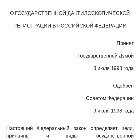
О ГОСУДАРСТВЕННОЙ ДАКТИЛОСКОПИЧЕСКОЙ
РЕГИСТРАЦИИ В РОССИЙСКОЙ ФЕДЕРАЦИИ
Принят
Государственной Думой
3 июля 1998 года
Одобрен
Советом Федерации
9 июля 1998 года
Настоящий Федеральный закон определяет цели,
принципы и виды государственной