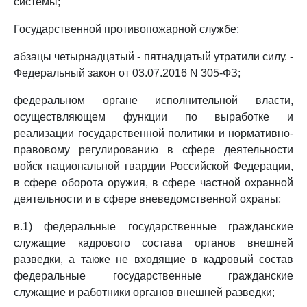
системы;
Государственной противопожарной службе;
абзацы четырнадцатый - пятнадцатый утратили силу. -
Федеральный закон от 03.07.2016 N 305-ФЗ;
федеральном органе исполнительной власти,
осуществляющем функции по выработке и
реализации государственной политики и нормативно-
правовому регулированию в сфере деятельности
войск национальной гвардии Российской Федерации,
в сфере оборота оружия, в сфере частной охранной
деятельности и в сфере вневедомственной охраны;
в.1) федеральные государственные гражданские
служащие кадрового состава органов внешней
разведки, а также не входящие в кадровый состав
федеральные государственные гражданские
служащие и работники органов внешней разведки;