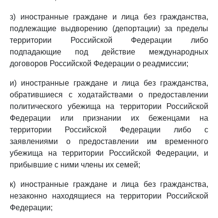
з) иностранные граждане и лица без гражданства,
подлежащие выдворению (депортации) за пределы
территории Российской Федерации либо
подпадающие под действие международных
договоров Российской Федерации о реадмиссии;
и) иностранные граждане и лица без гражданства,
обратившиеся с ходатайствами о предоставлении
политического убежища на территории Российской
Федерации или признании их беженцами на
территории Российской Федерации либо с
заявлениями о предоставлении им временного
убежища на территории Российской Федерации, и
прибывшие с ними члены их семей;
к) иностранные граждане и лица без гражданства,
незаконно находящиеся на территории Российской
Федерации;