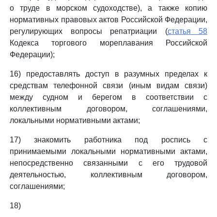
о труде в морском судоходстве), а также копию
нормативных правовых актов Российской Федерации,
регулирующих вопросы репатриации (
статья 58
Кодекса торгового мореплавания Российской
Федерации);
16) предоставлять доступ в разумных пределах к
средствам телефонной связи (иным видам связи)
между судном и берегом в соответствии с
коллективным договором, соглашениями,
локальными нормативными актами;
17) знакомить работника под роспись с
принимаемыми локальными нормативными актами,
непосредственно связанными с его трудовой
деятельностью, коллективным договором,
соглашениями;
18)