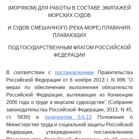
(МОРЯКОМ) ДЛЯ РАБОТЫ В СОСТАВЕ ЭКИПАЖЕЙ
МОРСКИХ СУДОВ
И СУДОВ СМЕШАННОГО (РЕКА-МОРЕ) ПЛАВАНИЯ,
ПЛАВАЮЩИХ
ПОД ГОСУДАРСТВЕННЫМ ФЛАГОМ РОССИЙСКОЙ
ФЕДЕРАЦИИ
В соответствии с
постановлением
Правительства
Российской Федерации от 6 ноября 2013 г. N 996 "О
мерах по обеспечению выполнения обязательств
Российской Федерации, вытекающих из Конвенции
2006 года о труде в морском судоходстве" (Собрание
законодательства Российской Федерации, 2013, N 45,
ст. 5830) и
подпунктом 5.6.13
Положения о
Министерстве труда и социальной защиты Российской
Федерации, утвержденного постановлением