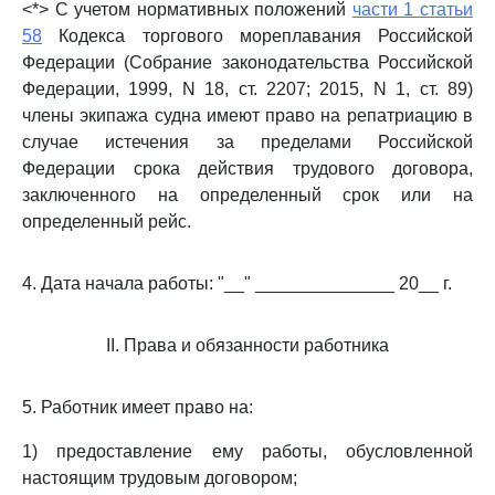
<*> С учетом нормативных положений
части 1 статьи
58
Кодекса торгового мореплавания Российской
Федерации (Собрание законодательства Российской
Федерации, 1999, N 18, ст. 2207; 2015, N 1, ст. 89)
члены экипажа судна имеют право на репатриацию в
случае истечения за пределами Российской
Федерации срока действия трудового договора,
заключенного на определенный срок или на
определенный рейс.
4. Дата начала работы: "__" ______________ 20__ г.
II. Права и обязанности работника
5. Работник имеет право на:
1) предоставление ему работы, обусловленной
настоящим трудовым договором;