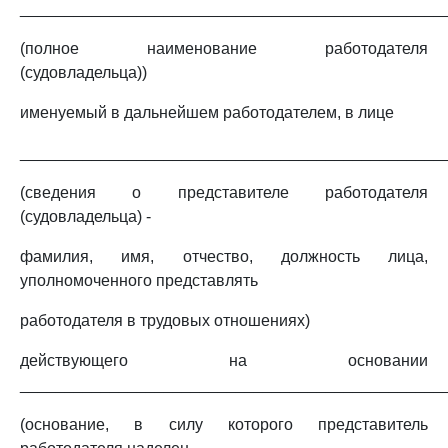
_______________________________________________
(полное наименование работодателя
(судовладельца))
именуемый в дальнейшем работодателем, в лице
_______________________________________________
(сведения о представителе работодателя
(судовладельца) -
фамилия, имя, отчество, должность лица,
уполномоченного представлять
работодателя в трудовых отношениях)
действующего на основании
________________________________________________
(основание, в силу которого представитель