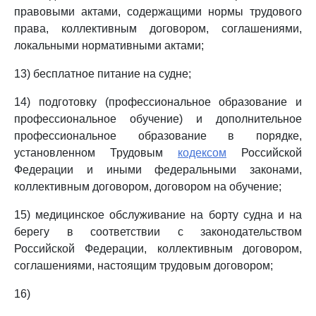
правовыми актами, содержащими нормы трудового
права, коллективным договором, соглашениями,
локальными нормативными актами;
13) бесплатное питание на судне;
14) подготовку (профессиональное образование и
профессиональное обучение) и дополнительное
профессиональное образование в порядке,
установленном Трудовым
кодексом
Российской
Федерации и иными федеральными законами,
коллективным договором, договором на обучение;
15) медицинское обслуживание на борту судна и на
берегу в соответствии с законодательством
Российской Федерации, коллективным договором,
соглашениями, настоящим трудовым договором;
16)
_______________________________________________