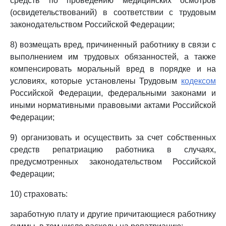
средств по проведению медицинских осмотров
(освидетельствований) в соответствии с трудовым
законодательством Российской Федерации;
8) возмещать вред, причиненный работнику в связи с
выполнением им трудовых обязанностей, а также
компенсировать моральный вред в порядке и на
условиях, которые установлены Трудовым
кодексом
Российской Федерации, федеральными законами и
иными нормативными правовыми актами Российской
Федерации;
9) организовать и осуществить за счет собственных
средств репатриацию работника в случаях,
предусмотренных законодательством Российской
Федерации;
10) страховать:
заработную плату и другие причитающиеся работнику