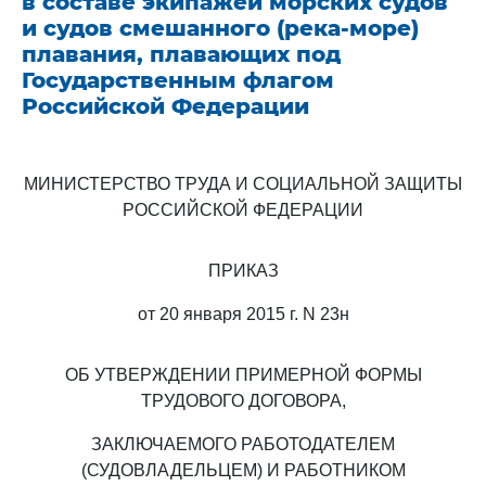
в составе экипажей морских судов
и судов смешанного (река-море)
плавания, плавающих под
Государственным флагом
Российской Федерации
МИНИСТЕРСТВО ТРУДА И СОЦИАЛЬНОЙ ЗАЩИТЫ
РОССИЙСКОЙ ФЕДЕРАЦИИ
ПРИКАЗ
от 20 января 2015 г. N 23н
ОБ УТВЕРЖДЕНИИ ПРИМЕРНОЙ ФОРМЫ
ТРУДОВОГО ДОГОВОРА,
ЗАКЛЮЧАЕМОГО РАБОТОДАТЕЛЕМ
(СУДОВЛАДЕЛЬЦЕМ) И РАБОТНИКОМ