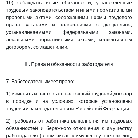
10) соблюдать иные обязанности, установленные
трудовым законодательством и иными нормативными
правовыми актами, содержащими нормы трудового
права, уставами и положениями о дисциплине,
устанавливаемыми федеральными законами,
локальными нормативными актами, коллективным
договором, соглашениями.
III. Права и обязанности работодателя
7. Работодатель имеет право:
1) изменять и расторгать настоящий трудовой договор
в порядке и на условиях, которые установлены
трудовым законодательством Российской Федерации;
2) требовать от работника выполнения им трудовых
обязанностей и бережного отношения к имуществу
работодателя (в том числе к имуществу третьих лиц,