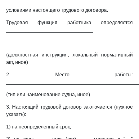
условиями настоящего трудового договора.
Трудовая функция работника определяется
_______________________________
_______________________________________________
(должностная инструкция, локальный нормативный
акт, иное)
2. Место работы:
________________________________________________
(тип или наименование судна, иное)
3. Настоящий трудовой договор заключается (нужное
указать):
1) на неопределенный срок;