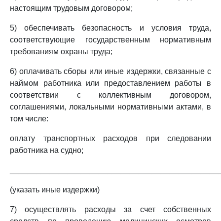
настоящим трудовым договором;
5) обеспечивать безопасность и условия труда,
соответствующие государственным нормативным
требованиям охраны труда;
6) оплачивать сборы или иные издержки, связанные с
наймом работника или предоставлением работы в
соответствии с коллективным договором,
соглашениями, локальными нормативными актами, в
том числе:
оплату транспортных расходов при следовании
работника на судно;
_______________________________________________
(указать иные издержки)
7) осуществлять расходы за счет собственных