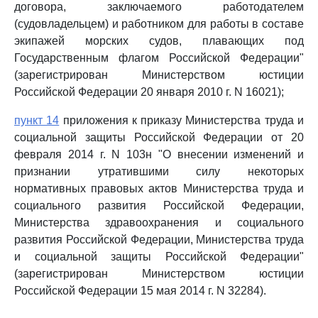
договора, заключаемого работодателем
(судовладельцем) и работником для работы в составе
экипажей морских судов, плавающих под
Государственным флагом Российской Федерации"
(зарегистрирован Министерством юстиции
Российской Федерации 20 января 2010 г. N 16021);
пункт 14
приложения к приказу Министерства труда и
социальной защиты Российской Федерации от 20
февраля 2014 г. N 103н "О внесении изменений и
признании утратившими силу некоторых
нормативных правовых актов Министерства труда и
социального развития Российской Федерации,
Министерства здравоохранения и социального
развития Российской Федерации, Министерства труда
и социальной защиты Российской Федерации"
(зарегистрирован Министерством юстиции
Российской Федерации 15 мая 2014 г. N 32284).