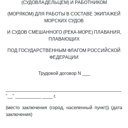
(СУДОВЛАДЕЛЬЦЕМ) И РАБОТНИКОМ
(МОРЯКОМ) ДЛЯ РАБОТЫ В СОСТАВЕ ЭКИПАЖЕЙ
МОРСКИХ СУДОВ
И СУДОВ СМЕШАННОГО (РЕКА-МОРЕ) ПЛАВАНИЯ,
ПЛАВАЮЩИХ
ПОД ГОСУДАРСТВЕННЫМ ФЛАГОМ РОССИЙСКОЙ
ФЕДЕРАЦИИ
Трудовой договор N ___
_____________________________________________
"__" __________ ____ г.
(место заключения (город, населенный пункт)) (дата
заключения)