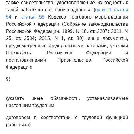
также свидетельства, удостоверяющие их годность к
такой работе по состоянию здоровья (
пункт 1 статьи
54
и
статья 55
Кодекса торгового мореплавания
Российской Федерации (Собрание законодательства
Российской Федерации, 1999, N 18, ст. 2207; 2011, N
25, ст. 3534; 2015, N 1, ст. 89), иные документы,
предусмотренные федеральными законами, указами
Президента Российской Федерации и
постановлениями Правительства Российской
Федерации;
9)
_______________________________________________
(указать иные обязанности, устанавливаемые
настоящим трудовым
договором в соответствии с трудовой функцией
работника)