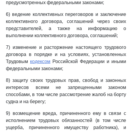
предусмотренных федеральными законами;
6) ведение коллективных переговоров и заключение
коллективного договора, соглашений через своих
представителей, а также на информацию о
выполнении коллективного договора, соглашений;
7) изменение и расторжение настоящего трудового
договора в порядке и на условиях, установленных
Трудовым
кодексом
Российской Федерации и иными
федеральными законами;
8) защиту своих трудовых прав, свобод и законных
интересов всеми не запрещенными законом
способами, в том числе рассмотрение жалоб на борту
судна и на берегу;
9) возмещение вреда, причиненного ему в связи с
исполнением трудовых обязанностей (в том числе
ущерба, причиненного имуществу работника), и