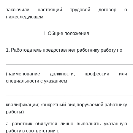
заключили настоящий трудовой договор о
нижеследующем.
I. Общие положения
1. Работодатель предоставляет работнику работу по
_______________________________________________
(наименование должности, профессии или
специальности с указанием
_______________________________________________
квалификации; конкретный вид поручаемой работнику
работы)
а работник обязуется лично выполнять указанную
работу в соответствии с