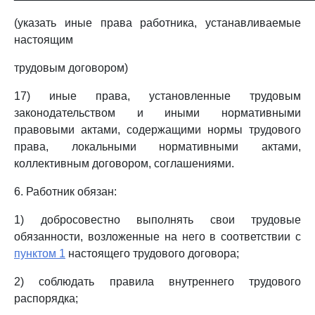
(указать иные права работника, устанавливаемые
настоящим
трудовым договором)
17) иные права, установленные трудовым
законодательством и иными нормативными
правовыми актами, содержащими нормы трудового
права, локальными нормативными актами,
коллективным договором, соглашениями.
6. Работник обязан:
1) добросовестно выполнять свои трудовые
обязанности, возложенные на него в соответствии с
пунктом 1
настоящего трудового договора;
2) соблюдать правила внутреннего трудового
распорядка;