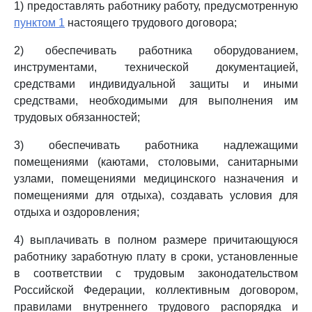
1) предоставлять работнику работу, предусмотренную
пунктом 1
настоящего трудового договора;
2) обеспечивать работника оборудованием,
инструментами, технической документацией,
средствами индивидуальной защиты и иными
средствами, необходимыми для выполнения им
трудовых обязанностей;
3) обеспечивать работника надлежащими
помещениями (каютами, столовыми, санитарными
узлами, помещениями медицинского назначения и
помещениями для отдыха), создавать условия для
отдыха и оздоровления;
4) выплачивать в полном размере причитающуюся
работнику заработную плату в сроки, установленные
в соответствии с трудовым законодательством
Российской Федерации, коллективным договором,
правилами внутреннего трудового распорядка и