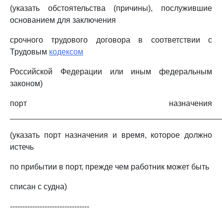
(указать обстоятельства (причины), послужившие
основанием для заключения
срочного трудового договора в соответствии с
Трудовым
кодексом
Российской Федерации или иным федеральным
законом)
порт назначения
_______________________________________________
(указать порт назначения и время, которое должно
истечь
по прибытии в порт, прежде чем работник может быть
списан с судна)
--------------------------------