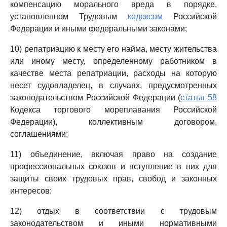
компенсацию морального вреда в порядке,
установленном Трудовым
кодексом
Российской
Федерации и иными федеральными законами;
10) репатриацию к месту его найма, месту жительства
или иному месту, определенному работником в
качестве места репатриации, расходы на которую
несет судовладелец, в случаях, предусмотренных
законодательством Российской Федерации (
статья 58
Кодекса торгового мореплавания Российской
Федерации), коллективным договором,
соглашениями;
11) объединение, включая право на создание
профессиональных союзов и вступление в них для
защиты своих трудовых прав, свобод и законных
интересов;
12) отдых в соответствии с трудовым
законодательством и иными нормативными