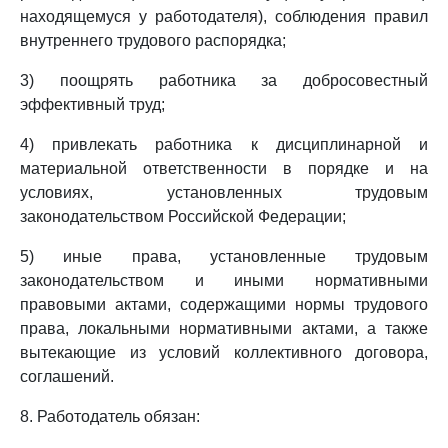
находящемуся у работодателя), соблюдения правил
внутреннего трудового распорядка;
3) поощрять работника за добросовестный
эффективный труд;
4) привлекать работника к дисциплинарной и
материальной ответственности в порядке и на
условиях, установленных трудовым
законодательством Российской Федерации;
5) иные права, установленные трудовым
законодательством и иными нормативными
правовыми актами, содержащими нормы трудового
права, локальными нормативными актами, а также
вытекающие из условий коллективного договора,
соглашений.
8. Работодатель обязан: