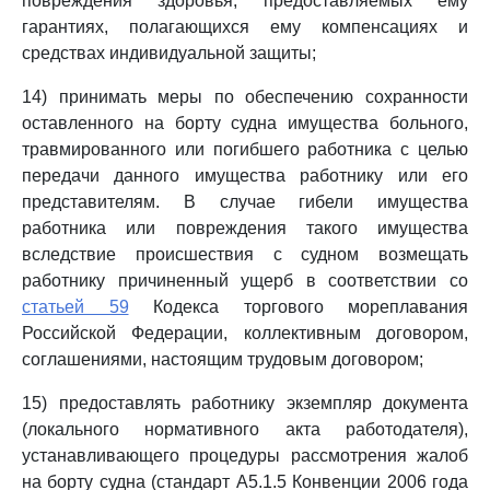
повреждения здоровья, предоставляемых ему
гарантиях, полагающихся ему компенсациях и
средствах индивидуальной защиты;
14) принимать меры по обеспечению сохранности
оставленного на борту судна имущества больного,
травмированного или погибшего работника с целью
передачи данного имущества работнику или его
представителям. В случае гибели имущества
работника или повреждения такого имущества
вследствие происшествия с судном возмещать
работнику причиненный ущерб в соответствии со
статьей 59
Кодекса торгового мореплавания
Российской Федерации, коллективным договором,
соглашениями, настоящим трудовым договором;
15) предоставлять работнику экземпляр документа
(локального нормативного акта работодателя),
устанавливающего процедуры рассмотрения жалоб
на борту судна (стандарт А5.1.5 Конвенции 2006 года