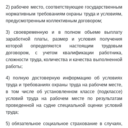
2) рабочее место, соответствующее государственным
нормативным требованиям охраны труда и условиям,
предусмотренным коллективным договором;
3) своевременную и в полном объеме выплату
заработной платы, размер и условия получения
которой определяются настоящим трудовым
договором, с учетом квалификации работника,
сложности труда, количества и качества выполненной
работы;
4) полную достоверную информацию об условиях
труда и требованиях охраны труда на рабочем месте,
в том числе об установленном классе (подклассе)
условий труда на рабочем месте по результатам
проведенной на судне специальной оценки условий
труда;
5) обязательное социальное страхование в случаях,