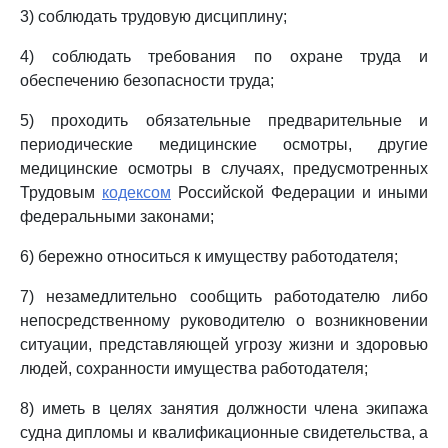
3) соблюдать трудовую дисциплину;
4) соблюдать требования по охране труда и
обеспечению безопасности труда;
5) проходить обязательные предварительные и
периодические медицинские осмотры, другие
медицинские осмотры в случаях, предусмотренных
Трудовым
кодексом
Российской Федерации и иными
федеральными законами;
6) бережно относиться к имуществу работодателя;
7) незамедлительно сообщить работодателю либо
непосредственному руководителю о возникновении
ситуации, представляющей угрозу жизни и здоровью
людей, сохранности имущества работодателя;
8) иметь в целях занятия должности члена экипажа
судна дипломы и квалификационные свидетельства, а