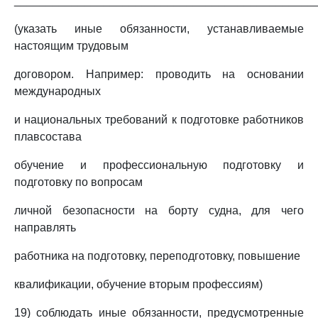
_______________________________________________
(указать иные обязанности, устанавливаемые
настоящим трудовым
договором. Например: проводить на основании
международных
и национальных требований к подготовке работников
плавсостава
обучение и профессиональную подготовку и
подготовку по вопросам
личной безопасности на борту судна, для чего
направлять
работника на подготовку, переподготовку, повышение
квалификации, обучение вторым профессиям)
19) соблюдать иные обязанности, предусмотренные