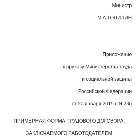
Министр
М.А.ТОПИЛИН
Приложение
к приказу Министерства труда
и социальной защиты
Российской Федерации
от 20 января 2015 г. N 23н
ПРИМЕРНАЯ ФОРМА ТРУДОВОГО ДОГОВОРА,
ЗАКЛЮЧАЕМОГО РАБОТОДАТЕЛЕМ