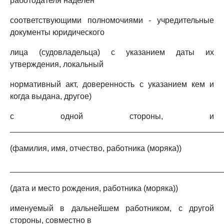
работодателя наделен
соответствующими полномочиями - учредительные
документы юридического
лица (судовладельца) с указанием даты их
утверждения, локальный
нормативный акт, доверенность с указанием кем и
когда выдана, другое)
с одной стороны, и
_______________________________________________
(фамилия, имя, отчество, работника (моряка))
_______________________________________________
(дата и место рождения, работника (моряка))
именуемый в дальнейшем работником, с другой
стороны, совместно в