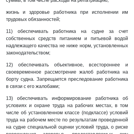
суммы, в том числе расходы на репатриацию;
жизнь и здоровье работника при исполнении им
трудовых обязанностей;
11) обеспечивать работника на судне за счет
собственных средств питанием и питьевой водой
надлежащего качества не ниже норм, установленных
законодательством;
12) обеспечивать объективное, всестороннее и
своевременное рассмотрение жалоб работника на
борту судна. Запрещается преследование работника
в связи с его жалобами;
13) обеспечивать информирование работника об
условиях и охране труда на рабочих местах, в том
числе об установленном классе (подклассе) условий
труда на рабочем месте по результатам проведенной
на судне специальной оценки условий труда, о риске