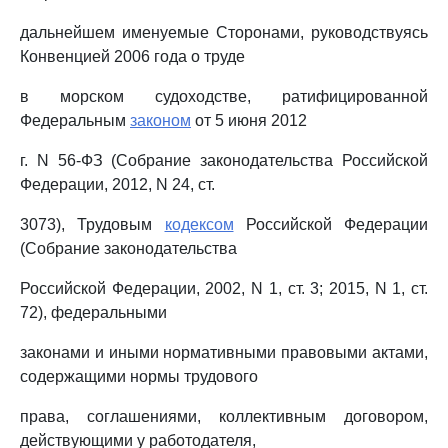
дальнейшем именуемые Сторонами, руководствуясь
Конвенцией 2006 года о труде
в морском судоходстве, ратифицированной
Федеральным
законом
от 5 июня 2012
г. N 56-ФЗ (Собрание законодательства Российской
Федерации, 2012, N 24, ст.
3073), Трудовым
кодексом
Российской Федерации
(Собрание законодательства
Российской Федерации, 2002, N 1, ст. 3; 2015, N 1, ст.
72), федеральными
законами и иными нормативными правовыми актами,
содержащими нормы трудового
права, соглашениями, коллективным договором,
действующими у работодателя,