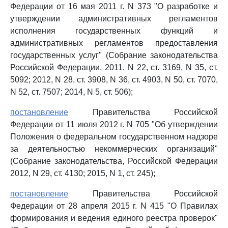
Федерации от 16 мая 2011 г. N 373 "О разработке и
утверждении административных регламентов
исполнения государственных функций и
административных регламентов предоставления
государственных услуг" (Собрание законодательства
Российской Федерации, 2011, N 22, ст. 3169, N 35, ст.
5092; 2012, N 28, ст. 3908, N 36, ст. 4903, N 50, ст. 7070,
N 52, ст. 7507; 2014, N 5, ст. 506);
постановление
Правительства Российской
Федерации от 11 июля 2012 г. N 705 "Об утверждении
Положения о федеральном государственном надзоре
за деятельностью некоммерческих организаций"
(Собрание законодательства, Российской Федерации
2012, N 29, ст. 4130; 2015, N 1, ст. 245);
постановление
Правительства Российской
Федерации от 28 апреля 2015 г. N 415 "О Правилах
формирования и ведения единого реестра проверок"