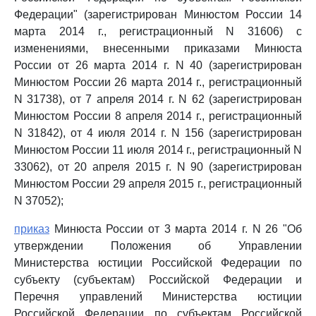
Федерации" (зарегистрирован Минюстом России 14
марта 2014 г., регистрационный N 31606) с
изменениями, внесенными приказами Минюста
России от 26 марта 2014 г. N 40 (зарегистрирован
Минюстом России 26 марта 2014 г., регистрационный
N 31738), от 7 апреля 2014 г. N 62 (зарегистрирован
Минюстом России 8 апреля 2014 г., регистрационный
N 31842), от 4 июля 2014 г. N 156 (зарегистрирован
Минюстом России 11 июля 2014 г., регистрационный N
33062), от 20 апреля 2015 г. N 90 (зарегистрирован
Минюстом России 29 апреля 2015 г., регистрационный
N 37052);
приказ
Минюста России от 3 марта 2014 г. N 26 "Об
утверждении Положения об Управлении
Министерства юстиции Российской Федерации по
субъекту (субъектам) Российской Федерации и
Перечня управлений Министерства юстиции
Российской Федерации по субъектам Российской