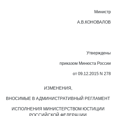
Министр
А.В.КОНОВАЛОВ
Утверждены
приказом Минюста России
от 09.12.2015 N 278
ИЗМЕНЕНИЯ,
ВНОСИМЫЕ В АДМИНИСТРАТИВНЫЙ РЕГЛАМЕНТ
ИСПОЛНЕНИЯ МИНИСТЕРСТВОМ ЮСТИЦИИ
РОССИЙСКОЙ ФЕДЕРАЦИИ