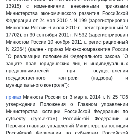
13915) с изменениями, внесенными приказами
Министерства экономического развития Российской
Федерации от 24 мая 2010 г. N 199 (зарегистрирован
Минюстом России 6 июля 2010 г., регистрационный N
17702), от 30 сентября 2011 г. N 532 (зарегистрирован
Минюстом России 10 ноября 2011 г., регистрационный
N 22264) (далее - приказ Минэкономразвития России
"О реализации положений Федерального закона "О
защите прав юридических лиц и индивидуальных
предпринимателей при осуществлении
государственного контроля (надзора) и
муниципального контроля");
приказ
Минюста России от 3 марта 2014 г. N 25 "Об
утверждении Положения о Главном управлении
Министерства юстиции Российской Федерации по
субъекту (субъектам) Российской Федерации и
Перечня главных управлений Министерства юстиции
Российской Федерации по субъектам Российской