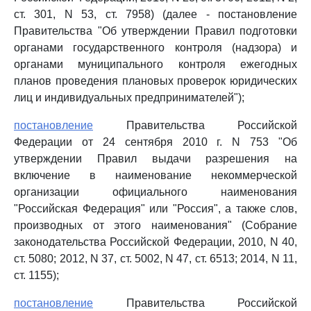
ст. 301, N 53, ст. 7958) (далее - постановление
Правительства "Об утверждении Правил подготовки
органами государственного контроля (надзора) и
органами муниципального контроля ежегодных
планов проведения плановых проверок юридических
лиц и индивидуальных предпринимателей");
постановление
Правительства Российской
Федерации от 24 сентября 2010 г. N 753 "Об
утверждении Правил выдачи разрешения на
включение в наименование некоммерческой
организации официального наименования
"Российская Федерация" или "Россия", а также слов,
производных от этого наименования" (Собрание
законодательства Российской Федерации, 2010, N 40,
ст. 5080; 2012, N 37, ст. 5002, N 47, ст. 6513; 2014, N 11,
ст. 1155);
постановление
Правительства Российской