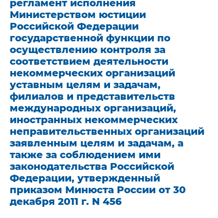
регламент исполнения
Министерством юстиции
Российской Федерации
государственной функции по
осуществлению контроля за
соответствием деятельности
некоммерческих организаций
уставным целям и задачам,
филиалов и представительств
международных организаций,
иностранных некоммерческих
неправительственных организаций
заявленным целям и задачам, а
также за соблюдением ими
законодательства Российской
Федерации, утвержденный
приказом Минюста России от 30
декабря 2011 г. N 456