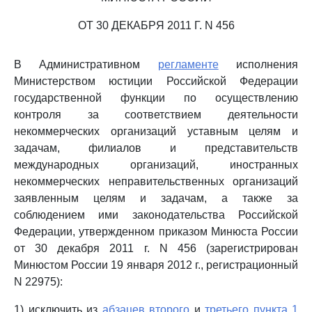
ОТ 30 ДЕКАБРЯ 2011 Г. N 456
В Административном
регламенте
исполнения
Министерством юстиции Российской Федерации
государственной функции по осуществлению
контроля за соответствием деятельности
некоммерческих организаций уставным целям и
задачам, филиалов и представительств
международных организаций, иностранных
некоммерческих неправительственных организаций
заявленным целям и задачам, а также за
соблюдением ими законодательства Российской
Федерации, утвержденном приказом Минюста России
от 30 декабря 2011 г. N 456 (зарегистрирован
Минюстом России 19 января 2012 г., регистрационный
N 22975):
1) исключить из
абзацев второго
и
третьего пункта 1