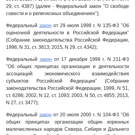
29, ст. 4387) (далее - Федеральный закон "О свободе
совести и о религиозных объединениях");
Федеральный
закон
от 29 июля 1998 г. N 135-ФЗ "Об
оценочной деятельности в Российской Федерации"
(Собрание законодательства Российской Федерации,
1998, N 31, ст. 3813; 2015, N 29, ст. 4342);
Федеральный
закон
от 17 декабря 1999 г. N 211-ФЗ
"Об общих принципах организации и деятельности
ассоциаций экономического взаимодействия
субъектов Российской Федерации" (Собрание
законодательства Российской Федерации, 1999, N 51,
ст. 6286; 2002, N 12, ст. 1093; 2003, N 50, ст. 4855; 2013,
N 27, ст. 3477);
Федеральный
закон
от 20 июля 2000 г. N 104-ФЗ "Об
общих принципах организации общин коренных
малочисленных народов Севера, Сибири и Дальнего