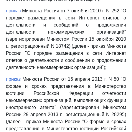
приказ
Минюста России от 7 октября 2010 г. N 252 "О
порядке размещения в сети Интернет отчетов о
деятельности и сообщений о продолжении
деятельности некоммерческих организаций"
(зарегистрирован Минюстом России 15 октября 2010
г., регистрационный N 18742) (далее - приказ Минюста
России "О порядке размещения в сети Интернет
отчетов о деятельности и сообщений о продолжении
деятельности некоммерческих организаций");
приказ
Минюста России от 16 апреля 2013 г. N 50 "О
форме и сроках представления в Министерство
юстиции Российской Федерации отчетности
некоммерческих организаций, выполняющих функции
иностранного агента" (зарегистрирован Минюстом
России 29 апреля 2013 г., регистрационный N 28295)
(далее - приказ Минюста России "О форме и сроках
представления в Министерство юстиции Российской