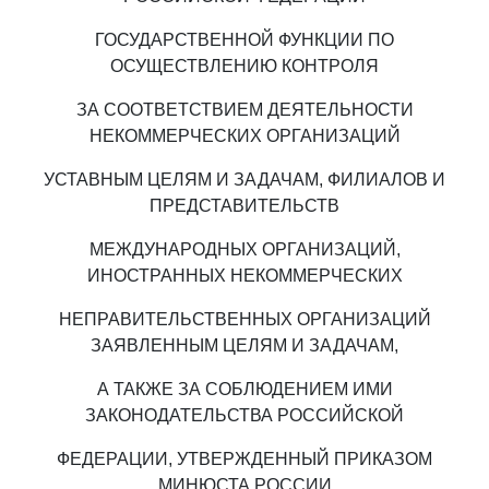
ГОСУДАРСТВЕННОЙ ФУНКЦИИ ПО
ОСУЩЕСТВЛЕНИЮ КОНТРОЛЯ
ЗА СООТВЕТСТВИЕМ ДЕЯТЕЛЬНОСТИ
НЕКОММЕРЧЕСКИХ ОРГАНИЗАЦИЙ
УСТАВНЫМ ЦЕЛЯМ И ЗАДАЧАМ, ФИЛИАЛОВ И
ПРЕДСТАВИТЕЛЬСТВ
МЕЖДУНАРОДНЫХ ОРГАНИЗАЦИЙ,
ИНОСТРАННЫХ НЕКОММЕРЧЕСКИХ
НЕПРАВИТЕЛЬСТВЕННЫХ ОРГАНИЗАЦИЙ
ЗАЯВЛЕННЫМ ЦЕЛЯМ И ЗАДАЧАМ,
А ТАКЖЕ ЗА СОБЛЮДЕНИЕМ ИМИ
ЗАКОНОДАТЕЛЬСТВА РОССИЙСКОЙ
ФЕДЕРАЦИИ, УТВЕРЖДЕННЫЙ ПРИКАЗОМ
МИНЮСТА РОССИИ