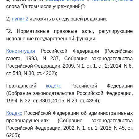
слова "(в том числе учреждений)";
2)
пункт 2
изложить в следующей редакции:
"2. Нормативные правовые акты, регулирующие
исполнение государственной функции:
Конституция
Российской Федерации (Российская
газета, 1993, N 237, Собрание законодательства
Российской Федерации, 2009, N 1, ст. 1, ст. 2; 2014, N 6,
ст. 548, N 30, ст. 4202);
Гражданский
кодекс
Российской Федерации
(Собрание законодательства Российской Федерации,
1994, N 32, ст. 3301; 2015, N 29, ст. 4394);
Кодекс
Российской Федерации об административных
правонарушениях (Собрание законодательства
Российской Федерации, 2002, N 1, ст. 1; 2015, N 45, ст.
6205);