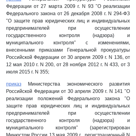
Федерации от 27 марта 2009 г. N 93 "О реализации
Федерального закона от 26 декабря 2008 г. N 294-ФЗ
"О защите прав юридических лиц и индивидуальных
предпринимателей при осуществлении
государственного контроля (надзора) и
муниципального контроля" с изменениями,
внесенными приказами Генеральной прокуратуры
Российской Федерации от 30 апреля 2009 г. N 136, от
12 мая 2010 г. N 200, от 28 ноября 2012 г. N 433, от 3
июля 2015 г. N 355;
приказ
Министерства экономического развития
Российской Федерации от 30 апреля 2009 г. N 141 "О
реализации положений Федерального закона "О
защите прав юридических лиц и индивидуальных
предпринимателей при осуществлении
государственного контроля (надзора) и
муниципального контроля" (зарегистрирован
Минюстом России 13 мая 2009 г., регистрационный N