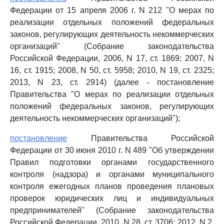
Федерации от 15 апреля 2006 г. N 212 "О мерах по
реализации отдельных положений федеральных
законов, регулирующих деятельность некоммерческих
организаций" (Собрание законодательства
Российской Федерации, 2006, N 17, ст. 1869; 2007, N
16, ст. 1915; 2008, N 50, ст. 5958; 2010, N 19, ст. 2325;
2013, N 23, ст. 2914) (далее - постановление
Правительства "О мерах по реализации отдельных
положений федеральных законов, регулирующих
деятельность некоммерческих организаций");
постановление
Правительства Российской
Федерации от 30 июня 2010 г. N 489 "Об утверждении
Правил подготовки органами государственного
контроля (надзора) и органами муниципального
контроля ежегодных планов проведения плановых
проверок юридических лиц и индивидуальных
предпринимателей" (Собрание законодательства
Российской Федерации, 2010, N 28, ст. 3706; 2012, N 2,