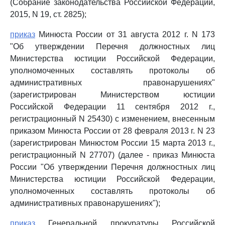
(Собрание законодательства Российской Федерации,
2015, N 19, ст. 2825);
приказ
Минюста России от 31 августа 2012 г. N 173
"Об утверждении Перечня должностных лиц
Министерства юстиции Российской Федерации,
уполномоченных составлять протоколы об
административных правонарушениях"
(зарегистрирован Министерством юстиции
Российской Федерации 11 сентября 2012 г.,
регистрационный N 25430) с изменением, внесенным
приказом Минюста России от 28 февраля 2013 г. N 23
(зарегистрирован Минюстом России 15 марта 2013 г.,
регистрационный N 27707) (далее - приказ Минюста
России "Об утверждении Перечня должностных лиц
Министерства юстиции Российской Федерации,
уполномоченных составлять протоколы об
административных правонарушениях");
приказ
Генеральной прокуратуры Российской