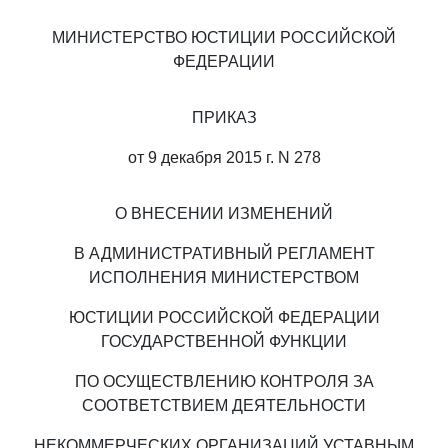
МИНИСТЕРСТВО ЮСТИЦИИ РОССИЙСКОЙ
ФЕДЕРАЦИИ
ПРИКАЗ
от 9 декабря 2015 г. N 278
О ВНЕСЕНИИ ИЗМЕНЕНИЙ
В АДМИНИСТРАТИВНЫЙ РЕГЛАМЕНТ
ИСПОЛНЕНИЯ МИНИСТЕРСТВОМ
ЮСТИЦИИ РОССИЙСКОЙ ФЕДЕРАЦИИ
ГОСУДАРСТВЕННОЙ ФУНКЦИИ
ПО ОСУЩЕСТВЛЕНИЮ КОНТРОЛЯ ЗА
СООТВЕТСТВИЕМ ДЕЯТЕЛЬНОСТИ
НЕКОММЕРЧЕСКИХ ОРГАНИЗАЦИЙ УСТАВНЫМ