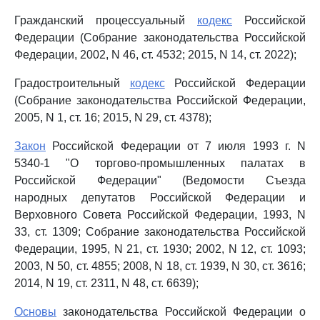
Гражданский процессуальный
кодекс
Российской
Федерации (Собрание законодательства Российской
Федерации, 2002, N 46, ст. 4532; 2015, N 14, ст. 2022);
Градостроительный
кодекс
Российской Федерации
(Собрание законодательства Российской Федерации,
2005, N 1, ст. 16; 2015, N 29, ст. 4378);
Закон
Российской Федерации от 7 июля 1993 г. N
5340-1 "О торгово-промышленных палатах в
Российской Федерации" (Ведомости Съезда
народных депутатов Российской Федерации и
Верховного Совета Российской Федерации, 1993, N
33, ст. 1309; Собрание законодательства Российской
Федерации, 1995, N 21, ст. 1930; 2002, N 12, ст. 1093;
2003, N 50, ст. 4855; 2008, N 18, ст. 1939, N 30, ст. 3616;
2014, N 19, ст. 2311, N 48, ст. 6639);
Основы
законодательства Российской Федерации о