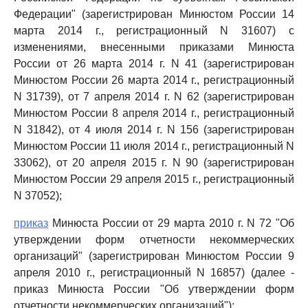
Федерации" (зарегистрирован Минюстом России 14
марта 2014 г., регистрационный N 31607) с
изменениями, внесенными приказами Минюста
России от 26 марта 2014 г. N 41 (зарегистрирован
Минюстом России 26 марта 2014 г., регистрационный
N 31739), от 7 апреля 2014 г. N 62 (зарегистрирован
Минюстом России 8 апреля 2014 г., регистрационный
N 31842), от 4 июля 2014 г. N 156 (зарегистрирован
Минюстом России 11 июля 2014 г., регистрационный N
33062), от 20 апреля 2015 г. N 90 (зарегистрирован
Минюстом России 29 апреля 2015 г., регистрационный
N 37052);
приказ
Минюста России от 29 марта 2010 г. N 72 "Об
утверждении форм отчетности некоммерческих
организаций" (зарегистрирован Минюстом России 9
апреля 2010 г., регистрационный N 16857) (далее -
приказ Минюста России "Об утверждении форм
отчетности некоммерческих организаций");