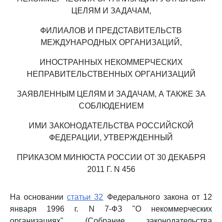
ЦЕЛЯМ И ЗАДАЧАМ,
ФИЛИАЛОВ И ПРЕДСТАВИТЕЛЬСТВ
МЕЖДУНАРОДНЫХ ОРГАНИЗАЦИЙ,
ИНОСТРАННЫХ НЕКОММЕРЧЕСКИХ
НЕПРАВИТЕЛЬСТВЕННЫХ ОРГАНИЗАЦИЙ
ЗАЯВЛЕННЫМ ЦЕЛЯМ И ЗАДАЧАМ, А ТАКЖЕ ЗА
СОБЛЮДЕНИЕМ
ИМИ ЗАКОНОДАТЕЛЬСТВА РОССИЙСКОЙ
ФЕДЕРАЦИИ, УТВЕРЖДЕННЫЙ
ПРИКАЗОМ МИНЮСТА РОССИИ ОТ 30 ДЕКАБРЯ
2011 Г. N 456
На основании
статьи 32
Федерального закона от 12
января 1996 г. N 7-ФЗ "О некоммерческих
организациях" (Собрание законодательства