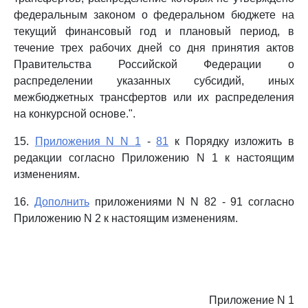
федеральным законом о федеральном бюджете на
текущий финансовый год и плановый период, в
течение трех рабочих дней со дня принятия актов
Правительства Российской Федерации о
распределении указанных субсидий, иных
межбюджетных трансфертов или их распределения
на конкурсной основе.".
15.
Приложения N N 1
-
81
к Порядку изложить в
редакции согласно Приложению N 1 к настоящим
изменениям.
16.
Дополнить
приложениями N N 82 - 91 согласно
Приложению N 2 к настоящим изменениям.
Приложение N 1