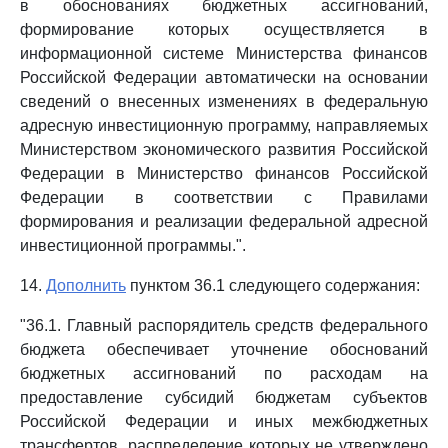
в обоснованиях бюджетных ассигнований,
формирование которых осуществляется в
информационной системе Министерства финансов
Российской Федерации автоматически на основании
сведений о внесенных изменениях в федеральную
адресную инвестиционную программу, направляемых
Министерством экономического развития Российской
Федерации в Министерство финансов Российской
Федерации в соответствии с Правилами
формирования и реализации федеральной адресной
инвестиционной программы.".
14.
Дополнить
пунктом 36.1 следующего содержания:
"36.1. Главный распорядитель средств федерального
бюджета обеспечивает уточнение обоснований
бюджетных ассигнований по расходам на
предоставление субсидий бюджетам субъектов
Российской Федерации и иных межбюджетных
трансфертов, распределение которых не утверждено