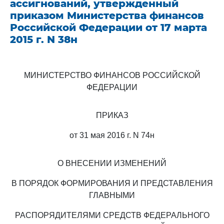
ассигнований, утвержденный
приказом Министерства финансов
Российской Федерации от 17 марта
2015 г. N 38н
МИНИСТЕРСТВО ФИНАНСОВ РОССИЙСКОЙ
ФЕДЕРАЦИИ
ПРИКАЗ
от 31 мая 2016 г. N 74н
О ВНЕСЕНИИ ИЗМЕНЕНИЙ
В ПОРЯДОК ФОРМИРОВАНИЯ И ПРЕДСТАВЛЕНИЯ
ГЛАВНЫМИ
РАСПОРЯДИТЕЛЯМИ СРЕДСТВ ФЕДЕРАЛЬНОГО