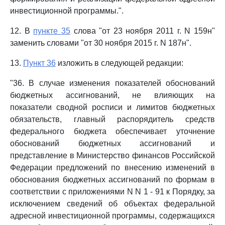
инвестиционной программы.".
12. В
пункте 35
слова "от 23 ноября 2011 г. N 159н"
заменить словами "от 30 ноября 2015 г. N 187н".
13.
Пункт 36
изложить в следующей редакции:
"36. В случае изменения показателей обоснований
бюджетных ассигнований, не влияющих на
показатели сводной росписи и лимитов бюджетных
обязательств, главный распорядитель средств
федерального бюджета обеспечивает уточнение
обоснований бюджетных ассигнований и
представление в Министерство финансов Российской
Федерации предложений по внесению изменений в
обоснования бюджетных ассигнований по формам в
соответствии с приложениями N N 1 - 91 к Порядку, за
исключением сведений об объектах федеральной
адресной инвестиционной программы, содержащихся