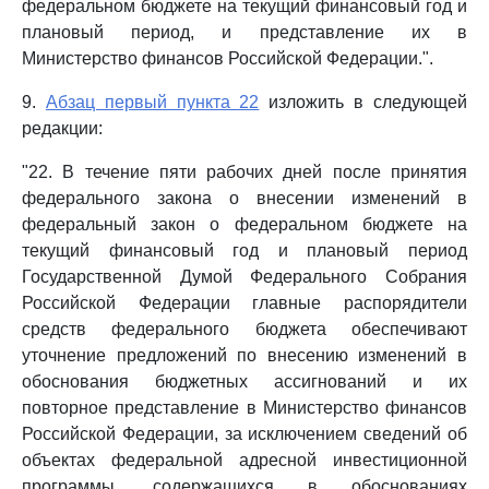
федеральном бюджете на текущий финансовый год и
плановый период, и представление их в
Министерство финансов Российской Федерации.".
9.
Абзац первый пункта 22
изложить в следующей
редакции:
"22. В течение пяти рабочих дней после принятия
федерального закона о внесении изменений в
федеральный закон о федеральном бюджете на
текущий финансовый год и плановый период
Государственной Думой Федерального Собрания
Российской Федерации главные распорядители
средств федерального бюджета обеспечивают
уточнение предложений по внесению изменений в
обоснования бюджетных ассигнований и их
повторное представление в Министерство финансов
Российской Федерации, за исключением сведений об
объектах федеральной адресной инвестиционной
программы, содержащихся в обоснованиях