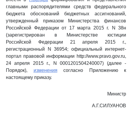
главными распорядителями средств федерального
бюджета обоснований бюджетных ассигнований,
утвержденный приказом Министерства финансов
Российской Федерации от 17 марта 2015 г. N 38н
(зарегистрирован в Министерстве юстиции
Российской Федерации 21 апреля 2015 г.,
регистрационный N 36954; официальный интернет-
портал правовой информации http://www.pravo.gov.ru,
24 апреля 2015 г., N 0001201504240007) (далее -
Порядок),
изменения
согласно Приложению к
настоящему приказу.
Министр
А.Г.СИЛУАНОВ