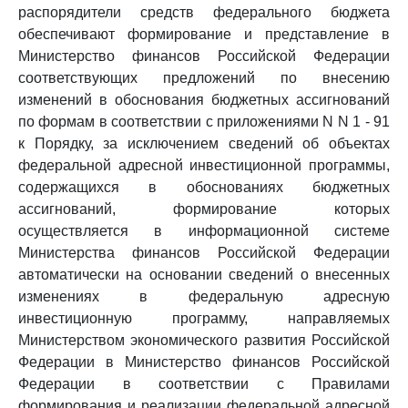
распорядители средств федерального бюджета
обеспечивают формирование и представление в
Министерство финансов Российской Федерации
соответствующих предложений по внесению
изменений в обоснования бюджетных ассигнований
по формам в соответствии с приложениями N N 1 - 91
к Порядку, за исключением сведений об объектах
федеральной адресной инвестиционной программы,
содержащихся в обоснованиях бюджетных
ассигнований, формирование которых
осуществляется в информационной системе
Министерства финансов Российской Федерации
автоматически на основании сведений о внесенных
изменениях в федеральную адресную
инвестиционную программу, направляемых
Министерством экономического развития Российской
Федерации в Министерство финансов Российской
Федерации в соответствии с Правилами
формирования и реализации федеральной адресной