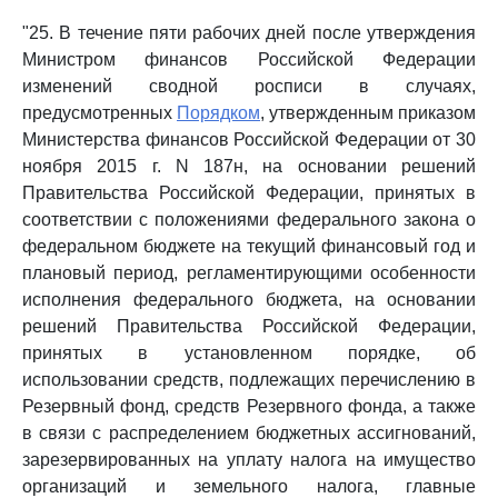
"25. В течение пяти рабочих дней после утверждения
Министром финансов Российской Федерации
изменений сводной росписи в случаях,
предусмотренных
Порядком
, утвержденным приказом
Министерства финансов Российской Федерации от 30
ноября 2015 г. N 187н, на основании решений
Правительства Российской Федерации, принятых в
соответствии с положениями федерального закона о
федеральном бюджете на текущий финансовый год и
плановый период, регламентирующими особенности
исполнения федерального бюджета, на основании
решений Правительства Российской Федерации,
принятых в установленном порядке, об
использовании средств, подлежащих перечислению в
Резервный фонд, средств Резервного фонда, а также
в связи с распределением бюджетных ассигнований,
зарезервированных на уплату налога на имущество
организаций и земельного налога, главные