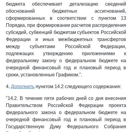
бюджета обеспечивает детализацию сведений
обоснований бюджетных ассигнований,
сформированных в соответствии с пунктом 13
Порядка, при формировании расчетов распределения
субсидий, субвенций бюджетам субъектов Российской
Федерации и иных межбюджетных трансфертов
между субъектами Российской Федерации,
подлежащих утверждению приложениями к
федеральному закону о федеральном бюджете на
очередной финансовый год и плановый период в
сроки, установленные Графиком.".
4.
Дополнить
пунктом 14.2 следующего содержания:
"14.2. В течение пяти рабочих дней со дня внесения
Правительством Российской Федерации проекта
федерального закона о федеральном бюджете на
очередной финансовый год и плановый период в
Государственную Думу Федерального Собрания