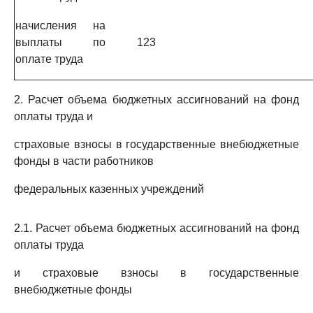
начисления на
выплаты по
123
оплате труда
2. Расчет объема бюджетных ассигнований на фонд
оплаты труда и
страховые взносы в государственные внебюджетные
фонды в части работников
федеральных казенных учреждений
2.1. Расчет объема бюджетных ассигнований на фонд
оплаты труда
и страховые взносы в государственные
внебюджетные фонды