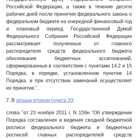
Российской Федерации, а также в течение десяти
рабочих дней после принятия федерального закона о
федеральном бюджете на очередной финансовый год
и плановый период Государственной Думой
Федерального Собрания Российской Федерации
рассматривает полученные от главного
распорядителя средств федерального бюджета
обоснования бюджетных ассигнований,
сформированные в соответствии с пунктами 14.2 и 15
Порядка, в порядке, установленном пунктом 14
Порядка, и при отсутствии замечаний осуществляет
их принятие.".
7. В
абзаце втором пункта 20
:
слова "от 23 ноября 2011 г. N 159н "Об утверждении
Порядка составления и ведения сводной бюджетной
росписи федерального бюджета и бюджетных
росписей главных распорядителей средств