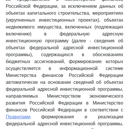
Российской Федерации, за исключением данных об
объектах капитального строительства, мероприятиях
(укрупненных инвестиционных проектах), объектах
недвижимого имущества, включенных (подлежащих
включению) в федеральную адресную
инвестиционную программу (далее - сведения об
объектах федеральной адресной инвестиционной
программы), содержащихся в обоснованиях
бюджетных ассигнований, формирование которых
осуществляется в информационной системе
Министерства финансов Российской Федерации
автоматически на основании сведений об объектах
федеральной адресной инвестиционной программы,
направляемых Министерством экономического
развития Российской Федерации в Министерство
финансов Российской Федерации в соответствии с
Правилами
формирования и реализации
федеральной адресной инвестиционной программы,