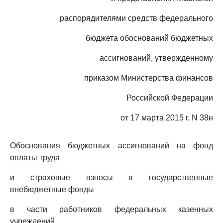
распорядителями средств федерального
бюджета обоснований бюджетных
ассигнований, утвержденному
приказом Министерства финансов
Российской Федерации
от 17 марта 2015 г. N 38н
Обоснования бюджетных ассигнований на фонд
оплаты труда
и страховые взносы в государственные
внебюджетные фонды
в части работников федеральных казенных
учреждений