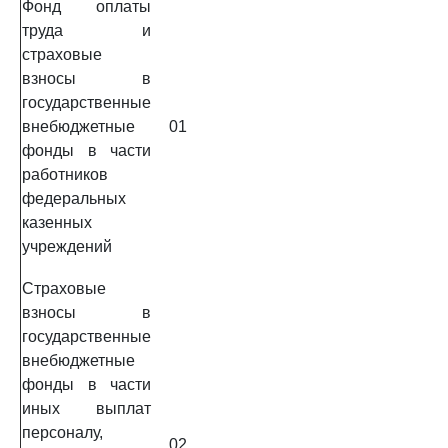
Фонд оплаты
труда и
страховые
взносы в
государственные
внебюджетные
01
фонды в части
работников
федеральных
казенных
учреждений
Страховые
взносы в
государственные
внебюджетные
фонды в части
иных выплат
персоналу,
02