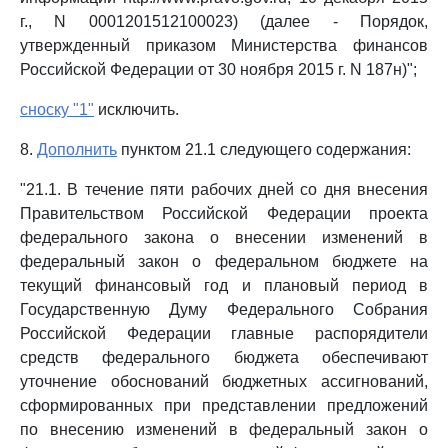
г., N 0001201512100023) (далее - Порядок,
утвержденный приказом Министерства финансов
Российской Федерации от 30 ноября 2015 г. N 187н)";
сноску "1"
исключить.
8.
Дополнить
пунктом 21.1 следующего содержания:
"21.1. В течение пяти рабочих дней со дня внесения
Правительством Российской Федерации проекта
федерального закона о внесении изменений в
федеральный закон о федеральном бюджете на
текущий финансовый год и плановый период в
Государственную Думу Федерального Собрания
Российской Федерации главные распорядители
средств федерального бюджета обеспечивают
уточнение обоснований бюджетных ассигнований,
сформированных при представлении предложений
по внесению изменений в федеральный закон о