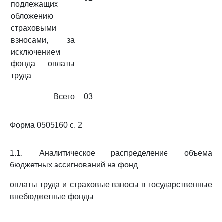
подлежащих
обложению
страховыми
взносами, за
исключением
фонда оплаты
труда
Всего
03
Форма 0505160 с. 2
1.1. Аналитическое распределение объема
бюджетных ассигнований на фонд
оплаты труда и страховые взносы в государственные
внебюджетные фонды