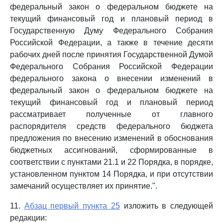
федеральный закон о федеральном бюджете на
текущий финансовый год и плановый период в
Государственную Думу Федерального Собрания
Российской Федерации, а также в течение десяти
рабочих дней после принятия Государственной Думой
Федерального Собрания Российской Федерации
федерального закона о внесении изменений в
федеральный закон о федеральном бюджете на
текущий финансовый год и плановый период
рассматривает полученные от главного
распорядителя средств федерального бюджета
предложения по внесению изменений в обоснования
бюджетных ассигнований, сформированные в
соответствии с пунктами 21.1 и 22 Порядка, в порядке,
установленном пунктом 14 Порядка, и при отсутствии
замечаний осуществляет их принятие.".
11.
Абзац первый пункта 25
изложить в следующей
редакции: