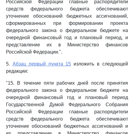
Российской Федерации главные распорядители
средств федерального бюджета обеспечивают
уточнение обоснований бюджетных ассигнований,
сформированных при формировании проекта
федерального закона о федеральном бюджете на
очередной финансовый год и плановый период, и
представление их в Министерство финансов
Российской Федерации.".
5.
Абзац первый пункта 15
изложить в следующей
редакции:
"15. В течение пяти рабочих дней после принятия
федерального закона о федеральном бюджете на
очередной финансовый год и плановый период
Государственной Думой Федерального Собрания
Российской Федерации главные распорядители
средств федерального бюджета обеспечивают
уточнение обоснований бюджетных ассигнований и
их представление в Министерство финансов