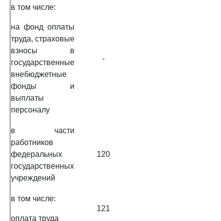
в том числе:
на фонд оплаты
труда, страховые
взносы в
-
государственные
внебюджетные
фонды и
выплаты
персоналу
в части
работников
федеральных
120
государственных
учреждений
в том числе:
121
оплата труда