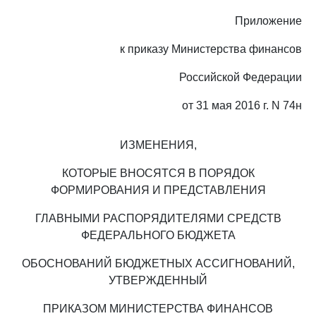
Приложение
к приказу Министерства финансов
Российской Федерации
от 31 мая 2016 г. N 74н
ИЗМЕНЕНИЯ,
КОТОРЫЕ ВНОСЯТСЯ В ПОРЯДОК
ФОРМИРОВАНИЯ И ПРЕДСТАВЛЕНИЯ
ГЛАВНЫМИ РАСПОРЯДИТЕЛЯМИ СРЕДСТВ
ФЕДЕРАЛЬНОГО БЮДЖЕТА
ОБОСНОВАНИЙ БЮДЖЕТНЫХ АССИГНОВАНИЙ,
УТВЕРЖДЕННЫЙ
ПРИКАЗОМ МИНИСТЕРСТВА ФИНАНСОВ