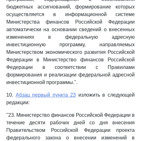
бюджетных ассигнований, формирование которых
осуществляется в информационной системе
Министерства финансов Российской Федерации
автоматически на основании сведений о внесенных
изменениях в федеральную адресную
инвестиционную программу, направляемых
Министерством экономического развития Российской
Федерации в Министерство финансов Российской
Федерации в соответствии с Правилами
формирования и реализации федеральной адресной
инвестиционной программы.".
10.
Абзац первый пункта 23
изложить в следующей
редакции:
"23. Министерство финансов Российской Федерации в
течение десяти рабочих дней со дня внесения
Правительством Российской Федерации проекта
федерального закона о внесении изменений в