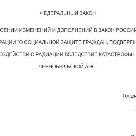
ФЕДЕРАЛЬНЫЙ ЗАКОН
ЕСЕНИИ ИЗМЕНЕНИЙ И ДОПОЛНЕНИЙ В ЗАКОН РОССИ
РАЦИИ "О СОЦИАЛЬНОЙ ЗАЩИТЕ ГРАЖДАН, ПОДВЕРГ
ОЗДЕЙСТВИЮ РАДИАЦИИ ВСЛЕДСТВИЕ КАТАСТРОФЫ 
ЧЕРНОБЫЛЬСКОЙ АЭС"
Госуд