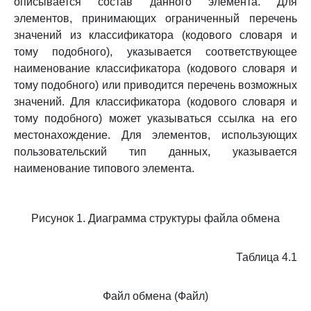
описывается состав данного элемента. Для
элементов, принимающих ограниченный перечень
значений из классификатора (кодового словаря и
тому подобного), указывается соответствующее
наименование классификатора (кодового словаря и
тому подобного) или приводится перечень возможных
значений. Для классификатора (кодового словаря и
тому подобного) может указываться ссылка на его
местонахождение. Для элементов, использующих
пользовательский тип данных, указывается
наименование типового элемента.
Рисунок 1. Диаграмма структуры файла обмена
Таблица 4.1
Файл обмена (Файл)