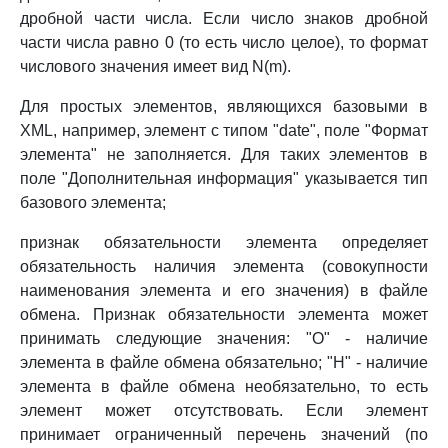
дробной части числа. Если число знаков дробной
части числа равно 0 (то есть число целое), то формат
числового значения имеет вид N(m).
Для простых элементов, являющихся базовыми в
XML, например, элемент с типом "date", поле "Формат
элемента" не заполняется. Для таких элементов в
поле "Дополнительная информация" указывается тип
базового элемента;
признак обязательности элемента определяет
обязательность наличия элемента (совокупности
наименования элемента и его значения) в файле
обмена. Признак обязательности элемента может
принимать следующие значения: "О" - наличие
элемента в файле обмена обязательно; "Н" - наличие
элемента в файле обмена необязательно, то есть
элемент может отсутствовать. Если элемент
принимает ограниченный перечень значений (по