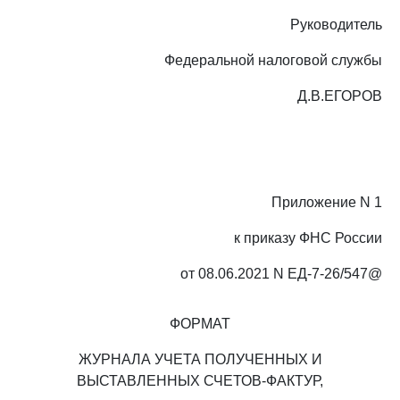
Руководитель
Федеральной налоговой службы
Д.В.ЕГОРОВ
Приложение N 1
к приказу ФНС России
от 08.06.2021 N ЕД-7-26/547@
ФОРМАТ
ЖУРНАЛА УЧЕТА ПОЛУЧЕННЫХ И
ВЫСТАВЛЕННЫХ СЧЕТОВ-ФАКТУР,