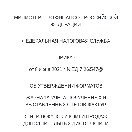
МИНИСТЕРСТВО ФИНАНСОВ РОССИЙСКОЙ
ФЕДЕРАЦИИ
ФЕДЕРАЛЬНАЯ НАЛОГОВАЯ СЛУЖБА
ПРИКАЗ
от 8 июня 2021 г. N ЕД-7-26/547@
ОБ УТВЕРЖДЕНИИ ФОРМАТОВ
ЖУРНАЛА УЧЕТА ПОЛУЧЕННЫХ И
ВЫСТАВЛЕННЫХ СЧЕТОВ-ФАКТУР,
КНИГИ ПОКУПОК И КНИГИ ПРОДАЖ,
ДОПОЛНИТЕЛЬНЫХ ЛИСТОВ КНИГИ