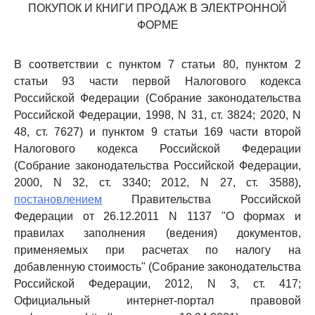
ПОКУПОК И КНИГИ ПРОДАЖ В ЭЛЕКТРОННОЙ
ФОРМЕ
В соответствии с пунктом 7 статьи 80, пунктом 2
статьи 93 части первой Налогового кодекса
Российской Федерации (Собрание законодательства
Российской Федерации, 1998, N 31, ст. 3824; 2020, N
48, ст. 7627) и пунктом 9 статьи 169 части второй
Налогового кодекса Российской Федерации
(Собрание законодательства Российской Федерации,
2000, N 32, ст. 3340; 2012, N 27, ст. 3588),
постановлением
Правительства Российской
Федерации от 26.12.2011 N 1137 "О формах и
правилах заполнения (ведения) документов,
применяемых при расчетах по налогу на
добавленную стоимость" (Собрание законодательства
Российской Федерации, 2012, N 3, ст. 417;
Официальный интернет-портал правовой