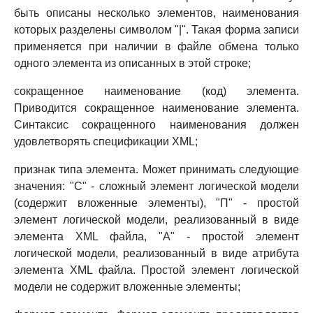
быть описаны несколько элементов, наименования
которых разделены символом "|". Такая форма записи
применяется при наличии в файле обмена только
одного элемента из описанных в этой строке;
сокращенное наименование (код) элемента.
Приводится сокращенное наименование элемента.
Синтаксис сокращенного наименования должен
удовлетворять спецификации XML;
признак типа элемента. Может принимать следующие
значения: "С" - сложный элемент логической модели
(содержит вложенные элементы), "П" - простой
элемент логической модели, реализованный в виде
элемента XML файла, "А" - простой элемент
логической модели, реализованный в виде атрибута
элемента XML файла. Простой элемент логической
модели не содержит вложенные элементы;