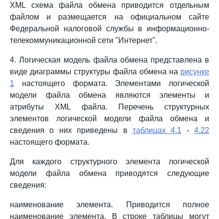
XML схема файла обмена приводится отдельным
файлом и размещается на официальном сайте
Федеральной налоговой службы в информационно-
телекоммуникационной сети "Интернет".
4. Логическая модель файла обмена представлена в
виде диаграммы структуры файла обмена на
рисунке
1
настоящего формата. Элементами логической
модели файла обмена являются элементы и
атрибуты XML файла. Перечень структурных
элементов логической модели файла обмена и
сведения о них приведены в
таблицах 4.1
-
4.22
настоящего формата.
Для каждого структурного элемента логической
модели файла обмена приводятся следующие
сведения:
наименование элемента. Приводится полное
наименование элемента. В строке таблицы могут