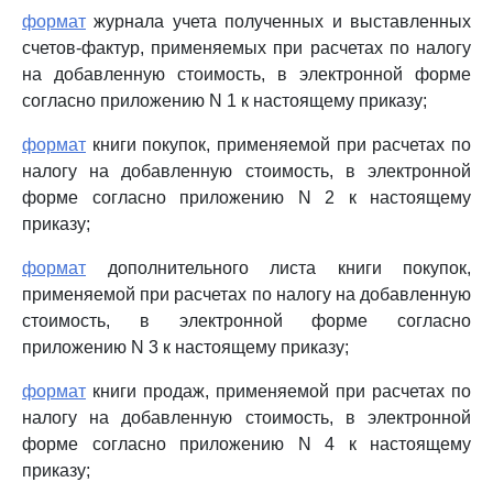
формат
журнала учета полученных и выставленных
счетов-фактур, применяемых при расчетах по налогу
на добавленную стоимость, в электронной форме
согласно приложению N 1 к настоящему приказу;
формат
книги покупок, применяемой при расчетах по
налогу на добавленную стоимость, в электронной
форме согласно приложению N 2 к настоящему
приказу;
формат
дополнительного листа книги покупок,
применяемой при расчетах по налогу на добавленную
стоимость, в электронной форме согласно
приложению N 3 к настоящему приказу;
формат
книги продаж, применяемой при расчетах по
налогу на добавленную стоимость, в электронной
форме согласно приложению N 4 к настоящему
приказу;