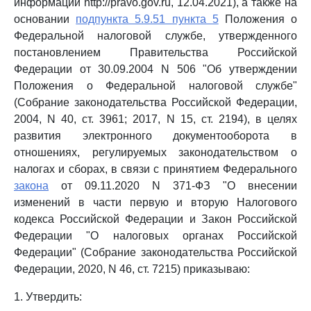
информации http://pravo.gov.ru, 12.04.2021), а также на
основании
подпункта 5.9.51 пункта 5
Положения о
Федеральной налоговой службе, утвержденного
постановлением Правительства Российской
Федерации от 30.09.2004 N 506 "Об утверждении
Положения о Федеральной налоговой службе"
(Собрание законодательства Российской Федерации,
2004, N 40, ст. 3961; 2017, N 15, ст. 2194), в целях
развития электронного документооборота в
отношениях, регулируемых законодательством о
налогах и сборах, в связи с принятием Федерального
закона
от 09.11.2020 N 371-ФЗ "О внесении
изменений в части первую и вторую Налогового
кодекса Российской Федерации и Закон Российской
Федерации "О налоговых органах Российской
Федерации" (Собрание законодательства Российской
Федерации, 2020, N 46, ст. 7215) приказываю:
1. Утвердить: