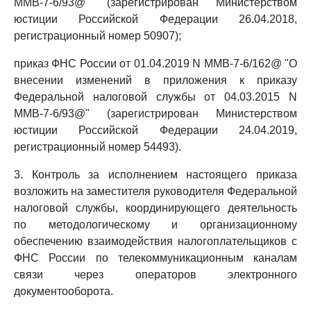
ММВ-7-6/93@" (зарегистрирован Министерством
юстиции Российской Федерации 26.04.2018,
регистрационный номер 50907);
приказ ФНС России от 01.04.2019 N ММВ-7-6/162@ "О
внесении изменений в приложения к приказу
Федеральной налоговой службы от 04.03.2015 N
ММВ-7-6/93@" (зарегистрирован Министерством
юстиции Российской Федерации 24.04.2019,
регистрационный номер 54493).
3. Контроль за исполнением настоящего приказа
возложить на заместителя руководителя Федеральной
налоговой службы, координирующего деятельность
по методологическому и организационному
обеспечению взаимодействия налогоплательщиков с
ФНС России по телекоммуникационным каналам
связи через операторов электронного
документооборота.