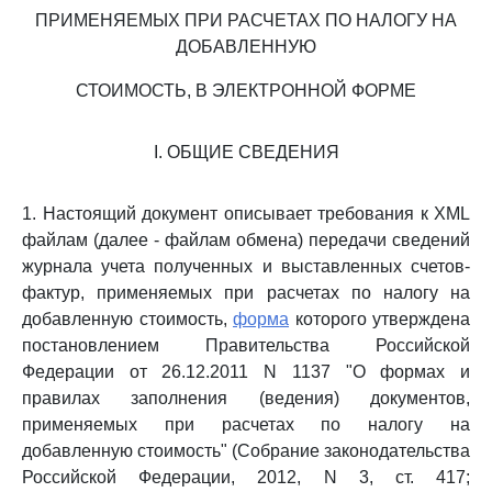
ПРИМЕНЯЕМЫХ ПРИ РАСЧЕТАХ ПО НАЛОГУ НА
ДОБАВЛЕННУЮ
СТОИМОСТЬ, В ЭЛЕКТРОННОЙ ФОРМЕ
I. ОБЩИЕ СВЕДЕНИЯ
1. Настоящий документ описывает требования к XML
файлам (далее - файлам обмена) передачи сведений
журнала учета полученных и выставленных счетов-
фактур, применяемых при расчетах по налогу на
добавленную стоимость,
форма
которого утверждена
постановлением Правительства Российской
Федерации от 26.12.2011 N 1137 "О формах и
правилах заполнения (ведения) документов,
применяемых при расчетах по налогу на
добавленную стоимость" (Собрание законодательства
Российской Федерации, 2012, N 3, ст. 417;