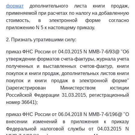
формат
дополнительного листа книги продаж,
применяемой при расчетах по налогу на добавленную
стоимость, в электронной форме согласно
приложению N 5 к настоящему приказу.
2. Признать утратившими силу:
приказ ФНС России от 04.03.2015 N ММВ-7-6/93@ "Об
утверждении форматов счета-фактуры, журнала учета
полученных и выставленных счетов-фактур, книги
покупок и книги продаж, дополнительных листов книги
покупок и книги продаж в электронной форме"
(зарегистрирован Министерством юстиции
Российской Федерации 31.03.2015, регистрационный
номер 36641);
приказ ФНС России от 06.04.2018 N ММВ-7-6/196@ "О
внесении изменений в приложения к приказу
Федеральной налоговой службы от 04.03.2015 N