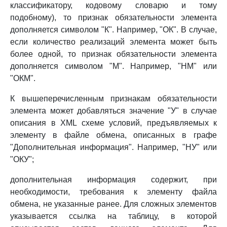
классификатору, кодовому словарю и тому
подобному), то признак обязательности элемента
дополняется символом "К". Например, "ОК". В случае,
если количество реализаций элемента может быть
более одной, то признак обязательности элемента
дополняется символом "М". Например, "НМ" или
"ОКМ".
К вышеперечисленным признакам обязательности
элемента может добавляться значение "У" в случае
описания в XML схеме условий, предъявляемых к
элементу в файле обмена, описанных в графе
"Дополнительная информация". Например, "НУ" или
"ОКУ";
дополнительная информация содержит, при
необходимости, требования к элементу файла
обмена, не указанные ранее. Для сложных элементов
указывается ссылка на таблицу, в которой